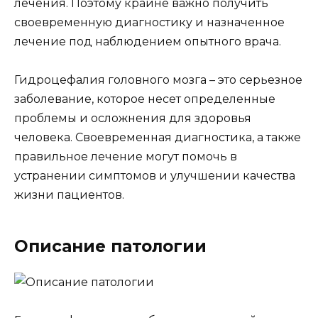
лечения. Поэтому крайне важно получить
своевременную диагностику и назначенное
лечение под наблюдением опытного врача.
Гидроцефалия головного мозга – это серьезное
заболевание, которое несет определенные
проблемы и осложнения для здоровья
человека. Своевременная диагностика, а также
правильное лечение могут помочь в
устранении симптомов и улучшении качества
жизни пациентов.
Описание патологии