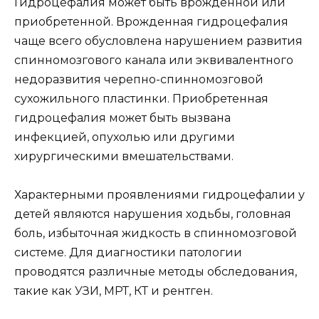
Гидроцефалия может быть врожденной или
приобретенной. Врожденная гидроцефалия
чаще всего обусловлена нарушением развития
спинномозгового канала или эквивалентного
недоразвития черепно-спинномозговой
сухожильного пластинки. Приобретенная
гидроцефалия может быть вызвана
инфекцией, опухолью или другими
хирургическими вмешательствами.
Характерными проявлениями гидроцефалии у
детей являются нарушения ходьбы, головная
боль, избыточная жидкость в спинномозговой
системе. Для диагностики патологии
проводятся различные методы обследования,
такие как УЗИ, МРТ, КТ и рентген.