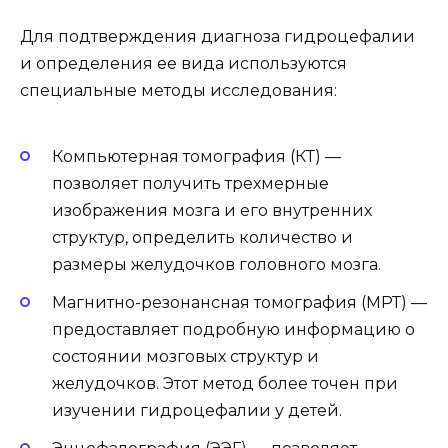
Для подтверждения диагноза гидроцефалии
и определения ее вида используются
специальные методы исследования:
Компьютерная томография (КТ) —
позволяет получить трехмерные
изображения мозга и его внутренних
структур, определить количество и
размеры желудочков головного мозга.
Магнитно-резонансная томография (МРТ) —
предоставляет подробную информацию о
состоянии мозговых структур и
желудочков. Этот метод более точен при
изучении гидроцефалии у детей.