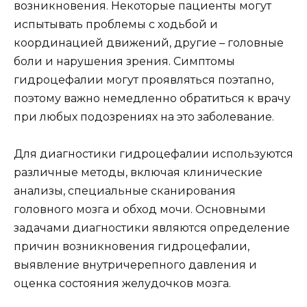
возникновения. Некоторые пациенты могут
испытывать проблемы с ходьбой и
координацией движений, другие – головные
боли и нарушения зрения. Симптомы
гидроцефалии могут проявляться поэтапно,
поэтому важно немедленно обратиться к врачу
при любых подозрениях на это заболевание.
Для диагностики гидроцефалии используются
различные методы, включая клинические
анализы, специальные сканирования
головного мозга и обход мочи. Основными
задачами диагностики являются определение
причин возникновения гидроцефалии,
выявление внутричерепного давления и
оценка состояния желудочков мозга.