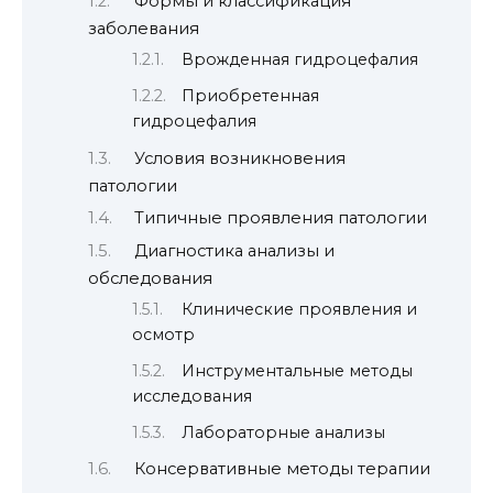
Формы и классификация
заболевания
Врожденная гидроцефалия
Приобретенная
гидроцефалия
Условия возникновения
патологии
Типичные проявления патологии
Диагностика анализы и
обследования
Клинические проявления и
осмотр
Инструментальные методы
исследования
Лабораторные анализы
Консервативные методы терапии