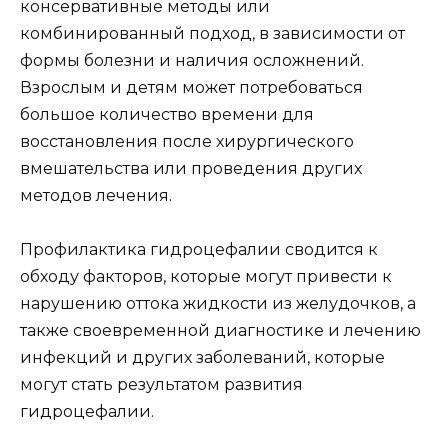
консервативные методы или
комбинированный подход, в зависимости от
формы болезни и наличия осложнений.
Взрослым и детям может потребоваться
большое количество времени для
восстановления после хирургического
вмешательства или проведения других
методов лечения.
Профилактика гидроцефалии сводится к
обходу факторов, которые могут привести к
нарушению оттока жидкости из желудочков, а
также своевременной диагностике и лечению
инфекций и других заболеваний, которые
могут стать результатом развития
гидроцефалии.