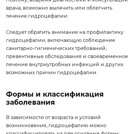
врача, возможно вылечить или облегчить
течение гидроцефалии.
Следует обратить внимание на профилактику
гидроцефалии, включающую соблюдение
санитарно-гигиенических требований,
превентивные обследования и своевременное
лечение внутриутробных инфекций и других
возможных причин гидроцефалии.
Формы и классификация
заболевания
В зависимости от возраста и условий
возникновения, гидроцефалию можно
классифицировать на две основные формы: