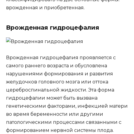
врожденная и приобретенная.
Врожденная гидроцефалия
Врожденная гидроцефалия проявляется с
самого раннего возраста и обусловлена
нарушениями формирования и развития
желудочков головного мозга или оттока
цереброспинальной жидкости. Эта форма
гидроцефалии может быть вызвана
генетическими факторами, инфекцией матери
во время беременности или другими
патологическими процессами связанными с
формированием нервной системы плода.