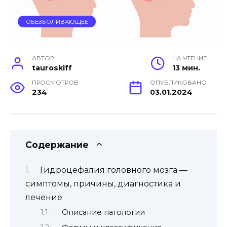
ОБЕЗБОЛИВАЮЩЕЕ
АВТОР
НА ЧТЕНИЕ
tauroskiff
13 мин.
ПРОСМОТРОВ
ОПУБЛИКОВАНО
234
03.01.2024
Содержание
Гидроцефалия головного мозга —
симптомы, причины, диагностика и
лечение
Описание патологии