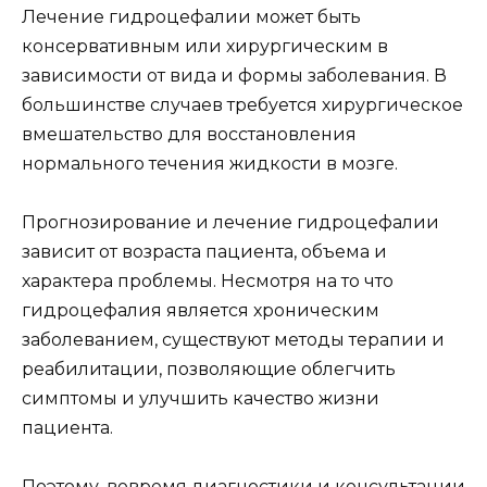
Лечение гидроцефалии может быть
консервативным или хирургическим в
зависимости от вида и формы заболевания. В
большинстве случаев требуется хирургическое
вмешательство для восстановления
нормального течения жидкости в мозге.
Прогнозирование и лечение гидроцефалии
зависит от возраста пациента, объема и
характера проблемы. Несмотря на то что
гидроцефалия является хроническим
заболеванием, существуют методы терапии и
реабилитации, позволяющие облегчить
симптомы и улучшить качество жизни
пациента.
Поэтому, вовремя диагностики и консультации