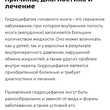
лечение
Гидроцефалия головного мозга – это серьезное
заболевание, при котором внутренняя полость
мозга (желудочки) заполняется большим
количеством жидкости. Оно может возникать
как у детей, так и у взрослых в результате
внутричерепного давления, нарушений
обмена жидкостей, а также других проблем
внутри черепа. Гидроцефалия является
приобретенной болезнью и требует
диагностики и лечения.
Проявления гидроцефалии могут быть
разнообразными и зависят от вида и формы
заболевания, а также условий его