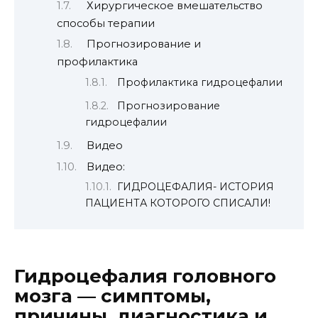
Хирургическое вмешательство
способы терапии
Прогнозирование и
профилактика
Профилактика гидроцефалии
Прогнозирование
гидроцефалии
Видео
Видео:
ГИДРОЦЕФАЛИЯ- ИСТОРИЯ
ПАЦИЕНТА КОТОРОГО СПИСАЛИ!
Гидроцефалия головного
мозга — симптомы,
причины, диагностика и