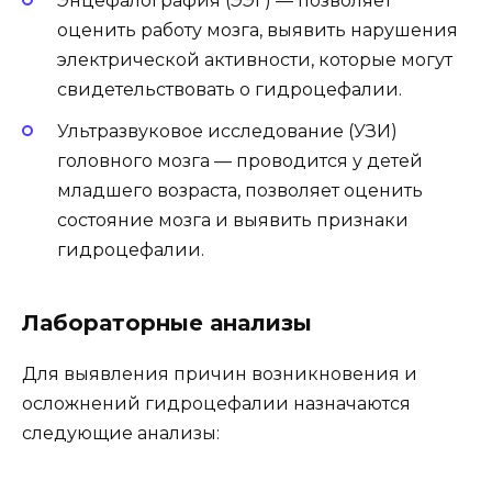
Энцефалография (ЭЭГ) — позволяет
оценить работу мозга, выявить нарушения
электрической активности, которые могут
свидетельствовать о гидроцефалии.
Ультразвуковое исследование (УЗИ)
головного мозга — проводится у детей
младшего возраста, позволяет оценить
состояние мозга и выявить признаки
гидроцефалии.
Лабораторные анализы
Для выявления причин возникновения и
осложнений гидроцефалии назначаются
следующие анализы: