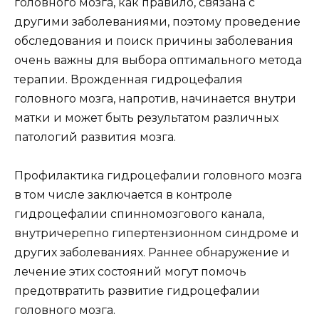
головного мозга, как правило, связана с
другими заболеваниями, поэтому проведение
обследования и поиск причины заболевания
очень важны для выбора оптимального метода
терапии. Врожденная гидроцефалия
головного мозга, напротив, начинается внутри
матки и может быть результатом различных
патологий развития мозга.
Профилактика гидроцефалии головного мозга
в том числе заключается в контроле
гидроцефалии спинномозгового канала,
внутричерепно гипертензионном синдроме и
других заболеваниях. Раннее обнаружение и
лечение этих состояний могут помочь
предотвратить развитие гидроцефалии
головного мозга.