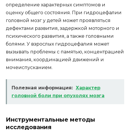
определение характерных симптомов и
оценку общего состояния. При гидроцефалии
головной мозг у детей может проявляться
дефектами развития, задержкой моторного и
психического развития, а также головными
болями. У взрослых гидроцефалия может
вызывать проблемы с памятью, концентрацией
внимания, координацией движений и
мочеиспусканием.
Полезная информация:
Характер
головной боли при опухолях мозга
Инструментальные методы
исследования