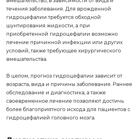
вмешательство, в зависимости от вида и
течения заболевания. Для врожденной
гидроцефалии требуется обходной
шунтирования жидкости, а при
приобретенной гидроцефалии возможно
лечение причинной инфекции или других
условий, также требующее хирургического
вмешательства.
В целом, прогноз гидроцефалии зависит от
возраста, вида и причины заболевания. Раннее
обследование и диагностика, а также
своевременное лечение позволяют достичь
более благоприятного исхода для пациентов с
гидроцефалией головного мозга.