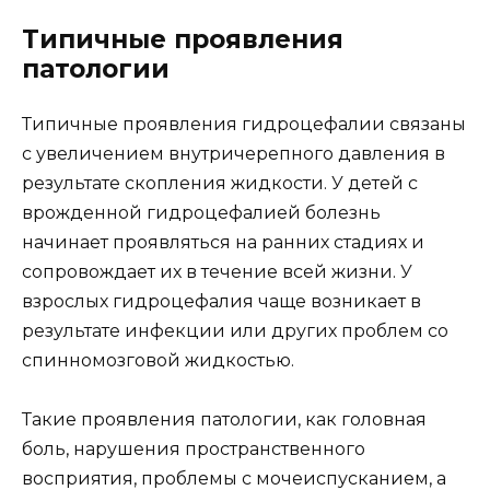
Типичные проявления
патологии
Типичные проявления гидроцефалии связаны
с увеличением внутричерепного давления в
результате скопления жидкости. У детей с
врожденной гидроцефалией болезнь
начинает проявляться на ранних стадиях и
сопровождает их в течение всей жизни. У
взрослых гидроцефалия чаще возникает в
результате инфекции или других проблем со
спинномозговой жидкостью.
Такие проявления патологии, как головная
боль, нарушения пространственного
восприятия, проблемы с мочеиспусканием, а