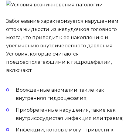
Заболевание характеризуется нарушением
оттока жидкости из желудочков головного
мозга, что приводит к ее накоплению и
увеличению внутричерепного давления.
Условия, которые считаются
предрасполагающими к гидроцефалии,
включают:
Врожденные аномалии, такие как
внутренняя гидроцефалия;
Приобретенные нарушения, такие как
внутрисосудистая инфекция или травма;
Инфекции, которые могут привести к