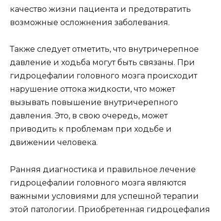
качество жизни пациента и предотвратить
возможные осложнения заболевания.
Также следует отметить, что внутричерепное
давление и ходьба могут быть связаны. При
гидроцефалии головного мозга происходит
нарушение оттока жидкости, что может
вызывать повышение внутричерепного
давления. Это, в свою очередь, может
приводить к проблемам при ходьбе и
движении человека.
Ранняя диагностика и правильное лечение
гидроцефалии головного мозга являются
важными условиями для успешной терапии
этой патологии. Приобретенная гидроцефалия