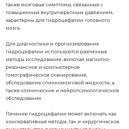
также мозговые симптомы, связанные с
повышенным внутричерепным давлением,
характерны для гидроцефалии головного
мозга.
Для диагностики и прогнозирования
гидроцефалии используются различные
методы исследования, включая магнитно-
резонансное и компьютерное
томографическое сканирование,
обследование спинномозговой жидкости, а
также клинические и нейропсихологические
обследования.
Лечение гидроцефалии может включать как
консервативные методы, так и хирургическое