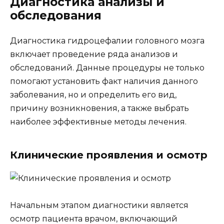
Диагностика анализы и
обследования
Диагностика гидроцефалии головного мозга
включает проведение ряда анализов и
обследований. Данные процедуры не только
помогают установить факт наличия данного
заболевания, но и определить его вид,
причину возникновения, а также выбрать
наиболее эффективные методы лечения.
Клинические проявления и осмотр
Начальным этапом диагностики является
осмотр пациента врачом, включающий