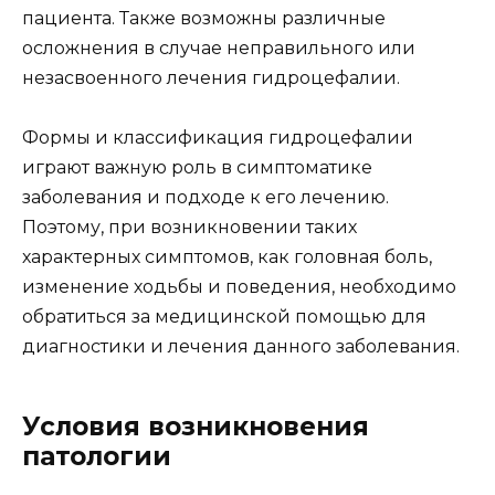
пациента. Также возможны различные
осложнения в случае неправильного или
незасвоенного лечения гидроцефалии.
Формы и классификация гидроцефалии
играют важную роль в симптоматике
заболевания и подходе к его лечению.
Поэтому, при возникновении таких
характерных симптомов, как головная боль,
изменение ходьбы и поведения, необходимо
обратиться за медицинской помощью для
диагностики и лечения данного заболевания.
Условия возникновения
патологии