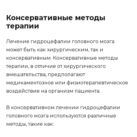
Консервативные методы
терапии
Лечение гидроцефалии головного мозга
может быть как хирургическим, так и
консервативным. Консервативные методы
терапии, в отличие от хирургического
вмешательства, предполагают
медикаментозное или физиотерапевтическое
воздействие на организм пациента.
В консервативном лечении гидроцефалии
головного мозга используются различные
методы, такие как: