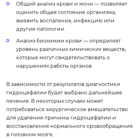
Общий анализ крови и мочи — позволяет
оценить общее состояние организма,
выявить воспаление, инфекцию или
другие патологии.
Анализ биохимии крови — определяет
уровень различных химических веществ,
которые могут свидетельствовать о
нарушениях работы органов.
В зависимости от результатов диагностики
гидроцефалии будет выбрано дальнейшее
лечение. В некоторых случаях может
потребоваться хирургическое вмешательство
для удаления причины гидроцефалии и
восстановления нормального кровообращения
в головном мозге.