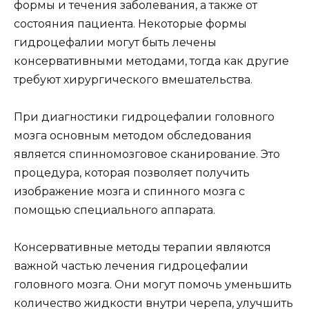
формы и течения заболевания, а также от
состояния пациента. Некоторые формы
гидроцефалии могут быть лечены
консервативными методами, тогда как другие
требуют хирургического вмешательства.
При диагностики гидроцефалии головного
мозга основным методом обследования
является спинномозговое сканирование. Это
процедура, которая позволяет получить
изображение мозга и спинного мозга с
помощью специального аппарата.
Консервативные методы терапии являются
важной частью лечения гидроцефалии
головного мозга. Они могут помочь уменьшить
количество жидкости внутри черепа, улучшить