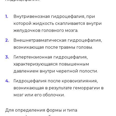
Внутривенозная гидроцефалия, при
которой жидкость скапливается внутри
желудочков головного мозга.
Внешнетравматическая гидроцефалия,
возникающая после травмы головы.
Гипертензионная гидроцефалия,
характеризующаяся повышенным
давлением внутри черепной полости.
Гидроцефалия после кровоизлияния,
возникающая в результате геморрагии в
мозг или его оболочки.
Для определения формы и типа