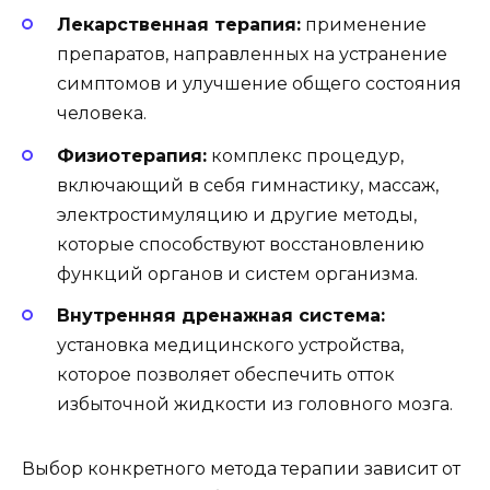
Лекарственная терапия:
применение
препаратов, направленных на устранение
симптомов и улучшение общего состояния
человека.
Физиотерапия:
комплекс процедур,
включающий в себя гимнастику, массаж,
электростимуляцию и другие методы,
которые способствуют восстановлению
функций органов и систем организма.
Внутренняя дренажная система:
установка медицинского устройства,
которое позволяет обеспечить отток
избыточной жидкости из головного мозга.
Выбор конкретного метода терапии зависит от