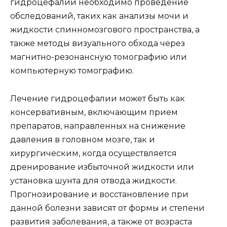
гидроцефалии необходимо проведение
обследований, таких как анализы мочи и
жидкости спинномозгового пространства, а
также методы визуального обхода через
магнитно-резонансную томографию или
компьютерную томографию.
Лечение гидроцефалии может быть как
консервативным, включающим прием
препаратов, направленных на снижение
давления в головном мозге, так и
хирургическим, когда осуществляется
дренирование избыточной жидкости или
установка шунта для отвода жидкости.
Прогнозирование и восстановление при
данной болезни зависят от формы и степени
развития заболевания, а также от возраста