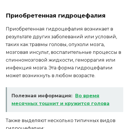
Приобретенная гидроцефалия
Приобретенная гидроцефалия возникает в
результате других заболеваний или условий,
таких как травмы головы, опухоли мозга,
мозговая инсульт, воспалительные процессы в
спинномозговой жидкости, геморрагия или
инфекция мозга. Эта форма гидроцефалии
может возникнуть в любом возрасте.
Полезная информация:
Во время
месячных тошнит и кружится голова
Также выделяют несколько типичных видов
гидроцефалии: