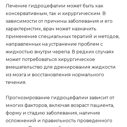
Лечение гидроцефалии может быть как
консервативным, так и хирургическим. В
зависимости от причины заболевания и его
характеристик, врач может назначить
применение специальных терапий и методов,
направленных на устранение проблем с
жидкостью внутри черепа. В редких случаях
может потребоваться хирургическое
вмешательство для дренирования жидкости
из мозга и восстановления нормального
течения.
Прогнозирование гидроцефалии зависит от
многих факторов, включая возраст пациента,
форму и стадию заболевания, наличие
осложнений и правильность проведенного