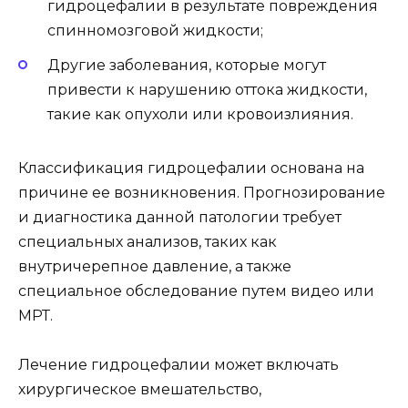
гидроцефалии в результате повреждения
спинномозговой жидкости;
Другие заболевания, которые могут
привести к нарушению оттока жидкости,
такие как опухоли или кровоизлияния.
Классификация гидроцефалии основана на
причине ее возникновения. Прогнозирование
и диагностика данной патологии требует
специальных анализов, таких как
внутричерепное давление, а также
специальное обследование путем видео или
МРТ.
Лечение гидроцефалии может включать
хирургическое вмешательство,