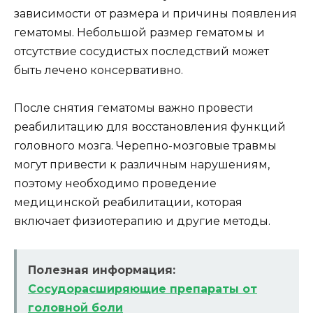
зависимости от размера и причины появления
гематомы. Небольшой размер гематомы и
отсутствие сосудистых последствий может
быть лечено консервативно.
После снятия гематомы важно провести
реабилитацию для восстановления функций
головного мозга. Черепно-мозговые травмы
могут привести к различным нарушениям,
поэтому необходимо проведение
медицинской реабилитации, которая
включает физиотерапию и другие методы.
Полезная информация:
Сосудорасширяющие препараты от
головной боли