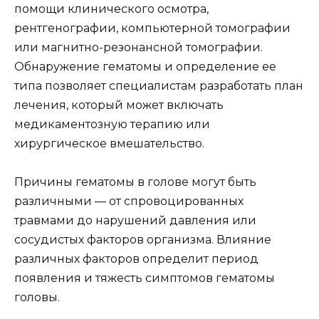
помощи клинического осмотра,
рентгенографии, компьютерной томографии
или магнитно-резонансной томографии.
Обнаружение гематомы и определение ее
типа позволяет специалистам разработать план
лечения, который может включать
медикаментозную терапию или
хирургическое вмешательство.
Причины гематомы в голове могут быть
различными — от спровоцированных
травмами до нарушений давления или
сосудистых факторов организма. Влияние
различных факторов определит период
появления и тяжесть симптомов гематомы
головы.