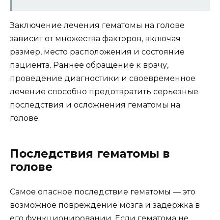
Заключение лечения гематомы на голове
зависит от множества факторов, включая
размер, место расположения и состояние
пациента. Раннее обращение к врачу,
проведение диагностики и своевременное
лечение способно предотвратить серьезные
последствия и осложнения гематомы на
голове.
Последствия гематомы в
голове
Самое опасное последствие гематомы — это
возможное повреждение мозга и задержка в
его функционировании. Если гематома не