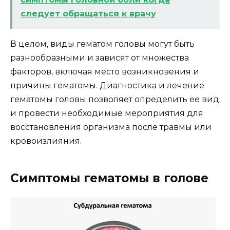
следует обращаться к врачу
В целом, виды гематом головы могут быть
разнообразными и зависят от множества
факторов, включая место возникновения и
причины гематомы. Диагностика и лечение
гематомы головы позволяет определить ее вид
и провести необходимые мероприятия для
восстановления организма после травмы или
кровоизлияния.
Симптомы гематомы в голове