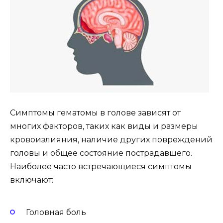
Симптомы гематомы в голове зависят от
многих факторов, таких как виды и размеры
кровоизлияния, наличие других повреждений
головы и общее состояние пострадавшего.
Наиболее часто встречающиеся симптомы
включают:
Головная боль