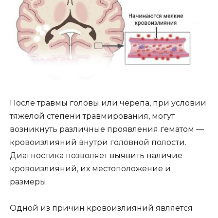
После травмы головы или черепа, при условии
тяжелой степени травмирования, могут
возникнуть различные проявления гематом —
кровоизлияний внутри головной полости.
Диагностика позволяет выявить наличие
кровоизлияний, их местоположение и
размеры.
Одной из причин кровоизлияний является