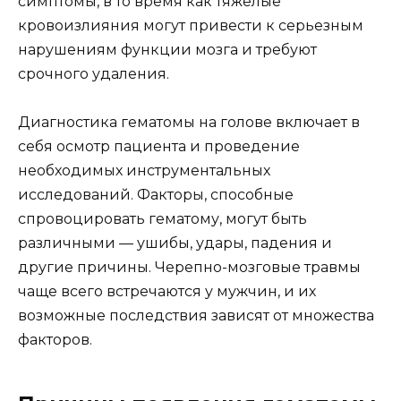
симптомы, в то время как тяжелые
кровоизлияния могут привести к серьезным
нарушениям функции мозга и требуют
срочного удаления.
Диагностика гематомы на голове включает в
себя осмотр пациента и проведение
необходимых инструментальных
исследований. Факторы, способные
спровоцировать гематому, могут быть
различными — ушибы, удары, падения и
другие причины. Черепно-мозговые травмы
чаще всего встречаются у мужчин, и их
возможные последствия зависят от множества
факторов.