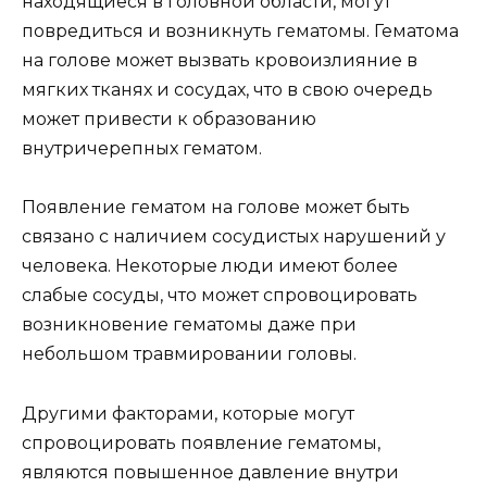
находящиеся в головной области, могут
повредиться и возникнуть гематомы. Гематома
на голове может вызвать кровоизлияние в
мягких тканях и сосудах, что в свою очередь
может привести к образованию
внутричерепных гематом.
Появление гематом на голове может быть
связано с наличием сосудистых нарушений у
человека. Некоторые люди имеют более
слабые сосуды, что может спровоцировать
возникновение гематомы даже при
небольшом травмировании головы.
Другими факторами, которые могут
спровоцировать появление гематомы,
являются повышенное давление внутри