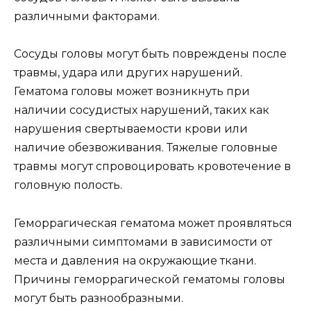
различными факторами.
Сосуды головы могут быть повреждены после
травмы, удара или других нарушений.
Гематома головы может возникнуть при
наличии сосудистых нарушений, таких как
нарушения свертываемости крови или
наличие обезвоживания. Тяжелые головные
травмы могут спровоцировать кровотечение в
головную полость.
Геморрагическая гематома может проявляться
различными симптомами в зависимости от
места и давления на окружающие ткани.
Причины геморрагической гематомы головы
могут быть разнообразными.