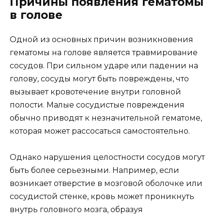
Причины появления гематомы
в голове
Одной из основных причин возникновения
гематомы на голове является травмирование
сосудов. При сильном ударе или падении на
голову, сосуды могут быть повреждены, что
вызывает кровотечение внутри головной
полости. Малые сосудистые повреждения
обычно приводят к незначительной гематоме,
которая может рассосаться самостоятельно.
Однако нарушения целостности сосудов могут
быть более серьезными. Например, если
возникает отверстие в мозговой оболочке или
сосудистой стенке, кровь может проникнуть
внутрь головного мозга, образуя