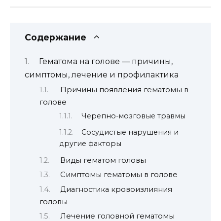
Содержание
Гематома на голове — причины,
симптомы, лечение и профилактика
Причины появления гематомы в
голове
Черепно-мозговые травмы
Сосудистые нарушения и
другие факторы
Виды гематом головы
Симптомы гематомы в голове
Диагностика кровоизлияния
головы
Лечение головной гематомы