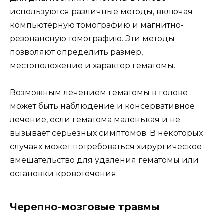
используются различные методы, включая
компьютерную томографию и магнитно-
резонансную томографию. Эти методы
позволяют определить размер,
местоположение и характер гематомы.
Возможным лечением гематомы в голове
может быть наблюдение и консервативное
лечение, если гематома маленькая и не
вызывает серьезных симптомов. В некоторых
случаях может потребоваться хирургическое
вмешательство для удаления гематомы или
остановки кровотечения.
Черепно-мозговые травмы