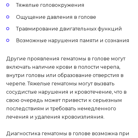
Тяжелые головокружения
Ощущение давления в голове
Травмирование двигательных функций
Возможные нарушения памяти и сознания
Другие проявления гематомы в голове могут
включать наличие крови в полости черепа,
внутри головы или образование отверстия в
черепе. Тяжелые гематомы могут вызвать
сосудистые нарушения и кровотечение, что в
свою очередь может привести к серьезным
последствиям и требовать немедленного
лечения и удаления кровоизлияния.
Диагностика гематомы в голове возможна при