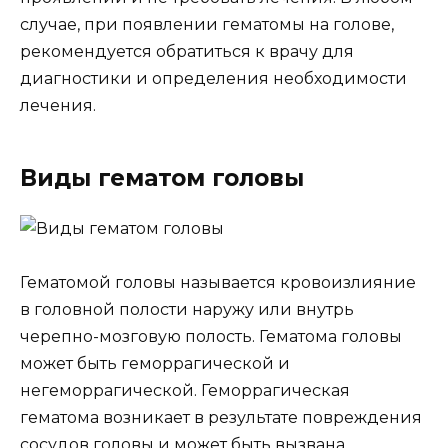
случае, при появлении гематомы на голове,
рекомендуется обратиться к врачу для
диагностики и определения необходимости
лечения.
Виды гематом головы
Гематомой головы называется кровоизлияние
в головной полости наружу или внутрь
черепно-мозговую полость. Гематома головы
может быть геморрагической и
негеморрагической. Геморрагическая
гематома возникает в результате повреждения
сосудов головы и может быть вызвана