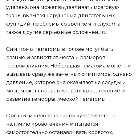
удалена, она может выдавливать мозговую
ткань, вызывая нарушения двигательных
функций, проблемы со зрением и слухом, а
также другие серьезные осложнения.
Симптомы гематомы в голове могут быть
разные и зависят от места и размеров
кровоизлияния. Небольшая гематома может не
вызывать сразу же заметных симптомов, однако
давление, которое она оказывает на сосуды и
мозг, может спровоцировать кровотечение и
развитие геморрагической гематомы.
Организм человека очень чувствителен к
наличию кровотечения и пытается
самостоятельно останавливать кровоток.