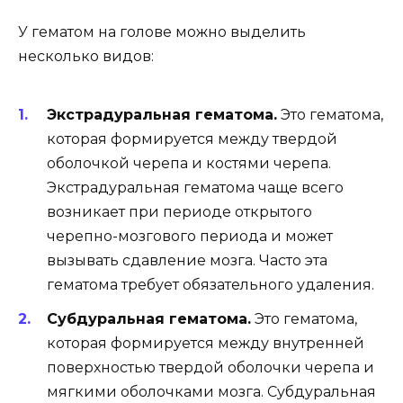
У гематом на голове можно выделить
несколько видов:
Экстрадуральная гематома.
Это гематома,
которая формируется между твердой
оболочкой черепа и костями черепа.
Экстрадуральная гематома чаще всего
возникает при периоде открытого
черепно-мозгового периода и может
вызывать сдавление мозга. Часто эта
гематома требует обязательного удаления.
Субдуральная гематома.
Это гематома,
которая формируется между внутренней
поверхностью твердой оболочки черепа и
мягкими оболочками мозга. Субдуральная