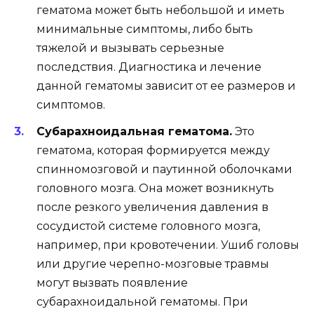
гематома может быть небольшой и иметь
минимальные симптомы, либо быть
тяжелой и вызывать серьезные
последствия. Диагностика и лечение
данной гематомы зависит от ее размеров и
симптомов.
Субарахноидальная гематома.
Это
гематома, которая формируется между
спинномозговой и паутинной оболочками
головного мозга. Она может возникнуть
после резкого увеличения давления в
сосудистой системе головного мозга,
например, при кровотечении. Ушиб головы
или другие черепно-мозговые травмы
могут вызвать появление
субарахноидальной гематомы. При