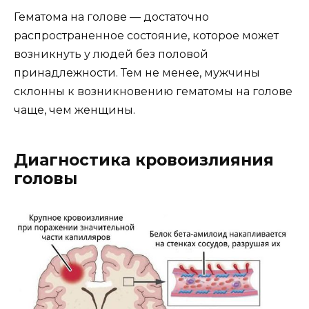
Гематома на голове — достаточно
распространенное состояние, которое может
возникнуть у людей без половой
принадлежности. Тем не менее, мужчины
склонны к возникновению гематомы на голове
чаще, чем женщины.
Диагностика кровоизлияния
головы