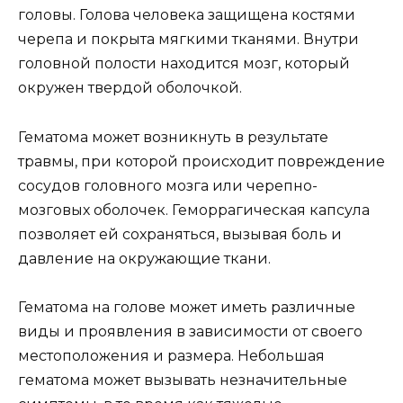
головы. Голова человека защищена костями
черепа и покрыта мягкими тканями. Внутри
головной полости находится мозг, который
окружен твердой оболочкой.
Гематома может возникнуть в результате
травмы, при которой происходит повреждение
сосудов головного мозга или черепно-
мозговых оболочек. Геморрагическая капсула
позволяет ей сохраняться, вызывая боль и
давление на окружающие ткани.
Гематома на голове может иметь различные
виды и проявления в зависимости от своего
местоположения и размера. Небольшая
гематома может вызывать незначительные