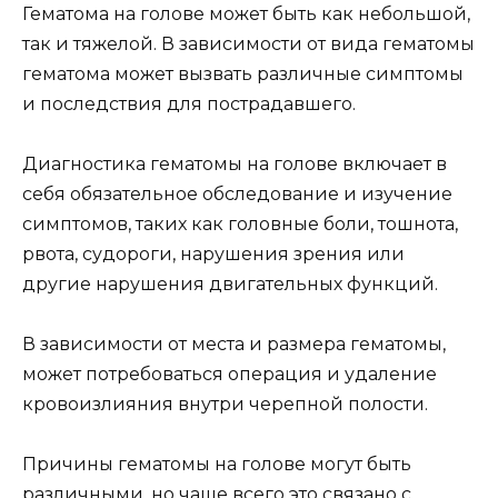
Гематома на голове может быть как небольшой,
так и тяжелой. В зависимости от вида гематомы
гематома может вызвать различные симптомы
и последствия для пострадавшего.
Диагностика гематомы на голове включает в
себя обязательное обследование и изучение
симптомов, таких как головные боли, тошнота,
рвота, судороги, нарушения зрения или
другие нарушения двигательных функций.
В зависимости от места и размера гематомы,
может потребоваться операция и удаление
кровоизлияния внутри черепной полости.
Причины гематомы на голове могут быть
различными, но чаще всего это связано с