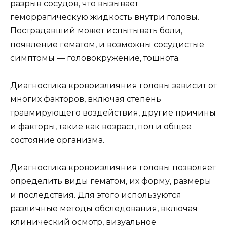
разрыв сосудов, что вызывает
геморрагическую жидкость внутри головы.
Пострадавший может испытывать боли,
появление гематом, и возможны сосудистые
симптомы — головокружение, тошнота.
Диагностика кровоизлияния головы зависит от
многих факторов, включая степень
травмирующего воздействия, другие причины
и факторы, такие как возраст, пол и общее
состояние организма.
Диагностика кровоизлияния головы позволяет
определить виды гематом, их форму, размеры
и последствия. Для этого используются
различные методы обследования, включая
клинический осмотр, визуальное