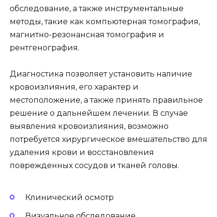
обследование, а также инструментальные
методы, такие как компьютерная томография,
магнитно-резонансная томография и
рентгенография.
Диагностика позволяет установить наличие
кровоизлияния, его характер и
местоположение, а также принять правильное
решение о дальнейшем лечении. В случае
выявления кровоизлияния, возможно
потребуется хирургическое вмешательство для
удаления крови и восстановления
поврежденных сосудов и тканей головы.
Клинический осмотр
Визуальное обследование