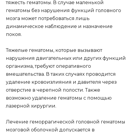
тяжесть гематомы. В случае маленькой
гематомы без нарушения функций головного
мозга может потребоваться лишь
динамическое наблюдение и назначение
покоя.
Тяжелые гематомы, которые вызывают
нарушения двигательных или других функций
организма, требуют оперативного
вмешательства. В таких случаях проводится
удаление кровоизлияния и давителя через
отверстие в черепной полости. Также
возможно удаление гематомы с помощью
лазерной хирургии.
Лечение геморрагической головной гематомы
мозговой оболочкой допускается в