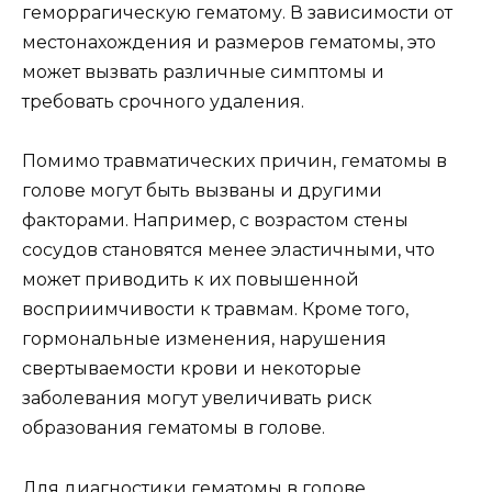
геморрагическую гематому. В зависимости от
местонахождения и размеров гематомы, это
может вызвать различные симптомы и
требовать срочного удаления.
Помимо травматических причин, гематомы в
голове могут быть вызваны и другими
факторами. Например, с возрастом стены
сосудов становятся менее эластичными, что
может приводить к их повышенной
восприимчивости к травмам. Кроме того,
гормональные изменения, нарушения
свертываемости крови и некоторые
заболевания могут увеличивать риск
образования гематомы в голове.
Для диагностики гематомы в голове