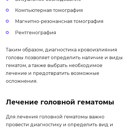
Компьютерная томография
Магнитно-резонансная томография
Рентгенография
Таким образом, диагностика кровоизлияния
головы позволяет определить наличие и виды
гематом, а также выбрать необходимое
лечение и предотвратить возможные
осложнения.
Лечение головной гематомы
Для лечения головной гематомы важно
провести диагностику и определить вид и