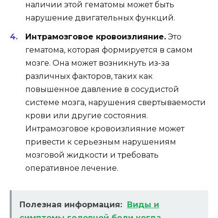
наличии этой гематомы может быть
нарушение двигательных функций.
Интрамозговое кровоизлияние.
Это
гематома, которая формируется в самом
мозге. Она может возникнуть из-за
различных факторов, таких как
повышенное давление в сосудистой
системе мозга, нарушения свертываемости
крови или другие состояния.
Интрамозговое кровоизлияние может
привести к серьезным нарушениям
мозговой жидкости и требовать
оперативное лечение.
Полезная информация:
Виды и
симптомы головной боли когда