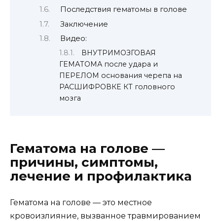
Последствия гематомы в голове
Заключение
Видео:
ВНУТРИМОЗГОВАЯ
ГЕМАТОМА после удара и
ПЕРЕЛОМ основания черепа на
РАСШИФРОВКЕ КТ головного
мозга
Гематома на голове —
причины, симптомы,
лечение и профилактика
Гематома на голове — это местное
кровоизлияние, вызванное травмированием