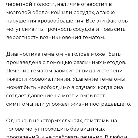
черепной полости, наличие отверстия в
мозговой оболочкой или сосудах, а также
нарушения кровообращения. Все эти факторы
могут снизить прочность сосудов и повысить
вероятность возникновения гематом.
Диагностика гематом на голове может быть
произведена с помощью различных методов.
Лечение гематом зависит от вида и степени
тяжести кровоизлияния. Удаление гематомы
может быть необходимо в случаях, когда она
создает давление на мозг и вызывает
симптомы или угрожает жизни пострадавшего.
Однако, в некоторых случаях, гематомы на
голове могут проходить без видимых
проявлений и не требовать лечения. В любом