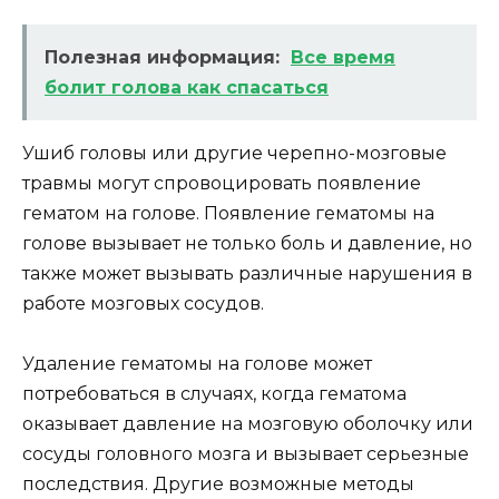
Полезная информация:
Все время
болит голова как спасаться
Ушиб головы или другие черепно-мозговые
травмы могут спровоцировать появление
гематом на голове. Появление гематомы на
голове вызывает не только боль и давление, но
также может вызывать различные нарушения в
работе мозговых сосудов.
Удаление гематомы на голове может
потребоваться в случаях, когда гематома
оказывает давление на мозговую оболочку или
сосуды головного мозга и вызывает серьезные
последствия. Другие возможные методы