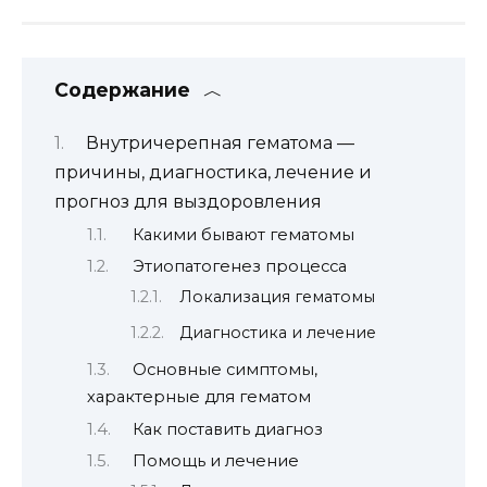
Содержание
Внутричерепная гематома —
причины, диагностика, лечение и
прогноз для выздоровления
Какими бывают гематомы
Этиопатогенез процесса
Локализация гематомы
Диагностика и лечение
Основные симптомы,
характерные для гематом
Как поставить диагноз
Помощь и лечение