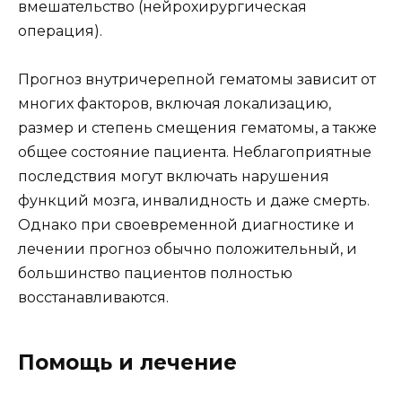
вмешательство (нейрохирургическая
операция).
Прогноз внутричерепной гематомы зависит от
многих факторов, включая локализацию,
размер и степень смещения гематомы, а также
общее состояние пациента. Неблагоприятные
последствия могут включать нарушения
функций мозга, инвалидность и даже смерть.
Однако при своевременной диагностике и
лечении прогноз обычно положительный, и
большинство пациентов полностью
восстанавливаются.
Помощь и лечение