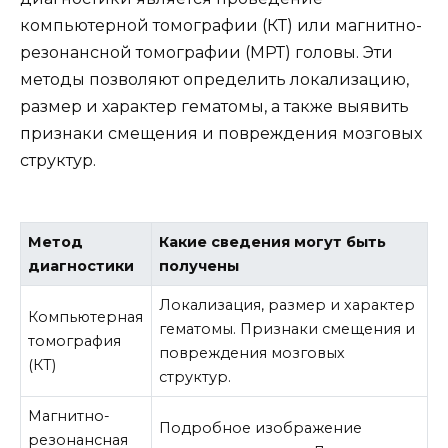
компьютерной томографии (КТ) или магнитно-
резонансной томографии (МРТ) головы. Эти
методы позволяют определить локализацию,
размер и характер гематомы, а также выявить
признаки смещения и повреждения мозговых
структур.
Метод
Какие сведения могут быть
диагностики
получены
Локализация, размер и характер
Компьютерная
гематомы. Признаки смещения и
томография
повреждения мозговых
(КТ)
структур.
Магнитно-
Подробное изображение
резонансная