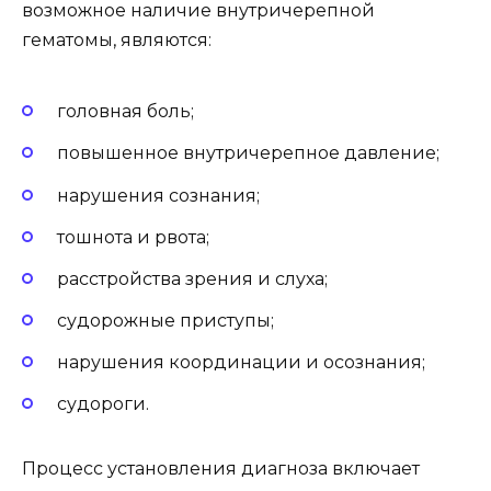
возможное наличие внутричерепной
гематомы, являются:
головная боль;
повышенное внутричерепное давление;
нарушения сознания;
тошнота и рвота;
расстройства зрения и слуха;
судорожные приступы;
нарушения координации и осознания;
судороги.
Процесс установления диагноза включает