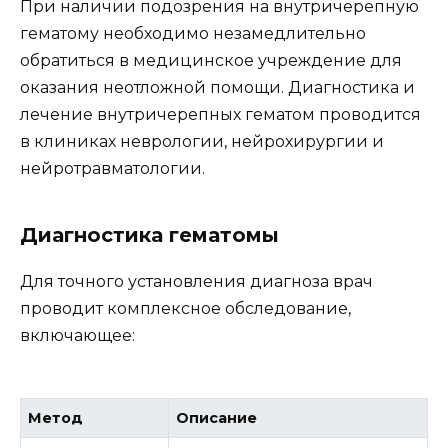
При наличии подозрения на внутричерепную
гематому необходимо незамедлительно
обратиться в медицинское учреждение для
оказания неотложной помощи. Диагностика и
лечение внутричерепных гематом проводится
в клиниках неврологии, нейрохирургии и
нейротравматологии.
Диагностика гематомы
Для точного установления диагноза врач
проводит комплексное обследование,
включающее:
Метод
Описание