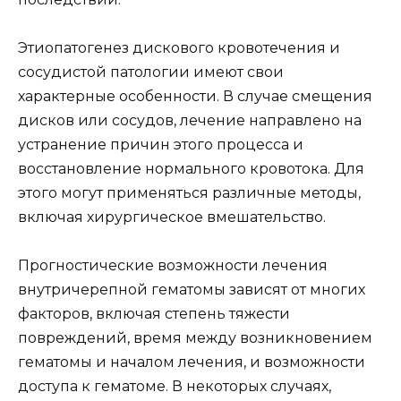
Этиопатогенез дискового кровотечения и
сосудистой патологии имеют свои
характерные особенности. В случае смещения
дисков или сосудов, лечение направлено на
устранение причин этого процесса и
восстановление нормального кровотока. Для
этого могут применяться различные методы,
включая хирургическое вмешательство.
Прогностические возможности лечения
внутричерепной гематомы зависят от многих
факторов, включая степень тяжести
повреждений, время между возникновением
гематомы и началом лечения, и возможности
доступа к гематоме. В некоторых случаях,