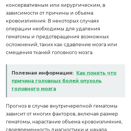
консервативным или хирургическим, в
зависимости от причины и объема
кровоизлияния. В некоторых случаях
операции необходимы для удаления
гематомы и предотвращения возможных
осложнений, таких как сдавление мозга или
смещения тканей головного мозга.
Полезная информация:
Как понять что
причина головных болей опухоль
головного мозга
Прогноз в случае внутричерепной гематомы
зависит от многих факторов, включая размер
гематомы, нарастание объема кровоизлияния,
своевременность диагностики и начала