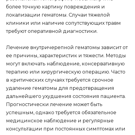
более точную картину повреждения и
локализации гематомы. Случаи тяжелой
клиники или наличие сопутствующих травм
требуют оперативной диагностики.
Лечение внутричерепной гематомы зависит от
ее причины, характеристик и тяжести. Методы
могут включать наблюдение, консервативную
терапию или хирургическую операцию. Часто
в критических случаях требуется срочное
удаление гематомы для предотвращения
дальнейшего ухудшения состояния пациента.
Прогностически лечение может быть
успешным, однако требуется обязательное
медицинское наблюдение и регулярные
консультации при постоянных симптомах или