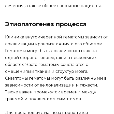
лечения, а также общее состояние пациента.
Этиопатогенез процесса
Клиника внутричерепной гематомы зависит от
локализации кровоизлияния и его объемом.
Гематомы могут быть локализованы как на
одной стороне головы, так и в нескольких
областях. Часто гематомы сочетаются с
смещениями тканей и структур мозга.
Симптомы гематомы могут быть различными в
зависимости от ее локализации и тяжести.
Также важен промежуток времени между
травмой и появлением симптомов.
Для постановки диагноза проводится