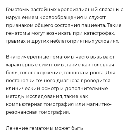
Гематомы застойных кровоизлияний связаны с
нарушением кровообращения и служат
признаком общего состояния пациента. Такие
гематомы могут возникать при катастрофах,
травмах и других неблагоприятных условиях.
Внутричерепные гематомы часто вызывают
характерные симптомы, такие как головная
боль, головокружение, тошнота и рвота. Для
постановки точного диагноза проводится
клинический осмотр и дополнительные
методы исследования, такие как
компьютерная томография или магнитно-
резонансная томография.
Лечение гематомы может быть