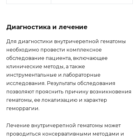
Диагностика и лечение
Для диагностики внутричерепной гематомы
необходимо провести комплексное
обследование пациента, включающее
клинические методы, а также
инструментальные и лабораторные
исследования. Результаты обследования
позволяют прояснить причину возникновения
гематомы, ее локализацию и характер
геморрагии.
Лечение внутричерепной гематомы может
проводиться консервативными методами и