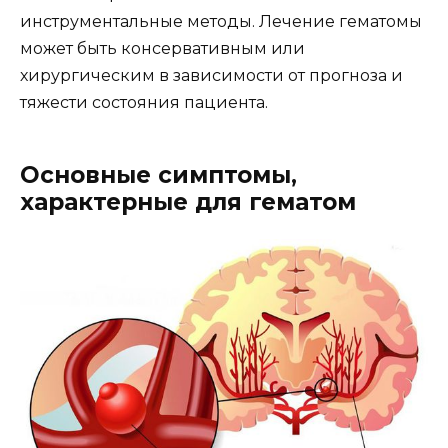
инструментальные методы. Лечение гематомы
может быть консервативным или
хирургическим в зависимости от прогноза и
тяжести состояния пациента.
Основные симптомы,
характерные для гематом