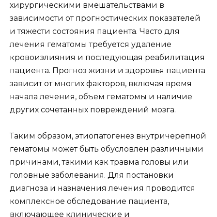
хирургическими вмешательствами в
зависимости от прогностических показателей
и тяжести состояния пациента. Часто для
лечения гематомы требуется удаление
кровоизлияния и последующая реабилитация
пациента. Прогноз жизни и здоровья пациента
зависит от многих факторов, включая время
начала лечения, объем гематомы и наличие
других сочетанных повреждений мозга.
Таким образом, этиопатогенез внутричерепной
гематомы может быть обусловлен различными
причинами, такими как травма головы или
головные заболевания. Для постановки
диагноза и назначения лечения проводится
комплексное обследование пациента,
включающее клинические и