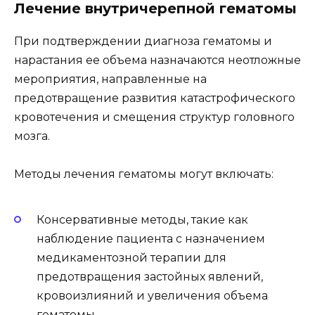
Лечение внутричерепной гематомы
При подтверждении диагноза гематомы и
нарастания ее объема назначаются неотложные
мероприятия, направленные на
предотвращение развития катастрофического
кровотечения и смещения структур головного
мозга.
Методы лечения гематомы могут включать:
Консервативные методы, такие как
наблюдение пациента с назначением
медикаментозной терапии для
предотвращения застойных явлений,
кровоизлияний и увеличения объема
гематомы.