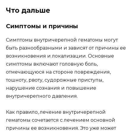
Что дальше
Симптомы и причины
Симптомы внутричерепной гематомы могут
быть разнообразными и зависят от причины ее
возникновения и локализации. Основные
симптомы включают головную боль,
отмечающуюся на стороне повреждения,
тошноту, рвоту, судорожные приступы,
нарушение сознания и повышение
внутричерепного давления.
Как правило, лечение внутричерепной
гематомы сочетается с лечением основной
причины ее возникновения. Это уже может