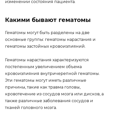
изменении состояния пациента.
Какими бывают гематомы
Гематомы могут быть разделены на две
основные группы: гематомы нарастания и
гематомы застойных кровоизлияний.
Гематомы нарастания характеризуются
постепенным увеличением объема
кровоизлияния внутричерепной гематомы.
Эти гематомы могут иметь различные
причины, такие как травма головы,
кровотечение из сосудов мозга или дисков, а
также различные заболевания сосудов и
тканей головного мозга.