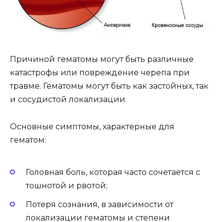
Причиной гематомы могут быть различные
катастрофы или повреждение черепа при
травме. Гематомы могут быть как застойных, так
и сосудистой локализации.
Основные симптомы, характерные для
гематом:
Головная боль, которая часто сочетается с
тошнотой и рвотой;
Потеря сознания, в зависимости от
локализации гематомы и степени