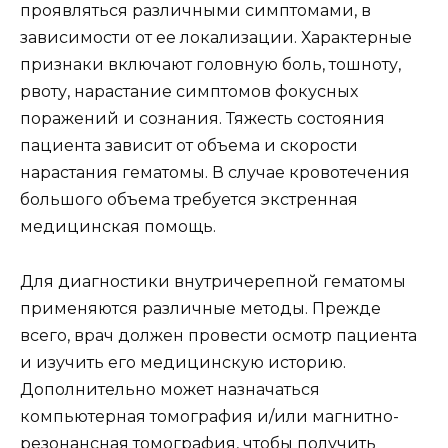
проявляться различными симптомами, в
зависимости от ее локализации. Характерные
признаки включают головную боль, тошноту,
рвоту, нарастание симптомов фокусных
поражений и сознания. Тяжесть состояния
пациента зависит от объема и скорости
нарастания гематомы. В случае кровотечения
большого объема требуется экстренная
медицинская помощь.
Для диагностики внутричерепной гематомы
применяются различные методы. Прежде
всего, врач должен провести осмотр пациента
и изучить его медицинскую историю.
Дополнительно может назначаться
компьютерная томография и/или магнитно-
резонансная томография, чтобы получить