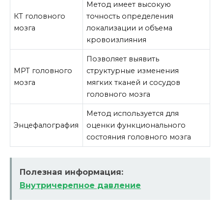
Метод имеет высокую
КТ головного
точность определения
мозга
локализации и объема
кровоизлияния
Позволяет выявить
МРТ головного
структурные изменения
мозга
мягких тканей и сосудов
головного мозга
Метод используется для
Энцефалография
оценки функционального
состояния головного мозга
Полезная информация:
Внутричерепное давление