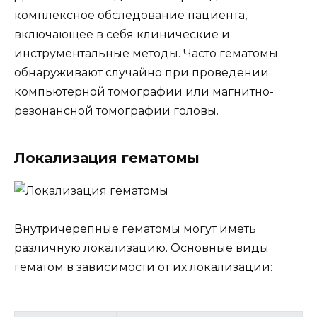
комплексное обследование пациента,
включающее в себя клинические и
инструментальные методы. Часто гематомы
обнаруживают случайно при проведении
компьютерной томографии или магнитно-
резонансной томографии головы.
Локализация гематомы
Внутричерепные гематомы могут иметь
различную локализацию. Основные виды
гематом в зависимости от их локализации: