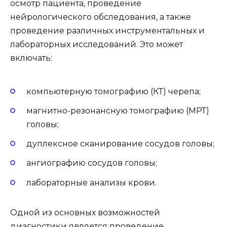
осмотр пациента, проведение
нейрологического обследования, а также
проведение различных инструментальных и
лабораторных исследований. Это может
включать:
компьютерную томографию (КТ) черепа;
магнитно-резонансную томографию (МРТ)
головы;
дуплексное сканирование сосудов головы;
ангиографию сосудов головы;
лабораторные анализы крови.
Одной из основных возможностей
диагностики является проведение