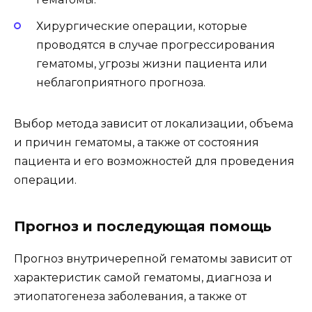
Хирургические операции, которые
проводятся в случае прогрессирования
гематомы, угрозы жизни пациента или
неблагоприятного прогноза.
Выбор метода зависит от локализации, объема
и причин гематомы, а также от состояния
пациента и его возможностей для проведения
операции.
Прогноз и последующая помощь
Прогноз внутричерепной гематомы зависит от
характеристик самой гематомы, диагноза и
этиопатогенеза заболевания, а также от