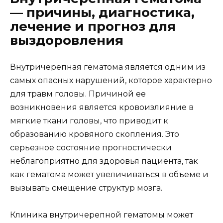
— причины, диагностика,
лечение и прогноз для
выздоровления
Внутричерепная гематома является одним из
самых опасных нарушений, которое характерно
для травм головы. Причиной ее
возникновения является кровоизлияние в
мягкие ткани головы, что приводит к
образованию кровяного скопления. Это
серьезное состояние прогностически
неблагоприятно для здоровья пациента, так
как гематома может увеличиваться в объеме и
вызывать смещение структур мозга.
Клиника внутричерепной гематомы может