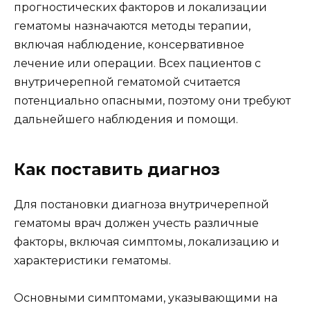
прогностических факторов и локализации
гематомы назначаются методы терапии,
включая наблюдение, консервативное
лечение или операции. Всех пациентов с
внутричерепной гематомой считается
потенциально опасными, поэтому они требуют
дальнейшего наблюдения и помощи.
Как поставить диагноз
Для постановки диагноза внутричерепной
гематомы врач должен учесть различные
факторы, включая симптомы, локализацию и
характеристики гематомы.
Основными симптомами, указывающими на