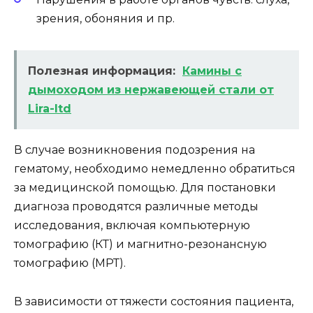
зрения, обоняния и пр.
Полезная информация:
Камины с
дымоходом из нержавеющей стали от
Lira-ltd
В случае возникновения подозрения на
гематому, необходимо немедленно обратиться
за медицинской помощью. Для постановки
диагноза проводятся различные методы
исследования, включая компьютерную
томографию (КТ) и магнитно-резонансную
томографию (МРТ).
В зависимости от тяжести состояния пациента,