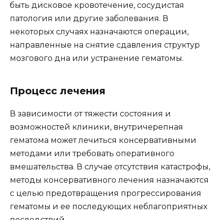
быть дисковое кровотечение, сосудистая
патология или другие заболевания. В
некоторых случаях назначаются операции,
направленные на снятие сдавления структур
мозгового дна или устранение гематомы.
Процесс лечения
В зависимости от тяжести состояния и
возможностей клиники, внутричерепная
гематома может лечиться консервативными
методами или требовать оперативного
вмешательства. В случае отсутствия катастрофы,
методы консервативного лечения назначаются
с целью предотвращения прогрессирования
гематомы и ее последующих неблагоприятных
последствий.