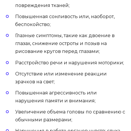
повреждения тканей;
Повышенная сонливость или, наоборот,
беспокойство;
Глазные симптомы, такие как двоение в
глазах, снижение остроты и позыв на
рисование кругов перед глазами;
Расстройство речи и нарушения моторики;
Отсутствие или изменение реакции
зрачков на свет;
Повышенная агрессивность или
нарушения памяти и внимания;
Увеличение объема головы по сравнению с
обычными размерами;
Нарушения в работе органов чувств: слуха,