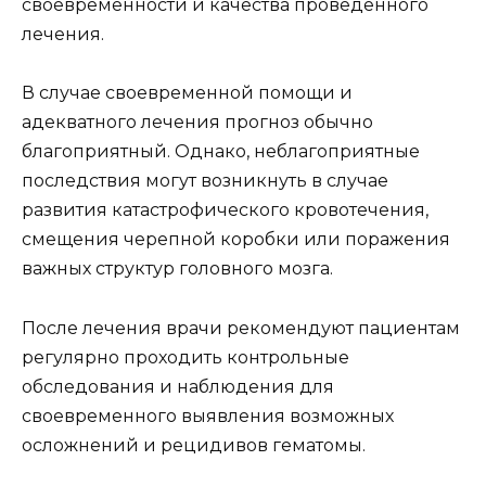
своевременности и качества проведенного
лечения.
В случае своевременной помощи и
адекватного лечения прогноз обычно
благоприятный. Однако, неблагоприятные
последствия могут возникнуть в случае
развития катастрофического кровотечения,
смещения черепной коробки или поражения
важных структур головного мозга.
После лечения врачи рекомендуют пациентам
регулярно проходить контрольные
обследования и наблюдения для
своевременного выявления возможных
осложнений и рецидивов гематомы.