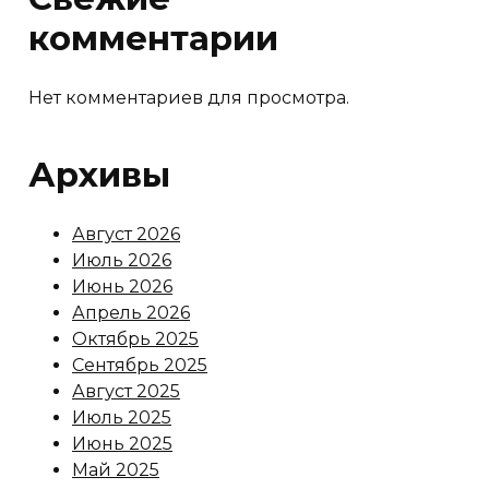
комментарии
Нет комментариев для просмотра.
Архивы
Август 2026
Июль 2026
Июнь 2026
Апрель 2026
Октябрь 2025
Сентябрь 2025
Август 2025
Июль 2025
Июнь 2025
Май 2025