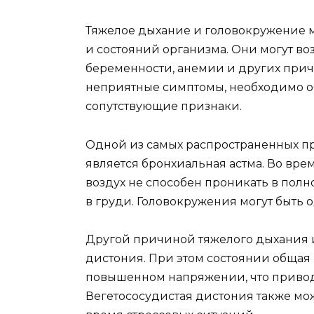
Тяжелое дыхание и головокружение 
и состояний организма. Они могут воз
беременности, анемии и других причи
неприятные симптомы, необходимо об
сопутствующие признаки.
Одной из самых распространенных п
является бронхиальная астма. Во врем
воздух не способен проникать в полн
в груди. Головокружения могут быть 
Другой причиной тяжелого дыхания 
дистония. При этом состоянии общая 
повышенном напряжении, что приво
Вегетососудистая дистония также мо