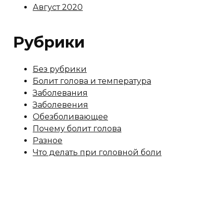
Август 2020
Рубрики
Без рубрики
Болит голова и температура
Заболевания
Заболевения
Обезболивающее
Почему болит голова
Разное
Что делать при головной боли