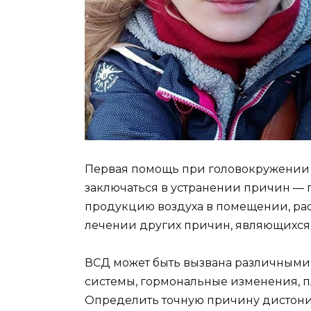
Первая помощь при головокружении 
заключаться в устранении причин —
продукцию воздуха в помещении, ра
лечении других причин, являющихся 
ВСД может быть вызвана различными
системы, гормональные изменения, п
Определить точную причину дистонии