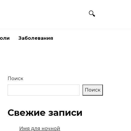
боли
Заболевания
Поиск
Поиск
Свежие записи
Имя для ночной