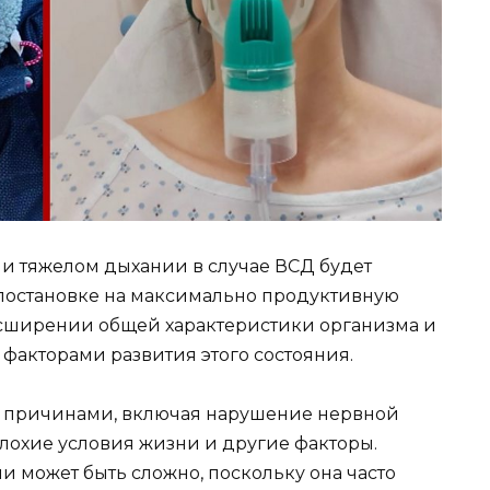
и тяжелом дыхании в случае ВСД будет
 постановке на максимально продуктивную
сширении общей характеристики организма и
факторами развития этого состояния.
 причинами, включая нарушение нервной
лохие условия жизни и другие факторы.
 может быть сложно, поскольку она часто