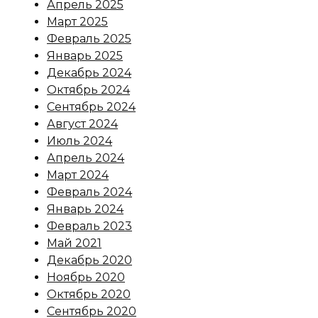
Апрель 2025
Март 2025
Февраль 2025
Январь 2025
Декабрь 2024
Октябрь 2024
Сентябрь 2024
Август 2024
Июль 2024
Апрель 2024
Март 2024
Февраль 2024
Январь 2024
Февраль 2023
Май 2021
Декабрь 2020
Ноябрь 2020
Октябрь 2020
Сентябрь 2020