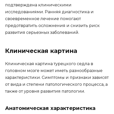
подтверждена клиническими
исследованиями. Ранняя диагностика и
своевременное лечение помогают
предотвратить осложнения и снизить риск
развития серьезных заболеваний.
Клиническая картина
Клиническая картина турецкого седла в
головном мозге может иметь разнообразные
характеристики. Симптомы и признаки зависят
от вида и степени патологического процесса, а
также от уровня развития патологии.
Анатомическая характеристика