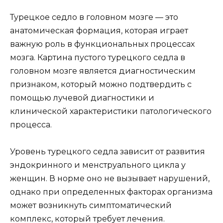
Турецкое седло в головном мозге — это
анатомическая формация, которая играет
важную роль в функциональных процессах
мозга. Картина пустого турецкого седла в
головном мозге является диагностическим
признаком, который можно подтвердить с
помощью лучевой диагностики и
клинической характеристики патологического
процесса.
Уровень турецкого седла зависит от развития
эндокринного и менструального цикла у
женщин. В норме оно не вызывает нарушений,
однако при определенных факторах организма
может возникнуть симптоматический
комплекс, который требует лечения.