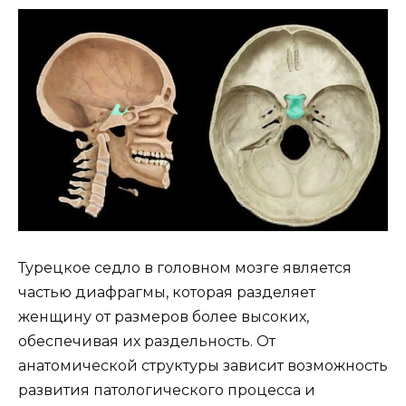
Турецкое седло в головном мозге является
частью диафрагмы, которая разделяет
женщину от размеров более высоких,
обеспечивая их раздельность. От
анатомической структуры зависит возможность
развития патологического процесса и