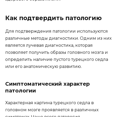
Как подтвердить патологию
Для подтверждения патологии используются
различные методы диагностики. Одним из них
является лучевая диагностика, которая
позволяет получить образы головного мозга и
определить наличие пустого турецкого седла
или его анатомическую развитию.
Симптоматический характер
патологии
Характерная картина турецкого седла в
головном мозге проявляется в различных
симптомах. Чаще всего патология