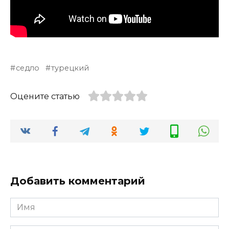
седло
турецкий
Оцените статью
Добавить комментарий
Имя
*