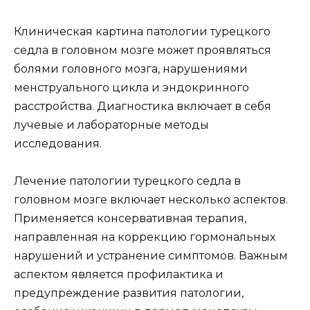
Клиническая картина патологии турецкого
седла в головном мозге может проявляться
болями головного мозга, нарушениями
менструального цикла и эндокринного
расстройства. Диагностика включает в себя
лучевые и лабораторные методы
исследования.
Лечение патологии турецкого седла в
головном мозге включает несколько аспектов.
Применяется консервативная терапия,
направленная на коррекцию гормональных
нарушений и устранение симптомов. Важным
аспектом является профилактика и
предупреждение развития патологии,