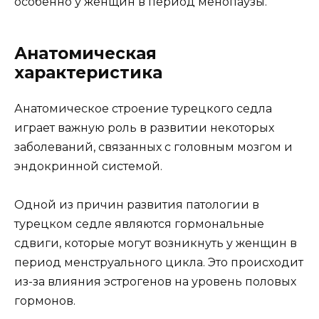
особенно у женщин в период менопаузы.
Анатомическая
характеристика
Анатомическое строение турецкого седла
играет важную роль в развитии некоторых
заболеваний, связанных с головным мозгом и
эндокринной системой.
Одной из причин развития патологии в
турецком седле являются гормональные
сдвиги, которые могут возникнуть у женщин в
период менструального цикла. Это происходит
из-за влияния эстрогенов на уровень половых
гормонов.