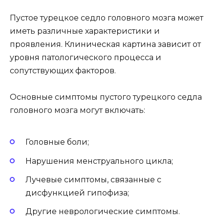
Пустое турецкое седло головного мозга может
иметь различные характеристики и
проявления. Клиническая картина зависит от
уровня патологического процесса и
сопутствующих факторов.
Основные симптомы пустого турецкого седла
головного мозга могут включать:
Головные боли;
Нарушения менструального цикла;
Лучевые симптомы, связанные с
дисфункцией гипофиза;
Другие неврологические симптомы.