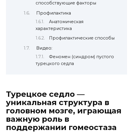
способствующие факторы
Профилактика
Анатомическая
характеристика
Профилактические способы
Видео:
Феномен (синдром) пустого
турецкого седла
Турецкое седло —
уникальная структура в
головном мозге, играющая
важную роль в
поддержании гомеостаза