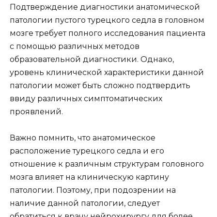
Подтверждение диагностики анатомической
патологии пустого турецкого седла в головном
мозге требует полного исследования пациента
с помощью различных методов
образовательной диагностики. Однако,
уровень клинической характеристики данной
патологии может быть сложно подтвердить
ввиду различных симптоматических
проявлений.
Важно помнить, что анатомическое
расположение турецкого седла и его
отношение к различным структурам головного
мозга влияет на клиническую картину
патологии. Поэтому, при подозрении на
наличие данной патологии, следует
обратиться к врачу нейрохирургу для более