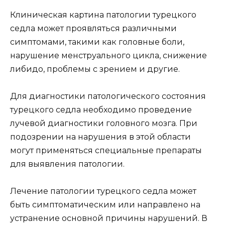
Клиническая картина патологии турецкого
седла может проявляться различными
симптомами, такими как головные боли,
нарушение менструального цикла, снижение
либидо, проблемы с зрением и другие.
Для диагностики патологического состояния
турецкого седла необходимо проведение
лучевой диагностики головного мозга. При
подозрении на нарушения в этой области
могут применяться специальные препараты
для выявления патологии.
Лечение патологии турецкого седла может
быть симптоматическим или направлено на
устранение основной причины нарушений. В