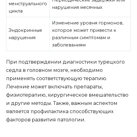
Периодические задержки или
менструального
нарушения месячных
цикла
Изменение уровня гормонов,
Эндокринные
которое может привести к
нарушения
различным симптомам и
заболеваниям
При подтверждении диагностики турецкого
седла в головном мозге, необходимо
применять соответствующую терапию.
Лечение может включать препараты,
физиотерапию, хирургическое вмешательство
и другие методы. Также, важным аспектом
является профилактика способствующих
факторов развития патологии.