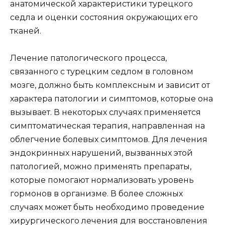
анатомической характеристики турецкого
седла и оценки состояния окружающих его
тканей.
Лечение патологического процесса,
связанного с турецким седлом в головном
мозге, должно быть комплексным и зависит от
характера патологии и симптомов, которые она
вызывает. В некоторых случаях применяется
симптоматическая терапия, направленная на
облегчение болевых симптомов. Для лечения
эндокринных нарушений, вызванных этой
патологией, можно применять препараты,
которые помогают нормализовать уровень
гормонов в организме. В более сложных
случаях может быть необходимо проведение
хирургического лечения для восстановления