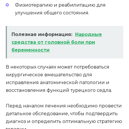
Физиотерапию и реабилитацию для
улучшения общего состояния.
Полезная информация:
Народные
средства от головной боли при
беременности
В некоторых случаях может потребоваться
хирургическое вмешательство для
исправления анатомической патологии и
восстановления функций турецкого седла.
Перед началом лечения необходимо провести
детальное обследование, чтобы подтвердить
диагноз и определить оптимальную стратегию