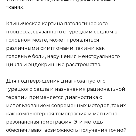
тканях.
Клиническая картина патологического
процесса, связанного с турецким седлом в
головном мозге, может проявляться
различными симптомами, такими как
головные боли, нарушения менструального
цикла и эндокринные расстройства.
Для подтверждения диагноза пустого
турецкого седла и назначения рациональной
терапии применяется диагностика с
использованием современных методов, таких
как компьютерная томография и магнитно-
резонансная томография. Эти методы
обеспечивают возможность получения точной