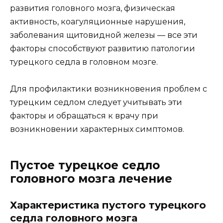
развития головного мозга, физическая
активность, коагуляционные нарушения,
заболевания щитовидной железы — все эти
факторы способствуют развитию патологии
турецкого седла в головном мозге.
Для профилактики возникновения проблем с
турецким седлом следует учитывать эти
факторы и обращаться к врачу при
возникновении характерных симптомов.
Пустое турецкое седло
головного мозга лечение
Характеристика пустого турецкого
седла головного мозга