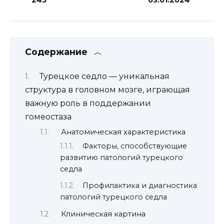
Содержание
Турецкое седло — уникальная
структура в головном мозге, играющая
важную роль в поддержании
гомеостаза
Анатомическая характеристика
Факторы, способствующие
развитию патологий турецкого
седла
Профилактика и диагностика
патологий турецкого седла
Клиническая картина