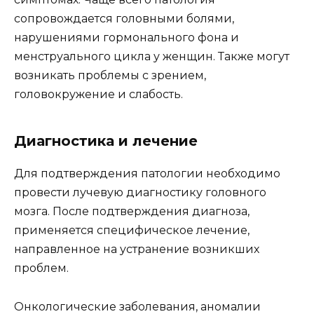
сопровождается головными болями,
нарушениями гормонального фона и
менструального цикла у женщин. Также могут
возникать проблемы с зрением,
головокружение и слабость.
Диагностика и лечение
Для подтверждения патологии необходимо
провести лучевую диагностику головного
мозга. После подтверждения диагноза,
применяется специфическое лечение,
направленное на устранение возникших
проблем.
Онкологические заболевания, аномалии