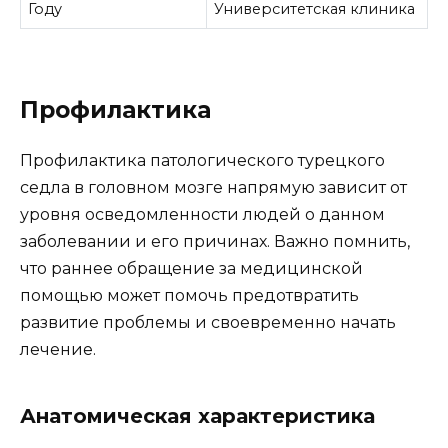
Году
Университетская клиника
Профилактика
Профилактика патологического турецкого
седла в головном мозге напрямую зависит от
уровня осведомленности людей о данном
заболевании и его причинах. Важно помнить,
что раннее обращение за медицинской
помощью может помочь предотвратить
развитие проблемы и своевременно начать
лечение.
Анатомическая характеристика