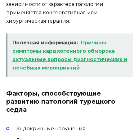
зависимости от характера патологии
применяется консервативная или
хирургическая терапия.
Полезная информация:
Причины
симптомы кардиогенного обморока
актуальные вопросы диагностических и
лечебных мероприятий
Факторы, способствующие
развитию патологий турецкого
седла
Эндокринные нарушения.