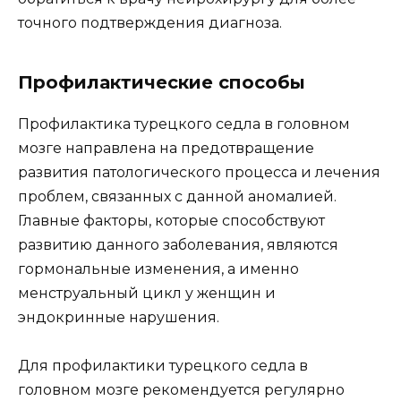
точного подтверждения диагноза.
Профилактические способы
Профилактика турецкого седла в головном
мозге направлена на предотвращение
развития патологического процесса и лечения
проблем, связанных с данной аномалией.
Главные факторы, которые способствуют
развитию данного заболевания, являются
гормональные изменения, а именно
менструальный цикл у женщин и
эндокринные нарушения.
Для профилактики турецкого седла в
головном мозге рекомендуется регулярно