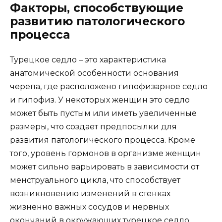
Факторы, способствующие
развитию патологического
процесса
Турецкое седло – это характеристика
анатомической особенности основания
черепа, где расположено гипофизарное седло
и гипофиз. У некоторых женщин это седло
может быть пустым или иметь увеличенные
размеры, что создает предпосылки для
развития патологического процесса. Кроме
того, уровень гормонов в организме женщин
может сильно варьировать в зависимости от
менструального цикла, что способствует
возникновению изменений в стенках
жизненно важных сосудов и нервных
окончаний в окружающих турецкое седло