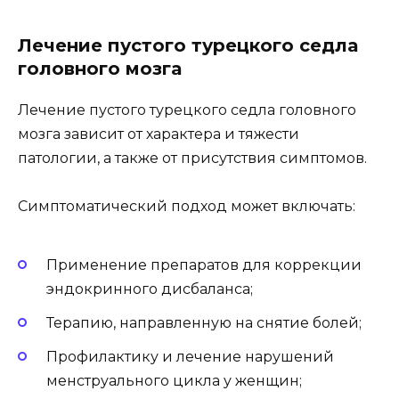
Лечение пустого турецкого седла
головного мозга
Лечение пустого турецкого седла головного
мозга зависит от характера и тяжести
патологии, а также от присутствия симптомов.
Симптоматический подход может включать:
Применение препаратов для коррекции
эндокринного дисбаланса;
Терапию, направленную на снятие болей;
Профилактику и лечение нарушений
менструального цикла у женщин;