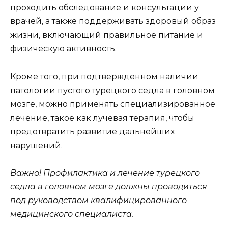
проходить обследование и консультации у
врачей, а также поддерживать здоровый образ
жизни, включающий правильное питание и
физическую активность.
Кроме того, при подтвержденном наличии
патологии пустого турецкого седла в головном
мозге, можно применять специализированное
лечение, такое как лучевая терапия, чтобы
предотвратить развитие дальнейших
нарушений.
Важно! Профилактика и лечение турецкого
седла в головном мозге должны проводиться
под руководством квалифицированного
медицинского специалиста.