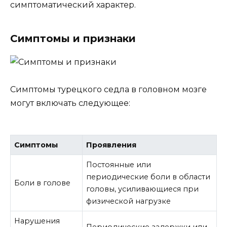
симптоматический характер.
Симптомы и признаки
Симптомы турецкого седла в головном мозге
могут включать следующее:
Симптомы
Проявления
Постоянные или
периодические боли в области
Боли в голове
головы, усиливающиеся при
физической нагрузке
Нарушения