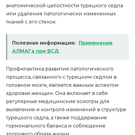
анатомической целостности турецкого седла
или удаления патологически измененных
тканей с его стенок.
Полезная информация:
Применение
АЛМАГа при ВСД
Профилактика развития патологического
процесса, связанного с турецким седлом в
головном мозге, является важным аспектом
здоровья женщин. Она включает в себя
регулярные медицинские осмотры для
выявления и контроля изменений в структуре
турецкого седла, а также поддержание
гормонального баланса и соблюдение
здорового образа жизни.