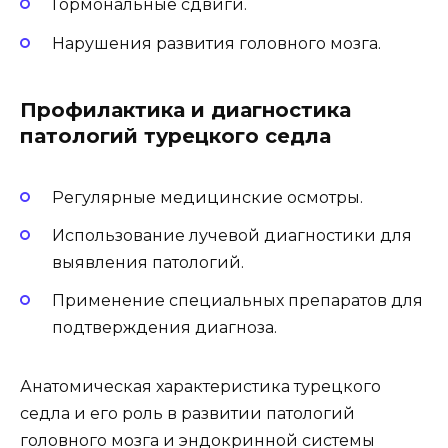
Гормональные сдвиги.
Нарушения развития головного мозга.
Профилактика и диагностика
патологий турецкого седла
Регулярные медицинские осмотры.
Использование лучевой диагностики для
выявления патологий.
Применение специальных препаратов для
подтверждения диагноза.
Анатомическая характеристика турецкого
седла и его роль в развитии патологий
головного мозга и эндокринной системы