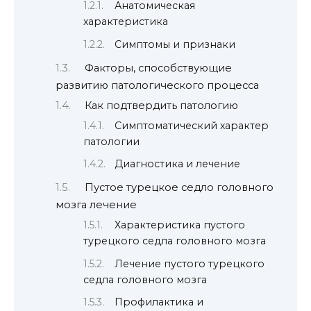
Анатомическая
характеристика
Симптомы и признаки
Факторы, способствующие
развитию патологического процесса
Как подтвердить патологию
Симптоматический характер
патологии
Диагностика и лечение
Пустое турецкое седло головного
мозга лечение
Характеристика пустого
турецкого седла головного мозга
Лечение пустого турецкого
седла головного мозга
Профилактика и