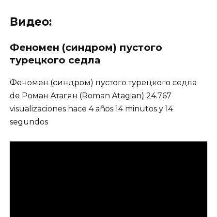
Видео:
Феномен (синдром) пустого
турецкого седла
Феномен (синдром) пустого турецкого седла
de Роман Атагян (Roman Atagian) 24.767
visualizaciones hace 4 años 14 minutos y 14
segundos