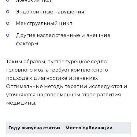
Женский пол;
Эндокринные нарушения;
Менструальный цикл;
Другие наследственные и внешние
факторы.
Таким образом, пустое турецкое седло
головного мозга требует комплексного
подхода к диагностике и лечению.
Оптимальные методы терапии исследуются и
уточняются на современном этапе развития
медицины.
Году выпуска статьи
Место публикации