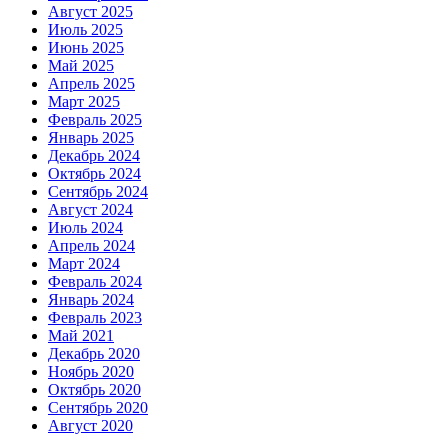
Август 2025
Июль 2025
Июнь 2025
Май 2025
Апрель 2025
Март 2025
Февраль 2025
Январь 2025
Декабрь 2024
Октябрь 2024
Сентябрь 2024
Август 2024
Июль 2024
Апрель 2024
Март 2024
Февраль 2024
Январь 2024
Февраль 2023
Май 2021
Декабрь 2020
Ноябрь 2020
Октябрь 2020
Сентябрь 2020
Август 2020