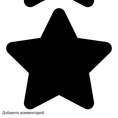
Добавить комментарий