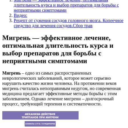
длительность курса и выбор препаратов для борьбы с
неприятными симптомами
Видео:
Рецепт от сужения сосудов головного мозга. Копеечное
средство для лечения сосудов.Сбор трав
Мигрень — эффективное лечение,
оптимальная длительность курса и
выбор препаратов для борьбы с
неприятными симптомами
Мигрень
– одно из самых распространенных
неврологических заболеваний, которое может серьезно
нарушить качество жизни человека. На протяжении веков
мигрень считалась непоправимым недугом, но современная
медицина предлагает эффективные методы борьбы с этим
заболеванием. Однако лечение мигрени – долгосрочный
процесс, требующий терпения и систематичности.