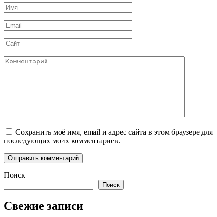
Имя
*
Email
*
Сайт
Комментарий
Сохранить моё имя, email и адрес сайта в этом браузере для
последующих моих комментариев.
Поиск
Поиск
Свежие записи