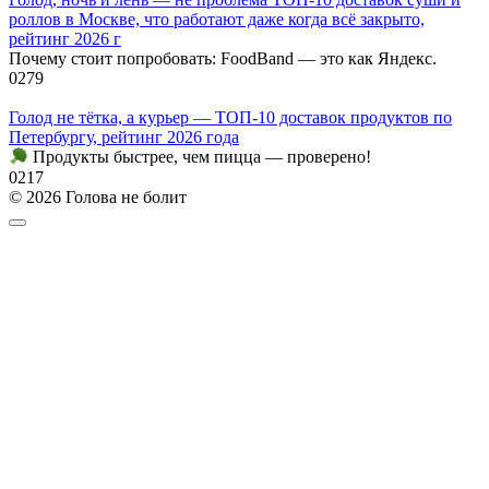
роллов в Москве, что работают даже когда всё закрыто,
рейтинг 2026 г
Почему стоит попробовать: FoodBand — это как Яндекс.
0
279
Голод не тётка, а курьер — ТОП-10 доставок продуктов по
Петербургу, рейтинг 2026 года
Продукты быстрее, чем пицца — проверено!
0
217
© 2026 Голова не болит