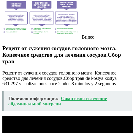
Видео:
Рецепт от сужения сосудов головного мозга.
Копеечное средство для лечения сосудов.Сбор
трав
Рецепт от сужения сосудов головного мозга. Копеечное
средство для лечения сосудов.Сбор трав de kostya kostya
631.797 visualizaciones hace 2 años 8 minutos y 2 segundos
Полезная информация:
Симптомы и лечение
абдоминальной мигрени