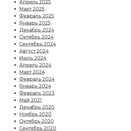
Апрель 2025
Март 2025
Февраль 2025
Январь 2025
Декабрь 2024
Октябрь 2024
Сентябрь 2024
Август 2024
Июль 2024
Апрель 2024
Март 2024
Февраль 2024
Январь 2024
Февраль 2023
Май 2021
Декабрь 2020
Ноябрь 2020
Октябрь 2020
Сентябрь 2020