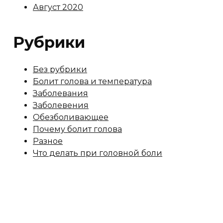
Август 2020
Рубрики
Без рубрики
Болит голова и температура
Заболевания
Заболевения
Обезболивающее
Почему болит голова
Разное
Что делать при головной боли