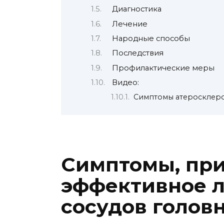
Диагностика
Лечение
Народные способы
Последствия
Профилактические меры
Видео:
Симптомы атеросклер
Симптомы, пр
эффективное л
сосудов голов