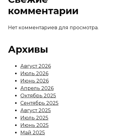
комментарии
Нет комментариев для просмотра.
Архивы
Август 2026
Июль 2026
Июнь 2026
Апрель 2026
Октябрь 2025
Сентябрь 2025
Август 2025
Июль 2025
Июнь 2025
Май 2025