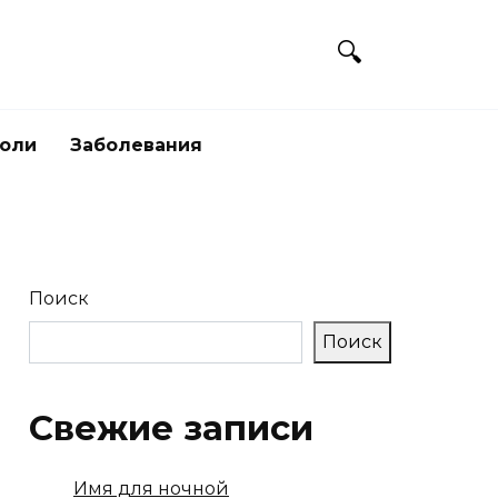
боли
Заболевания
Поиск
Поиск
Свежие записи
Имя для ночной