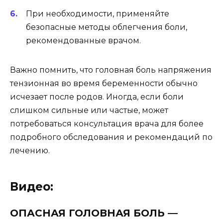
При необходимости, применяйте
безопасные методы облегчения боли,
рекомендованные врачом.
Важно помнить, что головная боль напряжения
тензионная во время беременности обычно
исчезает после родов. Иногда, если боли
слишком сильные или частые, может
потребоваться консультация врача для более
подробного обследования и рекомендаций по
лечению.
Видео:
ОПАСНАЯ ГОЛОВНАЯ БОЛЬ —