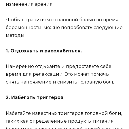
изменения зрения.
Чтобы справиться с головной болью во время
беременности, можно попробовать следующие
методы:
1. Отдохнуть и расслабиться.
Намеренно отдыхайте и предоставьте себе
время для релаксации. Это может помочь
снять напряжение и снизить головную боль.
2. Избегать триггеров
Избегайте известных триггеров головной боли,
таких как определенные продукты питания
(например, шоколад или кофе), яркий свет или