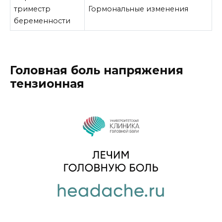
триместр
Гормональные изменения
беременности
Головная боль напряжения
тензионная