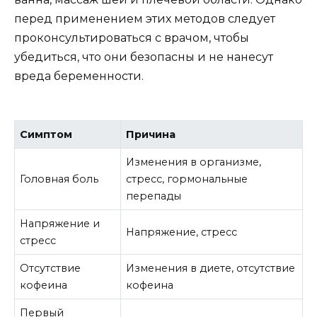
перед применением этих методов следует
проконсультироваться с врачом, чтобы
убедиться, что они безопасны и не нанесут
вреда беременности.
Симптом
Причина
Изменения в организме,
Головная боль
стресс, гормональные
перепады
Напряжение и
Напряжение, стресс
стресс
Отсутствие
Изменения в диете, отсутствие
кофеина
кофеина
Первый