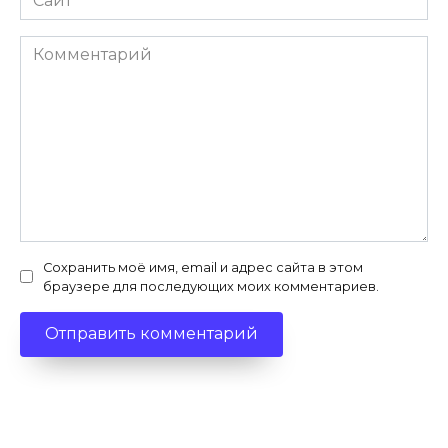
Комментарий
Сохранить моё имя, email и адрес сайта в этом
браузере для последующих моих комментариев.