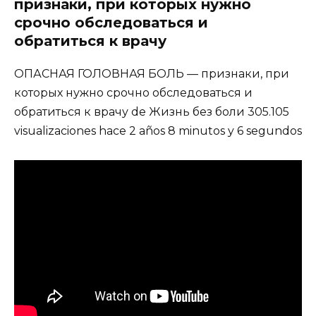
признаки, при которых нужно
срочно обследоваться и
обратиться к врачу
ОПАСНАЯ ГОЛОВНАЯ БОЛЬ — признаки, при
которых нужно срочно обследоваться и
обратиться к врачу de Жизнь без боли 305.105
visualizaciones hace 2 años 8 minutos y 6 segundos