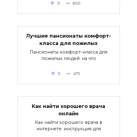
0
600
Лучшие пансионаты комфорт-
класса для пожилых
Пансионаты комфорт-класса для
пожилых людей: на что
0
475
Как найти хорошего врача
онлайн
Как найти хорошего врача в
интернете: инструкция для