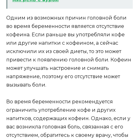
Одним из возможных причин головной боли
во время беременности является отсутствие
кофеина. Если раньше вы употребляли кофе
или другие напитки с кофеином, а сейчас
исключили их из своей диеты, то это может
привести к появлению головной боли. Кофеин
может улучшать настроение и снимать
напряжение, поэтому его отсутствие может
вызывать боли.
Во время беременности рекомендуется
ограничить употребление кофе и других
напитков, содержащих кофеин. Однако, если у
вас возникла головная боль, связанная с его
отсутствием, обратитесь к своему врачу, чтобы