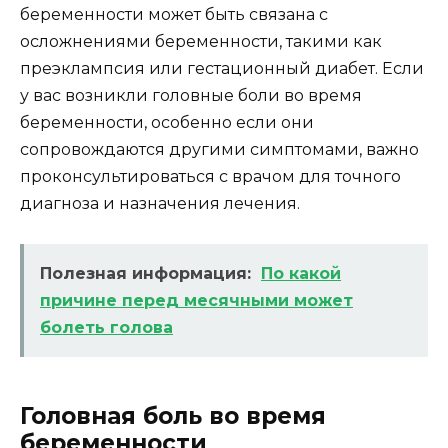
беременности может быть связана с
осложнениями беременности, такими как
преэклампсия или гестационный диабет. Если
у вас возникли головные боли во время
беременности, особенно если они
сопровождаются другими симптомами, важно
проконсультироваться с врачом для точного
диагноза и назначения лечения.
Полезная информация:
По какой
причине перед месячными может
болеть голова
Головная боль во время
беременности