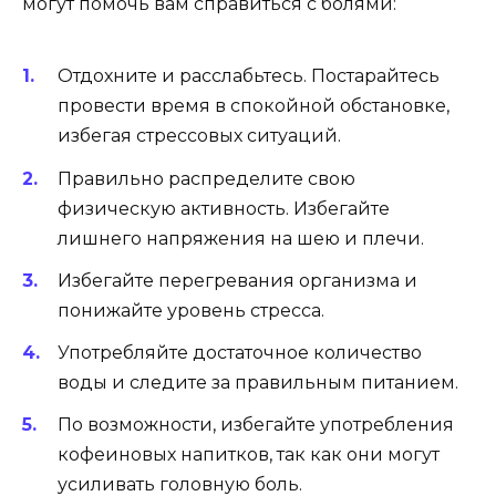
могут помочь вам справиться с болями:
Отдохните и расслабьтесь. Постарайтесь
провести время в спокойной обстановке,
избегая стрессовых ситуаций.
Правильно распределите свою
физическую активность. Избегайте
лишнего напряжения на шею и плечи.
Избегайте перегревания организма и
понижайте уровень стресса.
Употребляйте достаточное количество
воды и следите за правильным питанием.
По возможности, избегайте употребления
кофеиновых напитков, так как они могут
усиливать головную боль.