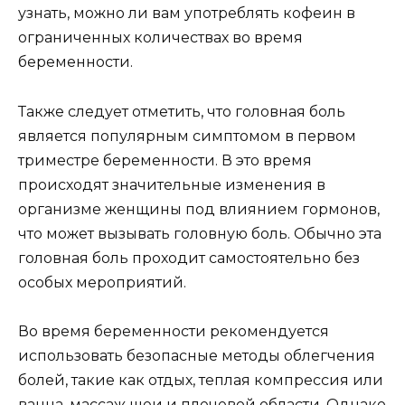
узнать, можно ли вам употреблять кофеин в
ограниченных количествах во время
беременности.
Также следует отметить, что головная боль
является популярным симптомом в первом
триместре беременности. В это время
происходят значительные изменения в
организме женщины под влиянием гормонов,
что может вызывать головную боль. Обычно эта
головная боль проходит самостоятельно без
особых мероприятий.
Во время беременности рекомендуется
использовать безопасные методы облегчения
болей, такие как отдых, теплая компрессия или
ванна, массаж шеи и плечевой области. Однако