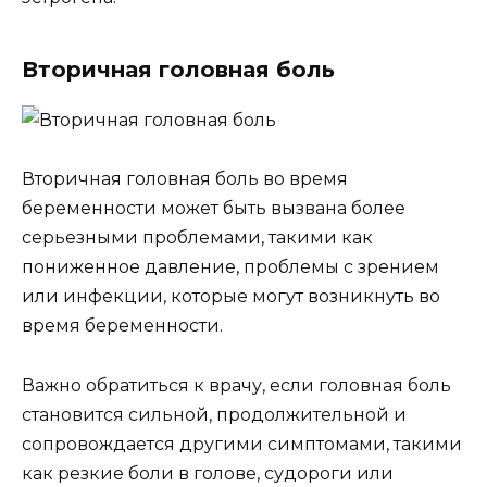
Вторичная головная боль
Вторичная головная боль во время
беременности может быть вызвана более
серьезными проблемами, такими как
пониженное давление, проблемы с зрением
или инфекции, которые могут возникнуть во
время беременности.
Важно обратиться к врачу, если головная боль
становится сильной, продолжительной и
сопровождается другими симптомами, такими
как резкие боли в голове, судороги или