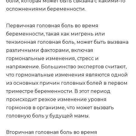
боли, которая может быть связана с какими-то
осложнениями беременности.
Первичная головная боль во время
беременности, такая как мигрень или
тензионная головная боль, может быть вызвана
различными факторами, включая
гормональные изменения, стресс и
напряжение. Большинство экспертов считают,
что гормональные изменения являются одной
из основных причин головных болей в первом
триместре беременности. В этот период
происходит резкое изменение уровня
гормонов в организме, что может вызвать
головную боль у будущей мамы.
Вторичная головная боль во время