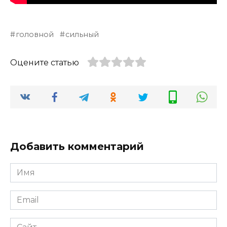
головной
сильный
Оцените статью
Добавить комментарий
Имя
*
Email
*
Сайт