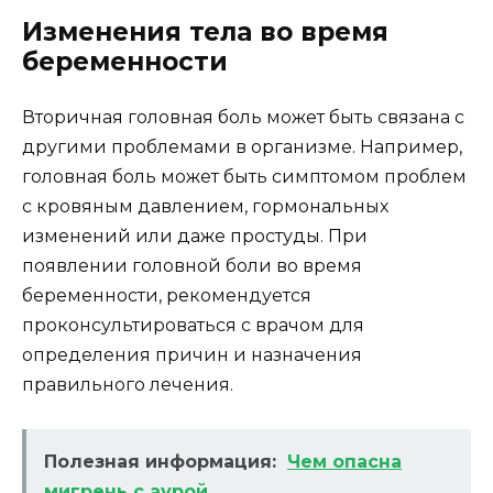
Изменения тела во время
беременности
Вторичная головная боль может быть связана с
другими проблемами в организме. Например,
головная боль может быть симптомом проблем
с кровяным давлением, гормональных
изменений или даже простуды. При
появлении головной боли во время
беременности, рекомендуется
проконсультироваться с врачом для
определения причин и назначения
правильного лечения.
Полезная информация:
Чем опасна
мигрень с аурой