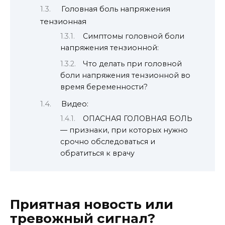
Головная боль напряжения
тензионная
Симптомы головной боли
напряжения тензионной:
Что делать при головной
боли напряжения тензионной во
время беременности?
Видео:
ОПАСНАЯ ГОЛОВНАЯ БОЛЬ
— признаки, при которых нужно
срочно обследоваться и
обратиться к врачу
Приятная новость или
тревожный сигнал?