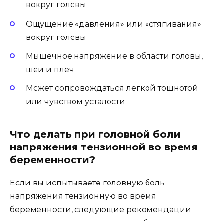
вокруг головы
Ощущение «давления» или «стягивания»
вокруг головы
Мышечное напряжение в области головы,
шеи и плеч
Может сопровождаться легкой тошнотой
или чувством усталости
Что делать при головной боли
напряжения тензионной во время
беременности?
Если вы испытываете головную боль
напряжения тензионную во время
беременности, следующие рекомендации