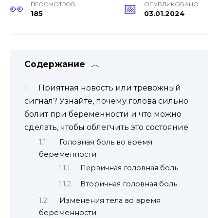
ПРОСМОТРОВ
ОПУБЛИКОВАНО
185
03.01.2024
Содержание
Приятная новость или тревожный
сигнал? Узнайте, почему голова сильно
болит при беременности и что можно
сделать, чтобы облегчить это состояние
Головная боль во время
беременности
Первичная головная боль
Вторичная головная боль
Изменения тела во время
беременности