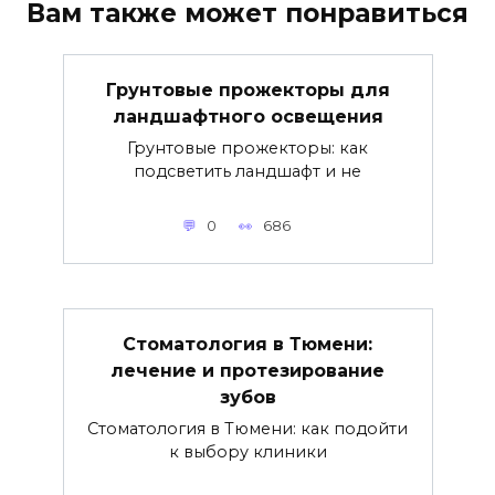
Вам также может понравиться
Грунтовые прожекторы для
ландшафтного освещения
Грунтовые прожекторы: как
подсветить ландшафт и не
0
686
Стоматология в Тюмени:
лечение и протезирование
зубов
Стоматология в Тюмени: как подойти
к выбору клиники