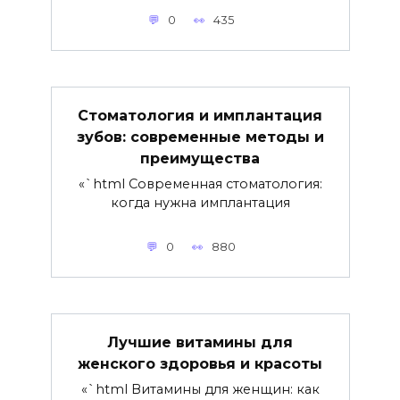
0
435
Стоматология и имплантация
зубов: современные методы и
преимущества
«`html Современная стоматология:
когда нужна имплантация
0
880
Лучшие витамины для
женского здоровья и красоты
«`html Витамины для женщин: как