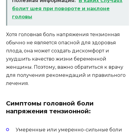
Полезная информация:
В каких случаях
болит шея при повороте и наклоне
головы
Хотя головная боль напряжения тензионная
обычно не является опасной для здоровья
плода, она может создать дискомфорт и
ухудшить качество жизни беременной
женщины. Поэтому, важно обратиться к врачу
для получения рекомендаций и правильного
лечения.
Симптомы головной боли
напряжения тензионной:
Умеренные или умеренно-сильные боли