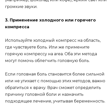
громкие звуки.
3. Применение холодного или горячего
компресса
Используйте холодный компресс на область,
где чувствуете боль. Или же примените
горячую компрессу на area. Оба эти метода
могут помочь облегчить головную боль.
Если головная боль становится более сильной
или не утихает с помощью этих методов, важно
обратиться к врачу. Врач сможет определить
причину головной боли и назначить
подходящее лечение, учитывая беременность.