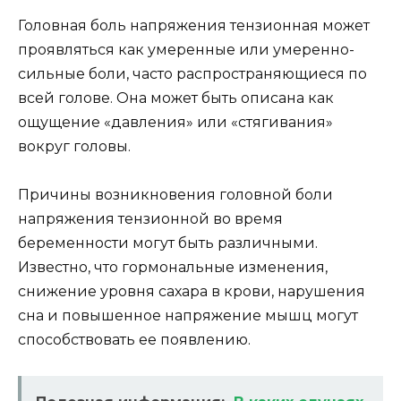
Головная боль напряжения тензионная может
проявляться как умеренные или умеренно-
сильные боли, часто распространяющиеся по
всей голове. Она может быть описана как
ощущение «давления» или «стягивания»
вокруг головы.
Причины возникновения головной боли
напряжения тензионной во время
беременности могут быть различными.
Известно, что гормональные изменения,
снижение уровня сахара в крови, нарушения
сна и повышенное напряжение мышц могут
способствовать ее появлению.