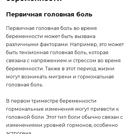
Первичная головная боль
Первичная головная боль во время
беременности может быть вызвана
различными факторами. Например, это может
быть тензионная головная боль, которая
связана с напряжением и стрессом во время
беременности. Также в этот период жизни
могут возникать мигрени и гормональная
головная боль.
В первом триместре беременности
гормональные изменения могут привести к
головной боли. Этот тип боли обычно связан с
изменениями уровней гормонов, особенно
эстрогена.