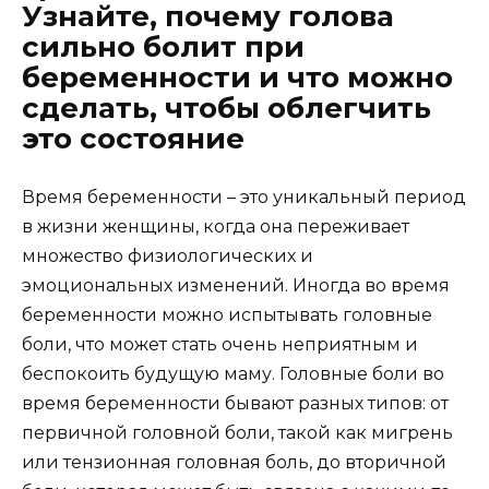
Узнайте, почему голова
сильно болит при
беременности и что можно
сделать, чтобы облегчить
это состояние
Время беременности – это уникальный период
в жизни женщины, когда она переживает
множество физиологических и
эмоциональных изменений. Иногда во время
беременности можно испытывать головные
боли, что может стать очень неприятным и
беспокоить будущую маму. Головные боли во
время беременности бывают разных типов: от
первичной головной боли, такой как мигрень
или тензионная головная боль, до вторичной