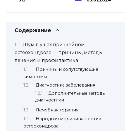
Содержание
Шум в ушах при шейном
остеохондрозе — причины, методы
лечения и профилактика
Причины и сопутствующие
симптомы
Диагностика заболевания
Дополнительные методы
диагностики
Лечебная терапия
Народная медицина против
остеохондроза