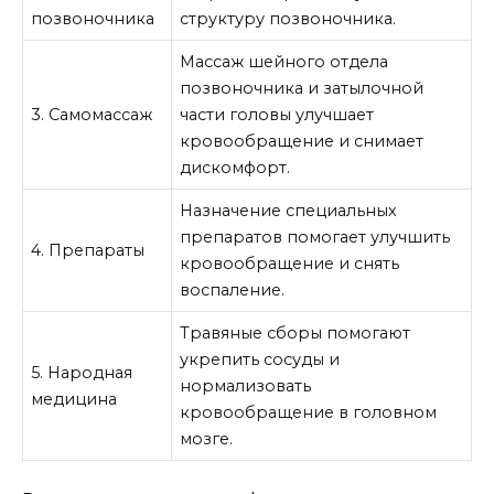
позвоночника
структуру позвоночника.
Массаж шейного отдела
позвоночника и затылочной
3. Самомассаж
части головы улучшает
кровообращение и снимает
дискомфорт.
Назначение специальных
препаратов помогает улучшить
4. Препараты
кровообращение и снять
воспаление.
Травяные сборы помогают
укрепить сосуды и
5. Народная
нормализовать
медицина
кровообращение в головном
мозге.