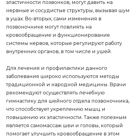
эластичности позвонков, могут давить на
нервные и сосудистые структуры, вызывая шум
в ушах. Во-вторых, сами изменения в
позвоночнике могут повлиять на
кровообращение и функционирование
системы нервов, которые регулируют работу
внутренних органов, в том числе и ушей.
Для лечения и профилактики данного
заболевания широко используются методы
традиционной и народной медицины. Врачи
рекомендуют осуществлять лечебную
гимнастику для шейного отдела позвоночника,
что способствует укреплению мышц и
повышению их эластичности. Также полезным
является самомассаж шеи и головы, который
помогает улучшить кровообращение в этом