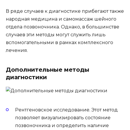
В ряде случаев к диагностике прибегают также
народная медицина и самомассаж шейного
отдела позвоночника. Однако, в большинстве
случаев эти методы могут служить лишь
вспомогательными в рамках комплексного
лечения.
Дополнительные методы
диагностики
Рентгеновское исследование. Этот метод
позволяет визуализировать состояние
позвоночника и определить наличие