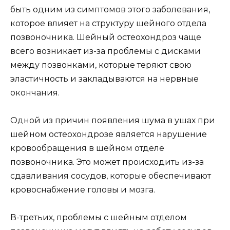
быть одним из симптомов этого заболевания,
которое влияет на структуру шейного отдела
позвоночника. Шейный остеохондроз чаще
всего возникает из-за проблемы с дисками
между позвонками, которые теряют свою
эластичность и закладываются на нервные
окончания.
Одной из причин появления шума в ушах при
шейном остеохондрозе является нарушение
кровообращения в шейном отделе
позвоночника. Это может происходить из-за
сдавливания сосудов, которые обеспечивают
кровоснабжение головы и мозга.
В-третьих, проблемы с шейным отделом