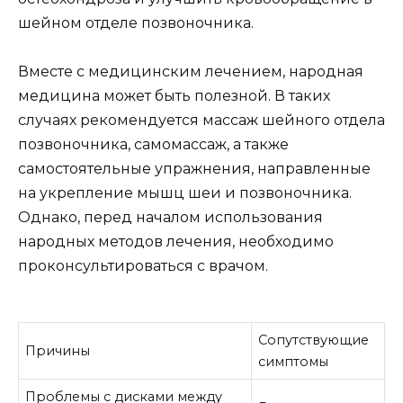
шейном отделе позвоночника.
Вместе с медицинским лечением, народная
медицина может быть полезной. В таких
случаях рекомендуется массаж шейного отдела
позвоночника, самомассаж, а также
самостоятельные упражнения, направленные
на укрепление мышц шеи и позвоночника.
Однако, перед началом использования
народных методов лечения, необходимо
проконсультироваться с врачом.
Сопутствующие
Причины
симптомы
Проблемы с дисками между