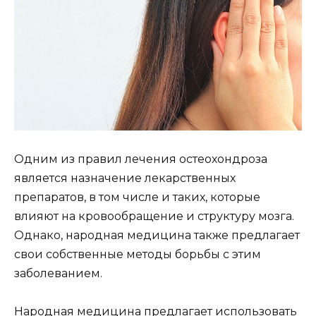
Одним из правил лечения остеохондроза
является назначение лекарственных
препаратов, в том числе и таких, которые
влияют на кровообращение и структуру мозга.
Однако, народная медицина также предлагает
свои собственные методы борьбы с этим
заболеванием.
Народная медицина предлагает использовать