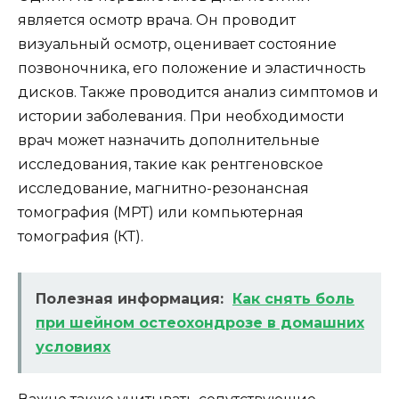
является осмотр врача. Он проводит
визуальный осмотр, оценивает состояние
позвоночника, его положение и эластичность
дисков. Также проводится анализ симптомов и
истории заболевания. При необходимости
врач может назначить дополнительные
исследования, такие как рентгеновское
исследование, магнитно-резонансная
томография (МРТ) или компьютерная
томография (КТ).
Полезная информация:
Как снять боль
при шейном остеохондрозе в домашних
условиях