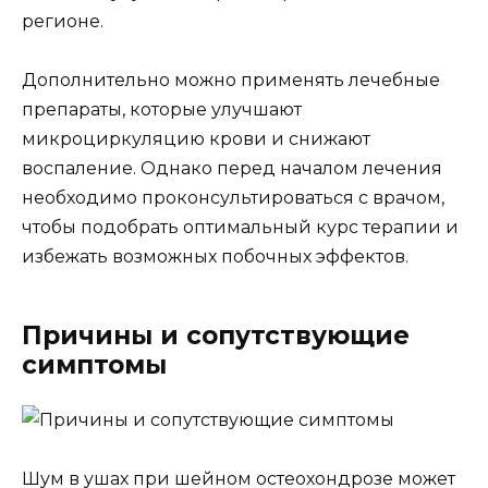
регионе.
Дополнительно можно применять лечебные
препараты, которые улучшают
микроциркуляцию крови и снижают
воспаление. Однако перед началом лечения
необходимо проконсультироваться с врачом,
чтобы подобрать оптимальный курс терапии и
избежать возможных побочных эффектов.
Причины и сопутствующие
симптомы
Шум в ушах при шейном остеохондрозе может