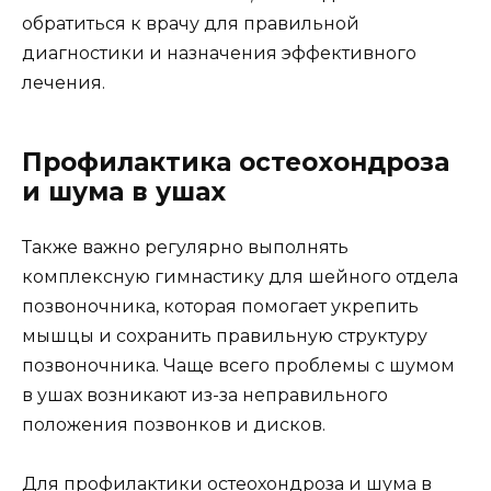
обратиться к врачу для правильной
диагностики и назначения эффективного
лечения.
Профилактика остеохондроза
и шума в ушах
Также важно регулярно выполнять
комплексную гимнастику для шейного отдела
позвоночника, которая помогает укрепить
мышцы и сохранить правильную структуру
позвоночника. Чаще всего проблемы с шумом
в ушах возникают из-за неправильного
положения позвонков и дисков.
Для профилактики остеохондроза и шума в