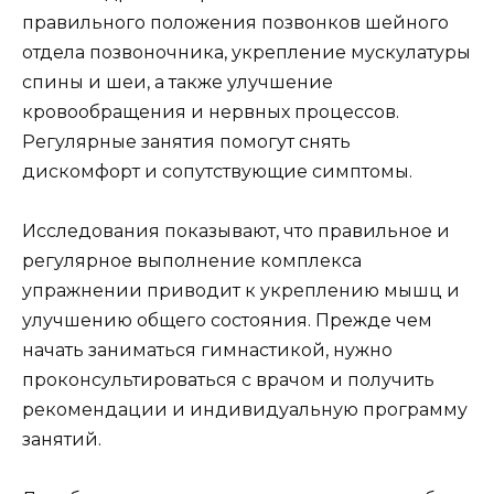
правильного положения позвонков шейного
отдела позвоночника, укрепление мускулатуры
спины и шеи, а также улучшение
кровообращения и нервных процессов.
Регулярные занятия помогут снять
дискомфорт и сопутствующие симптомы.
Исследования показывают, что правильное и
регулярное выполнение комплекса
упражнении приводит к укреплению мышц и
улучшению общего состояния. Прежде чем
начать заниматься гимнастикой, нужно
проконсультироваться с врачом и получить
рекомендации и индивидуальную программу
занятий.