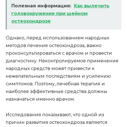
Полезная информация:
Как вылечить
головокружение при шейном
остеохондрозе
Однако, перед использованием народных
методов лечения остеохондроза, важно
проконсультироваться с врачом и провести
диагностику. Неконтролируемое применение
народных средств может привести к
нежелательным последствиям и усилению
симптомов. Поэтому, лечебная терапия и
наиболее эффективные средства должны
назначаться именно врачом.
Исследования показывают, что одной из
причин развития остеохондроза является