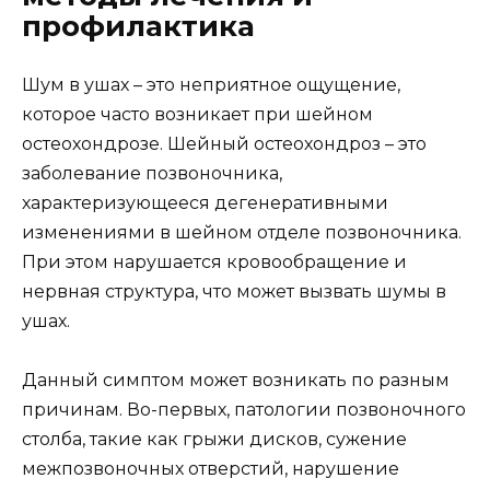
профилактика
Шум в ушах – это неприятное ощущение,
которое часто возникает при шейном
остеохондрозе. Шейный остеохондроз – это
заболевание позвоночника,
характеризующееся дегенеративными
изменениями в шейном отделе позвоночника.
При этом нарушается кровообращение и
нервная структура, что может вызвать шумы в
ушах.
Данный симптом может возникать по разным
причинам. Во-первых, патологии позвоночного
столба, такие как грыжи дисков, сужение
межпозвоночных отверстий, нарушение