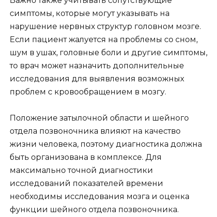
Важно также учитывать сопутствующие
симптомы, которые могут указывать на
нарушение нервных структур головном мозге.
Если пациент жалуется на проблемы со сном,
шум в ушах, головные боли и другие симптомы,
то врач может назначить дополнительные
исследования для выявления возможных
проблем с кровообращением в мозгу.
Положение затылочной области и шейного
отдела позвоночника влияют на качество
жизни человека, поэтому диагностика должна
быть организована в комплексе. Для
максимально точной диагностики
исследований показателей времени
необходимы исследования мозга и оценка
функции шейного отдела позвоночника.