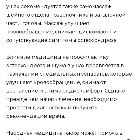
ушах рекомендуется также самомассаж
шейного отдела позвоночника и затылочной
части головы. Массаж улучшает
кровообращение, снимает дискомфорт и
сопутствующие симптомы остеохондроза.
Влияние медицины на профилактику
остеохондроза и шума в ушах проявляется в
назначении специальных препаратов, которые
улучшают кровообращение, снимают
воспаление и снимают дискомфорт. Однако
прежде чем начать лечение, необходимо
провести диагностику и получить
рекомендации врача.
Народная медицина также может помочь в