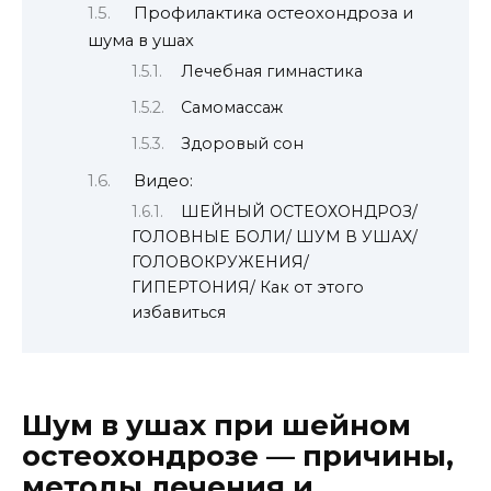
Профилактика остеохондроза и
шума в ушах
Лечебная гимнастика
Самомассаж
Здоровый сон
Видео:
ШЕЙНЫЙ ОСТЕОХОНДРОЗ/
ГОЛОВНЫЕ БОЛИ/ ШУМ В УШАХ/
ГОЛОВОКРУЖЕНИЯ/
ГИПЕРТОНИЯ/ Как от этого
избавиться
Шум в ушах при шейном
остеохондрозе — причины,
методы лечения и