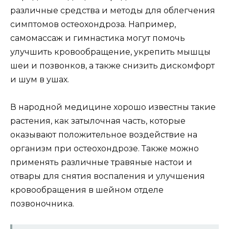
различные средства и методы для облегчения
симптомов остеохондроза. Например,
самомассаж и гимнастика могут помочь
улучшить кровообращение, укрепить мышцы
шеи и позвонков, а также снизить дискомфорт
и шум в ушах.
В народной медицине хорошо известны такие
растения, как затылочная часть, которые
оказывают положительное воздействие на
организм при остеохондрозе. Также можно
применять различные травяные настои и
отвары для снятия воспаления и улучшения
кровообращения в шейном отделе
позвоночника.