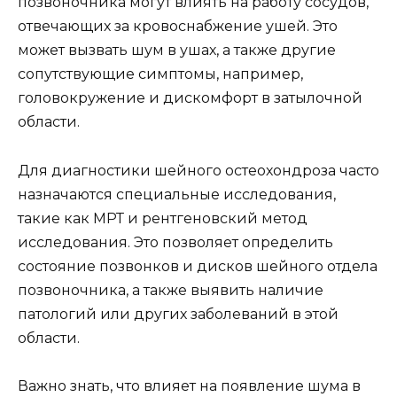
позвоночника могут влиять на работу сосудов,
отвечающих за кровоснабжение ушей. Это
может вызвать шум в ушах, а также другие
сопутствующие симптомы, например,
головокружение и дискомфорт в затылочной
области.
Для диагностики шейного остеохондроза часто
назначаются специальные исследования,
такие как МРТ и рентгеновский метод
исследования. Это позволяет определить
состояние позвонков и дисков шейного отдела
позвоночника, а также выявить наличие
патологий или других заболеваний в этой
области.
Важно знать, что влияет на появление шума в