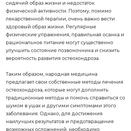
сидячий образ жизни и недостаток
физической активности. Поэтому, помимо
лекарственной терапии, очень важно вести
здоровый образ жизни. Регулярные
физические упражнения, правильная осанка и
рациональное питание могут существенно
улучшить состояние позвоночника и снизить
вероятность развития остеохондроза.
Таким образом, народная медицина
предлагает свои собственные методы лечения
остеохондроза, которые могут дополнить
традиционные методы и помочь справиться со
шумом в ушах и другими симптомами этого
заболевания. Однако, для достижения
наилучших результатов и предотвращения
возможных осложнений, необходимо