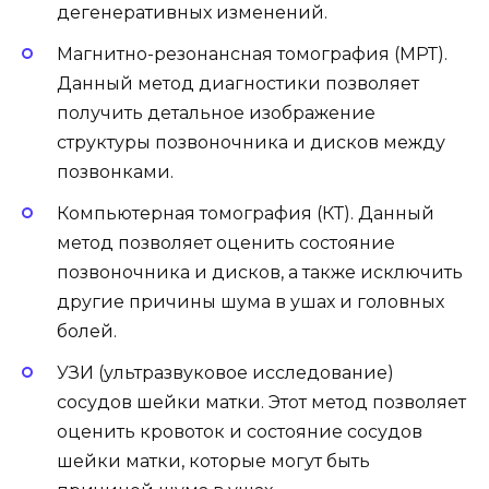
дегенеративных изменений.
Магнитно-резонансная томография (МРТ).
Данный метод диагностики позволяет
получить детальное изображение
структуры позвоночника и дисков между
позвонками.
Компьютерная томография (КТ). Данный
метод позволяет оценить состояние
позвоночника и дисков, а также исключить
другие причины шума в ушах и головных
болей.
УЗИ (ультразвуковое исследование)
сосудов шейки матки. Этот метод позволяет
оценить кровоток и состояние сосудов
шейки матки, которые могут быть