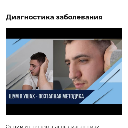
Диагностика заболевания
Одним из первых этапов диагностики