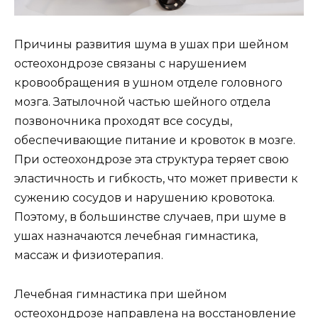
Причины развития шума в ушах при шейном
остеохондрозе связаны с нарушением
кровообращения в ушном отделе головного
мозга. Затылочной частью шейного отдела
позвоночника проходят все сосуды,
обеспечивающие питание и кровоток в мозге.
При остеохондрозе эта структура теряет свою
эластичность и гибкость, что может привести к
сужению сосудов и нарушению кровотока.
Поэтому, в большинстве случаев, при шуме в
ушах назначаются лечебная гимнастика,
массаж и физиотерапия.
Лечебная гимнастика при шейном
остеохондрозе направлена на восстановление