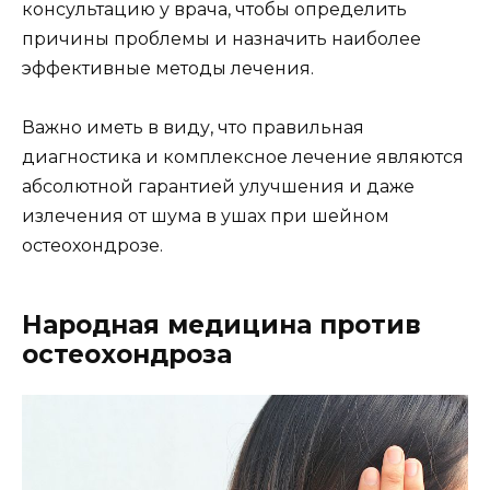
консультацию у врача, чтобы определить
причины проблемы и назначить наиболее
эффективные методы лечения.
Важно иметь в виду, что правильная
диагностика и комплексное лечение являются
абсолютной гарантией улучшения и даже
излечения от шума в ушах при шейном
остеохондрозе.
Народная медицина против
остеохондроза