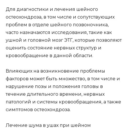
Для диагностики и лечения шейного
остеохондроза, в том числе и сопутствующих
проблем в отделе шейного позвоночника,
часто назначаются исследования, такие как
ушной и головной мозг ЭТГ, которые позволяют
оценить состояние нервных структур и
кровообращение в данной области.
Влияющих на возникновение проблемы
факторов может быть множество, в том числе и
нарушение позы и положения головы в
течение длительного времени, нервных
патологий и системы кровообращения, а также
симптомов остеохондроза.
Лечение шума в ушах при шейном