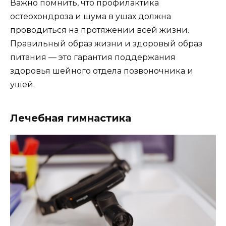
Важно помнить, что профилактика
остеохондроза и шума в ушах должна
проводиться на протяжении всей жизни.
Правильный образ жизни и здоровый образ
питания — это гарантия поддержания
здоровья шейного отдела позвоночника и
ушей.
Лечебная гимнастика