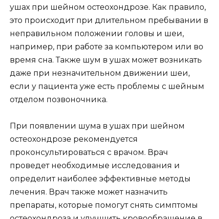
ушах при шейном остеохондрозе. Как правило,
это происходит при длительном пребывании в
неправильном положении головы и шеи,
например, при работе за компьютером или во
время сна. Также шум в ушах может возникать
даже при незначительном движении шеи,
если у пациента уже есть проблемы с шейным
отделом позвоночника.
При появлении шума в ушах при шейном
остеохондрозе рекомендуется
проконсультироваться с врачом. Врач
проведет необходимые исследования и
определит наиболее эффективные методы
лечения. Врач также может назначить
препараты, которые помогут снять симптомы
остеохондроза и улучшить кровообращение в