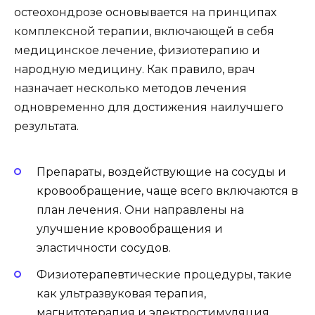
остеохондрозе основывается на принципах
комплексной терапии, включающей в себя
медицинское лечение, физиотерапию и
народную медицину. Как правило, врач
назначает несколько методов лечения
одновременно для достижения наилучшего
результата.
Препараты, воздействующие на сосуды и
кровообращение, чаще всего включаются в
план лечения. Они направлены на
улучшение кровообращения и
эластичности сосудов.
Физиотерапевтические процедуры, такие
как ультразвуковая терапия,
магнитотерапия и электростимуляция,