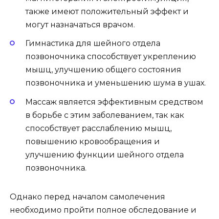
также имеют положительный эффект и
могут назначаться врачом.
Гимнастика для шейного отдела
позвоночника способствует укреплению
мышц, улучшению общего состояния
позвоночника и уменьшению шума в ушах.
Массаж является эффективным средством
в борьбе с этим заболеванием, так как
способствует расслаблению мышц,
повышению кровообращения и
улучшению функции шейного отдела
позвоночника.
Однако перед началом самолечения
необходимо пройти полное обследование и