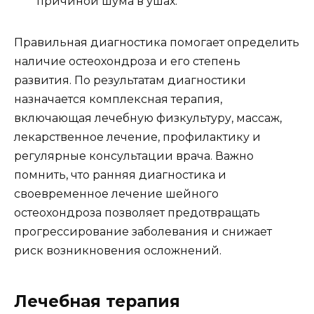
причиной шума в ушах.
Правильная диагностика помогает определить
наличие остеохондроза и его степень
развития. По результатам диагностики
назначается комплексная терапия,
включающая лечебную физкультуру, массаж,
лекарственное лечение, профилактику и
регулярные консультации врача. Важно
помнить, что ранняя диагностика и
своевременное лечение шейного
остеохондроза позволяет предотвращать
прогрессирование заболевания и снижает
риск возникновения осложнений.
Лечебная терапия