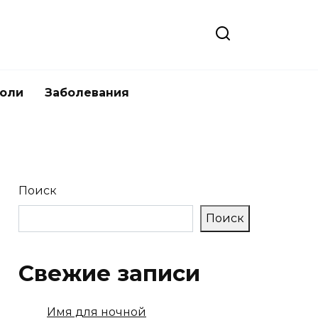
боли
Заболевания
Поиск
Поиск
Свежие записи
Имя для ночной