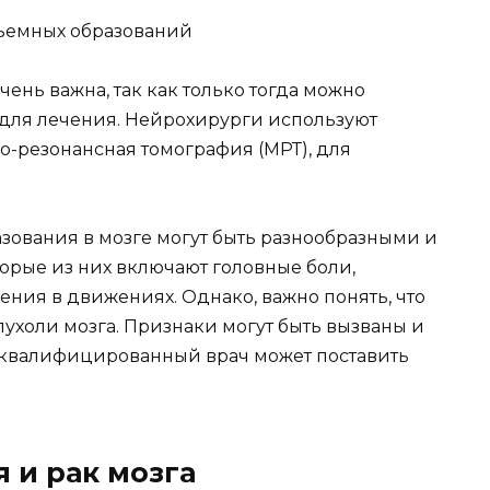
ень важна, так как только тогда можно
для лечения. Нейрохирурги используют
о-резонансная томография (МРТ), для
зования в мозге могут быть разнообразными и
торые из них включают головные боли,
ния в движениях. Однако, важно понять, что
ухоли мозга. Признаки могут быть вызваны и
 квалифицированный врач может поставить
 и рак мозга