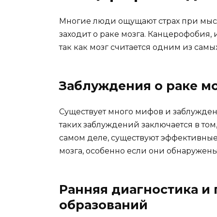
Многие люди ощущают страх при мысл
заходит о раке мозга. Канцерофобия, 
так как мозг считается одним из самы
Заблуждения о раке м
Существует много мифов и заблуждени
таких заблуждений заключается в том,
самом деле, существуют эффективные
мозга, особенно если они обнаружены
Ранняя диагностика и
образований