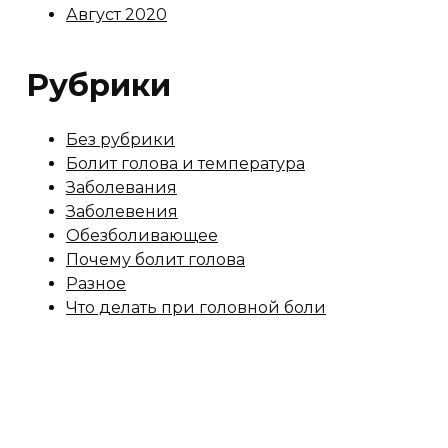
Август 2020
Рубрики
Без рубрики
Болит голова и температура
Заболевания
Заболевения
Обезболивающее
Почему болит голова
Разное
Что делать при головной боли