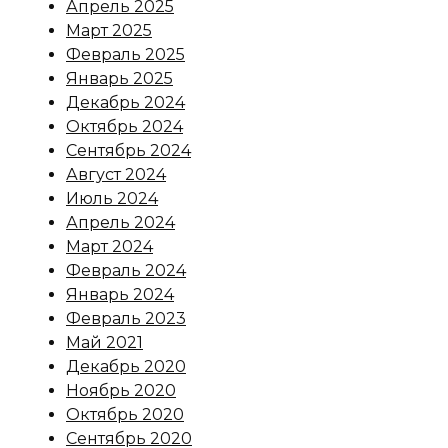
Апрель 2025
Март 2025
Февраль 2025
Январь 2025
Декабрь 2024
Октябрь 2024
Сентябрь 2024
Август 2024
Июль 2024
Апрель 2024
Март 2024
Февраль 2024
Январь 2024
Февраль 2023
Май 2021
Декабрь 2020
Ноябрь 2020
Октябрь 2020
Сентябрь 2020