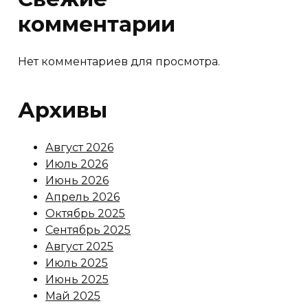
комментарии
Нет комментариев для просмотра.
Архивы
Август 2026
Июль 2026
Июнь 2026
Апрель 2026
Октябрь 2025
Сентябрь 2025
Август 2025
Июль 2025
Июнь 2025
Май 2025