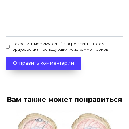
Сохранить моё имя, email и адрес сайта в этом
браузере для последующих моих комментариев.
Вам также может понравиться