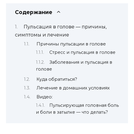
Содержание
Пульсация в голове — причины,
симптомы и лечение
Причины пульсации в голове
Стресс и пульсация в голове
Заболевания и пульсация в
голове
Куда обратиться?
Лечение в домашних условиях
Видео:
Пульсирующая головная боль
и боли в затылке — что делать?