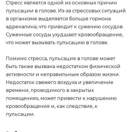
Стресс является одной из основных причин
пульсации в голове. Из-за стрессовых ситуаций
в организме выделяется больше гормона
адреналина, что приводит к сужению сосудов.
Суженные сосуды ухудшают кровообращение,
что может вызывать пульсацию в голове.
Помимо стресса, пульсация в голове может
быть также вызвана недостатком физической
активности и неправильным образом жизни.
Недостаток свежего воздуха и увеличение
времени, проводимого в закрытых
помещениях, может привести к нарушению
кровообращения и, как следствие, к
пульсации.