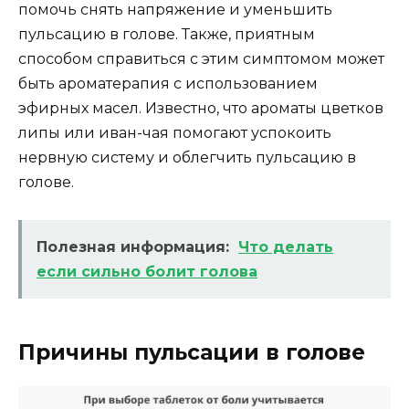
помочь снять напряжение и уменьшить
пульсацию в голове. Также, приятным
способом справиться с этим симптомом может
быть ароматерапия с использованием
эфирных масел. Известно, что ароматы цветков
липы или иван-чая помогают успокоить
нервную систему и облегчить пульсацию в
голове.
Полезная информация:
Что делать
если сильно болит голова
Причины пульсации в голове