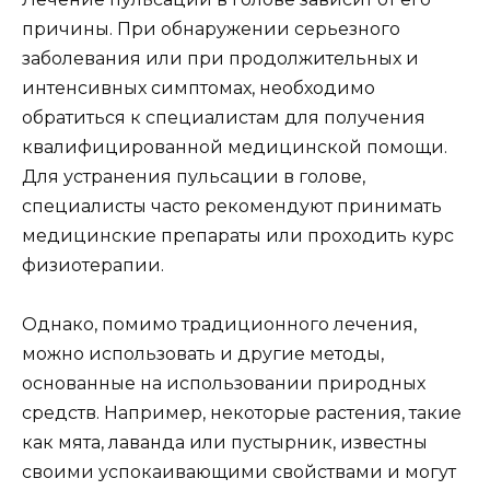
причины. При обнаружении серьезного
заболевания или при продолжительных и
интенсивных симптомах, необходимо
обратиться к специалистам для получения
квалифицированной медицинской помощи.
Для устранения пульсации в голове,
специалисты часто рекомендуют принимать
медицинские препараты или проходить курс
физиотерапии.
Однако, помимо традиционного лечения,
можно использовать и другие методы,
основанные на использовании природных
средств. Например, некоторые растения, такие
как мята, лаванда или пустырник, известны
своими успокаивающими свойствами и могут