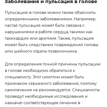
Заболевания и пульсация в голове
Пульсацию в голове можно также объяснить
определенными заболеваниями. Например,
частая пульсация может быть связана с
нарушениями в работе сердца, такими как
тахикардия или аритмия. Также, пульсация
может быть следствием повреждения головы
или шейного отдела позвоночника.
Для определения точной причины пульсации
в голове необходимо обратиться к
специалисту. Этот симптом может быть
признаком серьезного заболевания, поэтому
самолечение не рекомендуется. Специалисты
проведут необходимые исследования и
назначат соответствующее лечение в