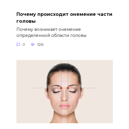
Почему происходит онемение части
головы
Почему возникает онемение
определенной области головы
0
526