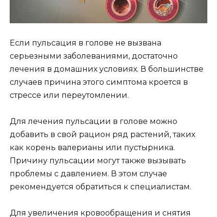
Если пульсация в голове не вызвана
серьезными заболеваниями, достаточно
лечения в домашних условиях. В большинстве
случаев причина этого симптома кроется в
стрессе или переутомлении.
Для лечения пульсации в голове можно
добавить в свой рацион ряд растений, таких
как корень валерианы или пустырника.
Причину пульсации могут также вызывать
проблемы с давлением. В этом случае
рекомендуется обратиться к специалистам.
Для увеличения кровообращения и снятия