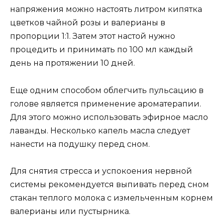
напряжения можно настоять литром кипятка
цветков чайной розы и валерианы в
пропорции 1:1. Затем этот настой нужно
процедить и принимать по 100 мл каждый
день на протяжении 10 дней.
Еще одним способом облегчить пульсацию в
голове является применение ароматерапии.
Для этого можно использовать эфирное масло
лаванды. Несколько капель масла следует
нанести на подушку перед сном.
Для снятия стресса и успокоения нервной
системы рекомендуется выпивать перед сном
стакан теплого молока с измельченным корнем
валерианы или пустырника.