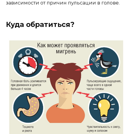
зависимости от причин пульсации в голове.
Куда обратиться?