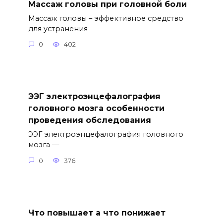
Массаж головы при головной боли
Массаж головы – эффективное средство
для устранения
0
402
ЭЭГ электроэнцефалография
головного мозга особенности
проведения обследования
ЭЭГ электроэнцефалография головного
мозга —
0
376
Что повышает а что понижает