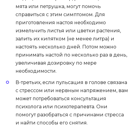
мята или петрушка, могут помочь
справиться с этим симптомом. Для
приготовления настоя необходимо
измельчить листья или цветки растения,
залить их кипятком (не менее литра) и
настоять несколько дней. Потом можно
принимать настой по несколько раз в день,
увеличивая дозировку по мере
необходимости.
В-третьих, если пульсация в голове связана
с стрессом или нервным напряжением, вам
может потребоваться консультация
психолога или психотерапевта. Они
помогут разобраться с причинами стресса
и найти способы его снятия.