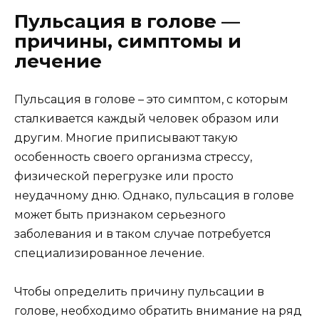
Пульсация в голове —
причины, симптомы и
лечение
Пульсация в голове – это симптом, с которым
сталкивается каждый человек образом или
другим. Многие приписывают такую
особенность своего организма стрессу,
физической перегрузке или просто
неудачному дню. Однако, пульсация в голове
может быть признаком серьезного
заболевания и в таком случае потребуется
специализированное лечение.
Чтобы определить причину пульсации в
голове, необходимо обратить внимание на ряд