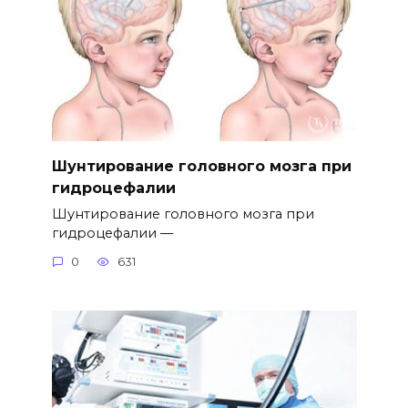
Шунтирование головного мозга при
гидроцефалии
Шунтирование головного мозга при
гидроцефалии —
0
631