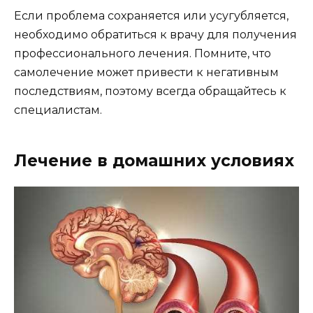
Если проблема сохраняется или усугубляется,
необходимо обратиться к врачу для получения
профессионального лечения. Помните, что
самолечение может привести к негативным
последствиям, поэтому всегда обращайтесь к
специалистам.
Лечение в домашних условиях