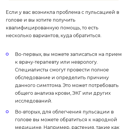
Если у вас возникла проблема с пульсацией в
голове и вы хотите получить
квалифицированную помощь, то есть
несколько вариантов, куда обратиться.
Во-первых, вы можете записаться на прием
к врачу-терапевту или неврологу.
Специалисты смогут провести полное
обследование и определить причину
данного симптома. Это может потребовать
общего анализа крови, ЭКГ или других
исследований.
Во-вторых, для облегчения пульсации в
голове вы можете обратиться к народной
медицине. Например, растения, такие как