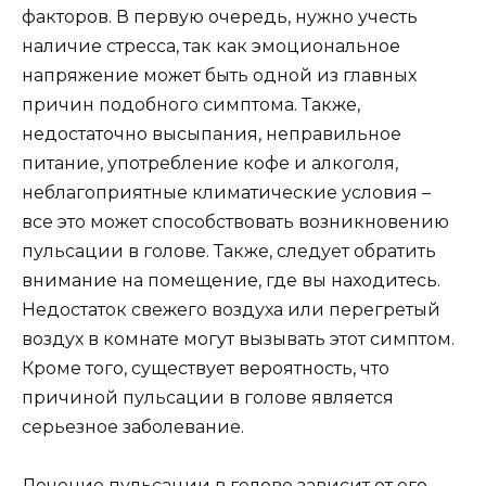
факторов. В первую очередь, нужно учесть
наличие стресса, так как эмоциональное
напряжение может быть одной из главных
причин подобного симптома. Также,
недостаточно высыпания, неправильное
питание, употребление кофе и алкоголя,
неблагоприятные климатические условия –
все это может способствовать возникновению
пульсации в голове. Также, следует обратить
внимание на помещение, где вы находитесь.
Недостаток свежего воздуха или перегретый
воздух в комнате могут вызывать этот симптом.
Кроме того, существует вероятность, что
причиной пульсации в голове является
серьезное заболевание.
Лечение пульсации в голове зависит от его