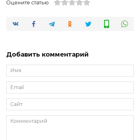
Оцените статью
Добавить комментарий
Имя
*
Email
*
Сайт
Комментарий