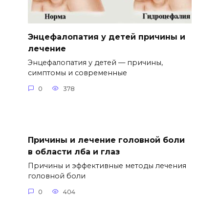
Энцефалопатия у детей причины и
лечение
Энцефалопатия у детей — причины,
симптомы и современные
0
378
Причины и лечение головной боли
в области лба и глаз
Причины и эффективные методы лечения
головной боли
0
404