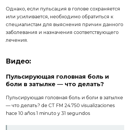
Однако, если пульсация в голове сохраняется
или усиливается, необходимо обратиться к
специалистам для выяснения причин данного
заболевания и назначения соответствующего
лечения.
Видео:
Пульсирующая головная боль и
боли в затылке — что делать?
Пульсирующая головная боль и боли в затылке
— что делать? de CT FM 24.750 visualizaciones
hace 10 años 1 minuto y 31 segundos