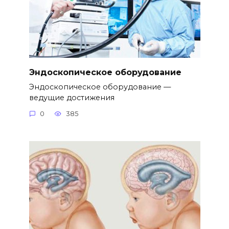
Эндоскопическое оборудование
Эндоскопическое оборудование —
ведущие достижения
0
385