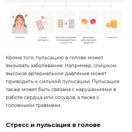
Кроме того, пульсацию в голове может
вызывать заболевание. Например, слишком
высокое артериальное давление может
приводить к сильной пульсации. Пульсация
также может быть связана с нарушениями в
работе сердца или сосудов, а также с
головными травмами.
Стресс и пульсация в голове