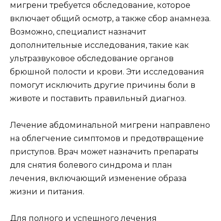
мигрени требуется обследование, которое
включает общий осмотр, а также сбор анамнеза.
Возможно, специалист назначит
дополнительные исследования, такие как
ультразвуковое обследование органов
брюшной полости и крови. Эти исследования
помогут исключить другие причины боли в
животе и поставить правильный диагноз.
Лечение абдоминальной мигрени направлено
на облегчение симптомов и предотвращение
приступов. Врач может назначить препараты
для снятия болевого синдрома и план
лечения, включающий изменение образа
жизни и питания.
Для полного и успешного лечения