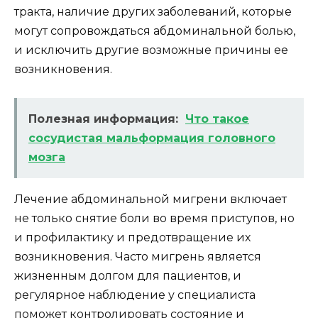
тракта, наличие других заболеваний, которые
могут сопровождаться абдоминальной болью,
и исключить другие возможные причины ее
возникновения.
Полезная информация:
Что такое
сосудистая мальформация головного
мозга
Лечение абдоминальной мигрени включает
не только снятие боли во время приступов, но
и профилактику и предотвращение их
возникновения. Часто мигрень является
жизненным долгом для пациентов, и
регулярное наблюдение у специалиста
поможет контролировать состояние и