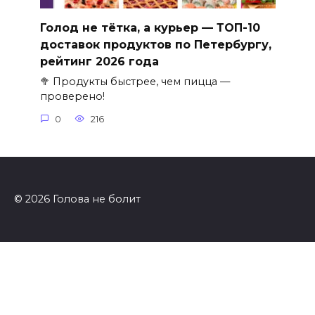
Голод не тётка, а курьер — ТОП-10
доставок продуктов по Петербургу,
рейтинг 2026 года
🥦 Продукты быстрее, чем пицца —
проверено!
0
216
© 2026 Голова не болит