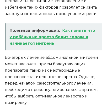
неправильное питание. Установление и
избегание таких факторов позволяет снизить
частоту и интенсивность приступов мигрени.
Полезная информация:
Как понять что
у ребёнка не просто болит голова а
начинается мигрень
Во-вторых, лечение абдоминальной мигрени
может включать прием болеутоляющих
препаратов, таких как нестероидные
противовоспалительные лекарства. Однако,
перед началом самостоятельного лечения,
необходимо проконсультироваться с врачом,
чтобы выбрать оптимальное лекарство и
дозировку.