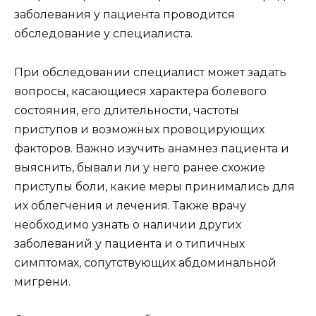
заболевания у пациента проводится
обследование у специалиста.
При обследовании специалист может задать
вопросы, касающиеся характера болевого
состояния, его длительности, частоты
приступов и возможных провоцирующих
факторов. Важно изучить анамнез пациента и
выяснить, бывали ли у него ранее схожие
приступы боли, какие меры принимались для
их облегчения и лечения. Также врачу
необходимо узнать о наличии других
заболеваний у пациента и о типичных
симптомах, сопутствующих абдоминальной
мигрени.