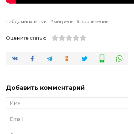
абдоминальный
мигрень
проявление
Оцените статью
Добавить комментарий
Имя
*
Email
*
Сайт