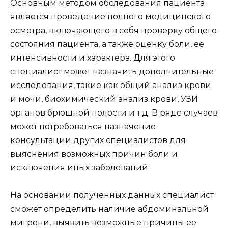
Основным методом обследования пациента
является проведение полного медицинского
осмотра, включающего в себя проверку общего
состояния пациента, а также оценку боли, ее
интенсивности и характера. Для этого
специалист может назначить дополнительные
исследования, такие как общий анализ крови
и мочи, биохимический анализ крови, УЗИ
органов брюшной полости и т.д. В ряде случаев
может потребоваться назначение
консультации других специалистов для
выяснения возможных причин боли и
исключения иных заболеваний.
На основании полученных данных специалист
сможет определить наличие абдоминальной
мигрени, выявить возможные причины ее