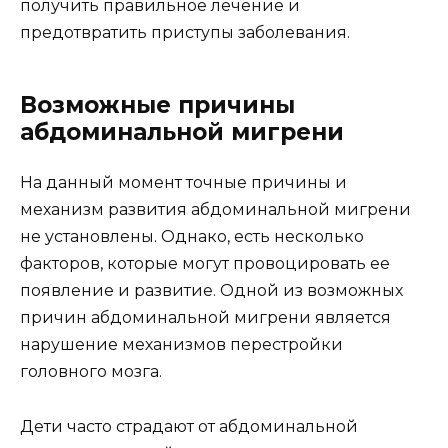
получить правильное лечение и
предотвратить приступы заболевания.
Возможные причины
абдоминальной мигрени
На данный момент точные причины и
механизм развития абдоминальной мигрени
не установлены. Однако, есть несколько
факторов, которые могут провоцировать ее
появление и развитие. Одной из возможных
причин абдоминальной мигрени является
нарушение механизмов перестройки
головного мозга.
Дети часто страдают от абдоминальной