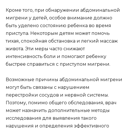
Кроме того, при обнаружении абдоминальной
мигрени у детей, особое внимание должно
быть уделено состоянию ребенка во время
приступа. Некоторым детям может помочь
тихая, спокойная обстановка и легкий массаж
живота. Эти меры часто снижают
интенсивность боли и помогают ребенку
быстрее справиться с приступом мигрени.
Возможные причины абдоминальной мигрени
могут быть связаны с нарушением
перестройки сосудов и нервной системы.
Поэтому, помимо общего обследования, врач
может назначить дополнительные методы
исследования для выявления такого
нарушения и определения эффективного