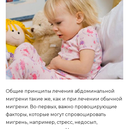
Общие принципы лечения абдоминальной
мигрени такие же, как и при лечении обычной
мигрени. Во-первых, важно провоцирующие
факторы, которые могут спровоцировать
мигрень, например, стресс, недосып,