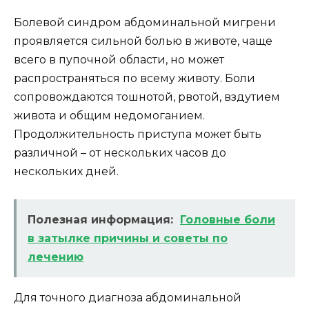
Болевой синдром абдоминальной мигрени
проявляется сильной болью в животе, чаще
всего в пупочной области, но может
распространяться по всему животу. Боли
сопровождаются тошнотой, рвотой, вздутием
живота и общим недомоганием.
Продолжительность приступа может быть
различной – от нескольких часов до
нескольких дней.
Полезная информация:
Головные боли
в затылке причины и советы по
лечению
Для точного диагноза абдоминальной