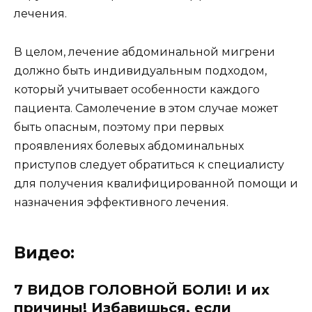
лечения.
В целом, лечение абдоминальной мигрени
должно быть индивидуальным подходом,
который учитывает особенности каждого
пациента. Самолечение в этом случае может
быть опасным, поэтому при первых
проявлениях болевых абдоминальных
приступов следует обратиться к специалисту
для получения квалифицированной помощи и
назначения эффективного лечения.
Видео:
7 ВИДОВ ГОЛОВНОЙ БОЛИ! И их
причины! Избавишься, если