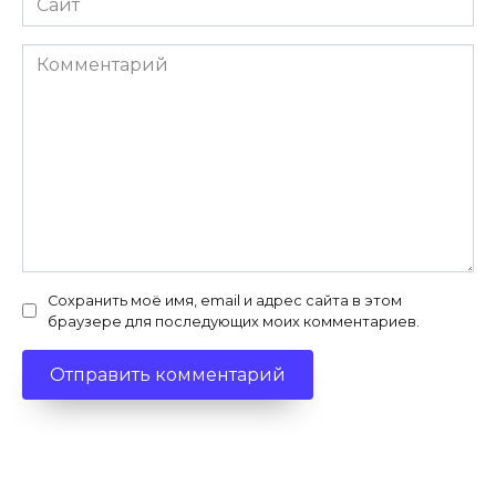
Комментарий
Сохранить моё имя, email и адрес сайта в этом
браузере для последующих моих комментариев.