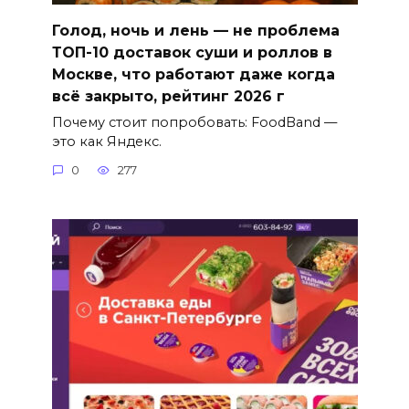
Голод, ночь и лень — не проблема
ТОП-10 доставок суши и роллов в
Москве, что работают даже когда
всё закрыто, рейтинг 2026 г
Почему стоит попробовать: FoodBand —
это как Яндекс.
0
277