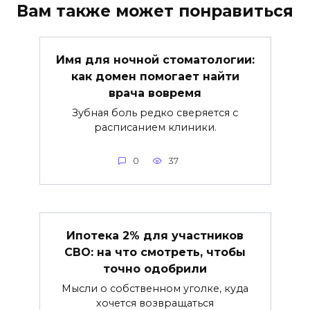
Вам также может понравиться
Имя для ночной стоматологии:
как домен помогает найти
врача вовремя
Зубная боль редко сверяется с
расписанием клиники.
0
37
Ипотека 2% для участников
СВО: на что смотреть, чтобы
точно одобрили
Мысли о собственном уголке, куда
хочется возвращаться