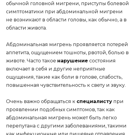
обычной головной мигрени, приступы болевой
симптоматики при абдоминальной мигрени
не возникают в области головы, как обычно, а в
области живота.
Абдоминальная мигрень проявляется потерей
аппетита, ощущением тошноты, рвотой, болью в
животе. Часто такое
нарушение
состояния
включает в себя и другие неприятные
ощущения, такие как боли в голове, слабость,
повышенная чувствительность к свету и звуку.
Очень важно обращаться к
специалисту
при
проявлении подобных симптомов, так как
абдоминальная мигрень может быть легко
перепутана с другими заболеваниями, такими
как инфекционные или пищевые отравления.