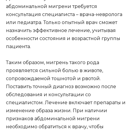
абдоминальной мигрени требуется
консультация специалиста – врача-невролога
или педиатра. Только опытный врач сможет
назначить эффективное лечение, учитывая
особенности состояния и возрастной группы
пациента.
Таким образом, мигрень такого рода
проявляется сильной болью в животе,
сопровождаемой тошнотой и рвотой.
Поставить точный диагноз возможно после
обследования и консультации со
специалистом. Лечение включает препараты и
изменение образа жизни. При наличии
признаков абдоминальной мигрени
необходимо обратиться к врачу, чтобы