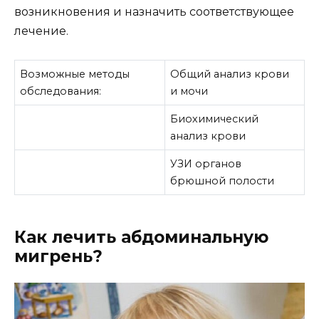
возникновения и назначить соответствующее
лечение.
Возможные методы
Общий анализ крови
обследования:
и мочи
Биохимический
анализ крови
УЗИ органов
брюшной полости
Как лечить абдоминальную
мигрень?