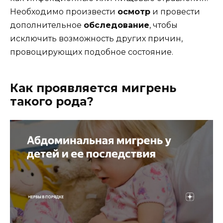
Необходимо произвести
осмотр
и провести
дополнительное
обследование
, чтобы
исключить возможность других причин,
провоцирующих подобное состояние.
Как проявляется мигрень
такого рода?