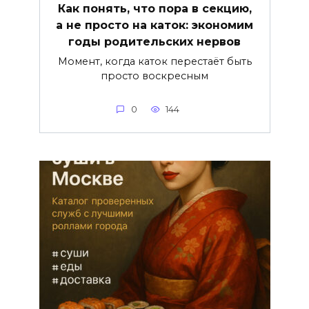
Как понять, что пора в секцию,
а не просто на каток: экономим
годы родительских нервов
Момент, когда каток перестаёт быть
просто воскресным
0
144