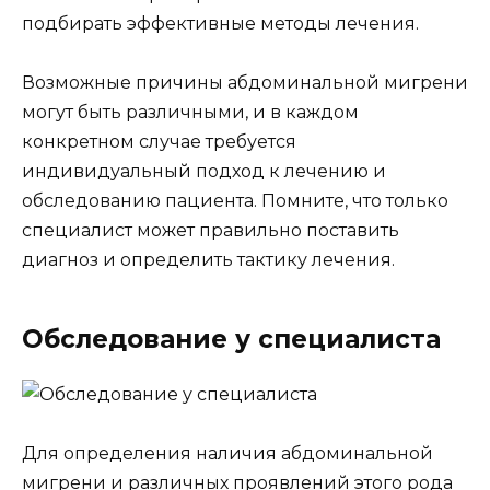
подбирать эффективные методы лечения.
Возможные причины абдоминальной мигрени
могут быть различными, и в каждом
конкретном случае требуется
индивидуальный подход к лечению и
обследованию пациента. Помните, что только
специалист может правильно поставить
диагноз и определить тактику лечения.
Обследование у специалиста
Для определения наличия абдоминальной
мигрени и различных проявлений этого рода