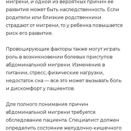
мигрени, и одной из вероятных причин ее
развития может быть наследственность. Если
родители или близкие родственники
страдают от мигрени, то у ребенка повышается
риск его развития.
Провоцирующие факторы также могут играть
роль в возникновении болевых приступов
абдоминальной мигрени. Изменения в
питании, стресс, физические нагрузки,
недостаток сна — все это может вызывать боль
и дискомфорт у пациентов.
Для полного понимания причин
абдоминальной мигрени требуется
обследование пациента. Специалист должен
определить состояние желудочно-кишечного