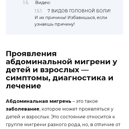
Видео:
7 ВИДОВ ГОЛОВНОЙ БОЛИ!
И их причины! Избавишься, если
узнаешь причину!
Проявления
абдоминальной мигрени у
детей и взрослых —
симптомы, диагностика и
лечение
Абдоминальная мигрень
– это такое
заболевание
, которое может проявляться у
детей и взрослых. Это состояние относится к
группе мигрени разного рода, но, в отличие от