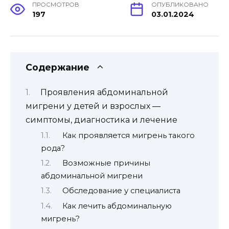
ПРОСМОТРОВ
ОПУБЛИКОВАНО
197
03.01.2024
Содержание
Проявления абдоминальной
мигрени у детей и взрослых —
симптомы, диагностика и лечение
Как проявляется мигрень такого
рода?
Возможные причины
абдоминальной мигрени
Обследование у специалиста
Как лечить абдоминальную
мигрень?