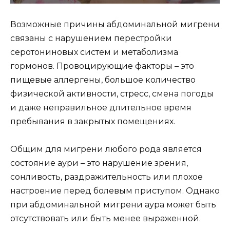
Возможные причины абдоминальной мигрени
связаны с нарушением перестройки
серотониновых систем и метаболизма
гормонов. Провоцирующие факторы – это
пищевые аллергены, большое количество
физической активности, стресс, смена погоды
и даже неправильное длительное время
пребывания в закрытых помещениях.
Общим для мигрени любого рода является
состояние аури – это нарушение зрения,
сонливость, раздражительность или плохое
настроение перед болевым приступом. Однако
при абдоминальной мигрени аура может быть
отсутствовать или быть менее выраженной.