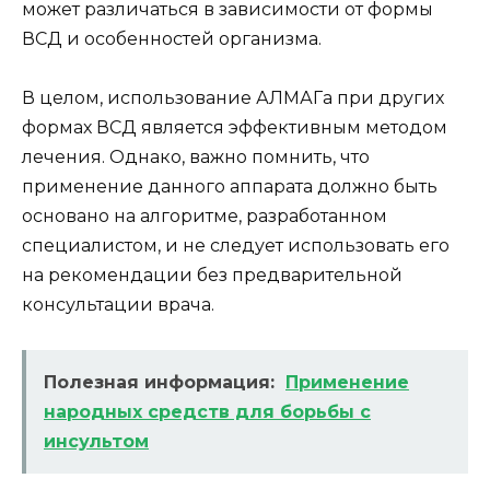
может различаться в зависимости от формы
ВСД и особенностей организма.
В целом, использование АЛМАГа при других
формах ВСД является эффективным методом
лечения. Однако, важно помнить, что
применение данного аппарата должно быть
основано на алгоритме, разработанном
специалистом, и не следует использовать его
на рекомендации без предварительной
консультации врача.
Полезная информация:
Применение
народных средств для борьбы с
инсультом