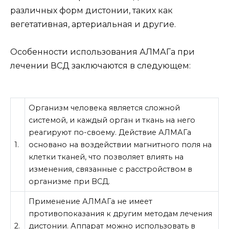
различных форм дистонии, таких как
вегетативная, артериальная и другие.
Особенности использования АЛМАГа при
лечении ВСД заключаются в следующем:
Организм человека является сложной
системой, и каждый орган и ткань на него
реагируют по-своему. Действие АЛМАГа
1.
основано на воздействии магнитного поля на
клетки тканей, что позволяет влиять на
изменения, связанные с расстройством в
организме при ВСД.
Применение АЛМАГа не имеет
противопоказания к другим методам лечения
2.
дистонии. Аппарат можно использовать в