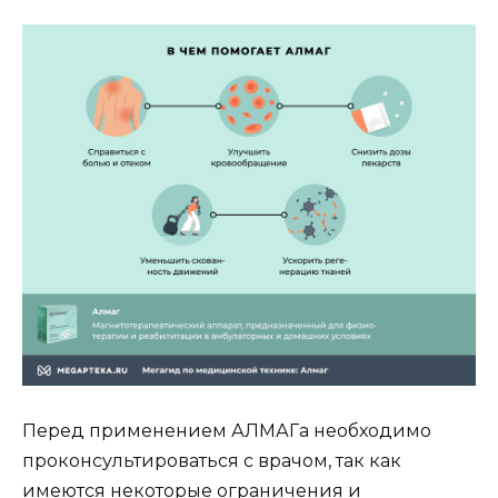
Перед применением АЛМАГа необходимо
проконсультироваться с врачом, так как
имеются некоторые ограничения и