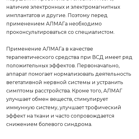
наличие электронных и электромагнитных
имплантатов и другие. Поэтому перед
применением АЛМАГа необходимо
проконсультироваться со специалистом.
Применение АЛМАГа в качестве
терапевтического средства при ВСД имеет ряд
положительных эффектов. Первоначально,
аппарат помогает нормализовать деятельность
вегетативной нервной системы и устранить
симптомы расстройства. Кроме того, АЛМАГ
улучшает обмен веществ, стимулирует
иммунную систему, улучшает трофический
эффект на ткани и часто сопровождается
снижением болевого синдрома.