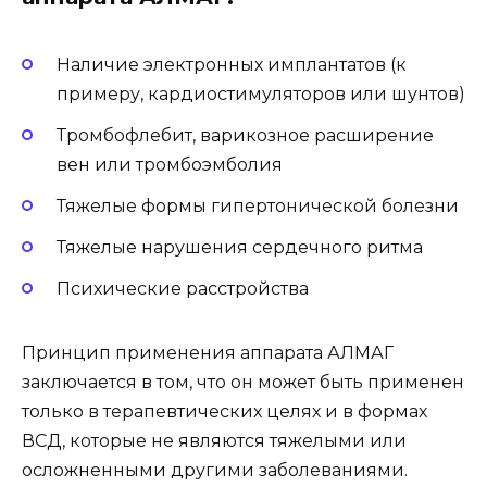
Наличие электронных имплантатов (к
примеру, кардиостимуляторов или шунтов)
Тромбофлебит, варикозное расширение
вен или тромбоэмболия
Тяжелые формы гипертонической болезни
Тяжелые нарушения сердечного ритма
Психические расстройства
Принцип применения аппарата АЛМАГ
заключается в том, что он может быть применен
только в терапевтических целях и в формах
ВСД, которые не являются тяжелыми или
осложненными другими заболеваниями.