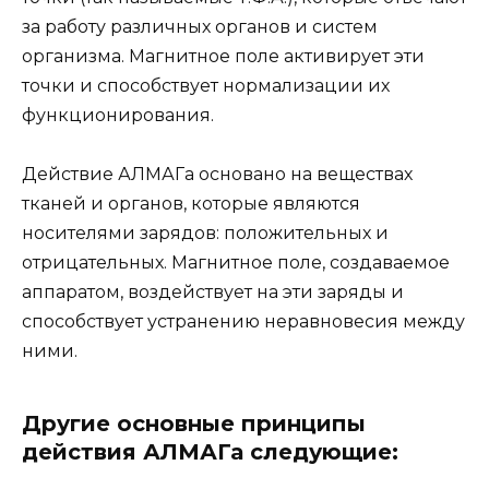
за работу различных органов и систем
организма. Магнитное поле активирует эти
точки и способствует нормализации их
функционирования.
Действие АЛМАГа основано на веществах
тканей и органов, которые являются
носителями зарядов: положительных и
отрицательных. Магнитное поле, создаваемое
аппаратом, воздействует на эти заряды и
способствует устранению неравновесия между
ними.
Другие основные принципы
действия АЛМАГа следующие: