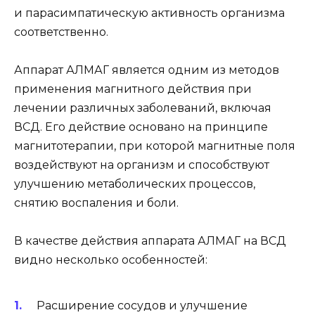
и парасимпатическую активность организма
соответственно.
Аппарат АЛМАГ является одним из методов
применения магнитного действия при
лечении различных заболеваний, включая
ВСД. Его действие основано на принципе
магнитотерапии, при которой магнитные поля
воздействуют на организм и способствуют
улучшению метаболических процессов,
снятию воспаления и боли.
В качестве действия аппарата АЛМАГ на ВСД
видно несколько особенностей:
Расширение сосудов и улучшение