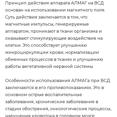
Принцип действия аппарата АЛМАГ на ВСД
основан на использовании магнитного поля.
Суть действия заключается в том, что
магнитные импульсы, генерируемые
аппаратом, проникают в ткани организма и
оказывают стимулирующее воздействие на
клетки. Это способствует улучшению
микроциркуляции крови, нормализации
обменных процессов в тканях и улучшению
работы вегетативной нервной системы.
Особенности использования АЛМАГа при ВСД
заключаются в его противопоказаниях. Это в
основном острые воспалительные
заболевания, хронические заболевания в
стадии обострения, онкологические процессы,
нарушения кровотока в головном мозге,