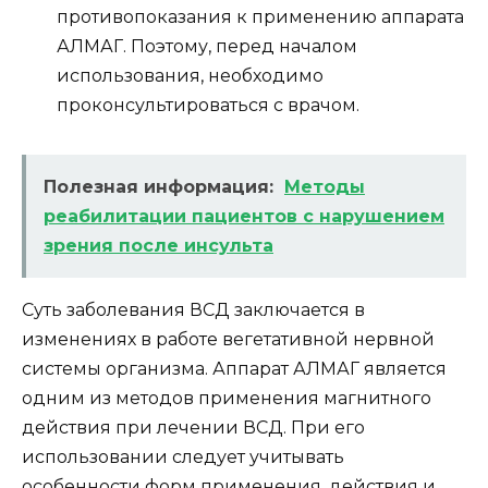
противопоказания к применению аппарата
АЛМАГ. Поэтому, перед началом
использования, необходимо
проконсультироваться с врачом.
Полезная информация:
Методы
реабилитации пациентов с нарушением
зрения после инсульта
Суть заболевания ВСД заключается в
изменениях в работе вегетативной нервной
системы организма. Аппарат АЛМАГ является
одним из методов применения магнитного
действия при лечении ВСД. При его
использовании следует учитывать
особенности форм применения, действия и