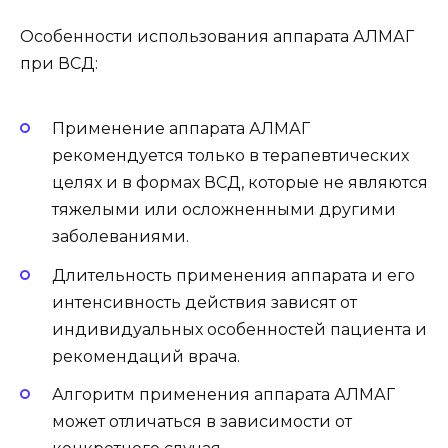
Особенности использования аппарата АЛМАГ
при ВСД:
Применение аппарата АЛМАГ
рекомендуется только в терапевтических
целях и в формах ВСД, которые не являются
тяжелыми или осложненными другими
заболеваниями.
Длительность применения аппарата и его
интенсивность действия зависят от
индивидуальных особенностей пациента и
рекомендаций врача.
Алгоритм применения аппарата АЛМАГ
может отличаться в зависимости от