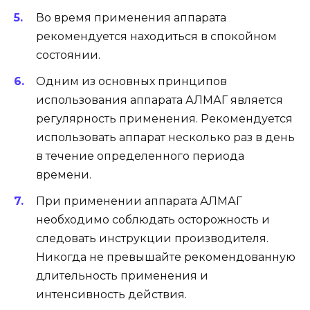
Во время применения аппарата
рекомендуется находиться в спокойном
состоянии.
Одним из основных принципов
использования аппарата АЛМАГ является
регулярность применения. Рекомендуется
использовать аппарат несколько раз в день
в течение определенного периода
времени.
При применении аппарата АЛМАГ
необходимо соблюдать осторожность и
следовать инструкции производителя.
Никогда не превышайте рекомендованную
длительность применения и
интенсивность действия.