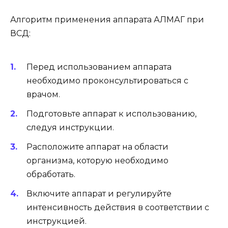
Алгоритм применения аппарата АЛМАГ при
ВСД:
Перед использованием аппарата
необходимо проконсультироваться с
врачом.
Подготовьте аппарат к использованию,
следуя инструкции.
Расположите аппарат на области
организма, которую необходимо
обработать.
Включите аппарат и регулируйте
интенсивность действия в соответствии с
инструкцией.