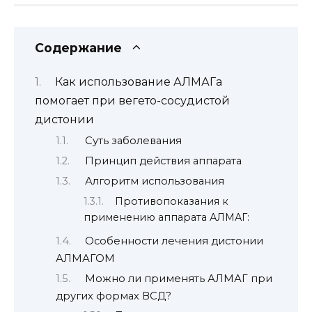
Содержание
Как использование АЛМАГа
помогает при вегето-сосудистой
дистонии
Суть заболевания
Принцип действия аппарата
Алгоритм использования
Противопоказания к
применению аппарата АЛМАГ:
Особенности лечения дистонии
АЛМАГОМ
Можно ли применять АЛМАГ при
других формах ВСД?