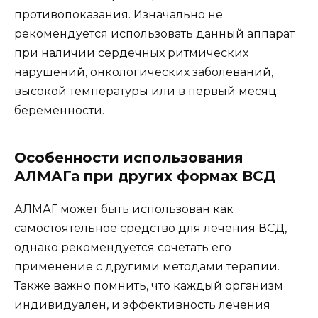
противопоказания. Изначально не
рекомендуется использовать данный аппарат
при наличии сердечных ритмических
нарушений, онкологических заболеваний,
высокой температуры или в первый месяц
беременности.
Особенности использования
АЛМАГа при других формах ВСД
АЛМАГ может быть использован как
самостоятельное средство для лечения ВСД,
однако рекомендуется сочетать его
применение с другими методами терапии.
Также важно помнить, что каждый организм
индивидуален, и эффективность лечения