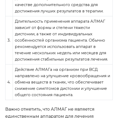
качестве дополнительного средства для
достижения лучших результатов в терапии.
Длительность применения аппарата АЛМАГ
зависит от формы и степени тяжести
дистонии, а также от индивидуальных
3.
особенностей организма пациента. Обычно
рекомендуется использовать аппарат в
течение нескольких недель или месяцев для
достижения стабильных результатов лечения.
Действие АЛМАГа на организм при ВСД
направлено на улучшение кровообращения и
4.
обмена веществ в тканях, что обеспечивает
снижение симптомов дистонии и улучшение
общего состояния пациента.
Важно отметить, что АЛМАГ не является
единственным аппаратом для лечения