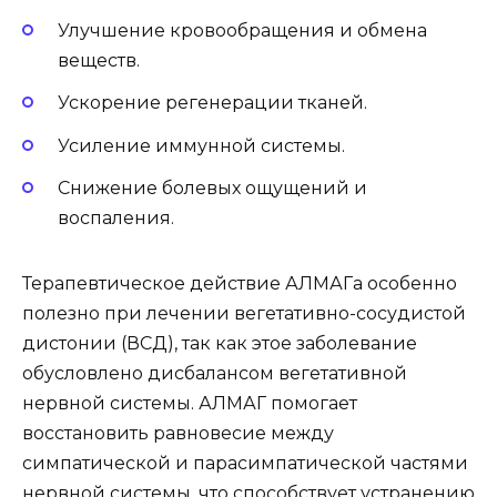
Улучшение кровообращения и обмена
веществ.
Ускорение регенерации тканей.
Усиление иммунной системы.
Снижение болевых ощущений и
воспаления.
Терапевтическое действие АЛМАГа особенно
полезно при лечении вегетативно-сосудистой
дистонии (ВСД), так как этое заболевание
обусловлено дисбалансом вегетативной
нервной системы. АЛМАГ помогает
восстановить равновесие между
симпатической и парасимпатической частями
нервной системы, что способствует устранению