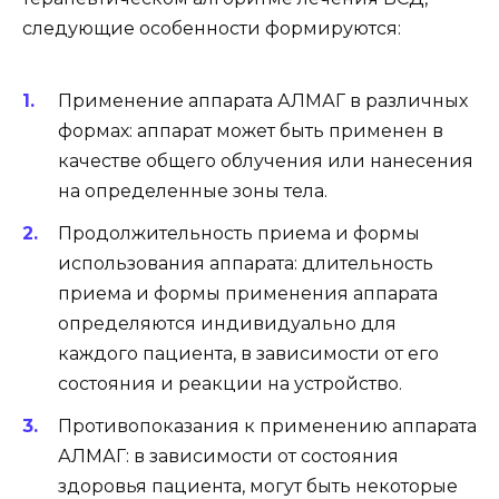
следующие особенности формируются:
Применение аппарата АЛМАГ в различных
формах: аппарат может быть применен в
качестве общего облучения или нанесения
на определенные зоны тела.
Продолжительность приема и формы
использования аппарата: длительность
приема и формы применения аппарата
определяются индивидуально для
каждого пациента, в зависимости от его
состояния и реакции на устройство.
Противопоказания к применению аппарата
АЛМАГ: в зависимости от состояния
здоровья пациента, могут быть некоторые