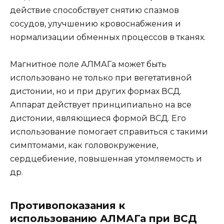
действие способствует снятию спазмов
сосудов, улучшению кровоснабжения и
нормализации обменных процессов в тканях.
Магнитное поле АЛМАГа может быть
использовано не только при вегетативной
дистонии, но и при других формах ВСД.
Аппарат действует принципиально на все
дистонии, являющиеся формой ВСД. Его
использование помогает справиться с такими
симптомами, как головокружение,
сердцебиение, повышенная утомляемость и
др.
Противопоказания к
использованию АЛМАГа при ВСД