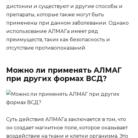
дистонии и существуют и другие способы и
препараты, которые также могут быть
применены при данном заболевании. Однако
использование АЛМАГа имеет ряд
преимуществ, таких как безопасность и
отсутствие противопоказаний.
Можно ли применять АЛМАГ
при других формах ВСД?
Суть действия АЛМАГа заключается в том, что
он создает магнитное поле, которое оказывает
воздействие на ткани и клетки организма. Это