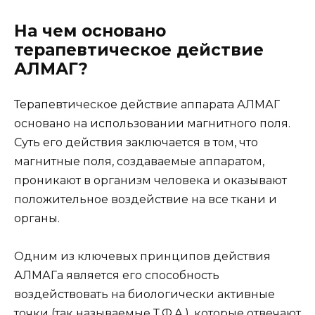
На чем основано
терапевтическое действие
АЛМАГ?
Терапевтическое действие аппарата АЛМАГ
основано на использовании магнитного поля.
Суть его действия заключается в том, что
магнитные поля, создаваемые аппаратом,
проникают в организм человека и оказывают
положительное воздействие на все ткани и
органы.
Одним из ключевых принципов действия
АЛМАГа является его способность
воздействовать на биологически активные
точки (так называемые Т.Ф.А.), которые отвечают