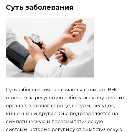
Суть заболевания
Суть заболевания заключается в том, что ВНС
отвечает за регуляцию работы всех внутренних
органов, включая сердце, сосуды, желудок,
кишечник и другие. Она подразделяется на
симпатическую и парасимпатическую
системы, которые регулируют симпатическую