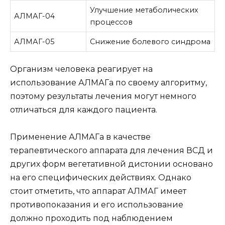
Улучшение метаболических
АЛМАГ-04
процессов
АЛМАГ-05
Снижение болевого синдрома
Организм человека реагирует на
использование АЛМАГа по своему алгоритму,
поэтому результаты лечения могут немного
отличаться для каждого пациента.
Применение АЛМАГа в качестве
терапевтического аппарата для лечения ВСД и
других форм вегетативной дистонии основано
на его специфических действиях. Однако
стоит отметить, что аппарат АЛМАГ имеет
противопоказания и его использование
должно проходить под наблюдением