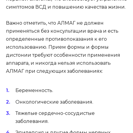
симптомов ВСД и повышению качества жизни.
Важно отметить, что АЛМАГ не должен
применяться без консультации врача и есть
определенные противопоказания к его
использованию. Прием формы и формы
дистонии требуют особенности применения
аппарата, и никогда нельзя использовать
АЛМАГ при следующих заболеваниях:
Беременность.
Онкологические заболевания.
Тяжелые сердечно-сосудистые
заболевания.
Эпилепсия и другие формы нервных