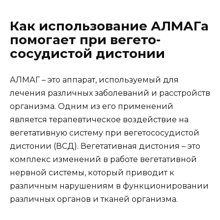
Как использование АЛМАГа
помогает при вегето-
сосудистой дистонии
АЛМАГ – это аппарат, используемый для
лечения различных заболеваний и расстройств
организма. Одним из его применений
является терапевтическое воздействие на
вегетативную систему при вегетососудистой
дистонии (ВСД). Вегетативная дистония – это
комплекс изменений в работе вегетативной
нервной системы, который приводит к
различным нарушениям в функционировании
различных органов и тканей организма.