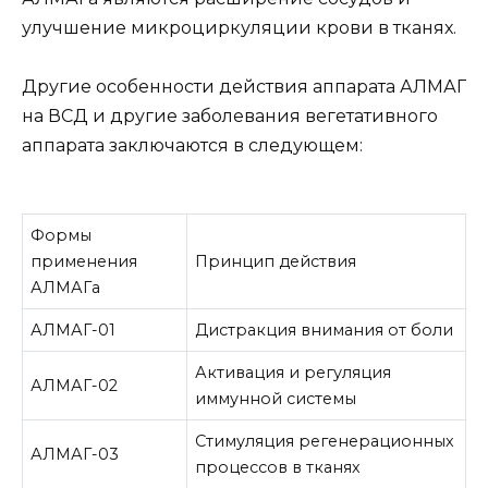
улучшение микроциркуляции крови в тканях.
Другие особенности действия аппарата АЛМАГ
на ВСД и другие заболевания вегетативного
аппарата заключаются в следующем:
Формы
применения
Принцип действия
АЛМАГа
АЛМАГ-01
Дистракция внимания от боли
Активация и регуляция
АЛМАГ-02
иммунной системы
Стимуляция регенерационных
АЛМАГ-03
процессов в тканях