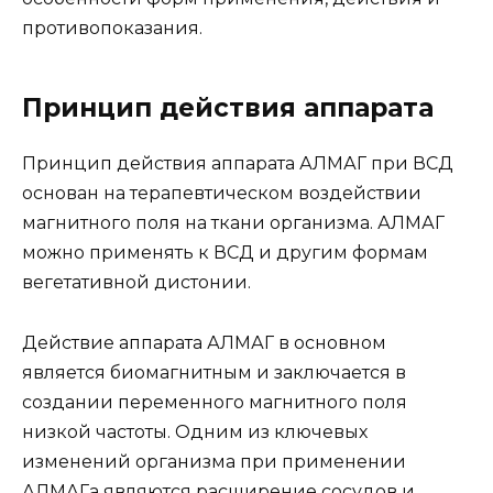
противопоказания.
Принцип действия аппарата
Принцип действия аппарата АЛМАГ при ВСД
основан на терапевтическом воздействии
магнитного поля на ткани организма. АЛМАГ
можно применять к ВСД и другим формам
вегетативной дистонии.
Действие аппарата АЛМАГ в основном
является биомагнитным и заключается в
создании переменного магнитного поля
низкой частоты. Одним из ключевых
изменений организма при применении
АЛМАГа являются расширение сосудов и