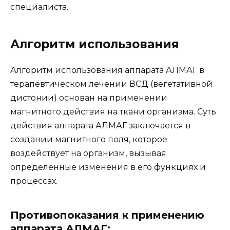
специалиста.
Алгоритм использования
Алгоритм использования аппарата АЛМАГ в
терапевтическом лечении ВСД (вегетативной
дистонии) основан на применении
магнитного действия на ткани организма. Суть
действия аппарата АЛМАГ заключается в
создании магнитного поля, которое
воздействует на организм, вызывая
определенные изменения в его функциях и
процессах.
Противопоказания к применению
аппарата АЛМАГ: