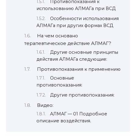
Противопоказания к
использованию АЛМАГа при ВСД
Особенности использования
АЛМАГа при других формах ВСД
На чем основано
терапевтическое действие АЛМАГ?
Другие основные принципы
действия АЛМАГа следующие:
Противопоказания к применению
Основные
противопоказания:
Другие противопоказания:
Видео:
АЛМАГ — 01 Подробное
описание воздействия.