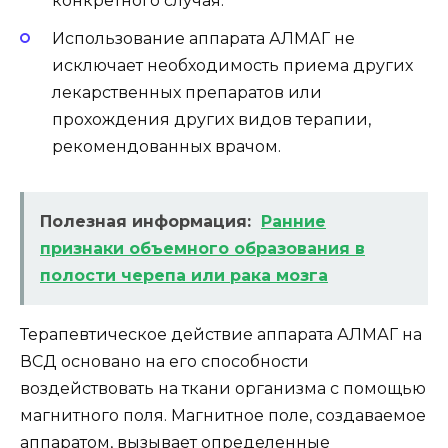
конкретного случая.
Использование аппарата АЛМАГ не
исключает необходимость приема других
лекарственных препаратов или
прохождения других видов терапии,
рекомендованных врачом.
Полезная информация:
Ранние
признаки объемного образования в
полости черепа или рака мозга
Терапевтическое действие аппарата АЛМАГ на
ВСД основано на его способности
воздействовать на ткани организма с помощью
магнитного поля. Магнитное поле, создаваемое
аппаратом, вызывает определенные