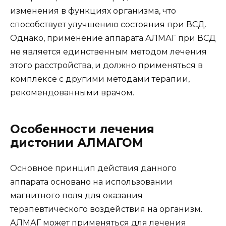
изменения в функциях организма, что
способствует улучшению состояния при ВСД.
Однако, применение аппарата АЛМАГ при ВСД
не является единственным методом лечения
этого расстройства, и должно применяться в
комплексе с другими методами терапии,
рекомендованными врачом.
Особенности лечения
дистонии АЛМАГОМ
Основное принцип действия данного
аппарата основано на использовании
магнитного поля для оказания
терапевтического воздействия на организм.
АЛМАГ может применяться для лечения