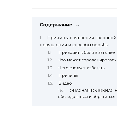
Содержание
Причины появления головной 
проявления и способы борьбы
Приводит к боли в затылке
Что может спровоцировать 
Чего следует избегать
Причины
Видео:
ОПАСНАЯ ГОЛОВНАЯ БО
обследоваться и обратиться 