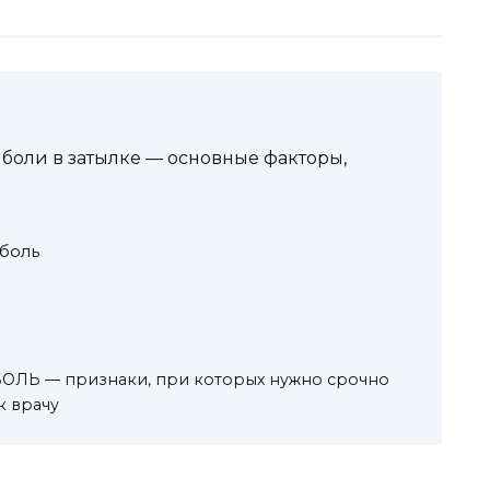
боли в затылке — основные факторы,
боль
ЛЬ — признаки, при которых нужно срочно
к врачу