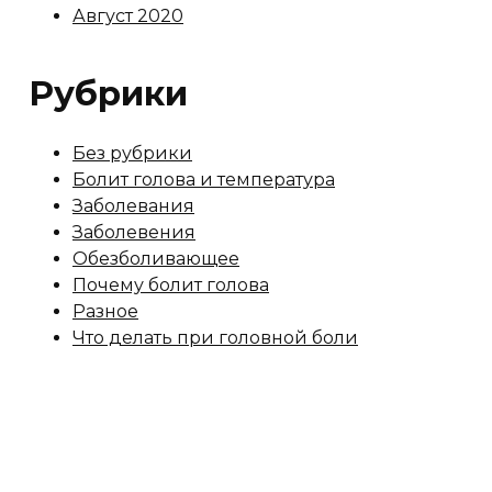
Август 2020
Рубрики
Без рубрики
Болит голова и температура
Заболевания
Заболевения
Обезболивающее
Почему болит голова
Разное
Что делать при головной боли