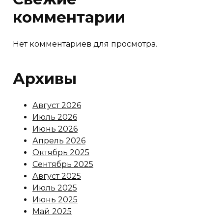
комментарии
Нет комментариев для просмотра.
Архивы
Август 2026
Июль 2026
Июнь 2026
Апрель 2026
Октябрь 2025
Сентябрь 2025
Август 2025
Июль 2025
Июнь 2025
Май 2025