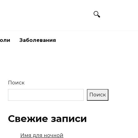
боли
Заболевания
Поиск
Поиск
Свежие записи
Имя для ночной