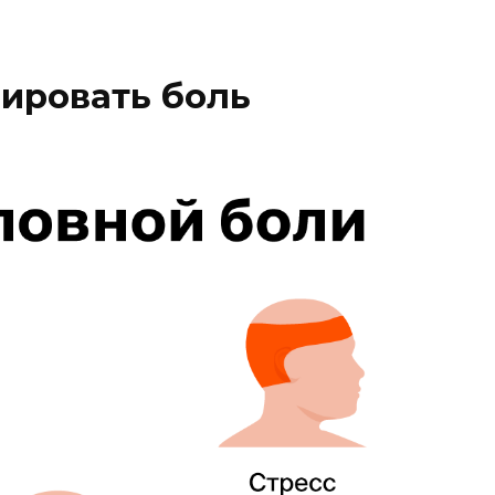
ировать боль