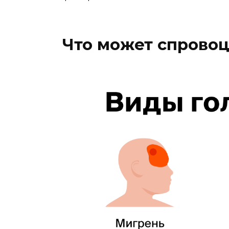
Что может спровоц