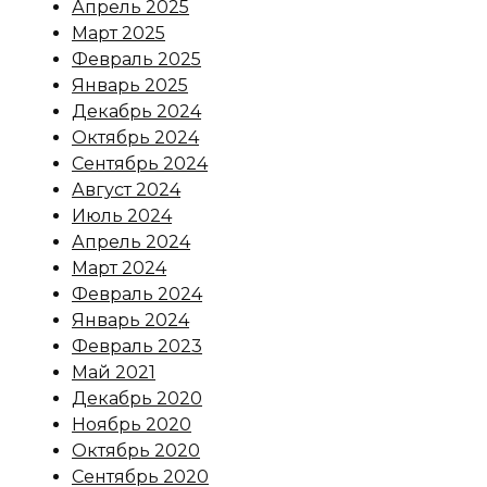
Апрель 2025
Март 2025
Февраль 2025
Январь 2025
Декабрь 2024
Октябрь 2024
Сентябрь 2024
Август 2024
Июль 2024
Апрель 2024
Март 2024
Февраль 2024
Январь 2024
Февраль 2023
Май 2021
Декабрь 2020
Ноябрь 2020
Октябрь 2020
Сентябрь 2020