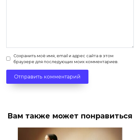
Сохранить моё имя, email и адрес сайта в этом
браузере для последующих моих комментариев.
Вам также может понравиться