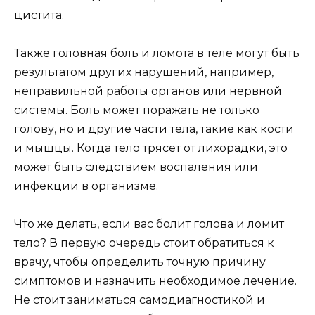
цистита.
Также головная боль и ломота в теле могут быть
результатом других нарушений, например,
неправильной работы органов или нервной
системы. Боль может поражать не только
голову, но и другие части тела, такие как кости
и мышцы. Когда тело трясет от лихорадки, это
может быть следствием воспаления или
инфекции в организме.
Что же делать, если вас болит голова и ломит
тело? В первую очередь стоит обратиться к
врачу, чтобы определить точную причину
симптомов и назначить необходимое лечение.
Не стоит заниматься самодиагностикой и