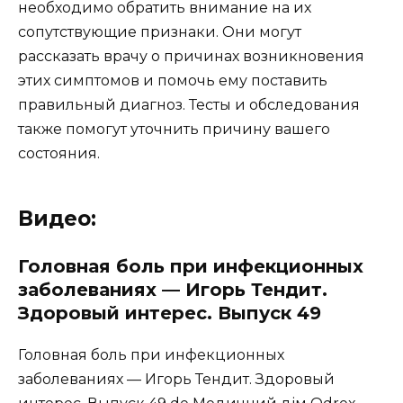
необходимо обратить внимание на их
сопутствующие признаки. Они могут
рассказать врачу о причинах возникновения
этих симптомов и помочь ему поставить
правильный диагноз. Тесты и обследования
также помогут уточнить причину вашего
состояния.
Видео:
Головная боль при инфекционных
заболеваниях — Игорь Тендит.
Здоровый интерес. Выпуск 49
Головная боль при инфекционных
заболеваниях — Игорь Тендит. Здоровый