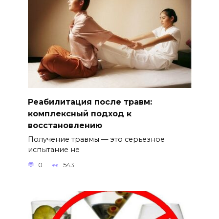
Реабилитация после травм:
комплексный подход к
восстановлению
Получение травмы — это серьезное
испытание не
0
543