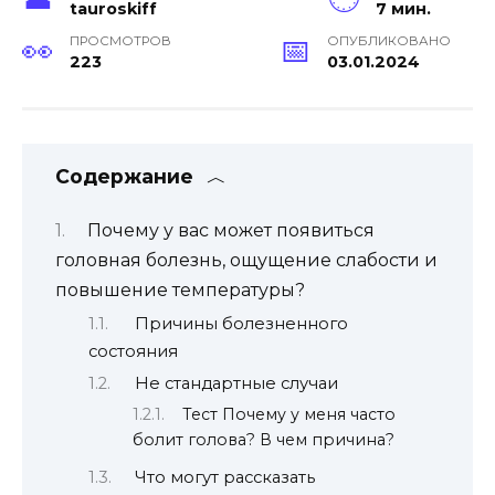
tauroskiff
7 мин.
ПРОСМОТРОВ
ОПУБЛИКОВАНО
223
03.01.2024
Содержание
Почему у вас может появиться
головная болезнь, ощущение слабости и
повышение температуры?
Причины болезненного
состояния
Не стандартные случаи
Тест Почему у меня часто
болит голова? В чем причина?
Что могут рассказать