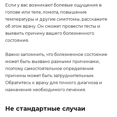
Если у вас возникают болевые ощущения в
голове или теле, ломота, повышение
температуры и другие симптомы, расскажите
об этом врачу. Он сможет провести тесты и
выявить причину вашего болезненного
состояния.
Важно запомнить, что болезненное состояние
может быть вызвано разными причинами,
поэтому самостоятельное определение
причины может быть затруднительным.
Обратитесь к врачу для точного диагноза и
назначения необходимого лечения.
Не стандартные случаи