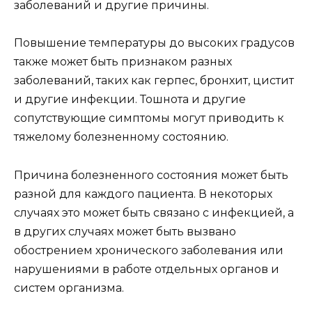
заболеваний и другие причины.
Повышение температуры до высоких градусов
также может быть признаком разных
заболеваний, таких как герпес, бронхит, цистит
и другие инфекции. Тошнота и другие
сопутствующие симптомы могут приводить к
тяжелому болезненному состоянию.
Причина болезненного состояния может быть
разной для каждого пациента. В некоторых
случаях это может быть связано с инфекцией, а
в других случаях может быть вызвано
обострением хронического заболевания или
нарушениями в работе отдельных органов и
систем организма.