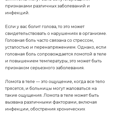
признаками различных заболеваний и
инфекций.
Если у вас болит голова, то это может
свидетельствовать о нарушениях в организме.
Головная боль часто связана со стрессом,
усталостью и перенапряжением. Однако, если
головная боль сопровождается ломотой в теле
и повышением температуры, это может быть
признаком серьезного заболевания.
Ломота в теле — это ощущение, когда все тело
трясется, и больницы могут жаловаться на
такие ощущения. Ломота в теле может быть
вызвана различными факторами, включая
инфекции, обострения хронических