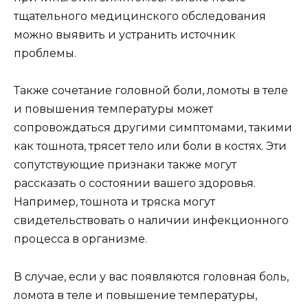
тщательного медицинского обследования
можно выявить и устранить источник
проблемы.
Также сочетание головной боли, ломоты в теле
и повышения температуры может
сопровождаться другими симптомами, такими
как тошнота, трясет тело или боли в костях. Эти
сопутствующие признаки также могут
рассказать о состоянии вашего здоровья.
Например, тошнота и тряска могут
свидетельствовать о наличии инфекционного
процесса в организме.
В случае, если у вас появляются головная боль,
ломота в теле и повышение температуры,