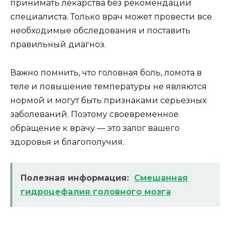
принимать лекарства без рекомендации
специалиста. Только врач может провести все
необходимые обследования и поставить
правильный диагноз.
Важно помнить, что головная боль, ломота в
теле и повышение температуры не являются
нормой и могут быть признаками серьезных
заболеваний. Поэтому своевременное
обращение к врачу — это залог вашего
здоровья и благополучия.
Полезная информация:
Смешанная
гидроцефалия головного мозга