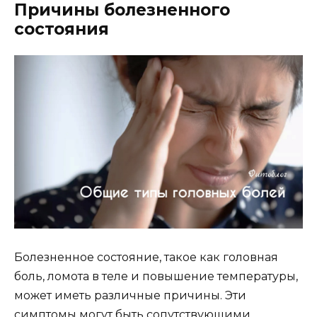
Причины болезненного
состояния
Болезненное состояние, такое как головная
боль, ломота в теле и повышение температуры,
может иметь различные причины. Эти
симптомы могут быть сопутствующими