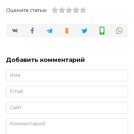
Оцените статью
Добавить комментарий
Имя
*
Email
*
Сайт
Комментарий