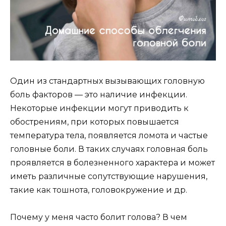
Один из стандартных вызывающих головную
боль факторов — это наличие инфекции.
Некоторые инфекции могут приводить к
обострениям, при которых повышается
температура тела, появляется ломота и частые
головные боли. В таких случаях головная боль
проявляется в болезненного характера и может
иметь различные сопутствующие нарушения,
такие как тошнота, головокружение и др.
Почему у меня часто болит голова? В чем