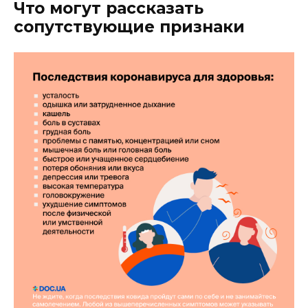
Что могут рассказать
сопутствующие признаки