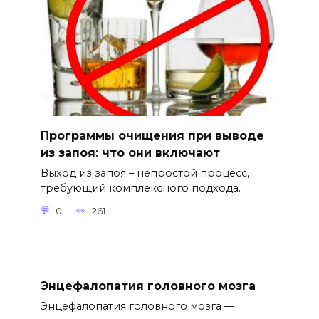
Программы очищения при выводе
из запоя: что они включают
Выход из запоя – непростой процесс,
требующий комплексного подхода.
0
261
Энцефалопатия головного мозга
Энцефалопатия головного мозга —