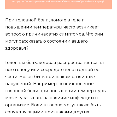
При головной боли, ломоте в теле и
повышении температуры часто возникает
вопрос о причинах этих симптомов. Что они
могут рассказать о состоянии вашего
здоровья?
Головная боль, которая распространяется на
всю голову или сосредоточена в одной ее
части, может быть признаком различных
нарушений. Например, возникновение
головной боли при повышении температуры
может указывать на наличие инфекции в
организме. Боли в голове могут также быть
сопутствующими признаками других