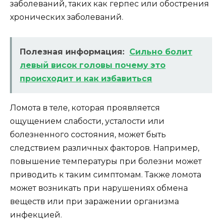
заболеваний, таких как герпес или обострения
хронических заболеваний.
Полезная информация:
Сильно болит
левый висок головы почему это
происходит и как избавиться
Ломота в теле, которая проявляется
ощущением слабости, усталости или
болезненного состояния, может быть
следствием различных факторов. Например,
повышение температуры при болезни может
приводить к таким симптомам. Также ломота
может возникать при нарушениях обмена
веществ или при заражении организма
инфекцией.