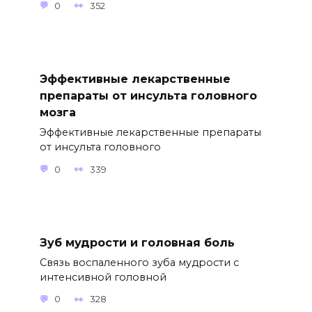
0
352
Эффективные лекарственные
препараты от инсульта головного
мозга
Эффективные лекарственные препараты
от инсульта головного
0
339
Зуб мудрости и головная боль
Связь воспаленного зуба мудрости с
интенсивной головной
0
328