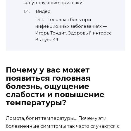
сопутствующие признаки
Видео:
Головная боль при
инфекционных заболеваниях —
Игорь Тендит. Здоровый интерес.
Выпуск 49
Почему у вас может
появиться головная
болезнь, ощущение
слабости и повышение
температуры?
Ломота, болит температуры… Почему эти
болезненные симптомы так часто случаются с