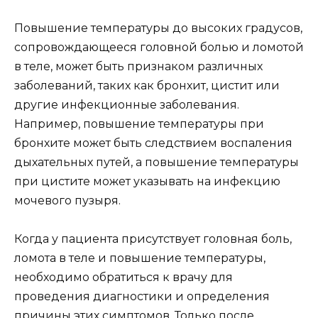
Повышение температуры до высоких градусов,
сопровождающееся головной болью и ломотой
в теле, может быть признаком различных
заболеваний, таких как бронхит, цистит или
другие инфекционные заболевания.
Например, повышение температуры при
бронхите может быть следствием воспаления
дыхательных путей, а повышение температуры
при цистите может указывать на инфекцию
мочевого пузыря.
Когда у пациента присутствует головная боль,
ломота в теле и повышение температуры,
необходимо обратиться к врачу для
проведения диагностики и определения
причины этих симптомов. Только после