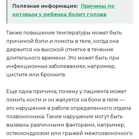
Полезная информация:
Причины по
которым у ребенка болит голова
Также повышение температуры может быть
причиной боли и ломоты в теле, когда она
держится на высокой отметке в течение
длительного времени. Это может быть при
инфекционных заболеваниях, например,
цистите или бронхите.
Еще одна причина, почему у пациента может
ломить кости и он жалуется на боли в теле —
это нарушения в работе определенного отдела
позвоночника. Такие нарушения могут быть
вызваны различными факторами, например,
остеохондрозом или грыжей межпозвоночного