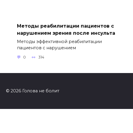
Методы реабилитации пациентов с
нарушением зрения после инсульта
Методы эффективной реабилитации
пациентов с нарушением
0
314
© 2026 Голова не болит