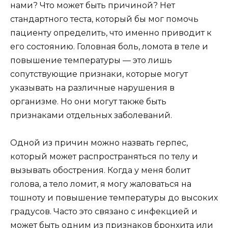
нами? Что может быть причиной? Нет
стандартного теста, который бы мог помочь
пациенту определить, что именно приводит к
его состоянию. Головная боль, ломота в теле и
повышение температуры — это лишь
сопутствующие признаки, которые могут
указывать на различные нарушения в
организме. Но они могут также быть
признаками отдельных заболеваний.
Одной из причин можно назвать герпес,
который может распространяться по телу и
вызывать обострения. Когда у меня болит
голова, а тело ломит, я могу жаловаться на
тошноту и повышение температуры до высоких
градусов. Часто это связано с инфекцией и
может быть одним из признаков бронхита или