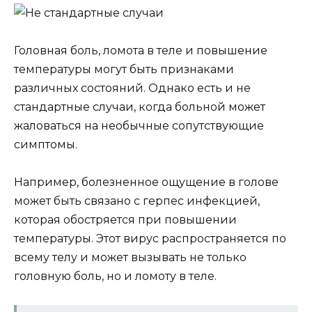
Головная боль, ломота в теле и повышение
температуры могут быть признаками
различных состояний. Однако есть и не
стандартные случаи, когда больной может
жаловаться на необычные сопутствующие
симптомы.
Например, болезненное ощущение в голове
может быть связано с герпес инфекцией,
которая обостряется при повышении
температуры. Этот вирус распространяется по
всему телу и может вызывать не только
головную боль, но и ломоту в теле.