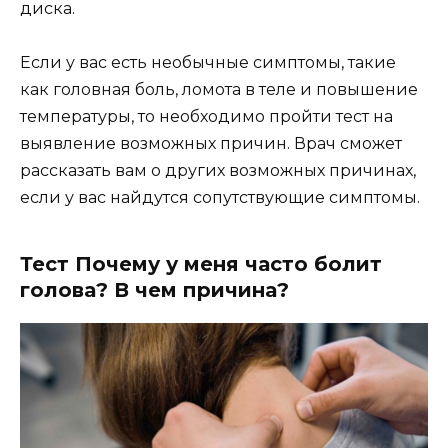
диска.
Если у вас есть необычные симптомы, такие
как головная боль, ломота в теле и повышение
температуры, то необходимо пройти тест на
выявление возможных причин. Врач сможет
рассказать вам о других возможных причинах,
если у вас найдутся сопутствующие симптомы.
Тест Почему у меня часто болит
голова? В чем причина?