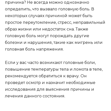
причина? Не всегда можно однозначно
определить, что вызвало головную боль. В
некоторых случаях причиной может быть
простое переутомление, стресс, неправильный
образ жизни или недостаток сна. Также
головную боль могут порождать другие
болезни и нарушения, такие как мигрень или
головная боль напряжения.
Если у вас часто возникают головные боли,
повышение температуры тела и ломота в теле,
рекомендуется обратиться к врачу. Он
проведет осмотр и назначит необходимые
исследования для выяснения причины и
лечения данного состояния.