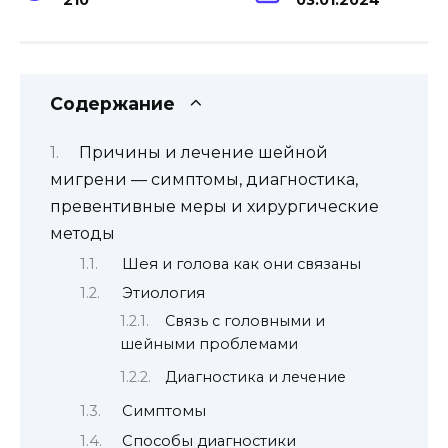
Содержание
Причины и лечение шейной
мигрени — симптомы, диагностика,
превентивные меры и хирургические
методы
Шея и голова как они связаны
Этиология
Связь с головными и
шейными проблемами
Диагностика и лечение
Симптомы
Способы диагностики