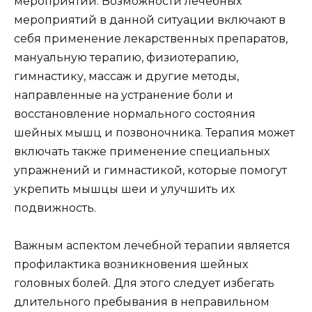
мероприятий. Возможности лечебных
мероприятий в данной ситуации включают в
себя применение лекарственных препаратов,
мануальную терапию, физиотерапию,
гимнастику, массаж и другие методы,
направленные на устранение боли и
восстановление нормального состояния
шейных мышц и позвоночника. Терапия может
включать также применение специальных
упражнений и гимнастикой, которые помогут
укрепить мышцы шеи и улучшить их
подвижность.
Важным аспектом лечебной терапии является
профилактика возникновения шейных
головных болей. Для этого следует избегать
длительного пребывания в неправильном