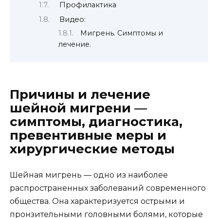
Профилактика
Видео:
Мигрень. Симптомы и
лечение.
Причины и лечение
шейной мигрени —
симптомы, диагностика,
превентивные меры и
хирургические методы
Шейная мигрень — одно из наиболее
распространенных заболеваний современного
общества. Она характеризуется острыми и
пронзительными головными болями, которые