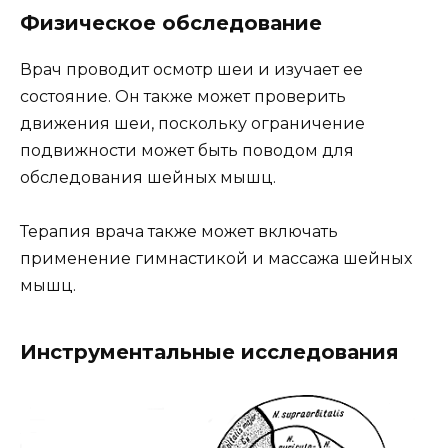
Физическое обследование
Врач проводит осмотр шеи и изучает ее
состояние. Он также может проверить
движения шеи, поскольку ограничение
подвижности может быть поводом для
обследования шейных мышц.
Терапия врача также может включать
применение гимнастикой и массажа шейных
мышц.
Инструментальные исследования