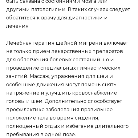
быть связана с состояниями мозга или
другими патологиями. В таких случаях следует
обратиться к врачу для диагностики и
лечения.
Лечебная терапия шейной мигрени включает
не только прием лекарственных препаратов
для облегчения болевых состояний, но и
проведение специальных гимнастических
занятий. Массаж, упражнения для шеи и
особенные движения могут помочь снять
напряжение и улучшить кровоснабжение
головы и шеи. Дополнительно способствует
профилактике заболевания правильное
положение тела во время сидения,
полноценный отдых и избегание длительного
пребывания в одной позе.