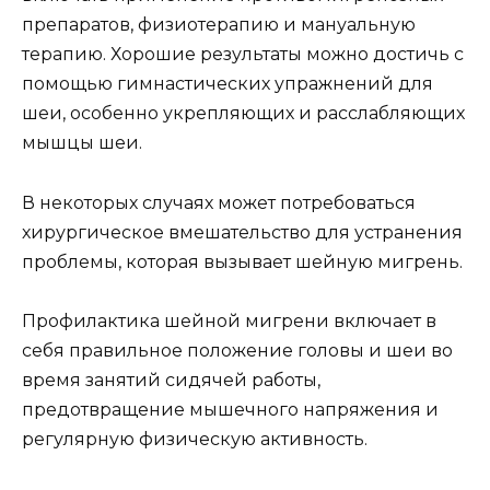
препаратов, физиотерапию и мануальную
терапию. Хорошие результаты можно достичь с
помощью гимнастических упражнений для
шеи, особенно укрепляющих и расслабляющих
мышцы шеи.
В некоторых случаях может потребоваться
хирургическое вмешательство для устранения
проблемы, которая вызывает шейную мигрень.
Профилактика шейной мигрени включает в
себя правильное положение головы и шеи во
время занятий сидячей работы,
предотвращение мышечного напряжения и
регулярную физическую активность.