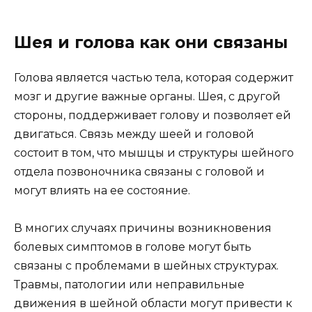
Шея и голова как они связаны
Голова является частью тела, которая содержит
мозг и другие важные органы. Шея, с другой
стороны, поддерживает голову и позволяет ей
двигаться. Связь между шеей и головой
состоит в том, что мышцы и структуры шейного
отдела позвоночника связаны с головой и
могут влиять на ее состояние.
В многих случаях причины возникновения
болевых симптомов в голове могут быть
связаны с проблемами в шейных структурах.
Травмы, патологии или неправильные
движения в шейной области могут привести к