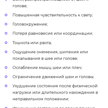
голове;
Повышенная чувствительность к свету;
Головокружение;
Потеря равновесия или координации;
Тошнота или рвота;
Ощущение онемения, шипения или
покалывания в шее или голове;
Ослабление мышц шеи или плеч;
Ограничение движений шеи и головы;
Ухудшение состояния после физической
нагрузки или длительного нахождения в
неправильном положении;