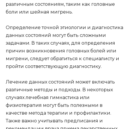
различным состояниям, таким как головные
боли или шейная мигрень.
Определение точной этиологии и диагностика
данных состояний могут быть сложными
задачами. В таких случаях, для определения
причин возникновения головных болей или
мигрени, следует обратиться к специалисту и
пройти соответствующую диагностику.
Лечение данных состояний может включать
различные методы и подходы. В некоторых
случаях лечебная гимнастика или
физиотерапия могут быть полезными в
качестве метода терапии и профилактики.
Также важно учитывать предписания и
рекомендации врача приема лекарственных