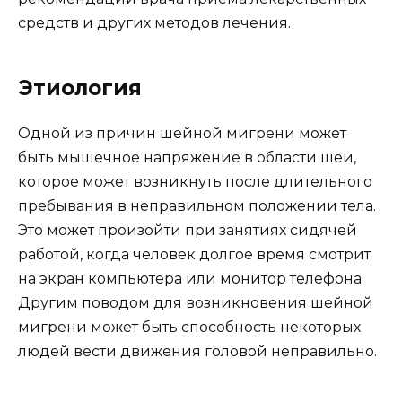
средств и других методов лечения.
Этиология
Одной из причин шейной мигрени может
быть мышечное напряжение в области шеи,
которое может возникнуть после длительного
пребывания в неправильном положении тела.
Это может произойти при занятиях сидячей
работой, когда человек долгое время смотрит
на экран компьютера или монитор телефона.
Другим поводом для возникновения шейной
мигрени может быть способность некоторых
людей вести движения головой неправильно.