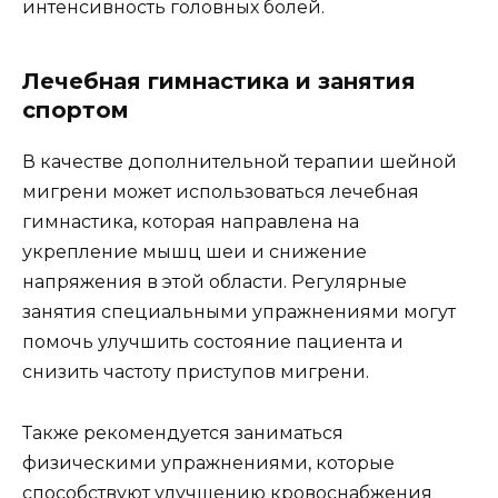
интенсивность головных болей.
Лечебная гимнастика и занятия
спортом
В качестве дополнительной терапии шейной
мигрени может использоваться лечебная
гимнастика, которая направлена на
укрепление мышц шеи и снижение
напряжения в этой области. Регулярные
занятия специальными упражнениями могут
помочь улучшить состояние пациента и
снизить частоту приступов мигрени.
Также рекомендуется заниматься
физическими упражнениями, которые
способствуют улучшению кровоснабжения