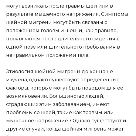
могут возникать после травмы шеи или в
результате мышечного напряжения. Симптомы
шейной мигрени могут быть связаны с
положением головы и шеи, и, как правило,
проявляются после длительного сидения в
одной позе или длительного пребывания в
неправильном положении тела.
Этиология шейной мигрени до конца не
изучена, однако существуют определенные
факторы, которые могут быть поводом для ее
возникновения. Большинство людей,
страдающих этим заболеванием, имеют
проблемы со шеей, такие как травмы или
мышечное напряжение. Однако существуют и
другие случаи, когда шейная мигрень может