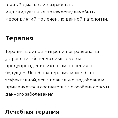
точный диагноз и разработать
индивидуальные по качеству лечебных
мероприятий по лечению данной патологии.
Терапия
Терапия шейной мигрени направлена на
устранение болевых симптомов и
предупреждение их возникновения в
будущем. Лечебная терапия может быть
эффективной, если правильно подобрана и
применяется в соответствии с особенностями
данного заболевания.
Лечебная терапия