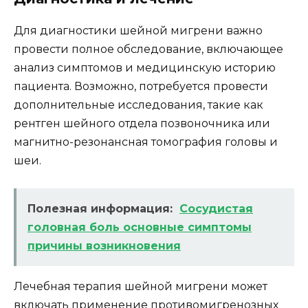
Для диагностики шейной мигрени важно
провести полное обследование, включающее
анализ симптомов и медицинскую историю
пациента. Возможно, потребуется провести
дополнительные исследования, такие как
рентген шейного отдела позвоночника или
магнитно-резонансная томография головы и
шеи.
Полезная информация:
Сосудистая
головная боль основные симптомы
причины возникновения
Лечебная терапия шейной мигрени может
включать применение противомигренозных