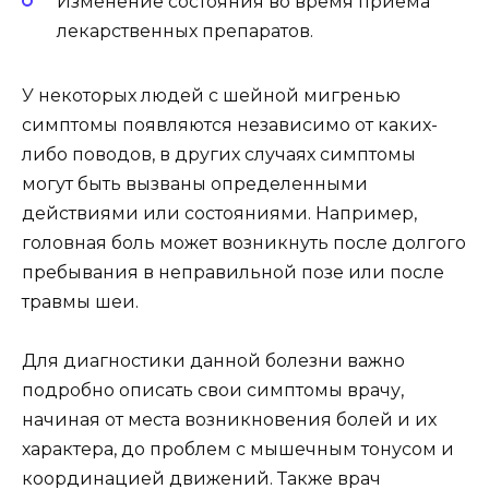
Изменение состояния во время приема
лекарственных препаратов.
У некоторых людей с шейной мигренью
симптомы появляются независимо от каких-
либо поводов, в других случаях симптомы
могут быть вызваны определенными
действиями или состояниями. Например,
головная боль может возникнуть после долгого
пребывания в неправильной позе или после
травмы шеи.
Для диагностики данной болезни важно
подробно описать свои симптомы врачу,
начиная от места возникновения болей и их
характера, до проблем с мышечным тонусом и
координацией движений. Также врач