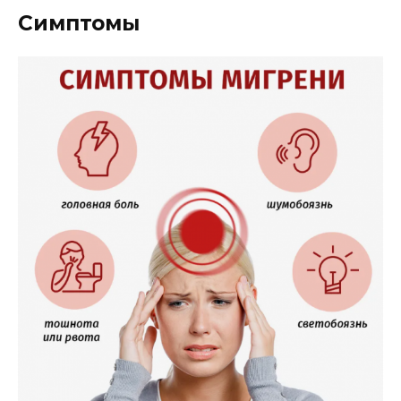
Симптомы