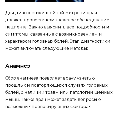
Для диагностики шейной мигрени врач
должен провести комплексное обследование
пациента. Важно выяснить все подробности и
симптомы, связанные с возникновением и
характером головных болей. Этап диагностики
может включать следующие методы:
Анамнез
Сбор анамнеза позволяет врачу узнать о
прошлых и повторяющихся случаях головных
болей, о наличии травм или патологий шейных
мышц. Также врач может задать вопросы о
возможных провокирующих факторах.