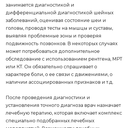
занимается диагностикой и
дифференциальной диагностикой шейных
заболеваний, оценивая состояние шеи и
головы, проводя тесты на мышцы и суставы,
выявляя проблемные зоны и проверяя
подвижность позвонков. В некоторых случаях
может потребоваться дополнительное
обследование с использованием рентгена, МРТ
или КТ. Он обязательно спрашивает о
характере боли, о ее связи с движениями, о
наличии ассоциированных признаков и т.д.
После проведения диагностики и
установления точного диагноза врач назначает
лечебную терапию, которая включает комплекс
специально подобранных лечебных