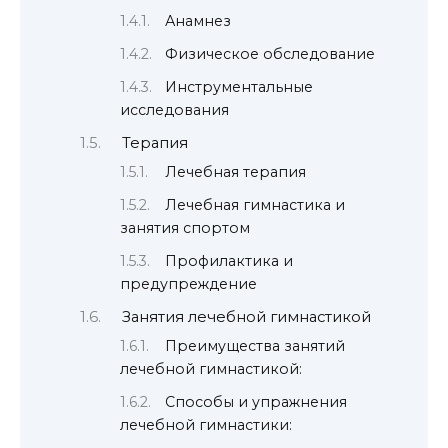
Анамнез
Физическое обследование
Инструментальные
исследования
Терапия
Лечебная терапия
Лечебная гимнастика и
занятия спортом
Профилактика и
предупреждение
Занятия лечебной гимнастикой
Преимущества занятий
лечебной гимнастикой:
Способы и упражнения
лечебной гимнастики: