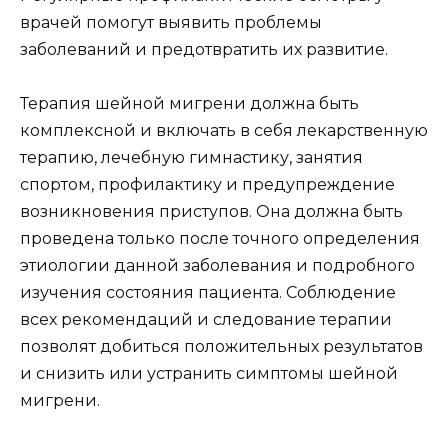
врачей помогут выявить проблемы
заболеваний и предотвратить их развитие.
Терапия шейной мигрени должна быть
комплексной и включать в себя лекарственную
терапию, лечебную гимнастику, занятия
спортом, профилактику и предупреждение
возникновения приступов. Она должна быть
проведена только после точного определения
этиологии данной заболевания и подробного
изучения состояния пациента. Соблюдение
всех рекомендаций и следование терапии
позволят добиться положительных результатов
и снизить или устранить симптомы шейной
мигрени.