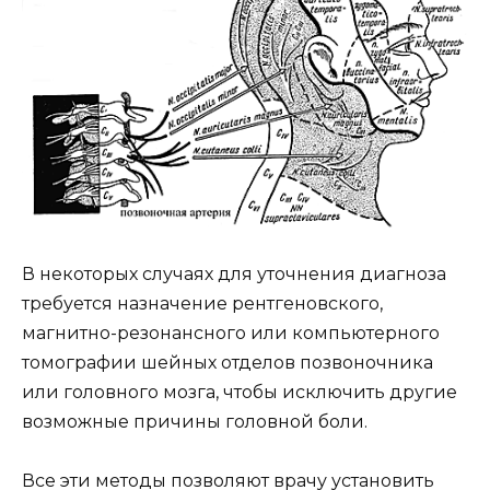
В некоторых случаях для уточнения диагноза
требуется назначение рентгеновского,
магнитно-резонансного или компьютерного
томографии шейных отделов позвоночника
или головного мозга, чтобы исключить другие
возможные причины головной боли.
Все эти методы позволяют врачу установить