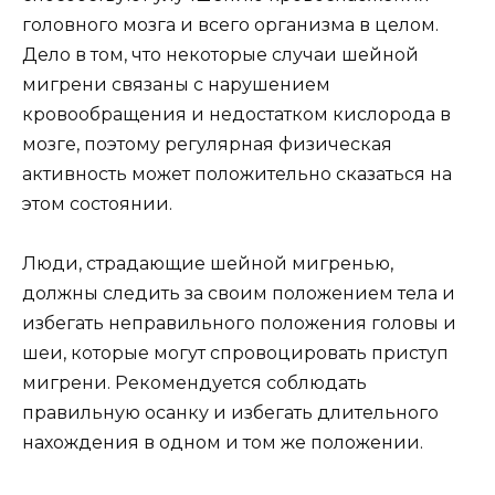
головного мозга и всего организма в целом.
Дело в том, что некоторые случаи шейной
мигрени связаны с нарушением
кровообращения и недостатком кислорода в
мозге, поэтому регулярная физическая
активность может положительно сказаться на
этом состоянии.
Люди, страдающие шейной мигренью,
должны следить за своим положением тела и
избегать неправильного положения головы и
шеи, которые могут спровоцировать приступ
мигрени. Рекомендуется соблюдать
правильную осанку и избегать длительного
нахождения в одном и том же положении.