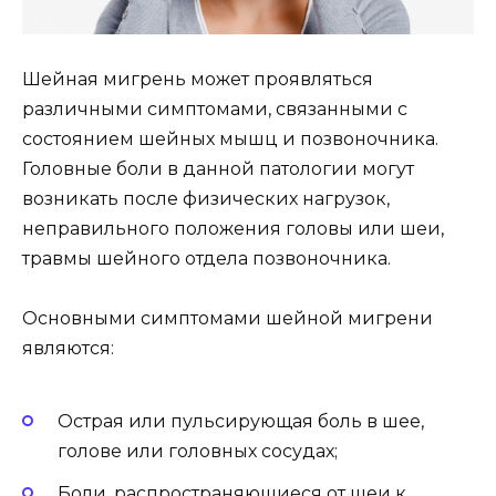
Шейная мигрень может проявляться
различными симптомами, связанными с
состоянием шейных мышц и позвоночника.
Головные боли в данной патологии могут
возникать после физических нагрузок,
неправильного положения головы или шеи,
травмы шейного отдела позвоночника.
Основными симптомами шейной мигрени
являются:
Острая или пульсирующая боль в шее,
голове или головных сосудах;
Боли, распространяющиеся от шеи к