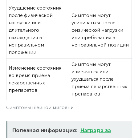
Ухудшение состояния
после физической
Симптомы могут
нагрузки или
усиливаться после
длительного
физической нагрузки
нахождения в
или пребывания в
неправильном
неправильной позиции
положении
Симптомы могут
Изменение состояния
изменяться или
во время приема
ухудшаться после
лекарственных
приема лекарственных
препаратов
препаратов
Симптомы шейной мигрени
Полезная информация:
Награда за