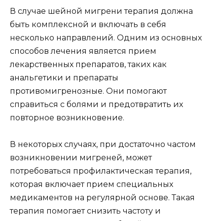
В случае шейной мигрени терапия должна
быть комплексной и включать в себя
несколько направлений. Одним из основных
способов лечения является прием
лекарственных препаратов, таких как
анальгетики и препараты
противомигренозные. Они помогают
справиться с болями и предотвратить их
повторное возникновение.
В некоторых случаях, при достаточно частом
возникновении мигреней, может
потребоваться профилактическая терапия,
которая включает прием специальных
медикаментов на регулярной основе. Такая
терапия помогает снизить частоту и