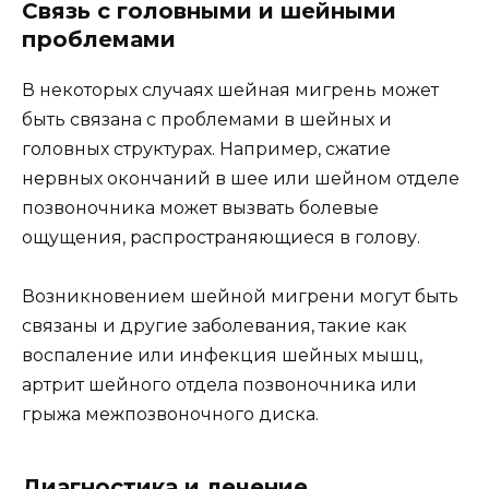
Связь с головными и шейными
проблемами
В некоторых случаях шейная мигрень может
быть связана с проблемами в шейных и
головных структурах. Например, сжатие
нервных окончаний в шее или шейном отделе
позвоночника может вызвать болевые
ощущения, распространяющиеся в голову.
Возникновением шейной мигрени могут быть
связаны и другие заболевания, такие как
воспаление или инфекция шейных мышц,
артрит шейного отдела позвоночника или
грыжа межпозвоночного диска.
Диагностика и лечение