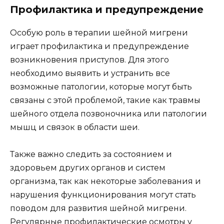
Профилактика и предупреждение
Особую роль в терапии шейной мигрени
играет профилактика и предупреждение
возникновения приступов. Для этого
необходимо выявить и устранить все
возможные патологии, которые могут быть
связаны с этой проблемой, такие как травмы
шейного отдела позвоночника или патологии
мышц и связок в области шеи.
Также важно следить за состоянием и
здоровьем других органов и систем
организма, так как некоторые заболевания и
нарушения функционирования могут стать
поводом для развития шейной мигрени.
Регулярные профилактические осмотры у