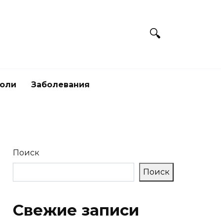
боли
Заболевания
Поиск
Поиск
Свежие записи