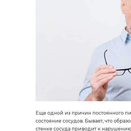
Еще одной из причин постоянного пи
состояние сосудов. Бывает, что обра
стенке сосуда приводит к нарушению