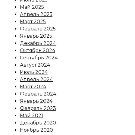
Май 2025
Апрель 2025
Март 2025
Февраль 2025
Январь 2025
Декабрь 2024
Октябрь 2024
Сентябрь 2024
Август 2024
Июль 2024
Апрель 2024
Март 2024
Февраль 2024
Январь 2024
Февраль 2023
Май 2021
Декабрь 2020
Ноябрь 2020