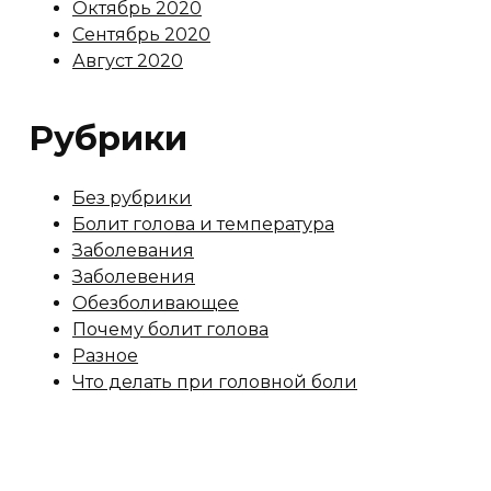
Октябрь 2020
Сентябрь 2020
Август 2020
Рубрики
Без рубрики
Болит голова и температура
Заболевания
Заболевения
Обезболивающее
Почему болит голова
Разное
Что делать при головной боли