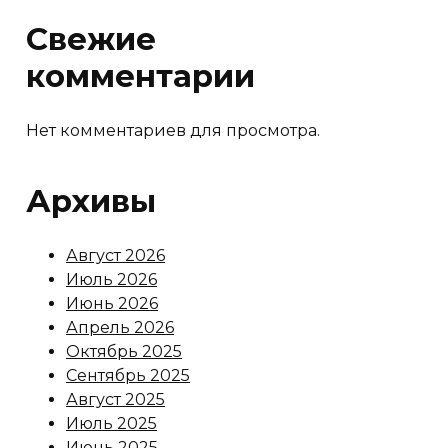
Свежие
комментарии
Нет комментариев для просмотра.
Архивы
Август 2026
Июль 2026
Июнь 2026
Апрель 2026
Октябрь 2025
Сентябрь 2025
Август 2025
Июль 2025
Июнь 2025