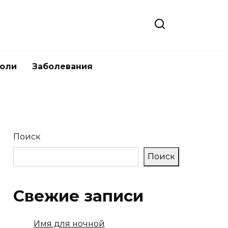
боли
Заболевания
Поиск
Поиск
Свежие записи
Имя для ночной