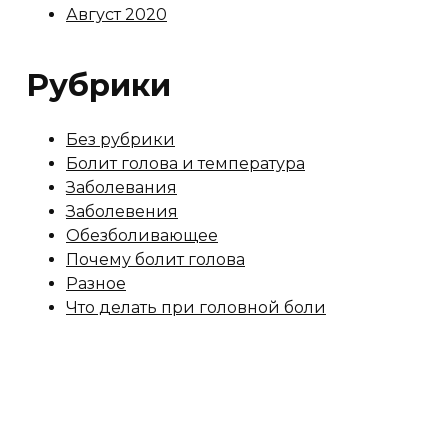
Август 2020
Рубрики
Без рубрики
Болит голова и температура
Заболевания
Заболевения
Обезболивающее
Почему болит голова
Разное
Что делать при головной боли