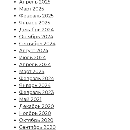
Апрель 2025
Март 2025
Февраль 2025
Январь 2025
Декабрь 2024
Октябрь 2024
Сентябрь 2024
Август 2024
Июль 2024
Апрель 2024
Март 2024
Февраль 2024
Январь 2024
Февраль 2023
Май 2021
Декабрь 2020
Ноябрь 2020
Октябрь 2020
Сентябрь 2020