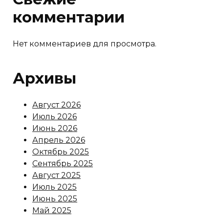
комментарии
Нет комментариев для просмотра.
Архивы
Август 2026
Июль 2026
Июнь 2026
Апрель 2026
Октябрь 2025
Сентябрь 2025
Август 2025
Июль 2025
Июнь 2025
Май 2025