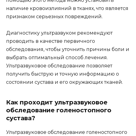
помощью этого метода можно установить
наличие кровоизлияний в тканях, что является
признаком серьезных повреждений.
Диагностику ультразвуком рекомендуют
проводить в качестве первичного
обследования, чтобы уточнить причины боли и
выбрать оптимальный способ лечения.
Ультразвуковое обследование позволяет
получить быструю и точную информацию о
состоянии сустава и его окружающих тканей.
Как проходит ультразвуковое
обследование голеностопного
сустава?
Ультразвуковое обследование голеностопного