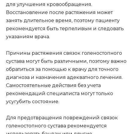
для улучшения кровообращения.
Восстановление после растяжения может
занять длительное время, поэтому пациенту
рекомендуется быть терпеливым и следовать
указаниям врача.
Причины растяжения связок голеностопного
сустава могут быть различными, поэтому важно
обратиться за помощью к врачу для точного
диагноза и назначения адекватного лечения.
Самостоятельные действия без учета
рекомендаций специалиста могут только
усугубить состояние.
Для предотвращения повреждений связок
голеностопного сустава рекомендуется
использовать бандаж или другие