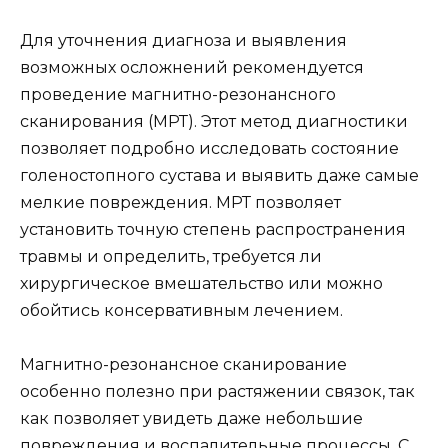
Для уточнения диагноза и выявления
возможных осложнений рекомендуется
проведение магнитно-резонансного
сканирования (МРТ). Этот метод диагностики
позволяет подробно исследовать состояние
голеностопного сустава и выявить даже самые
мелкие повреждения. МРТ позволяет
установить точную степень распространения
травмы и определить, требуется ли
хирургическое вмешательство или можно
обойтись консервативным лечением.
Магнитно-резонансное сканирование
особенно полезно при растяжении связок, так
как позволяет увидеть даже небольшие
повреждения и воспалительные процессы. С