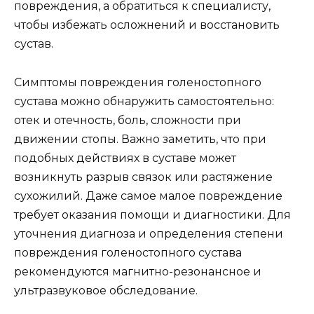
повреждения, а обратиться к специалисту,
чтобы избежать осложнений и восстановить
сустав.
Симптомы повреждения голеностопного
сустава можно обнаружить самостоятельно:
отек и отечность, боль, сложности при
движении стопы. Важно заметить, что при
подобных действиях в суставе может
возникнуть разрыв связок или растяжение
сухожилий. Даже самое малое повреждение
требует оказания помощи и диагностики. Для
уточнения диагноза и определения степени
повреждения голеностопного сустава
рекомендуются магнитно-резонансное и
ультразвуковое обследование.