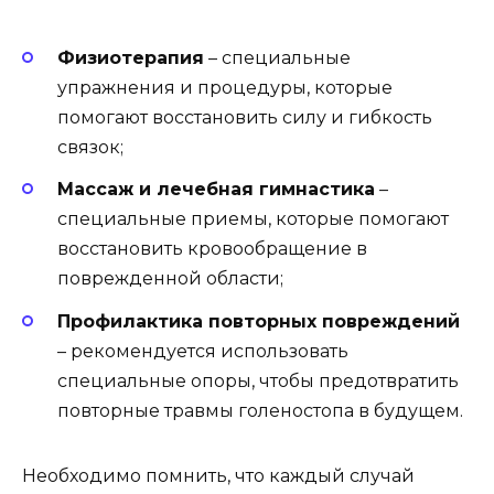
Физиотерапия
– специальные
упражнения и процедуры, которые
помогают восстановить силу и гибкость
связок;
Массаж и лечебная гимнастика
–
специальные приемы, которые помогают
восстановить кровообращение в
поврежденной области;
Профилактика повторных повреждений
– рекомендуется использовать
специальные опоры, чтобы предотвратить
повторные травмы голеностопа в будущем.
Необходимо помнить, что каждый случай