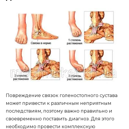
Повреждение связок голеностопного сустава
может привести к различным неприятным
последствиям, поэтому важно правильно и
своевременно поставить диагноз. Для этого
необходимо провести комплексную