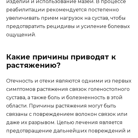
изделий и использование мазей. В процессе
реабилитации рекомендуется постепенно
увеличивать прием нагрузок на сустав, чтобы
предотвратить рецидивы и усиление болевых
ощущений.
Какие причины приводят к
растяжению?
Отечность и отеки являются одними из первых
симптомов растяжения связок голеностопного
сустава, а также боль и болезненность в этой
области. Причины растяжения могут быть
связаны с повреждением волокон связок или
даже их разрывом. Целью лечения является
предотвращение дальнейших повреждений и