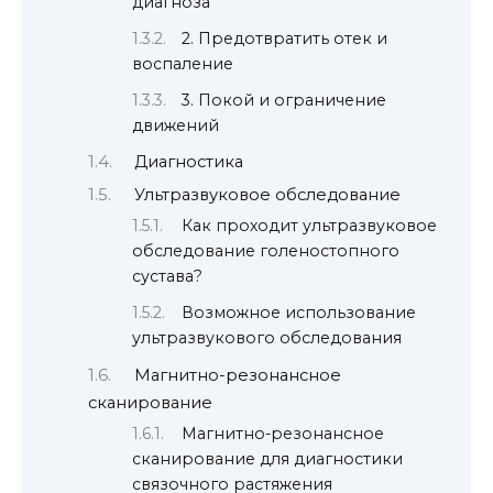
диагноза
2. Предотвратить отек и
воспаление
3. Покой и ограничение
движений
Диагностика
Ультразвуковое обследование
Как проходит ультразвуковое
обследование голеностопного
сустава?
Возможное использование
ультразвукового обследования
Магнитно-резонансное
сканирование
Магнитно-резонансное
сканирование для диагностики
связочного растяжения