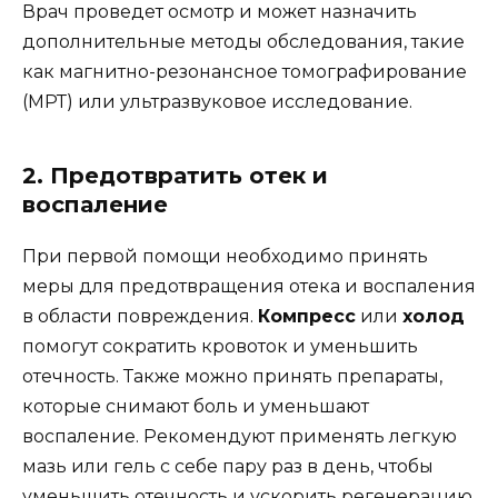
Врач проведет осмотр и может назначить
дополнительные методы обследования, такие
как магнитно-резонансное томографирование
(МРТ) или ультразвуковое исследование.
2. Предотвратить отек и
воспаление
При первой помощи необходимо принять
меры для предотвращения отека и воспаления
в области повреждения.
Компресс
или
холод
помогут сократить кровоток и уменьшить
отечность. Также можно принять препараты,
которые снимают боль и уменьшают
воспаление. Рекомендуют применять легкую
мазь или гель с себе пару раз в день, чтобы
уменьшить отечность и ускорить регенерацию