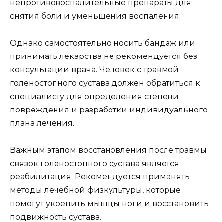
непротивовоспалительные препараты для
снятия боли и уменьшения воспаления.
Однако самостоятельно носить бандаж или
принимать лекарства не рекомендуется без
консультации врача. Человек с травмой
голеностопного сустава должен обратиться к
специалисту для определения степени
повреждения и разработки индивидуального
плана лечения.
Важным этапом восстановления после травмы
связок голеностопного сустава является
реабилитация. Рекомендуется применять
методы лечебной физкультуры, которые
помогут укрепить мышцы ноги и восстановить
подвижность сустава.