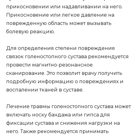
прикосновении или надавливании на него.
Прикосновение или легкое давление на
поврежденную область может вызывать
болевую реакцию.
Для определения степени повреждения
связок голеностопного сустава рекомендуется
провести магнитно-резонансное
сканирование. Это позволит врачу получить
подробную информацию о повреждениях и
воспалении тканей в суставе.
Лечение травмы голеностопного сустава может
включать носку бандажа или гипса для
фиксации сустава и снижения нагрузки на
него. Также рекомендуется принимать