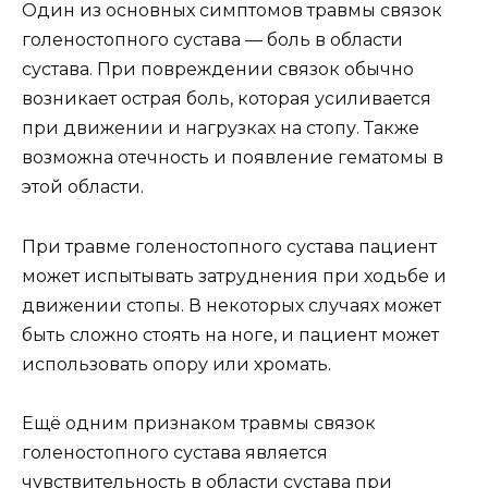
Один из основных симптомов травмы связок
голеностопного сустава — боль в области
сустава. При повреждении связок обычно
возникает острая боль, которая усиливается
при движении и нагрузках на стопу. Также
возможна отечность и появление гематомы в
этой области.
При травме голеностопного сустава пациент
может испытывать затруднения при ходьбе и
движении стопы. В некоторых случаях может
быть сложно стоять на ноге, и пациент может
использовать опору или хромать.
Ещё одним признаком травмы связок
голеностопного сустава является
чувствительность в области сустава при