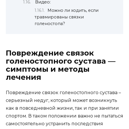
Видео:
Можно ли ходить, если
травмированы связки
голеностопа?
Повреждение связок
голеностопного сустава —
симптомы и методы
лечения
Повреждение связок голеностопного сустава –
серьезный недуг, который может возникнуть
как в повседневной жизни, так и при занятии
спортом. В таком положении важно не пытаться
самостоятельно устранить последствия