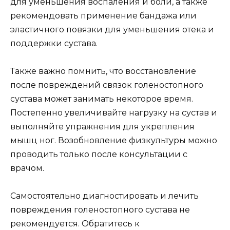
для уменьшения воспаления и боли, а также
рекомендовать применение бандажа или
эластичного повязки для уменьшения отека и
поддержки сустава.
Также важно помнить, что восстановление
после повреждений связок голеностопного
сустава может занимать некоторое время.
Постепенно увеличивайте нагрузку на сустав и
выполняйте упражнения для укрепления
мышц ног. Возобновление физкультуры можно
проводить только после консультации с
врачом.
Самостоятельно диагностировать и лечить
повреждения голеностопного сустава не
рекомендуется. Обратитесь к