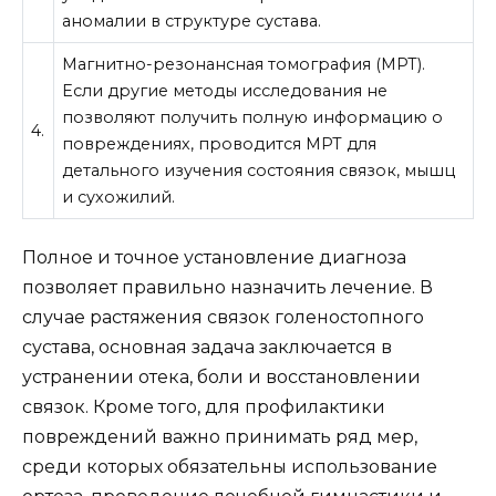
аномалии в структуре сустава.
Магнитно-резонансная томография (МРТ).
Если другие методы исследования не
позволяют получить полную информацию о
4.
повреждениях, проводится МРТ для
детального изучения состояния связок, мышц
и сухожилий.
Полное и точное установление диагноза
позволяет правильно назначить лечение. В
случае растяжения связок голеностопного
сустава, основная задача заключается в
устранении отека, боли и восстановлении
связок. Кроме того, для профилактики
повреждений важно принимать ряд мер,
среди которых обязательны использование