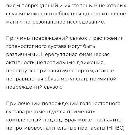
виды повреждений и их степень. В некоторых
случаях может потребоваться дополнительное
магнитно-резонансное исследование.
Причины повреждений связок и растяжения
голеностопного сустава могут быть
различными. Нерегулярная физическая
активность, неправильные движения,
перегрузка при занятиях спортом, а также
неправильная обувь могут стать причиной
повреждений связок.
При лечении повреждений голеностопного
сустава рекомендуется применять
комплексный подход. Врач может назначить
непротивовоспалительные препараты (НПВС)