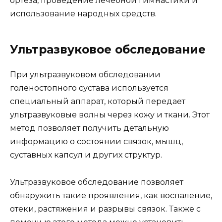
ортеза, проведение лечебной гимнастики и
использование народных средств.
Ультразвуковое обследование
При ультразвуковом обследовании
голеностопного сустава используется
специальный аппарат, который передает
ультразвуковые волны через кожу и ткани. Этот
метод позволяет получить детальную
информацию о состоянии связок, мышц,
суставных капсул и других структур.
Ультразвуковое обследование позволяет
обнаружить такие проявления, как воспаление,
отеки, растяжения и разрывы связок. Также с