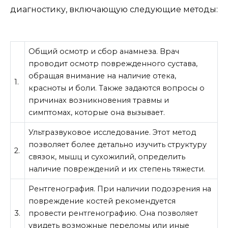
диагностику, включающую следующие методы:
Общий осмотр и сбор анамнеза. Врач
проводит осмотр поврежденного сустава,
обращая внимание на наличие отека,
1.
красноты и боли. Также задаются вопросы о
причинах возникновения травмы и
симптомах, которые она вызывает.
Ультразвуковое исследование. Этот метод
позволяет более детально изучить структуру
2.
связок, мышц и сухожилий, определить
наличие повреждений и их степень тяжести.
Рентгенография. При наличии подозрения на
повреждение костей рекомендуется
3.
провести рентгенографию. Она позволяет
увидеть возможные переломы или иные