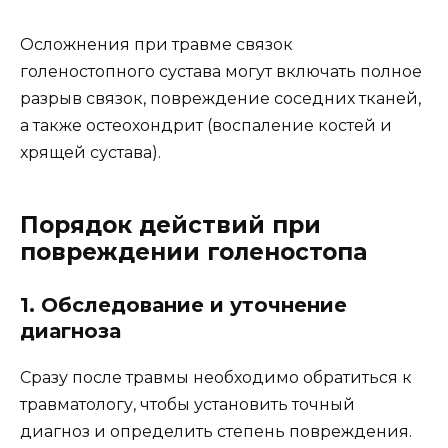
Осложнения при травме связок
голеностопного сустава могут включать полное
разрыв связок, повреждение соседних тканей,
а также остеохондрит (воспаление костей и
хрящей сустава).
Порядок действий при
повреждении голеностопа
1. Обследование и уточнение
диагноза
Сразу после травмы необходимо обратиться к
травматологу, чтобы установить точный
диагноз и определить степень повреждения.