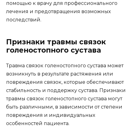
помощью к врачу для профессионального
лечения и предотвращения возможных
последствий.
Признаки травмы связок
голеностопного сустава
Травма связок голеностопного сустава может
возникнуть в результате растяжения или
повреждения связок, которые обеспечивают
стабильность и поддержку сустава. Признаки
травмы связок голеностопного сустава могут
быть различными, в зависимости от степени
повреждения и индивидуальных
особенностей пациента.