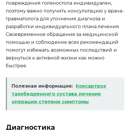
повреждения голеностопа индивидуален,
поэтому важно получить консультацию у врача-
травматолога для уточнения диагноза и
разработки индивидуального плана лечения.
Своевременное обращение за медицинской
помощью и соблюдение всех рекомендаций
помогут избежать возможных последствий и
вернуться к активной жизни как можно
быстрее.
Полезная информация:
Коксартроз
тазобедренного сустава лечение
операция степени симптомы
Диагностика