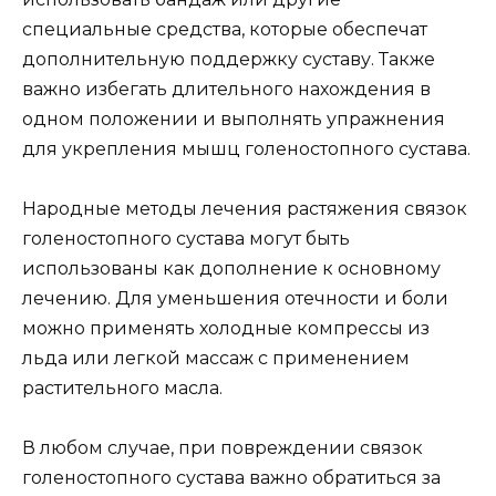
специальные средства, которые обеспечат
дополнительную поддержку суставу. Также
важно избегать длительного нахождения в
одном положении и выполнять упражнения
для укрепления мышц голеностопного сустава.
Народные методы лечения растяжения связок
голеностопного сустава могут быть
использованы как дополнение к основному
лечению. Для уменьшения отечности и боли
можно применять холодные компрессы из
льда или легкой массаж с применением
растительного масла.
В любом случае, при повреждении связок
голеностопного сустава важно обратиться за