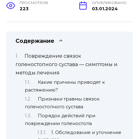
ПРОСМОТРОВ
ОПУБЛИКОВАНО
223
03.01.2024
Содержание
Повреждение связок
голеностопного сустава — симптомы и
методы лечения
Какие причины приводят к
растяжению?
Признаки травмы связок
голеностопного сустава
Порядок действий при
повреждении голеностопа
1. Обследование и уточнение