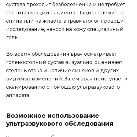
сустава проходит безболезненно и не требует
госпитализации пациента. Пациент лежит на
спине или на животе, а травматолог проводит
исследование, нанося на кожу специальный
гель.
Во время обследования врач осматривает
голеностопный сустав визуально, оценивает
степень отека и наличие синяков и других
видимых изменений. Затем врач приступает к
сканированию с помощью ультразвукового
аппарата.
Возможное использование
ультразвукового обследования