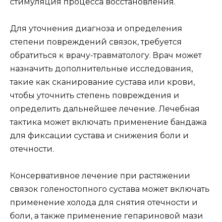
стимуляция процесса восстановления.
Для уточнения диагноза и определения
степени повреждений связок, требуется
обратиться к врачу-травматологу. Врач может
назначить дополнительные исследования,
такие как сканирование сустава или крови,
чтобы уточнить степень повреждения и
определить дальнейшее лечение. Лечебная
тактика может включать применение бандажа
для фиксации сустава и снижения боли и
отечности.
Консервативное лечение при растяжении
связок голеностопного сустава может включать
применение холода для снятия отечности и
боли, а также применение гепариновой мази