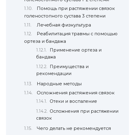
Помощь при растяжении связок
голеностопного сустава 3 степени
Лечебная физкультура
Реабилитация травмы с помощью
ортеза и бандажа
Применение ортеза и
бандажа
Преимущества и
рекомендации
Народные методы
Осложнения растяжения связок
Отеки и воспаление
Осложнения при растяжении
связок
Чего делать не рекомендуется