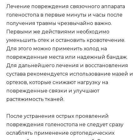
Лечение повреждения связочного аппарата
голеностопа в первые минуты и часы после
получения травмы чрезвычайно важно.
Первыми же действиями необходимо
уменьшить отек и остановить кровотечение.
Для этого можно применить холод на
поврежденные места или надежный бандаж.
Для дальнейшего лечения и восстановления
сустава рекомендуется использование мазей и
ортезов, которые снижают нагрузку на
поврежденные связки и улучшают
растяжимость тканей.
После устранения острых проявлений
повреждения голеностопа не следует сразу
ослаблять применение ортопедических