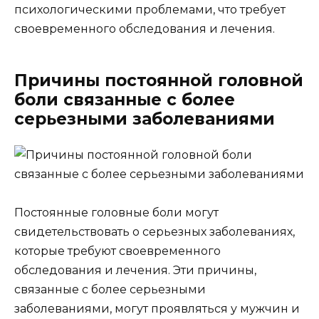
психологическими проблемами, что требует
своевременного обследования и лечения.
Причины постоянной головной
боли связанные с более
серьезными заболеваниями
Постоянные головные боли могут
свидетельствовать о серьезных заболеваниях,
которые требуют своевременного
обследования и лечения. Эти причины,
связанные с более серьезными
заболеваниями, могут проявляться у мужчин и