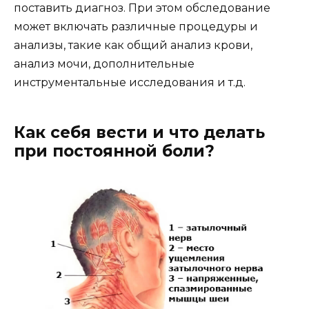
поставить диагноз. При этом обследование
может включать различные процедуры и
анализы, такие как общий анализ крови,
анализ мочи, дополнительные
инструментальные исследования и т.д.
Как себя вести и что делать
при постоянной боли?