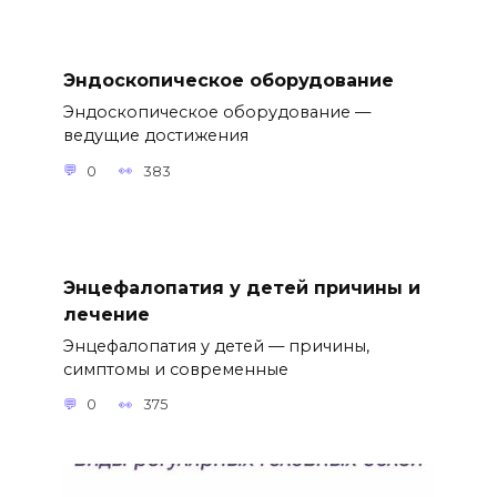
Эндоскопическое оборудование
Эндоскопическое оборудование —
ведущие достижения
0
383
Энцефалопатия у детей причины и
лечение
Энцефалопатия у детей — причины,
симптомы и современные
0
375