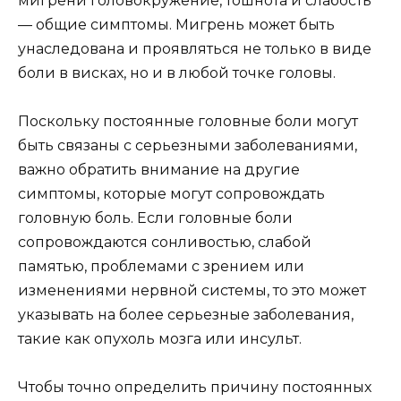
мигрени головокружение, тошнота и слабость
— общие симптомы. Мигрень может быть
унаследована и проявляться не только в виде
боли в висках, но и в любой точке головы.
Поскольку постоянные головные боли могут
быть связаны с серьезными заболеваниями,
важно обратить внимание на другие
симптомы, которые могут сопровождать
головную боль. Если головные боли
сопровождаются сонливостью, слабой
памятью, проблемами с зрением или
изменениями нервной системы, то это может
указывать на более серьезные заболевания,
такие как опухоль мозга или инсульт.
Чтобы точно определить причину постоянных