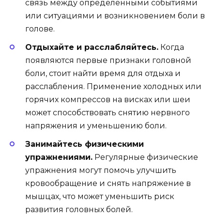
связь между определенными событиями
или ситуациями и возникновением боли в
голове.
Отдыхайте и расслабляйтесь.
Когда
появляются первые признаки головной
боли, стоит найти время для отдыха и
расслабления. Применение холодных или
горячих компрессов на висках или шеи
может способствовать снятию нервного
напряжения и уменьшению боли.
Занимайтесь физическими
упражнениями.
Регулярные физические
упражнения могут помочь улучшить
кровообращение и снять напряжение в
мышцах, что может уменьшить риск
развития головных болей.