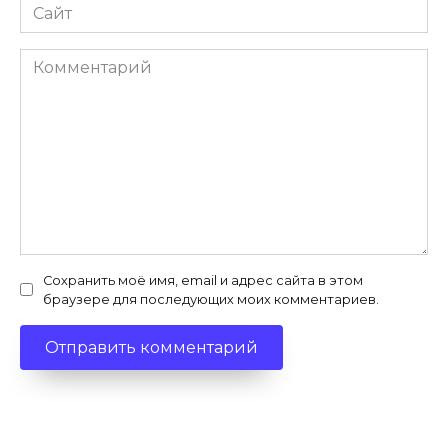
Сайт
Комментарий
Сохранить моё имя, email и адрес сайта в этом
браузере для последующих моих комментариев.