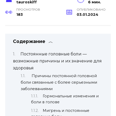
tauroskiff
6 мин.
ПРОСМОТРОВ
ОПУБЛИКОВАНО
183
03.01.2024
Содержание
Постоянные головные боли —
возможные причины и их значение для
здоровья
Причины постоянной головной
боли связанные с более серьезными
заболеваниями
Гормональные изменения и
боли в голове
Мигрень и постоянные