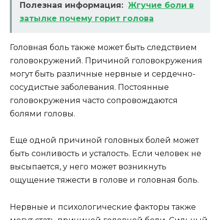
Полезная информация:
Жгучие боли в
затылке почему горит голова
Головная боль также может быть следствием
головокружений. Причиной головокружения
могут быть различные нервные и сердечно-
сосудистые заболевания. Постоянные
головокружения часто сопровождаются
болями головы.
Еще одной причиной головных болей может
быть сонливость и усталость. Если человек не
высыпается, у него может возникнуть
ощущение тяжести в голове и головная боль.
Нервные и психологические факторы также