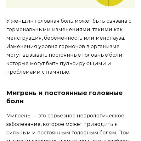
У женщин головная боль может быть связана с
гормональными изменениями, такими как
менструация, беременность или менопауза.
Изменения уровня гормонов в организме
могут вызывать постоянные головные боли,
которые могут быть пульсирующими и
проблемами с памятью.
Мигрень и постоянные головные
боли
Мигрень — это серьезное неврологическое
заболевание, которое может приводить к
сильным и постоянным головным болям. При