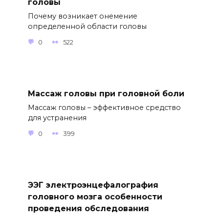
головы
Почему возникает онемение
определенной области головы
0
522
Массаж головы при головной боли
Массаж головы – эффективное средство
для устранения
0
399
ЭЭГ электроэнцефалография
головного мозга особенности
проведения обследования