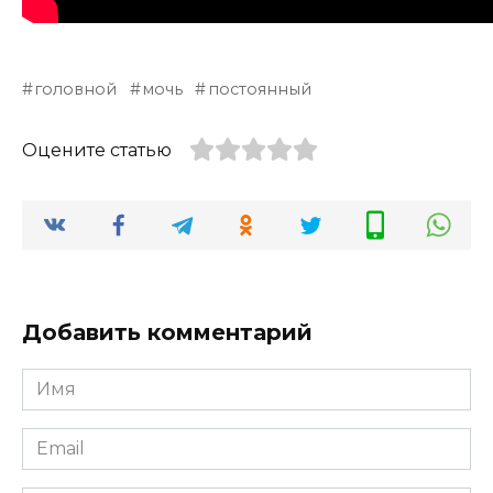
головной
мочь
постоянный
Оцените статью
Добавить комментарий
Имя
*
Email
*