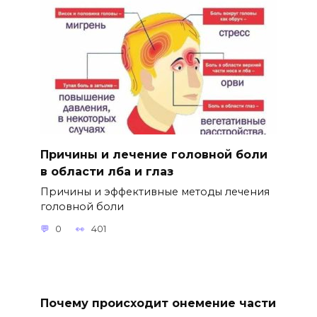
Причины и лечение головной боли
в области лба и глаз
Причины и эффективные методы лечения
головной боли
0
401
Почему происходит онемение части