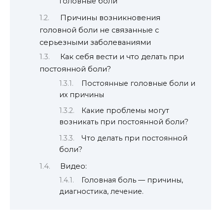
головные боли
Причины возникновения
головной боли не связанные с
серьезными заболеваниями
Как себя вести и что делать при
постоянной боли?
Постоянные головные боли и
их причины
Какие проблемы могут
возникать при постоянной боли?
Что делать при постоянной
боли?
Видео:
Головная боль — причины,
диагностика, лечение.