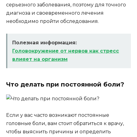
серьезного заболевания, поэтому для точного
диагноза и своевременного лечения
необходимо пройти обследования.
Полезная информация:
Головокружение от нервов как стресс
влияет на организм
Что делать при постоянной боли?
Если у вас часто возникают постоянные
головные боли, вам стоит обратиться к врачу,
чтобы выяснить причины и определить