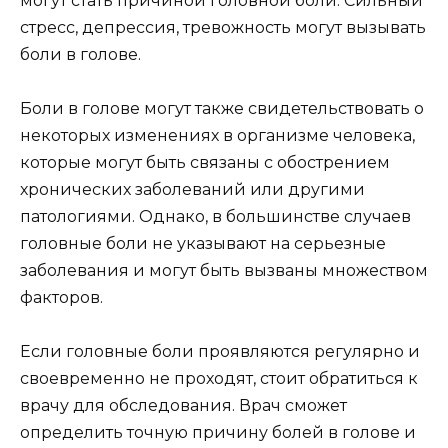
могут стать причиной головной боли. Сильный
стресс, депрессия, тревожность могут вызывать
боли в голове.
Боли в голове могут также свидетельствовать о
некоторых изменениях в организме человека,
которые могут быть связаны с обострением
хронических заболеваний или другими
патологиями. Однако, в большинстве случаев
головные боли не указывают на серьезные
заболевания и могут быть вызваны множеством
факторов.
Если головные боли проявляются регулярно и
своевременно не проходят, стоит обратиться к
врачу для обследования. Врач сможет
определить точную причину болей в голове и