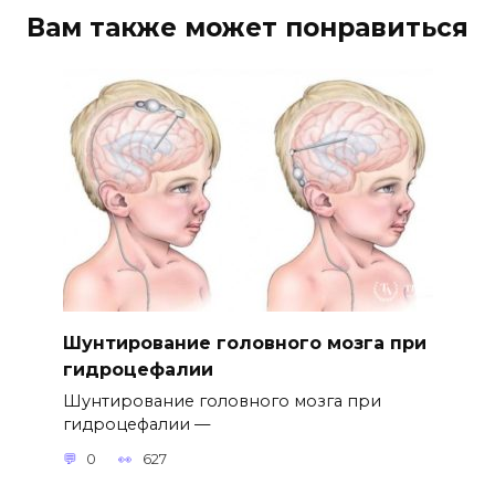
Вам также может понравиться
Шунтирование головного мозга при
гидроцефалии
Шунтирование головного мозга при
гидроцефалии —
0
627