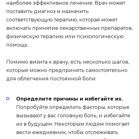
наиболее эффективное лечение. Врач может
поставить диагноз и назначить
соответствующую терапию, которая может
включать принятие лекарственных препаратов,
физическую терапию или психологическую
помощь.
Помимо визита к врачу, есть несколько шагов,
которые можно предпринять самостоятельно
для облегчения постоянной боли:
Определите причины и избегайте их.
Попробуйте определить факторы, которые
вызывают у вас головную боль, и избегайте
их в будущем. Некоторым людям помогает
вести ежедневник, чтобы отслеживать