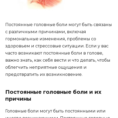
Постоянные головные боли могут быть связаны
с различными причинами, включая
гормональные изменения, проблемы со
здоровьем и стрессовые ситуации. Если у вас
часто возникают постоянные боли в голове,
важно знать, как себя вести и что делать, чтобы
облегчить неприятные ощущения и
предотвратить их возникновение.
Постоянные головные боли и их
причины
Головные боли могут быть постоянными или