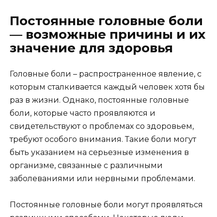
Постоянные головные боли
— возможные причины и их
значение для здоровья
Головные боли – распространенное явление, с
которым сталкивается каждый человек хотя бы
раз в жизни. Однако, постоянные головные
боли, которые часто проявляются и
свидетельствуют о проблемах со здоровьем,
требуют особого внимания. Такие боли могут
быть указанием на серьезные изменения в
организме, связанные с различными
заболеваниями или нервными проблемами.
Постоянные головные боли могут проявляться