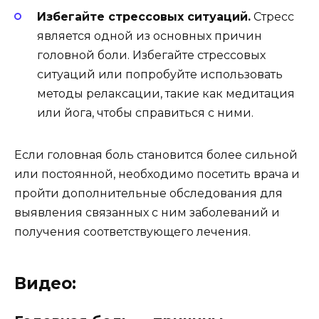
Избегайте стрессовых ситуаций.
Стресс
является одной из основных причин
головной боли. Избегайте стрессовых
ситуаций или попробуйте использовать
методы релаксации, такие как медитация
или йога, чтобы справиться с ними.
Если головная боль становится более сильной
или постоянной, необходимо посетить врача и
пройти дополнительные обследования для
выявления связанных с ним заболеваний и
получения соответствующего лечения.
Видео: