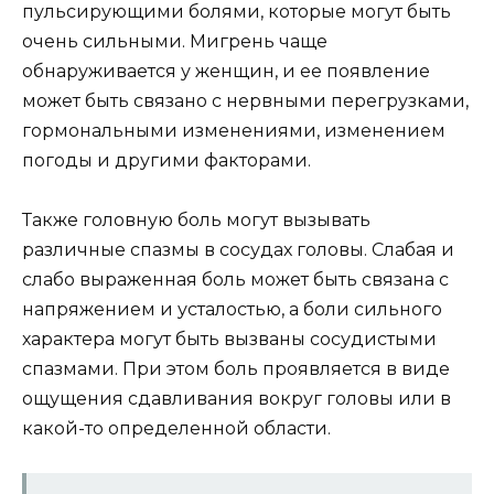
пульсирующими болями, которые могут быть
очень сильными. Мигрень чаще
обнаруживается у женщин, и ее появление
может быть связано с нервными перегрузками,
гормональными изменениями, изменением
погоды и другими факторами.
Также головную боль могут вызывать
различные спазмы в сосудах головы. Слабая и
слабо выраженная боль может быть связана с
напряжением и усталостью, а боли сильного
характера могут быть вызваны сосудистыми
спазмами. При этом боль проявляется в виде
ощущения сдавливания вокруг головы или в
какой-то определенной области.