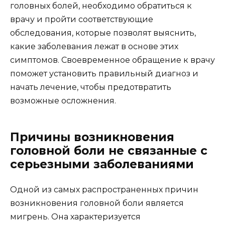
головных болей, необходимо обратиться к
врачу и пройти соответствующие
обследования, которые позволят выяснить,
какие заболевания лежат в основе этих
симптомов. Своевременное обращение к врачу
поможет установить правильный диагноз и
начать лечение, чтобы предотвратить
возможные осложнения.
Причины возникновения
головной боли не связанные с
серьезными заболеваниями
Одной из самых распространенных причин
возникновения головной боли является
мигрень. Она характеризуется