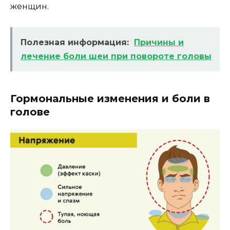
женщин.
Полезная информация:
Причины и
лечение боли шеи при повороте головы
Гормональные изменения и боли в
голове