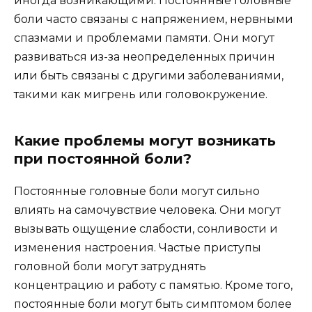
иногда возникающими. Постоянные головные
боли часто связаны с напряжением, нервными
спазмами и проблемами памяти. Они могут
развиваться из-за неопределенных причин
или быть связаны с другими заболеваниями,
такими как мигрень или головокружение.
Какие проблемы могут возникать
при постоянной боли?
Постоянные головные боли могут сильно
влиять на самочувствие человека. Они могут
вызывать ощущение слабости, сонливости и
изменения настроения. Частые приступы
головной боли могут затруднять
концентрацию и работу с памятью. Кроме того,
постоянные боли могут быть симптомом более