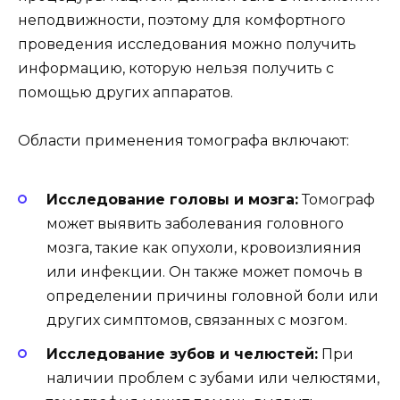
неподвижности, поэтому для комфортного
проведения исследования можно получить
информацию, которую нельзя получить с
помощью других аппаратов.
Области применения томографа включают:
Исследование головы и мозга:
Томограф
может выявить заболевания головного
мозга, такие как опухоли, кровоизлияния
или инфекции. Он также может помочь в
определении причины головной боли или
других симптомов, связанных с мозгом.
Исследование зубов и челюстей:
При
наличии проблем с зубами или челюстями,