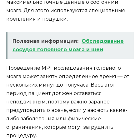
максимально точные данные о состоянии
мозга. Для этого используются специальные
крепления и подушки.
Полезная информация:
Обследование
сосудов головного мозга и шеи
Проведение МРТ исследования головного
мозга может занять определенное время — от
нескольких минут до получаса. Весь этот
период пациент должен оставаться
неподвижным, поэтому важно заранее
предупредить о враче, если у вас есть какие-
либо заболевания или физические
ограничения, которые могут затруднить
процедуру.