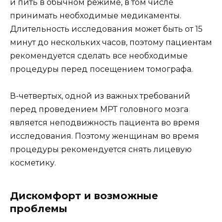
и пить в обычном режиме, в том числе
принимать необходимые медикаменты.
Длительность исследования может быть от 15
минут до нескольких часов, поэтому пациентам
рекомендуется сделать все необходимые
процедуры перед посещением томографа.
В-четвертых, одной из важных требований
перед проведением МРТ головного мозга
является неподвижность пациента во время
исследования. Поэтому женщинам во время
процедуры рекомендуется снять лицевую
косметику.
Дискомфорт и возможные
проблемы