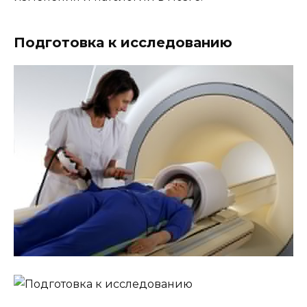
Подготовка к исследованию