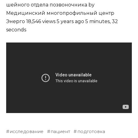
шейного отдела позвоночника by
Медицинский многопрофильный центр
Энерго 18,546 views 5 years ago 5 minutes, 32
seconds
исследование
пациент
подготовка