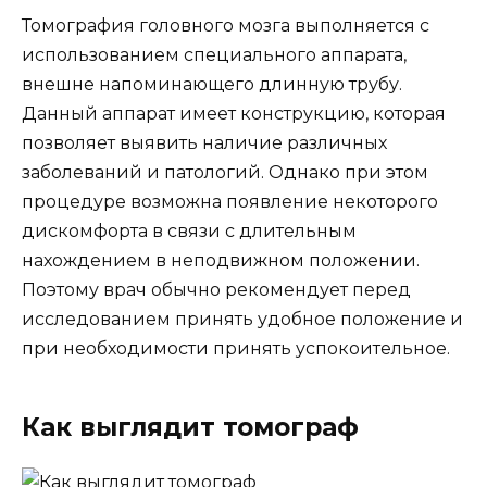
Томография головного мозга выполняется с
использованием специального аппарата,
внешне напоминающего длинную трубу.
Данный аппарат имеет конструкцию, которая
позволяет выявить наличие различных
заболеваний и патологий. Однако при этом
процедуре возможна появление некоторого
дискомфорта в связи с длительным
нахождением в неподвижном положении.
Поэтому врач обычно рекомендует перед
исследованием принять удобное положение и
при необходимости принять успокоительное.
Как выглядит томограф