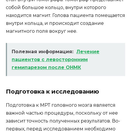
собой большое кольцо, внутри которого
находится магнит. Голова пациента помещается
внутри кольца, и происходит создание
магнитного поля вокруг нее.
Полезная информация:
Лечение
пациентов с левосторонним
гемипарезом после ОНМК
Подготовка к исследованию
Подготовка к МРТ головного мозга является
важной частью процедуры, поскольку от нее
зависит точность полученных результатов. Во-
первых, перед исследованием необходимо