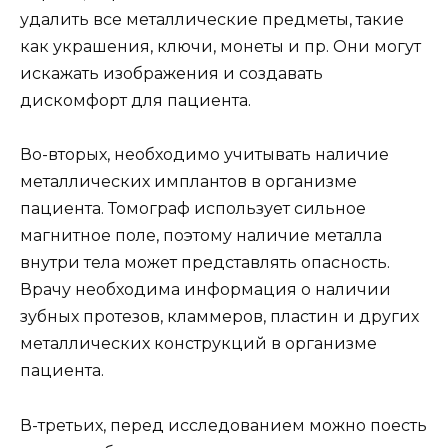
удалить все металлические предметы, такие
как украшения, ключи, монеты и пр. Они могут
искажать изображения и создавать
дискомфорт для пациента.
Во-вторых, необходимо учитывать наличие
металлических имплантов в организме
пациента. Томограф использует сильное
магнитное поле, поэтому наличие металла
внутри тела может представлять опасность.
Врачу необходима информация о наличии
зубных протезов, кламмеров, пластин и других
металлических конструкций в организме
пациента.
В-третьих, перед исследованием можно поесть