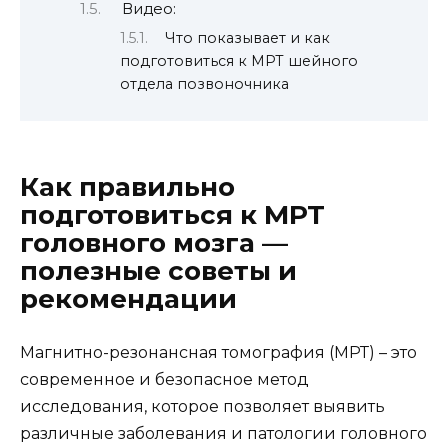
Видео:
Что показывает и как
подготовиться к МРТ шейного
отдела позвоночника
Как правильно
подготовиться к МРТ
головного мозга —
полезные советы и
рекомендации
Магнитно-резонансная томография (МРТ) – это
современное и безопасное метод
исследования, которое позволяет выявить
различные заболевания и патологии головного