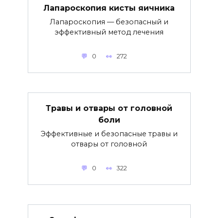
Лапароскопия кисты яичника
Лапароскопия — безопасный и
эффективный метод лечения
0
272
Травы и отвары от головной
боли
Эффективные и безопасные травы и
отвары от головной
0
322