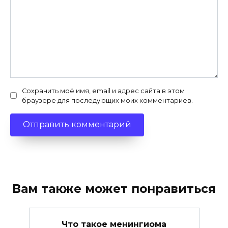
Сохранить моё имя, email и адрес сайта в этом
браузере для последующих моих комментариев.
Вам также может понравиться
Что такое менингиома