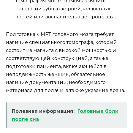
томография может помочь выявить
патологии зубных корней, челюстных
костей или воспалительные процессы.
Подготовка к МРТ головного мозга требует
наличие специального томографа, который
состоит из магнита с высокой мощностью и
соответствующей конструкцией, а также
подготовки пациента, включающейся в
неподвижность женщин, обязательное
наличие документации, необходимого
материала для подачи, а также указание врача.
Полезная информация:
Головные боли
после сна