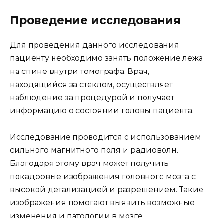
Проведение исследования
Для проведения данного исследования
пациенту необходимо занять положение лежа
на спине внутри томографа. Врач,
находящийся за стеклом, осуществляет
наблюдение за процедурой и получает
информацию о состоянии головы пациента.
Исследование проводится с использованием
сильного магнитного поля и радиоволн.
Благодаря этому врач может получить
покадровые изображения головного мозга с
высокой детализацией и разрешением. Такие
изображения помогают выявить возможные
изменения и патологии в мозге.