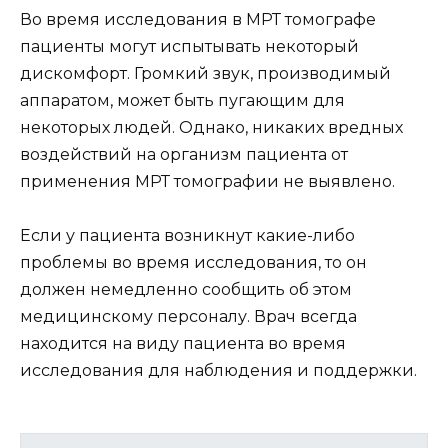
Во время исследования в МРТ томографе
пациенты могут испытывать некоторый
дискомфорт. Громкий звук, производимый
аппаратом, может быть пугающим для
некоторых людей. Однако, никаких вредных
воздействий на организм пациента от
применения МРТ томографии не выявлено.
Если у пациента возникнут какие-либо
проблемы во время исследования, то он
должен немедленно сообщить об этом
медицинскому персоналу. Врач всегда
находится на виду пациента во время
исследования для наблюдения и поддержки.