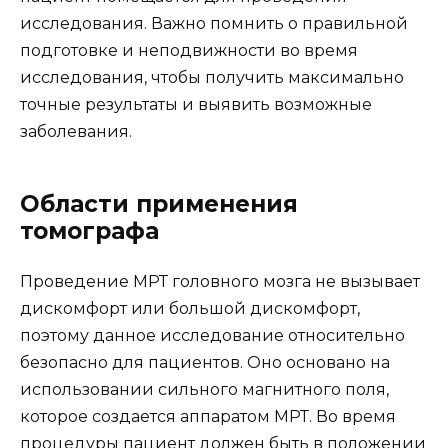
исследования. Важно помнить о правильной
подготовке и неподвижности во время
исследования, чтобы получить максимально
точные результаты и выявить возможные
заболевания.
Области применения
томографа
Проведение МРТ головного мозга не вызывает
дискомфорт или большой дискомфорт,
поэтому данное исследование относительно
безопасно для пациентов. Оно основано на
использовании сильного магнитного поля,
которое создается аппаратом МРТ. Во время
процедуры пациент должен быть в положении