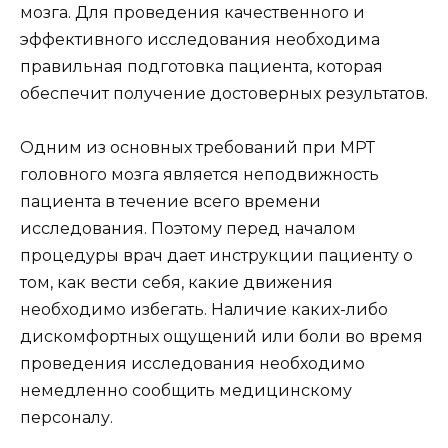
мозга. Для проведения качественного и
эффективного исследования необходима
правильная подготовка пациента, которая
обеспечит получение достоверных результатов.
Одним из основных требований при МРТ
головного мозга является неподвижность
пациента в течение всего времени
исследования. Поэтому перед началом
процедуры врач дает инструкции пациенту о
том, как вести себя, какие движения
необходимо избегать. Наличие каких-либо
дискомфортных ощущений или боли во время
проведения исследования необходимо
немедленно сообщить медицинскому
персоналу.