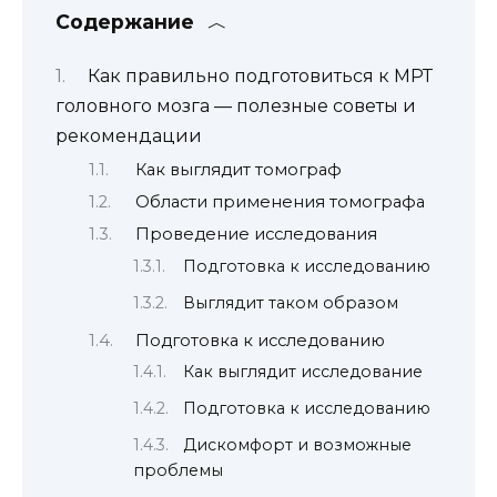
Содержание
Как правильно подготовиться к МРТ
головного мозга — полезные советы и
рекомендации
Как выглядит томограф
Области применения томографа
Проведение исследования
Подготовка к исследованию
Выглядит таком образом
Подготовка к исследованию
Как выглядит исследование
Подготовка к исследованию
Дискомфорт и возможные
проблемы