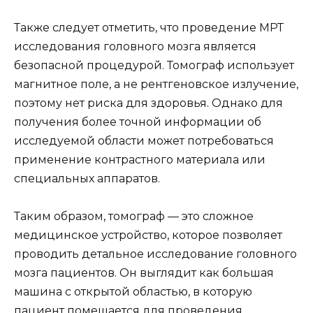
Также следует отметить, что проведение МРТ
исследования головного мозга является
безопасной процедурой. Томограф использует
магнитное поле, а не рентгеновское излучение,
поэтому нет риска для здоровья. Однако для
получения более точной информации об
исследуемой области может потребоваться
применение контрастного материала или
специальных аппаратов.
Таким образом, томограф — это сложное
медицинское устройство, которое позволяет
проводить детальное исследование головного
мозга пациентов. Он выглядит как большая
машина с открытой областью, в которую
пациент помещается для проведения