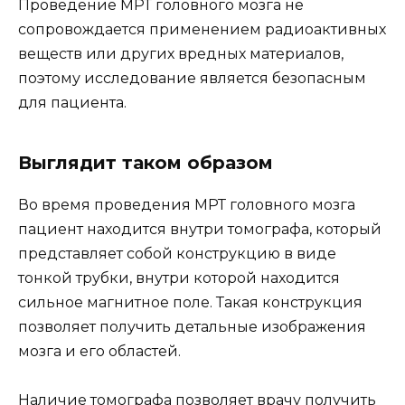
Проведение МРТ головного мозга не
сопровождается применением радиоактивных
веществ или других вредных материалов,
поэтому исследование является безопасным
для пациента.
Выглядит таком образом
Во время проведения МРТ головного мозга
пациент находится внутри томографа, который
представляет собой конструкцию в виде
тонкой трубки, внутри которой находится
сильное магнитное поле. Такая конструкция
позволяет получить детальные изображения
мозга и его областей.
Наличие томографа позволяет врачу получить