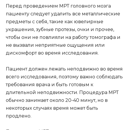
Перед проведением МРТ головного мозга
пациенту следует удалить все металлические
предметы с себя, такие как ювелирные
украшения, зубные протезы, очки и прочее,
чтобы они не повлияли на работу томографа и
не вызвали неприятные ощущения или
дискомфорт во время исследования.
Пациент должен лежать неподвижно во время
всего исследования, поэтому важно соблюдать
требования врача и быть готовым к
длительной неподвижности. Процедура МРТ
обычно занимает около 20-40 минут, но в
некоторых случаях время может быть
продлено.