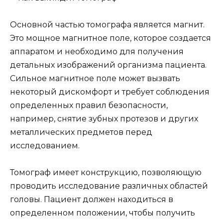
Основной частью томографа является магнит.
Это мощное магнитное поле, которое создается
аппаратом и необходимо для получения
детальных изображений организма пациента.
Сильное магнитное поле может вызвать
некоторый дискомфорт и требует соблюдения
определенных правил безопасности,
например, снятие зубных протезов и других
металлических предметов перед
исследованием.
Томограф имеет конструкцию, позволяющую
проводить исследование различных областей
головы. Пациент должен находиться в
определенном положении, чтобы получить