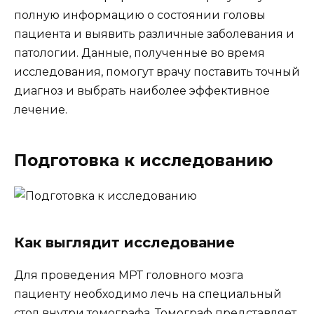
полную информацию о состоянии головы
пациента и выявить различные заболевания и
патологии. Данные, полученные во время
исследования, помогут врачу поставить точный
диагноз и выбрать наиболее эффективное
лечение.
Подготовка к исследованию
Как выглядит исследование
Для проведения МРТ головного мозга
пациенту необходимо лечь на специальный
стол внутри томографа. Томограф представляет