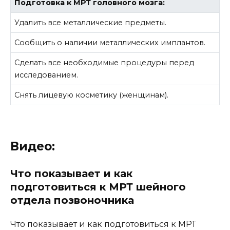
Подготовка к МРТ головного мозга:
Удалить все металлические предметы.
Сообщить о наличии металлических имплантов.
Сделать все необходимые процедуры перед
исследованием.
Снять лицевую косметику (женщинам).
Видео:
Что показывает и как
подготовиться к МРТ шейного
отдела позвоночника
Что показывает и как подготовиться к МРТ