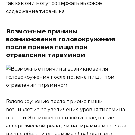
так как они могут содержать высокое
содержание тирамина.
Возможные причины
возникновения головокружения
после приема пищи при
отравлении тирамином
Головокружение после приема пищи
возникает из-за увеличения уровня тирамина
в крови. Это может произойти вследствие
аллергической реакции на тирамин или из-за
неспособности организма обработать его