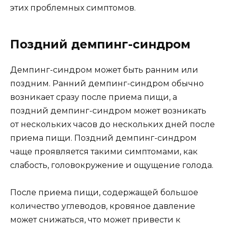
этих проблемных симптомов.
Поздний демпинг-синдром
Демпинг-синдром может быть ранним или
поздним. Ранний демпинг-синдром обычно
возникает сразу после приема пищи, а
поздний демпинг-синдром может возникать
от нескольких часов до нескольких дней после
приема пищи. Поздний демпинг-синдром
чаще проявляется такими симптомами, как
слабость, головокружение и ощущение голода.
После приема пищи, содержащей большое
количество углеводов, кровяное давление
может снижаться, что может привести к