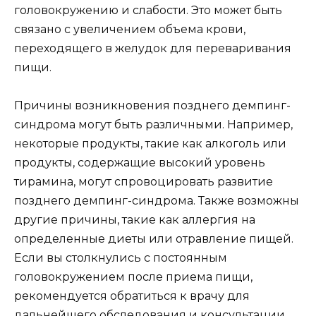
головокружению и слабости. Это может быть
связано с увеличением объема крови,
переходящего в желудок для переваривания
пищи.
Причины возникновения позднего демпинг-
синдрома могут быть различными. Например,
некоторые продукты, такие как алкоголь или
продукты, содержащие высокий уровень
тирамина, могут спровоцировать развитие
позднего демпинг-синдрома. Также возможны
другие причины, такие как аллергия на
определенные диеты или отравление пищей.
Если вы столкнулись с постоянным
головокружением после приема пищи,
рекомендуется обратиться к врачу для
дальнейшего обследования и консультации.