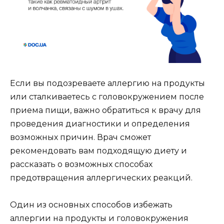
Если вы подозреваете аллергию на продукты
или сталкиваетесь с головокружением после
приема пищи, важно обратиться к врачу для
проведения диагностики и определения
возможных причин. Врач сможет
рекомендовать вам подходящую диету и
рассказать о возможных способах
предотвращения аллергических реакций.
Один из основных способов избежать
аллергии на продукты и головокружения