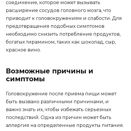
соединение, которое может вызывать
расширение сосудов головного мозга, что
приводит к головокружениям и слабости. Для
предотвращения подобных симптомов
необходимо снизить потребление продуктов,
богатых тирамином, таких как шоколад, сыр,
красное вино.
Возможные причины и
симптомы
Головокружение после приема пищи может
быть вызвано различными причинами, и
важно знать их, чтобы избежать серьезных
последствий. Одна из причин может быть
аллергия на определенные продукты питания.