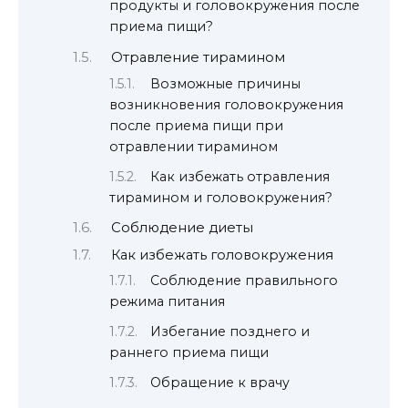
продукты и головокружения после
приема пищи?
Отравление тирамином
Возможные причины
возникновения головокружения
после приема пищи при
отравлении тирамином
Как избежать отравления
тирамином и головокружения?
Соблюдение диеты
Как избежать головокружения
Соблюдение правильного
режима питания
Избегание позднего и
раннего приема пищи
Обращение к врачу