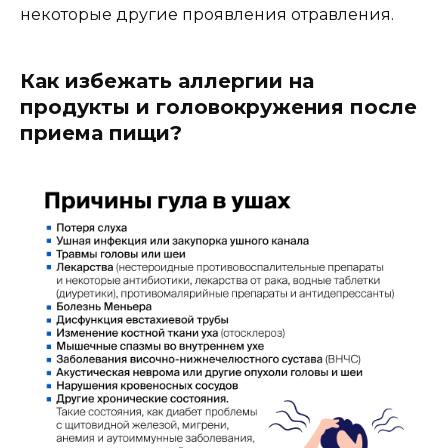
некоторые другие проявления отравления.
Как избежать аллергии на
продукты и головокружения после
приема пищи?