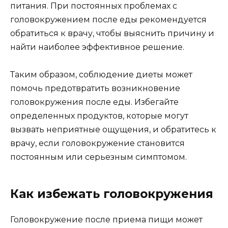
питания. При постоянных проблемах с
головокружением после еды рекомендуется
обратиться к врачу, чтобы выяснить причину и
найти наиболее эффективное решение.
Таким образом, соблюдение диеты может
помочь предотвратить возникновение
головокружения после еды. Избегайте
определенных продуктов, которые могут
вызвать неприятные ощущения, и обратитесь к
врачу, если головокружение становится
постоянным или серьезным симптомом.
Как избежать головокружения
Головокружение после приема пищи может