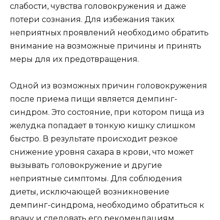
слабости, чувства головокружения и даже
потери сознания. Для избежания таких
неприятных проявлений необходимо обратить
внимание на возможные причины и принять
меры для их предотвращения.
Одной из возможных причин головокружения
после приема пищи является демпинг-
синдром. Это состояние, при котором пища из
желудка попадает в тонкую кишку слишком
быстро. В результате происходит резкое
снижение уровня сахара в крови, что может
вызывать головокружение и другие
неприятные симптомы. Для соблюдения
диеты, исключающей возникновение
демпинг-синдрома, необходимо обратиться к
врачу и следовать его рекомендациям.