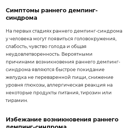
Симптомы раннего демпинг-
синдрома
На первых стадиях раннего демпинг-синдрома
у человека могут появиться головокружения,
слабость, чувство голода и общая
неудовлетворенность. Вероятными
причинами возникновения раннего демпинг-
синдрома являются быстрое покидание
желудка не переваренной пищи, снижение
уровня глюкозы, аллергическая реакция на
некоторые продукты питания, тирозин или
тирамин.
Избежание возникновения раннего
демпинг-синдрома