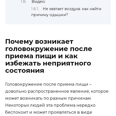
Видео:
Не хватает воздуха: как найти
причину одышки?
Почему возникает
головокружение после
приема пищи и как
избежать неприятного
состояния
Головокружение после приема пищи –
довольно распространенное явление, которое
может возникать по разным причинам.
Некоторых людей эта проблема нередко
беспокоит и может проявляться в виде