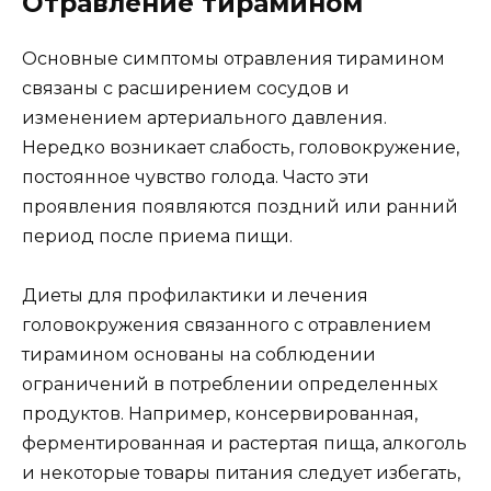
Отравление тирамином
Основные симптомы отравления тирамином
связаны с расширением сосудов и
изменением артериального давления.
Нередко возникает слабость, головокружение,
постоянное чувство голода. Часто эти
проявления появляются поздний или ранний
период после приема пищи.
Диеты для профилактики и лечения
головокружения связанного с отравлением
тирамином основаны на соблюдении
ограничений в потреблении определенных
продуктов. Например, консервированная,
ферментированная и растертая пища, алкоголь
и некоторые товары питания следует избегать,