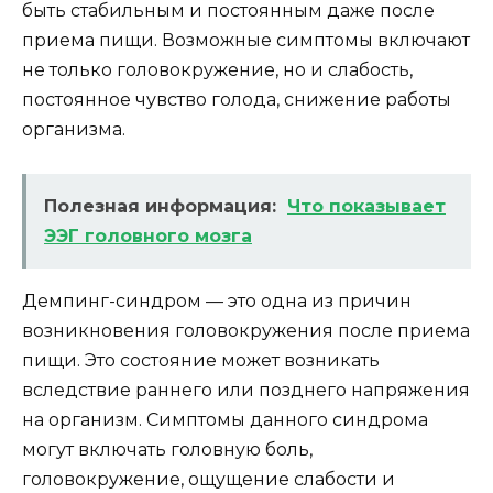
быть стабильным и постоянным даже после
приема пищи. Возможные симптомы включают
не только головокружение, но и слабость,
постоянное чувство голода, снижение работы
организма.
Полезная информация:
Что показывает
ЭЭГ головного мозга
Демпинг-синдром — это одна из причин
возникновения головокружения после приема
пищи. Это состояние может возникать
вследствие раннего или позднего напряжения
на организм. Симптомы данного синдрома
могут включать головную боль,
головокружение, ощущение слабости и