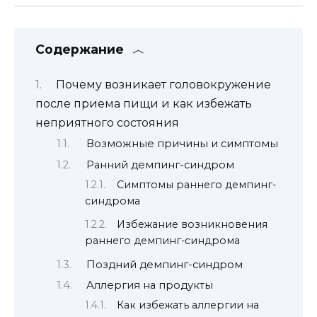
Содержание
Почему возникает головокружение
после приема пищи и как избежать
неприятного состояния
Возможные причины и симптомы
Ранний демпинг-синдром
Симптомы раннего демпинг-
синдрома
Избежание возникновения
раннего демпинг-синдрома
Поздний демпинг-синдром
Аллергия на продукты
Как избежать аллергии на