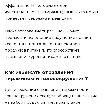
эффективно. Некоторых людей
чувствительность к тирамину выше, что может
привести к серьезным реакциям.
Также отравление тирамином может
произойти вследствие нарушения правил
хранения и приготовления некоторых
продуктов питания, что способствует
повышению уровня тирамина в пище.
Как избежать отравления
тирамином и головокружения?
Для избежания отравления тирамином и
головокружения следует обращать внимание
на выбор продуктов и их правильное