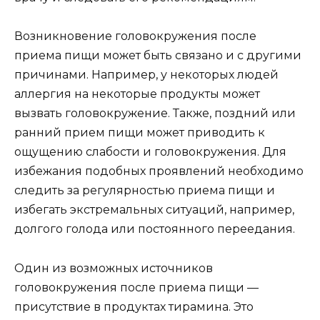
Возникновение головокружения после
приема пищи может быть связано и с другими
причинами. Например, у некоторых людей
аллергия на некоторые продукты может
вызвать головокружение. Также, поздний или
ранний прием пищи может приводить к
ощущению слабости и головокружения. Для
избежания подобных проявлений необходимо
следить за регулярностью приема пищи и
избегать экстремальных ситуаций, например,
долгого голода или постоянного переедания.
Один из возможных источников
головокружения после приема пищи —
присутствие в продуктах тирамина. Это