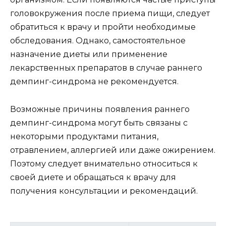
головокружения после приема пищи, следует
обратиться к врачу и пройти необходимые
обследования. Однако, самостоятельное
назначение диеты или применение
лекарственных препаратов в случае раннего
демпинг-синдрома не рекомендуется.
Возможные причины появления раннего
демпинг-синдрома могут быть связаны с
некоторыми продуктами питания,
отравлением, аллергией или даже ожирением.
Поэтому следует внимательно относиться к
своей диете и обращаться к врачу для
получения консультации и рекомендаций.