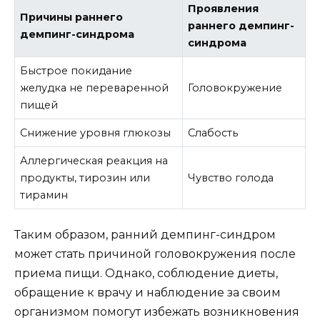
Проявления
Причины раннего
раннего демпинг-
демпинг-синдрома
синдрома
Быстрое покидание
желудка не переваренной
Головокружение
пищей
Снижение уровня глюкозы
Слабость
Аллергическая реакция на
продукты, тирозин или
Чувство голода
тирамин
Таким образом, ранний демпинг-синдром
может стать причиной головокружения после
приема пищи. Однако, соблюдение диеты,
обращение к врачу и наблюдение за своим
организмом помогут избежать возникновения