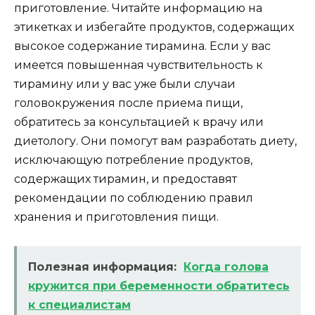
приготовление. Читайте информацию на
этикетках и избегайте продуктов, содержащих
высокое содержание тирамина. Если у вас
имеется повышенная чувствительность к
тирамину или у вас уже были случаи
головокружения после приема пищи,
обратитесь за консультацией к врачу или
диетологу. Они помогут вам разработать диету,
исключающую потребление продуктов,
содержащих тирамин, и предоставят
рекомендации по соблюдению правил
хранения и приготовления пищи.
Полезная информация:
Когда голова
кружится при беременности обратитесь
к специалистам