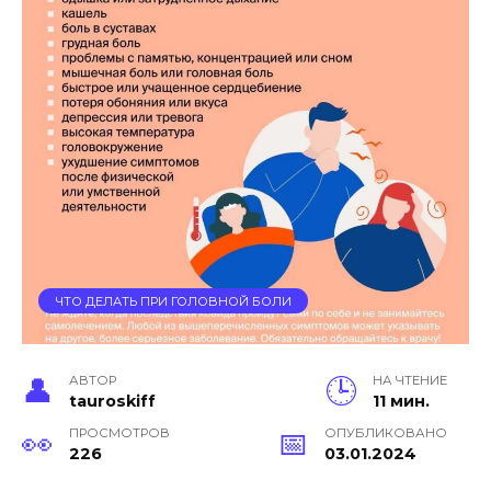
ЧТО ДЕЛАТЬ ПРИ ГОЛОВНОЙ БОЛИ
АВТОР
НА ЧТЕНИЕ
tauroskiff
11 мин.
ПРОСМОТРОВ
ОПУБЛИКОВАНО
226
03.01.2024