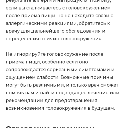
результате аллергии на продукты. Поэтому,
если вы сталкиваетесь с головокружением
после приема пищи, но не находите связи с
аллергическими реакциями, обратитесь к
врачу для дальнейшего обследования и
определения причин головокружения.
Не игнорируйте головокружение после
приема пищи, особенно если оно
сопровождается серьезными симптомами и
ощущением слабости. Возможные причины
могут быть различными, и только врач сможет
помочь вам и найти подходящее лечение или
рекомендации для предотвращения
возникновения головокружения в будущем.