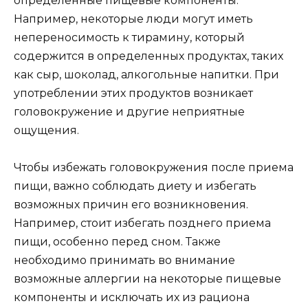
определенные пищевые компоненты.
Например, некоторые люди могут иметь
непереносимость к тирамину, который
содержится в определенных продуктах, таких
как сыр, шоколад, алкогольные напитки. При
употреблении этих продуктов возникает
головокружение и другие неприятные
ощущения.
Чтобы избежать головокружения после приема
пищи, важно соблюдать диету и избегать
возможных причин его возникновения.
Например, стоит избегать позднего приема
пищи, особенно перед сном. Также
необходимо принимать во внимание
возможные аллергии на некоторые пищевые
компоненты и исключать их из рациона