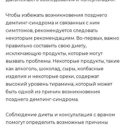
Чтобы избежать возникновения позднего
демпинг-синдрома и связанных с ним
симптомов, рекомендуется следовать
некоторым рекомендациям. Во-первых, важно
правильно составить свою диету,
исключающую продукты, которые могут
вызвать проблемы. Некоторые продукты, такие
как алкоголь, шоколад, сыры, колбасные
изделия и некоторые орехи, содержат
высокий уровень тирамина, который может
быть одной из причин возникновения
позднего демпинг-синдрома.
Соблюдение диеты и консультация с врачом
помогут определить возможные причины