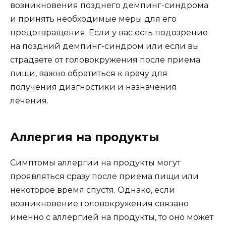
возникновения позднего демпинг-синдрома
и принять необходимые меры для его
предотвращения. Если у вас есть подозрение
на поздний демпинг-синдром или если вы
страдаете от головокружения после приема
пищи, важно обратиться к врачу для
получения диагностики и назначения
лечения.
Аллергия на продукты
Симптомы аллергии на продукты могут
проявляться сразу после приема пищи или
некоторое время спустя. Однако, если
возникновение головокружения связано
именно с аллергией на продукты, то оно может