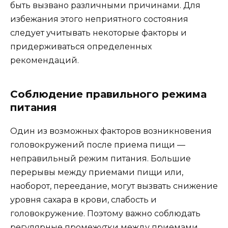
быть вызвано различными причинами. Для
избежания этого неприятного состояния
следует учитывать некоторые факторы и
придерживаться определенных
рекомендаций.
Соблюдение правильного режима
питания
Один из возможных факторов возникновения
головокружений после приема пищи —
неправильный режим питания. Большие
перерывы между приемами пищи или,
наоборот, переедание, могут вызвать снижение
уровня сахара в крови, слабость и
головокружение. Поэтому важно соблюдать
регулярные промежутки между приемами