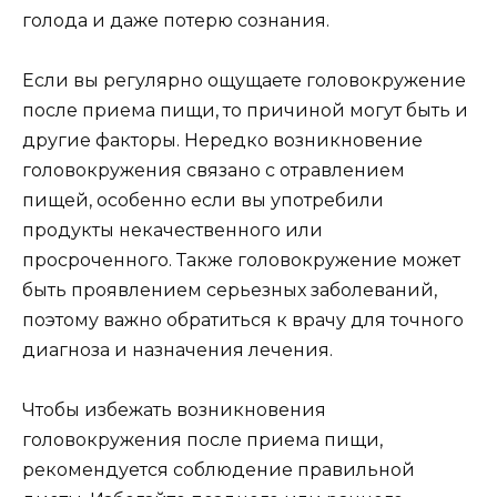
голода и даже потерю сознания.
Если вы регулярно ощущаете головокружение
после приема пищи, то причиной могут быть и
другие факторы. Нередко возникновение
головокружения связано с отравлением
пищей, особенно если вы употребили
продукты некачественного или
просроченного. Также головокружение может
быть проявлением серьезных заболеваний,
поэтому важно обратиться к врачу для точного
диагноза и назначения лечения.
Чтобы избежать возникновения
головокружения после приема пищи,
рекомендуется соблюдение правильной