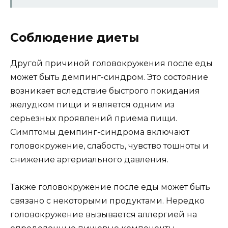
Соблюдение диеты
Другой причиной головокружения после еды
может быть демпинг-синдром. Это состояние
возникает вследствие быстрого покидания
желудком пищи и является одним из
серьезных проявлений приема пищи.
Симптомы демпинг-синдрома включают
головокружение, слабость, чувство тошноты и
снижение артериального давления.
Также головокружение после еды может быть
связано с некоторыми продуктами. Нередко
головокружение вызывается аллергией на