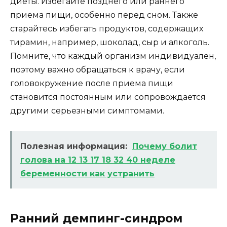
диеты. Избегайте позднего или раннего
приема пищи, особенно перед сном. Также
старайтесь избегать продуктов, содержащих
тирамин, например, шоколад, сыр и алкоголь.
Помните, что каждый организм индивидуален,
поэтому важно обращаться к врачу, если
головокружение после приема пищи
становится постоянным или сопровождается
другими серьезными симптомами.
Полезная информация:
Почему болит
голова на 12 13 17 18 32 40 неделе
беременности как устранить
Ранний демпинг-синдром