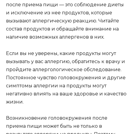
после приема пищи — это соблюдение диеты
и исключение из нее продуктов, которые
вызывают аллергическую реакцию. Читайте
состав продуктов и обращайте внимание на
наличие возможных аллергенов в них.
Если вы не уверены, какие продукты могут
вызывать у вас аллергию, обратитесь к врачу и
пройдите аллергологическое обследование.
Постоянное чувство головокружения и другие
симптомы аллергии на продукты могут
негативно влиять на ваше здоровье и качество
жизни.
Возникновение головокружения после
приема пищи может быть не только в