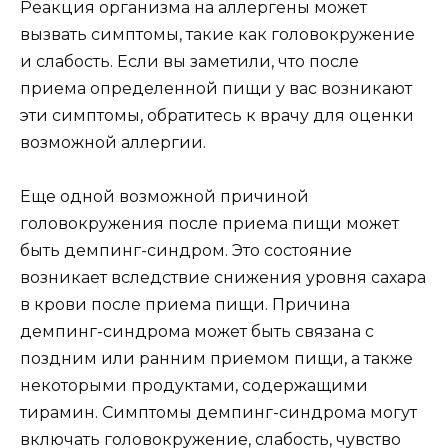
Реакция организма на аллергены может
вызвать симптомы, такие как головокружение
и слабость. Если вы заметили, что после
приема определенной пищи у вас возникают
эти симптомы, обратитесь к врачу для оценки
возможной аллергии.
Еще одной возможной причиной
головокружения после приема пищи может
быть демпинг-синдром. Это состояние
возникает вследствие снижения уровня сахара
в крови после приема пищи. Причина
демпинг-синдрома может быть связана с
поздним или ранним приемом пищи, а также
некоторыми продуктами, содержащими
тирамин. Симптомы демпинг-синдрома могут
включать головокружение, слабость, чувство