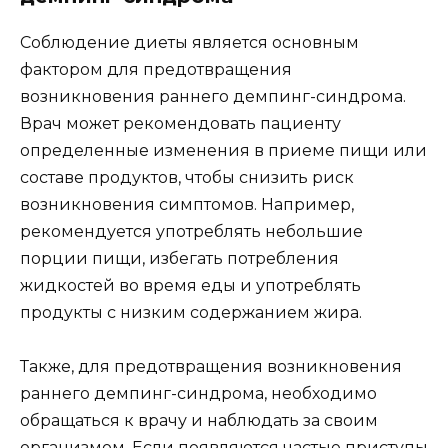
Соблюдение диеты является основным
фактором для предотвращения
возникновения раннего демпинг-синдрома.
Врач может рекомендовать пациенту
определенные изменения в приеме пищи или
составе продуктов, чтобы снизить риск
возникновения симптомов. Например,
рекомендуется употреблять небольшие
порции пищи, избегать потребления
жидкостей во время еды и употреблять
продукты с низким содержанием жира.
Также, для предотвращения возникновения
раннего демпинг-синдрома, необходимо
обращаться к врачу и наблюдать за своим
организмом. Если появляются частые приступы