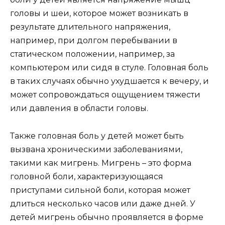
головы и шеи, которое может возникать в
результате длительного напряжения,
например, при долгом перебывании в
статическом положении, например, за
компьютером или сидя в стуле. Головная боль
в таких случаях обычно ухудшается к вечеру, и
может сопровождаться ощущением тяжести
или давления в области головы.
Также головная боль у детей может быть
вызвана хроническими заболеваниями,
такими как мигрень. Мигрень – это форма
головной боли, характеризующаяся
приступами сильной боли, которая может
длиться несколько часов или даже дней. У
детей мигрень обычно проявляется в форме