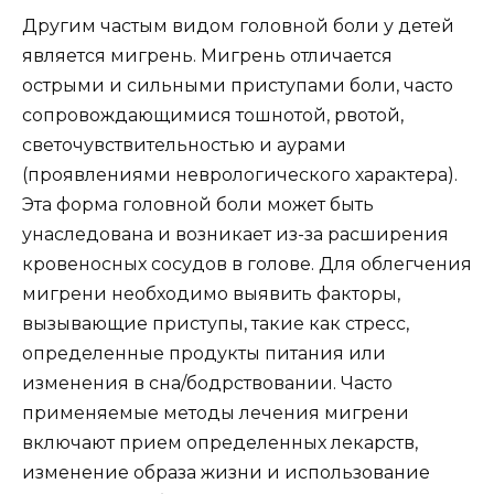
Другим частым видом головной боли у детей
является мигрень. Мигрень отличается
острыми и сильными приступами боли, часто
сопровождающимися тошнотой, рвотой,
светочувствительностью и аурами
(проявлениями неврологического характера).
Эта форма головной боли может быть
унаследована и возникает из-за расширения
кровеносных сосудов в голове. Для облегчения
мигрени необходимо выявить факторы,
вызывающие приступы, такие как стресс,
определенные продукты питания или
изменения в сна/бодрствовании. Часто
применяемые методы лечения мигрени
включают прием определенных лекарств,
изменение образа жизни и использование