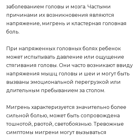
заболеванием головы и мозга. Частыми
причинами их возникновения являются
напряжение, мигрень и кластерная головная
боль.
При напряженных головных болях ребенок
может испытывать давление или ощущение
стягивания головы. Они часто возникают ввиду
напряжения мышц головы и шеи и могут быть
вызваны эмоциональной перегрузкой или
длительным пребыванием за столом.
Мигрень характеризуется значительно более
сильной болью, может быть сопровождена
тошнотой, рвотой, светобоязнью. Тревожные
симптомы мигрени могут вызываться