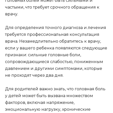
головных болей может быть сильными и
частыми, что требует срочного обращения к
врачу.
Для определения точного диагноза и лечения
требуется профессиональная консультация
врача. Незамедлительно обратитесь к врачу,
если у вашего ребенка появляются следующие
признаки: сильные головные боли,
сопровождающиеся слабостью, пониженным
давлением и другими симптомами, которые
не проходят через два дня.
Для родителей важно знать, что головная боль
у детей может быть вызвана множеством
факторов, включая напряжение,
эмоциональную нагрузку, хронические