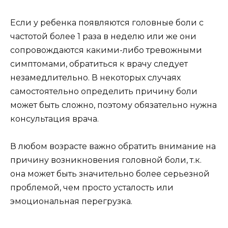
Если у ребенка появляются головные боли с
частотой более 1 раза в неделю или же они
сопровождаются какими-либо тревожными
симптомами, обратиться к врачу следует
незамедлительно. В некоторых случаях
самостоятельно определить причину боли
может быть сложно, поэтому обязательно нужна
консультация врача.
В любом возрасте важно обратить внимание на
причину возникновения головной боли, т.к.
она может быть значительно более серьезной
проблемой, чем просто усталость или
эмоциональная перегрузка.