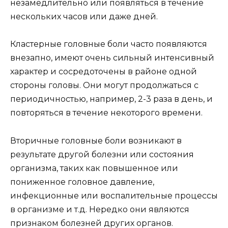
незамедлительно или появляться в течение
нескольких часов или даже дней.
Кластерные головные боли часто появляются
внезапно, имеют очень сильный интенсивный
характер и сосредоточены в районе одной
стороны головы. Они могут продолжаться с
периодичностью, например, 2-3 раза в день, и
повторяться в течение некоторого времени.
Вторичные головные боли возникают в
результате другой болезни или состояния
организма, таких как повышенное или
пониженное головное давление,
инфекционные или воспалительные процессы
в организме и т.д. Нередко они являются
признаком болезней других органов.