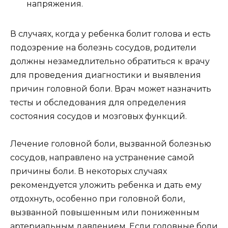
напряжения.
В случаях, когда у ребенка болит голова и есть
подозрение на болезнь сосудов, родители
должны незамедлительно обратиться к врачу
для проведения диагностики и выявления
причин головной боли. Врач может назначить
тесты и обследования для определения
состояния сосудов и мозговых функций.
Лечение головной боли, вызванной болезнью
сосудов, направлено на устранение самой
причины боли. В некоторых случаях
рекомендуется уложить ребенка и дать ему
отдохнуть, особенно при головной боли,
вызванной повышенным или пониженным
артериальным давлением. Если головные боли