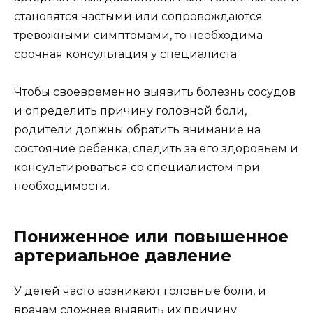
становятся частыми или сопровождаются
тревожными симптомами, то необходима
срочная консультация у специалиста.
Чтобы своевременно выявить болезнь сосудов
и определить причину головной боли,
родители должны обратить внимание на
состояние ребенка, следить за его здоровьем и
консультироваться со специалистом при
необходимости.
Пониженное или повышенное
артериальное давление
У детей часто возникают головные боли, и
врачам сложнее выявить их причину.