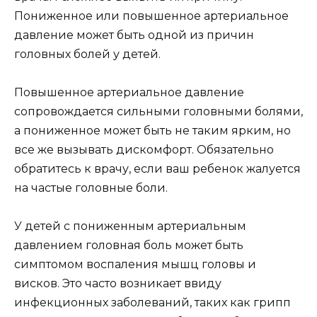
Пониженное или повышенное артериальное
давление может быть одной из причин
головных болей у детей.
Повышенное артериальное давление
сопровождается сильными головными болями,
а пониженное может быть не таким ярким, но
все же вызывать дискомфорт. Обязательно
обратитесь к врачу, если ваш ребенок жалуется
на частые головные боли.
У детей с пониженным артериальным
давлением головная боль может быть
симптомом воспаления мышц головы и
висков. Это часто возникает ввиду
инфекционных заболеваний, таких как грипп