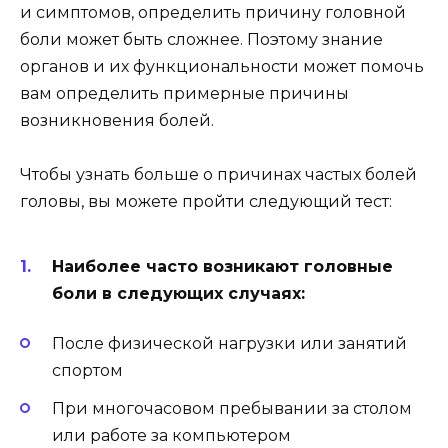
и симптомов, определить причину головной
боли может быть сложнее. Поэтому знание
органов и их функциональности может помочь
вам определить примерные причины
возникновения болей.
Чтобы узнать больше о причинах частых болей
головы, вы можете пройти следующий тест:
Наиболее часто возникают головные
боли в следующих случаях:
После физической нагрузки или занятий
спортом
При многочасовом пребывании за столом
или работе за компьютером