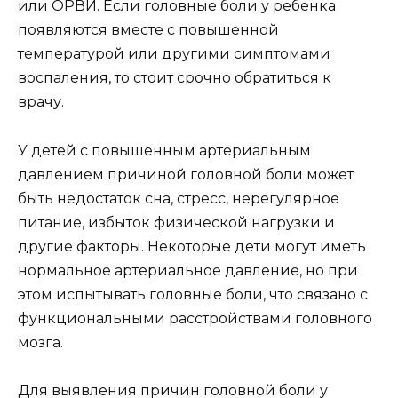
или ОРВИ. Если головные боли у ребенка
появляются вместе с повышенной
температурой или другими симптомами
воспаления, то стоит срочно обратиться к
врачу.
У детей с повышенным артериальным
давлением причиной головной боли может
быть недостаток сна, стресс, нерегулярное
питание, избыток физической нагрузки и
другие факторы. Некоторые дети могут иметь
нормальное артериальное давление, но при
этом испытывать головные боли, что связано с
функциональными расстройствами головного
мозга.
Для выявления причин головной боли у