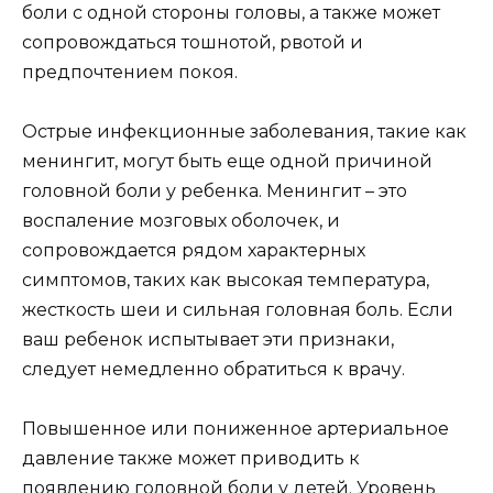
боли с одной стороны головы, а также может
сопровождаться тошнотой, рвотой и
предпочтением покоя.
Острые инфекционные заболевания, такие как
менингит, могут быть еще одной причиной
головной боли у ребенка. Менингит – это
воспаление мозговых оболочек, и
сопровождается рядом характерных
симптомов, таких как высокая температура,
жесткость шеи и сильная головная боль. Если
ваш ребенок испытывает эти признаки,
следует немедленно обратиться к врачу.
Повышенное или пониженное артериальное
давление также может приводить к
появлению головной боли у детей. Уровень