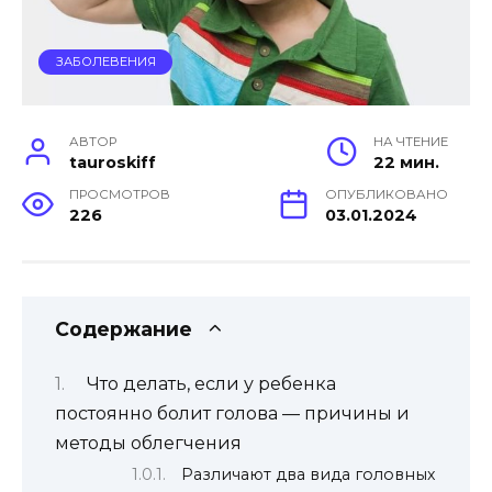
ЗАБОЛЕВЕНИЯ
АВТОР
НА ЧТЕНИЕ
tauroskiff
22 мин.
ПРОСМОТРОВ
ОПУБЛИКОВАНО
226
03.01.2024
Содержание
Что делать, если у ребенка
постоянно болит голова — причины и
методы облегчения
Различают два вида головных