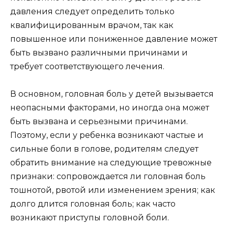
давления следует определить только
квалифицированным врачом, так как
повышенное или пониженное давление может
быть вызвано различными причинами и
требует соответствующего лечения.
В основном, головная боль у детей вызывается
неопасными факторами, но иногда она может
быть вызвана и серьезными причинами.
Поэтому, если у ребенка возникают частые и
сильные боли в голове, родителям следует
обратить внимание на следующие тревожные
признаки: сопровождается ли головная боль
тошнотой, рвотой или изменением зрения; как
долго длится головная боль; как часто
возникают приступы головной боли.