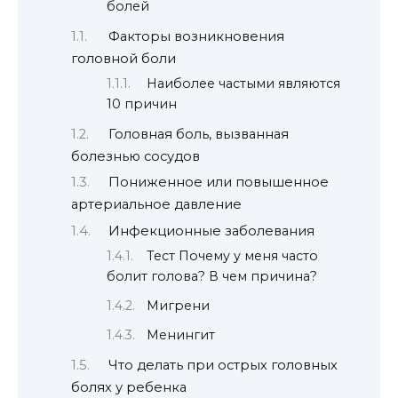
болей
Факторы возникновения
головной боли
Наиболее частыми являются
10 причин
Головная боль, вызванная
болезнью сосудов
Пониженное или повышенное
артериальное давление
Инфекционные заболевания
Тест Почему у меня часто
болит голова? В чем причина?
Мигрени
Менингит
Что делать при острых головных
болях у ребенка