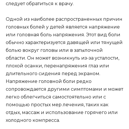
следует обратиться к врачу.
Одной из наиболее распространенных причин
головных болей у детей является напряжение
или головная боль напряжения. Этот вид боли
обычно характеризуется давящей или тянущей
болью вокруг головы или в затылочной
области. Он может возникнуть из-за усталости,
плохой осанки, перенапряжения глаз или
длительного сидения перед экраном.
Напряжение головной боли редко
сопровождается другими симптомами и может
легко облегчиться самостоятельно или с
помощью простых мер лечения, таких как
отдых, массаж и использование горячего или
холодного компресса.