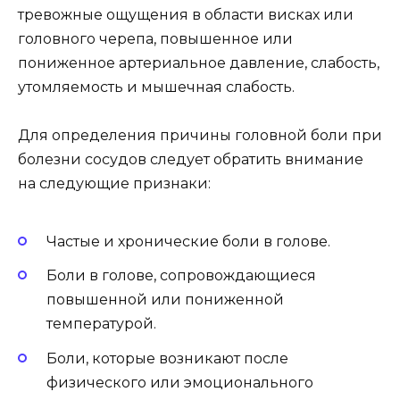
тревожные ощущения в области висках или
головного черепа, повышенное или
пониженное артериальное давление, слабость,
утомляемость и мышечная слабость.
Для определения причины головной боли при
болезни сосудов следует обратить внимание
на следующие признаки:
Частые и хронические боли в голове.
Боли в голове, сопровождающиеся
повышенной или пониженной
температурой.
Боли, которые возникают после
физического или эмоционального