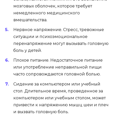
мозговых оболочек, которое требует
немедленного медицинского
вмешательства.
Нервное напряжение. Стресс, тревожные
ситуации и психоэмоциональное
перенапряжение могут вызывать головную
боль у детей.
Плохое питание. Недостаточное питание
или употребление неправильной пищи
часто сопровождаются головной болью.
Сидение за компьютером или учебный
стол. Длительное время, проведенное за
компьютером или учебным столом, может
привести к напряжению мышц шеи и плеч
и вызвать головную боль.