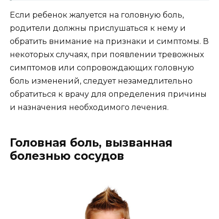
Если ребенок жалуется на головную боль,
родители должны прислушаться к нему и
обратить внимание на признаки и симптомы. В
некоторых случаях, при появлении тревожных
симптомов или сопровождающих головную
боль изменений, следует незамедлительно
обратиться к врачу для определения причины
и назначения необходимого лечения.
Головная боль, вызванная
болезнью сосудов