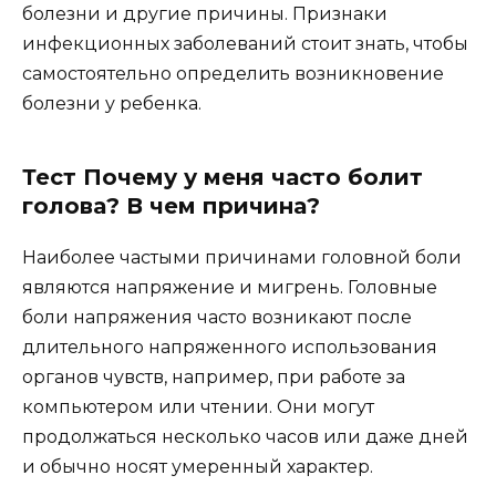
болезни и другие причины. Признаки
инфекционных заболеваний стоит знать, чтобы
самостоятельно определить возникновение
болезни у ребенка.
Тест Почему у меня часто болит
голова? В чем причина?
Наиболее частыми причинами головной боли
являются напряжение и мигрень. Головные
боли напряжения часто возникают после
длительного напряженного использования
органов чувств, например, при работе за
компьютером или чтении. Они могут
продолжаться несколько часов или даже дней
и обычно носят умеренный характер.