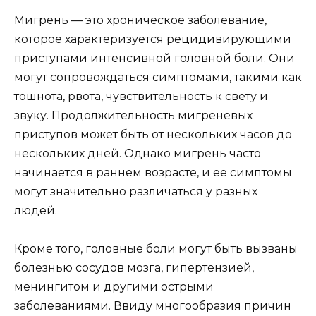
Мигрень — это хроническое заболевание,
которое характеризуется рецидивирующими
приступами интенсивной головной боли. Они
могут сопровождаться симптомами, такими как
тошнота, рвота, чувствительность к свету и
звуку. Продолжительность мигреневых
приступов может быть от нескольких часов до
нескольких дней. Однако мигрень часто
начинается в раннем возрасте, и ее симптомы
могут значительно различаться у разных
людей.
Кроме того, головные боли могут быть вызваны
болезнью сосудов мозга, гипертензией,
менингитом и другими острыми
заболеваниями. Ввиду многообразия причин