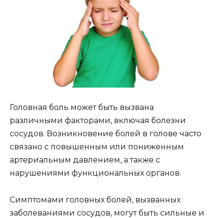
Головная боль может быть вызвана
различными факторами, включая болезни
сосудов. Возникновение болей в голове часто
связано с повышенным или пониженным
артериальным давлением, а также с
нарушениями функциональных органов.
Симптомами головных болей, вызванных
заболеваниями сосудов, могут быть сильные и