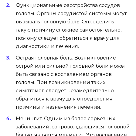
Функциональные расстройства сосудов
головы. Органы сосудистой системы могут
вызывать головную боль. Определить
такую причину сложнее самостоятельно,
поэтому следует обратиться к врачу для
диагностики и лечения.
Острая головная боль. Возникновение
острой или сильной головной боли может
быть связано с воспалением органов
головы. При возникновении таких
симптомов следует незамедлительно
обратиться к врачу для определения
причины и назначения лечения.
Менингит. Одним из более серьезных
заболеваний, сопровождающихся головной
болью, является менингит. Это воспаление