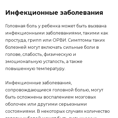
Инфекционные заболевания
Головная боль у ребенка может быть вызвана
инфекционными заболеваниями, такими как
простуда, грипп или ОРВИ. Симптомы таких
болезней могут включать сильные боли в
голове, слабость, физическую и
эмоциональную усталость, а также
повышенную температуру.
Инфекционные заболевания,
сопровождающиеся головной болью, могут
быть осложнены воспалением мозговых
оболочек или другими серьезными
состояниями. В некоторых случаях количество