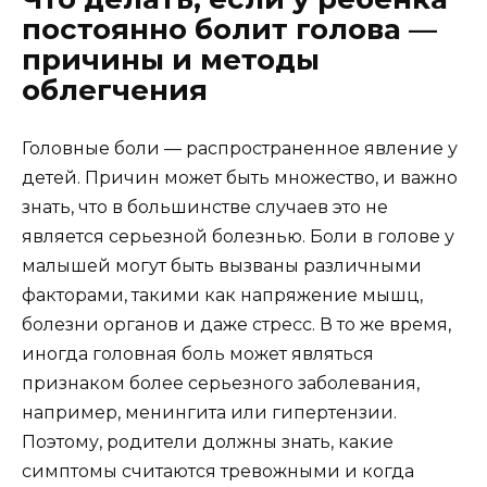
постоянно болит голова —
причины и методы
облегчения
Головные боли — распространенное явление у
детей. Причин может быть множество, и важно
знать, что в большинстве случаев это не
является серьезной болезнью. Боли в голове у
малышей могут быть вызваны различными
факторами, такими как напряжение мышц,
болезни органов и даже стресс. В то же время,
иногда головная боль может являться
признаком более серьезного заболевания,
например, менингита или гипертензии.
Поэтому, родители должны знать, какие
симптомы считаются тревожными и когда