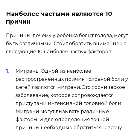
Наиболее частыми являются 10
причин
Причины, почему у ребенка болит голова, могут
быть различными. Стоит обратить внимание на
следующие 10 наиболее частых факторов:
Мигрень. Одной из наиболее
распространенных причин головной боли у
детей являются мигрени. Это хроническое
заболевание, которое сопровождается
приступами интенсивной головной боли.
Мигрени могут вызывать различные
факторы, и для определения точной
причины необходимо обратиться к врачу.