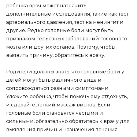
ребенка врач может назначить
дополнительные исследования, такие как тест
артериального давления, тест на менингит и
другие. Редко головные боли могут быть
признаком серьезных заболеваний головного
мозга или других органов. Поэтому, чтобы
выявить причину, обратитесь к врачу.
Родители должны знать, что головные боли у
детей могут быть различного вида и
сопровождаться разными симптомами.
Уложите ребенка, чтобы помочь ему отдохнуть,
и сделайте легкий массаж висков. Если
головные боли становятся частыми и
сильными, обязательно обратитесь к врачу для
выявления причин и назначения лечения.