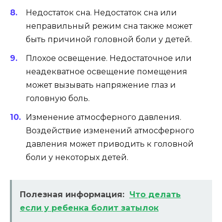
Недостаток сна. Недостаток сна или
неправильный режим сна также может
быть причиной головной боли у детей.
Плохое освещение. Недостаточное или
неадекватное освещение помещения
может вызывать напряжение глаз и
головную боль.
Изменение атмосферного давления.
Воздействие изменений атмосферного
давления может приводить к головной
боли у некоторых детей.
Полезная информация:
Что делать
если у ребенка болит затылок