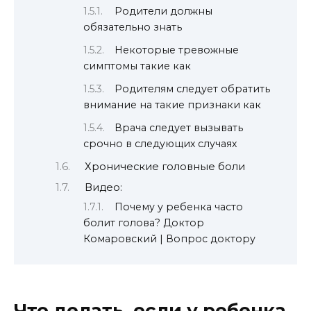
Родители должны
обязательно знать
Некоторые тревожные
симптомы такие как
Родителям следует обратить
внимание на такие признаки как
Врача следует вызывать
срочно в следующих случаях
Хронические головные боли
Видео:
Почему у ребенка часто
болит голова? Доктор
Комаровский | Вопрос доктору
Что делать, если у ребенка