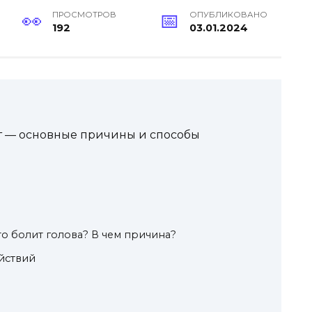
ПРОСМОТРОВ
ОПУБЛИКОВАНО
192
03.01.2024
т — основные причины и способы
то болит голова? В чем причина?
йствий