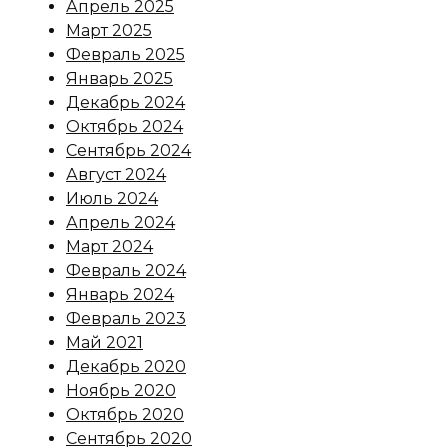
Апрель 2025
Март 2025
Февраль 2025
Январь 2025
Декабрь 2024
Октябрь 2024
Сентябрь 2024
Август 2024
Июль 2024
Апрель 2024
Март 2024
Февраль 2024
Январь 2024
Февраль 2023
Май 2021
Декабрь 2020
Ноябрь 2020
Октябрь 2020
Сентябрь 2020