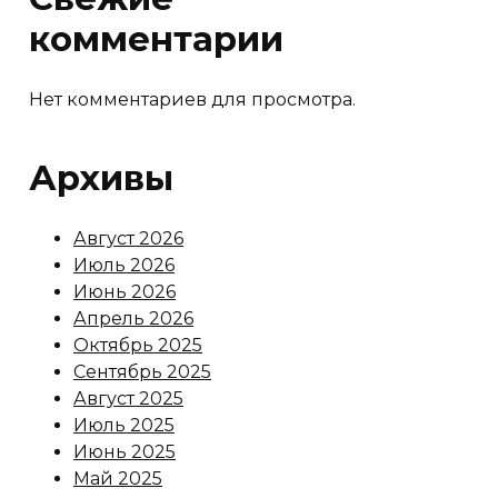
комментарии
Нет комментариев для просмотра.
Архивы
Август 2026
Июль 2026
Июнь 2026
Апрель 2026
Октябрь 2025
Сентябрь 2025
Август 2025
Июль 2025
Июнь 2025
Май 2025