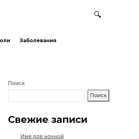
боли
Заболевания
Поиск
Поиск
Свежие записи
Имя для ночной