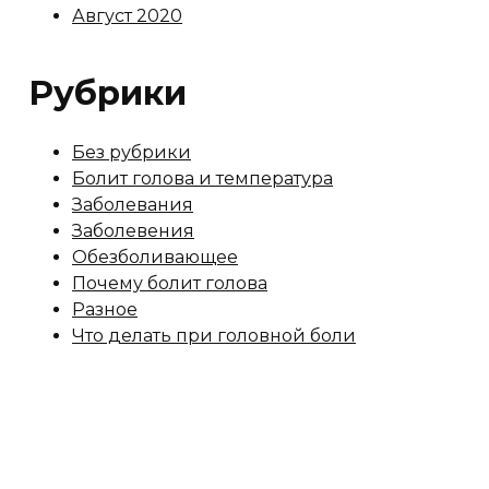
Август 2020
Рубрики
Без рубрики
Болит голова и температура
Заболевания
Заболевения
Обезболивающее
Почему болит голова
Разное
Что делать при головной боли