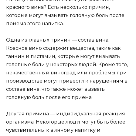
красного вина? Есть несколько причин,
которые могут вызывать головную боль после
приема этого напитка.
Одна из главных причин — состав вина.
Красное вино содержит вещества, такие как
таннин и гистамин, которые могут вызывать
головные боли у некоторых людей. Кроме того,
некачественный виноград или проблемы при
производстве могут привести к нарушениям в
составе вина, что также может вызвать
головную боль после его приема.
Другая причина — индивидуальная реакция
организма. Некоторые люди могут быть более
чувствительны к винному напитку и