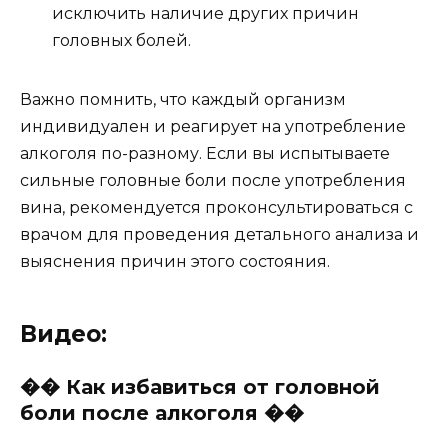
исключить наличие других причин
головных болей.
Важно помнить, что каждый организм
индивидуален и реагирует на употребление
алкоголя по-разному. Если вы испытываете
сильные головные боли после употребления
вина, рекомендуется проконсультироваться с
врачом для проведения детального анализа и
выяснения причин этого состояния.
Видео:
�� Как избавиться от головной
боли после алкоголя ��