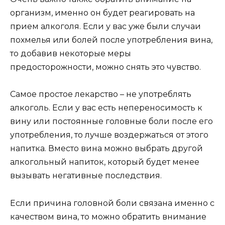
организм, именно он будет реагировать на
прием алкоголя. Если у вас уже были случаи
похмелья или болей после употребления вина,
то добавив некоторые меры
предосторожности, можно снять это чувство.
Самое простое лекарство – не употреблять
алкоголь. Если у вас есть непереносимость к
вину или постоянные головные боли после его
употребления, то лучше воздержаться от этого
напитка. Вместо вина можно выбрать другой
алкогольный напиток, который будет менее
вызывать негативные последствия.
Если причина головной боли связана именно с
качеством вина, то можно обратить внимание