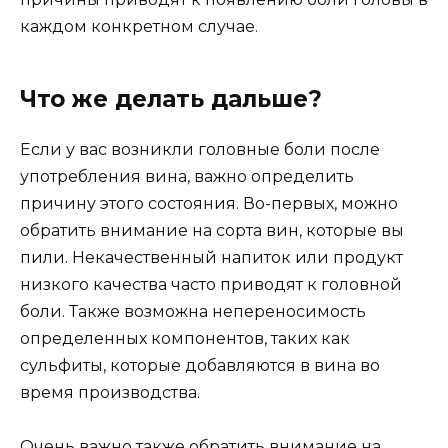
каждом конкретном случае.
Что же делать дальше?
Если у вас возникли головные боли после
употребления вина, важно определить
причину этого состояния. Во-первых, можно
обратить внимание на сорта вин, которые вы
пили. Некачественный напиток или продукт
низкого качества часто приводят к головной
боли. Также возможна непереносимость
определенных компонентов, таких как
сульфиты, которые добавляются в вина во
время производства.
Очень важно также обратить внимание на