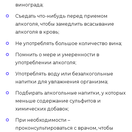
винограда;
Съедать что-нибудь перед приемом
алкоголя, чтобы замедлить всасывание
алкоголя в кровь;
Не употреблять большое количество вина;
Помнить о мере и умеренности в
употреблении алкоголя;
Употреблять воду или безалкогольные
напитки для увлажнения организма;
Подбирать алкогольные напитки, у которых
меньше содержание сульфитов и
химических добавок;
При необходимости –
проконсультироваться с врачом, чтобы