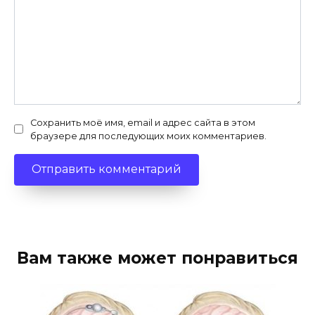
Сохранить моё имя, email и адрес сайта в этом
браузере для последующих моих комментариев.
Вам также может понравиться