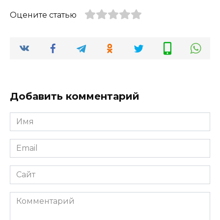
Оцените статью
Добавить комментарий
Имя
*
Email
*
Сайт
Комментарий