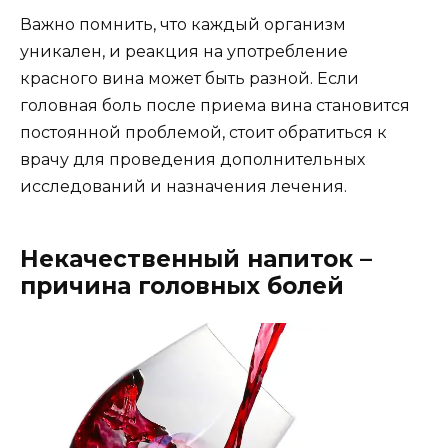
Важно помнить, что каждый организм
уникален, и реакция на употребление
красного вина может быть разной. Если
головная боль после приема вина становится
постоянной проблемой, стоит обратиться к
врачу для проведения дополнительных
исследований и назначения лечения.
Некачественный напиток –
причина головных болей