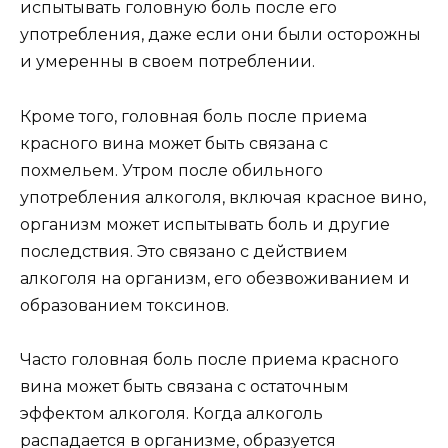
испытывать головную боль после его
употребления, даже если они были осторожны
и умеренны в своем потреблении.
Кроме того, головная боль после приема
красного вина может быть связана с
похмельем. Утром после обильного
употребления алкоголя, включая красное вино,
организм может испытывать боль и другие
последствия. Это связано с действием
алкоголя на организм, его обезвоживанием и
образованием токсинов.
Часто головная боль после приема красного
вина может быть связана с остаточным
эффектом алкоголя. Когда алкоголь
распадается в организме, образуется