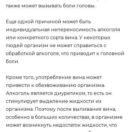
также может вызывать боли головы.
Еще одной причиной может быть
индивидуальная непереносимость алкоголя
или конкретного сорта вина. У некоторых
людей организм не может справиться с
обработкой алкоголя, что приводит к головной
боли.
Кроме того, употребление вина может
привести к обезвоживанию организма.
Алкоголь является диуретиком, то есть он
стимулирует выделение жидкости из
организма. Поэтому после выпивания вина,
особенно в больших количествах, в организме
может возникнуть недостаток жидкости, что