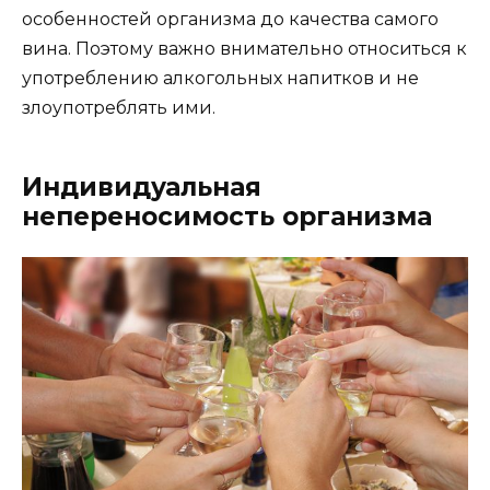
особенностей организма до качества самого
вина. Поэтому важно внимательно относиться к
употреблению алкогольных напитков и не
злоупотреблять ими.
Индивидуальная
непереносимость организма