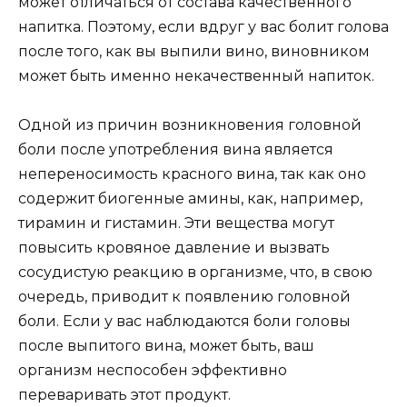
может отличаться от состава качественного
напитка. Поэтому, если вдруг у вас болит голова
после того, как вы выпили вино, виновником
может быть именно некачественный напиток.
Одной из причин возникновения головной
боли после употребления вина является
непереносимость красного вина, так как оно
содержит биогенные амины, как, например,
тирамин и гистамин. Эти вещества могут
повысить кровяное давление и вызвать
сосудистую реакцию в организме, что, в свою
очередь, приводит к появлению головной
боли. Если у вас наблюдаются боли головы
после выпитого вина, может быть, ваш
организм неспособен эффективно
переваривать этот продукт.