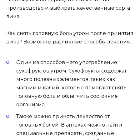
производство и выбирать качественные сорта
вина.
Как снять головную боль утром после принятия
вина? Возможны различные способы лечения.
Один из способов – это употребление
сухофруктов утром. Сухофрукты содержат
много полезных элементов, таких как
магний и калий, которые помогают снять
головную боль и облегчить состояние
организма.
Также можно принять лекарство от
головных болей. В аптеках можно найти
специальные препараты, созданные