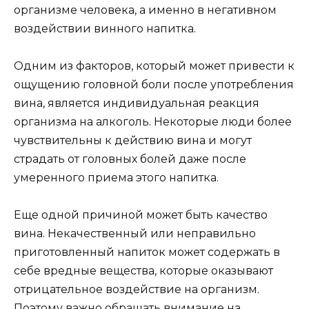
организме человека, а именно в негативном
воздействии винного напитка.
Одним из факторов, который может привести к
ощущению головной боли после употребления
вина, является индивидуальная реакция
организма на алкоголь. Некоторые люди более
чувствительны к действию вина и могут
страдать от головных болей даже после
умеренного приема этого напитка.
Еще одной причиной может быть качество
вина. Некачественный или неправильно
приготовленный напиток может содержать в
себе вредные вещества, которые оказывают
отрицательное воздействие на организм.
Поэтому важно обращать внимание на