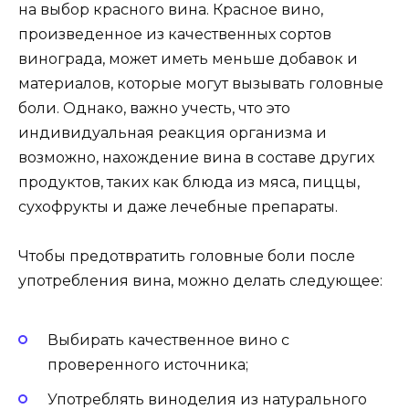
на выбор красного вина. Красное вино,
произведенное из качественных сортов
винограда, может иметь меньше добавок и
материалов, которые могут вызывать головные
боли. Однако, важно учесть, что это
индивидуальная реакция организма и
возможно, нахождение вина в составе других
продуктов, таких как блюда из мяса, пиццы,
сухофрукты и даже лечебные препараты.
Чтобы предотвратить головные боли после
употребления вина, можно делать следующее:
Выбирать качественное вино с
проверенного источника;
Употреблять виноделия из натурального