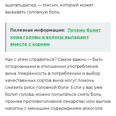
ацетальдегид — токсин, который может
вызывать головную боль.
Полезная информация:
Почему болит
кожа головы и волосы выпадают
вместе с корнем
Как с этим справиться? Самое важно — быть
осторожными в отношении употребления
вина. Умеренность в потреблении и выбор
качественных сортов вина могут помочь
снизить риск головной боли. Если у вас уже
болит голова, можно попытаться снять боль,
приняв противоголовное лекарство или выпив
напиток с меньшим содержанием алкоголя.