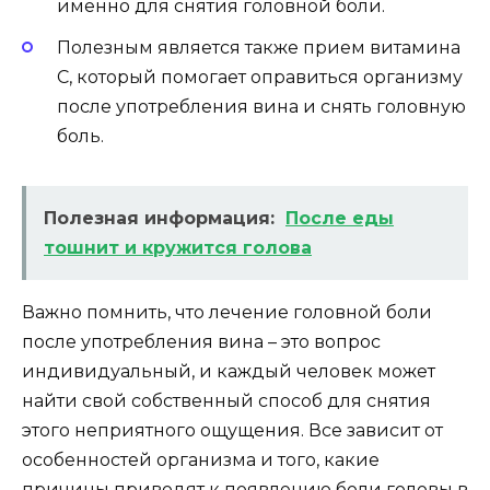
именно для снятия головной боли.
Полезным является также прием витамина
C, который помогает оправиться организму
после употребления вина и снять головную
боль.
Полезная информация:
После еды
тошнит и кружится голова
Важно помнить, что лечение головной боли
после употребления вина – это вопрос
индивидуальный, и каждый человек может
найти свой собственный способ для снятия
этого неприятного ощущения. Все зависит от
особенностей организма и того, какие
причины приводят к появлению боли головы в