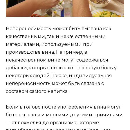
Непереносимость может быть вызвана как
качественными, так и некачественными
материалами, используемыми при
производстве вина. Например, в
некачественном вине могут содержаться
добавки, которые вызывают головную боль у
некоторых людей. Также, индивидуальная
непереносимость может быть связана с
составом самого напитка.
Боли в голове после употребления вина могут
быть вызваны и многими другими причинами
— от похмелья до организма, которые