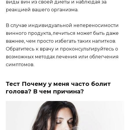
виды вин из своей диеты и наблюдая за
реакцией вашего организма.
В случае индивидуальной непереносимости
винного продукта, лечиться может быть даже
важнее, чем просто избегать таких напитков.
Обратитесь к врачу и проконсультируйтесь о
возможных методах лечения или облегчения
симптомов.
Тест Почему у меня часто болит
голова? В чем причина?