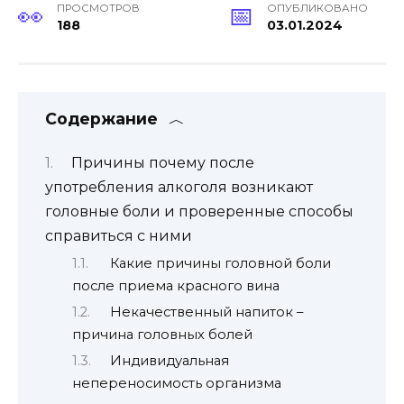
ПРОСМОТРОВ
ОПУБЛИКОВАНО
188
03.01.2024
Содержание
Причины почему после
употребления алкоголя возникают
головные боли и проверенные способы
справиться с ними
Какие причины головной боли
после приема красного вина
Некачественный напиток –
причина головных болей
Индивидуальная
непереносимость организма