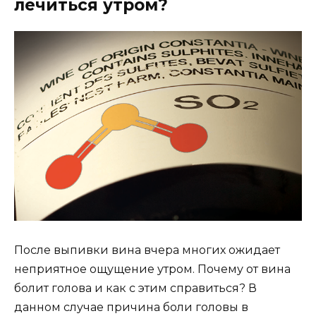
лечиться утром?
После выпивки вина вчера многих ожидает
неприятное ощущение утром. Почему от вина
болит голова и как с этим справиться? В
данном случае причина боли головы в