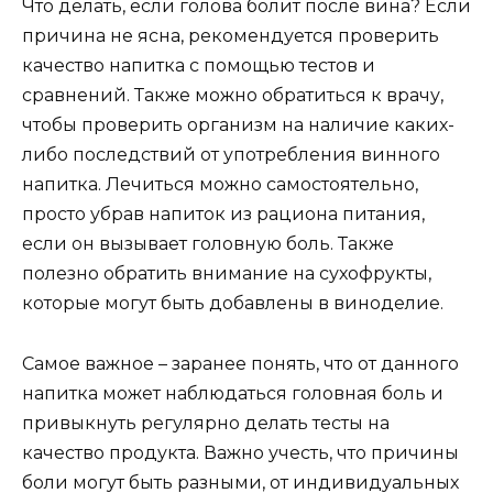
Что делать, если голова болит после вина? Если
причина не ясна, рекомендуется проверить
качество напитка с помощью тестов и
сравнений. Также можно обратиться к врачу,
чтобы проверить организм на наличие каких-
либо последствий от употребления винного
напитка. Лечиться можно самостоятельно,
просто убрав напиток из рациона питания,
если он вызывает головную боль. Также
полезно обратить внимание на сухофрукты,
которые могут быть добавлены в виноделие.
Самое важное – заранее понять, что от данного
напитка может наблюдаться головная боль и
привыкнуть регулярно делать тесты на
качество продукта. Важно учесть, что причины
боли могут быть разными, от индивидуальных