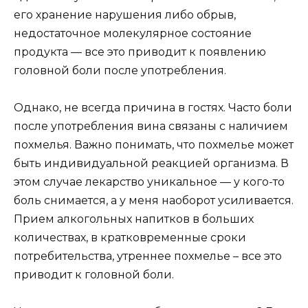
его хранение нарушения либо обрыв,
недостаточное молекулярное состояние
продукта — все это приводит к появлению
головной боли после употребления.
Однако, не всегда причина в гостях. Часто боли
после употребления вина связаны с наличием
похмелья. Важно понимать, что похмелье может
быть индивидуальной реакцией организма. В
этом случае лекарство уникальное — у кого-то
боль снимается, а у меня наоборот усиливается.
Прием алкогольных напитков в больших
количествах, в кратковременные сроки
потребительства, утреннее похмелье – все это
приводит к головной боли.