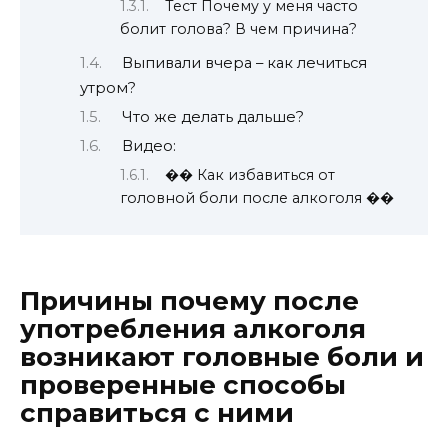
Тест Почему у меня часто
болит голова? В чем причина?
Выпивали вчера – как лечиться
утром?
Что же делать дальше?
Видео:
�� Как избавиться от
головной боли после алкоголя ��
Причины почему после
употребления алкоголя
возникают головные боли и
проверенные способы
справиться с ними