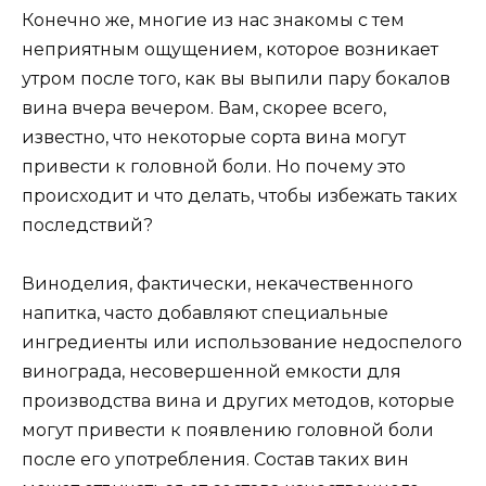
Конечно же, многие из нас знакомы с тем
неприятным ощущением, которое возникает
утром после того, как вы выпили пару бокалов
вина вчера вечером. Вам, скорее всего,
известно, что некоторые сорта вина могут
привести к головной боли. Но почему это
происходит и что делать, чтобы избежать таких
последствий?
Виноделия, фактически, некачественного
напитка, часто добавляют специальные
ингредиенты или использование недоспелого
винограда, несовершенной емкости для
производства вина и других методов, которые
могут привести к появлению головной боли
после его употребления. Состав таких вин