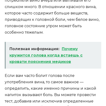
потребляли вино вчера или выпивали его
слишком много. В отношении красного вина,
которое часто содержит больше веществ,
приводящих к головной боли, чем белое вино,
головное состояние утром может быть
особенно тяжелым.
Полезная информация:
Почему
кружится голова когда встаешь с
кровати пояснения медиков
Если вам часто болит голова после
употребления вина, то самое важное —
определить, какие именно причины и какой
напиток вызывают боль. Вы можете провести
тест, добавив или исключив определенные