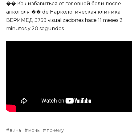
�� Как избавиться от головной боли после
алкоголя �� de Наркологическая клиника
ВЕРИМЕД 3759 visualizaciones hace 11 meses 2
minutos y 20 segundos
вина
мочь
почему