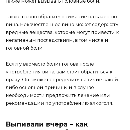
также может вызывать головные боли.
Также важно обратить внимание на качество
вина. Некачественное вино может содержать
вредные вещества, которые могут привести к
негативным последствиям, в том числе и
головной боли.
Если у вас часто болит голова после
употребления вина, вам стоит обратиться к
врачу. Он сможет определить наличие какой-
либо основной причины и в случае
необходимости предложить лечение или
рекомендации по употреблению алкоголя.
Выпивали вчера – как