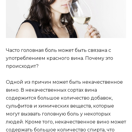
Часто головная боль может быть связана с
употреблением красного вина. Почему это
происходит?
Одной из причин может быть некачественное
вино. В некачественных сортах вина
содержится большое количество добавок,
сульфитов и химических веществ, которые
могут вызвать головную боль у некоторых
людей. Кроме того, некачественное вино может
содержать большое количество спирта, что