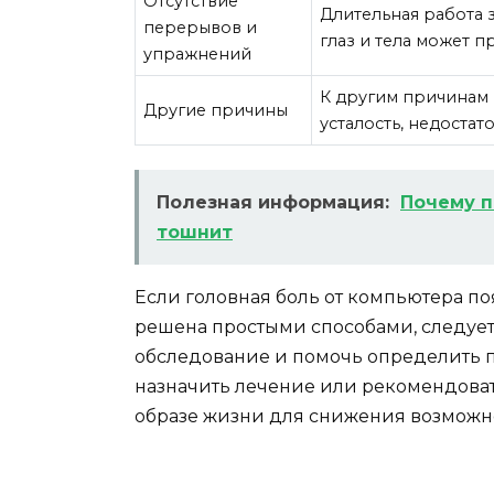
Отсутствие
Длительная работа 
перерывов и
глаз и тела может 
упражнений
К другим причинам 
Другие причины
усталость, недостат
Полезная информация:
Почему п
тошнит
Если головная боль от компьютера по
решена простыми способами, следует 
обследование и помочь определить 
назначить лечение или рекомендоват
образе жизни для снижения возможн