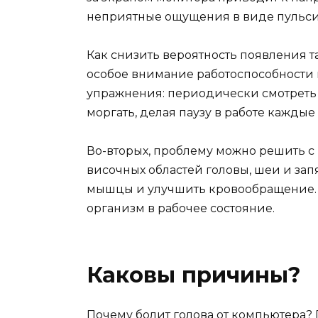
неприятные ощущения в виде пульсир
Как снизить вероятность появления т
особое внимание работоспособности г
упражнения: периодически смотреть
моргать, делая паузу в работе каждые
Во-вторых, проблему можно решить 
височных областей головы, шеи и за
мышцы и улучшить кровообращение. 
организм в рабочее состояние.
Каковы причины?
Почему болит голова от компьютера?