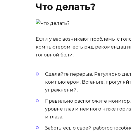
Что делать?
Если у вас возникают проблемы с гол
компьютером, есть ряд рекомендаций
головной боли:
Сделайте перерыв. Регулярно де
компьютером. Встаньте, прогуляй
упражнений.
Правильно расположите монитор. 
уровне глаз и немного ниже гори
и глаза.
Заботьтесь о своей работоспособн