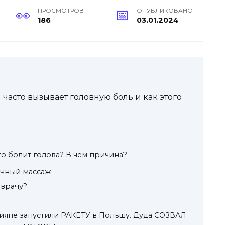
ПРОСМОТРОВ
ОПУБЛИКОВАНО
186
03.01.2024
часто вызывает головную боль и как этого
то болит голова? В чем причина?
ечный массаж
 врачу?
сияне запустили РАКЕТУ в Польшу. Дуда СОЗВАЛ