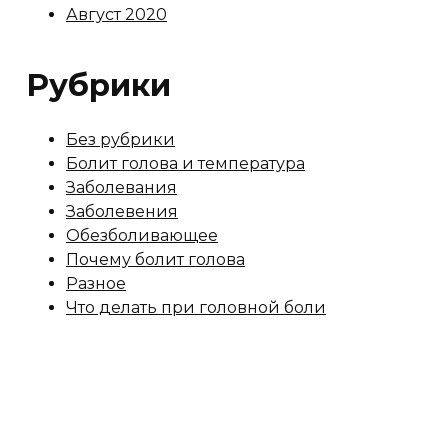
Август 2020
Рубрики
Без рубрики
Болит голова и температура
Заболевания
Заболевения
Обезболивающее
Почему болит голова
Разное
Что делать при головной боли