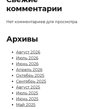
комментарии
Нет комментариев для просмотра.
Архивы
Август 2026
Июль 2026
Июнь 2026
Апрель 2026
Октябрь 2025
Сентябрь 2025
Август 2025
Июль 2025
Июнь 2025
Май 2025