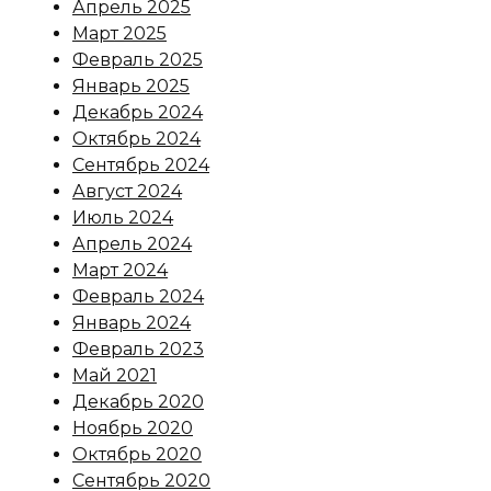
Апрель 2025
Март 2025
Февраль 2025
Январь 2025
Декабрь 2024
Октябрь 2024
Сентябрь 2024
Август 2024
Июль 2024
Апрель 2024
Март 2024
Февраль 2024
Январь 2024
Февраль 2023
Май 2021
Декабрь 2020
Ноябрь 2020
Октябрь 2020
Сентябрь 2020