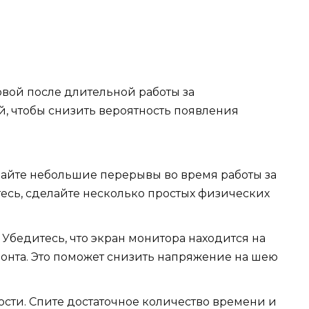
овой после длительной работы за
, чтобы снизить вероятность появления
лайте небольшие перерывы во время работы за
тесь, сделайте несколько простых физических
Убедитесь, что экран монитора находится на
зонта. Это поможет снизить напряжение на шею
ости. Спите достаточное количество времени и