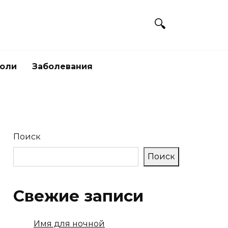
боли
Заболевания
Поиск
Поиск
Свежие записи
Имя для ночной