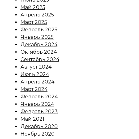
Май 2025
Апрель 2025
Март 2025
Февраль 2025
Январь 2025
Декабрь 2024
Октябрь 2024
Сентябрь 2024
Август 2024
Июль 2024
Апрель 2024
Март 2024
Февраль 2024
Январь 2024
Февраль 2023
Май 2021
Декабрь 2020
Ноябрь 2020