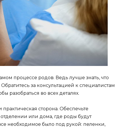
самом процессе родов. Ведь лучше знать, что
. Обратитесь за консультацией к специалистам
бы разобраться во всех деталях.
и практическая сторона. Обеспечьте
отделении или дома, где роды будут
 все необходимое было под рукой: пеленки,