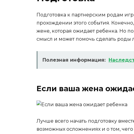
Подготовка к партнерским родам игр
прохождении этого события. Конечно,
жене, которая ожидает ребенка. Но п
смысл и может помочь сделать роды 
Полезная информация:
Наследст
Если ваша жена ожида
Лучше всего начать подготовку вместе
возможных осложнениях и о том, чего