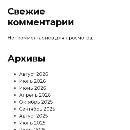
Свежие
комментарии
Нет комментариев для просмотра.
Архивы
Август 2026
Июль 2026
Июнь 2026
Апрель 2026
Октябрь 2025
Сентябрь 2025
Август 2025
Июль 2025
Июнь 2025