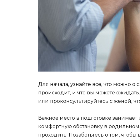
Для начала, узнайте все, что можно о 
происходит, и что вы можете ожидать
или проконсультируйтесь с женой, что
Важное место в подготовке занимает 
комфортную обстановку в родильном 
проходить. Позаботьтесь о том, чтобы