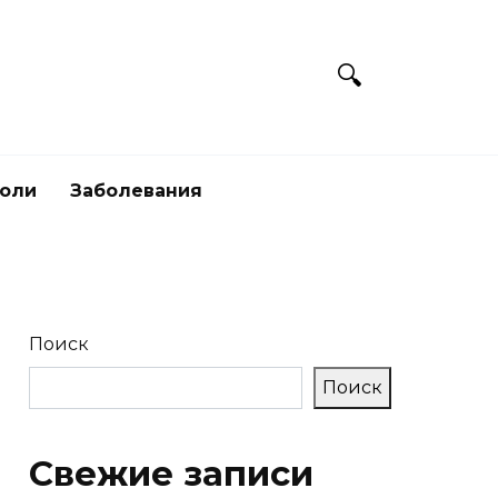
боли
Заболевания
Поиск
Поиск
Свежие записи