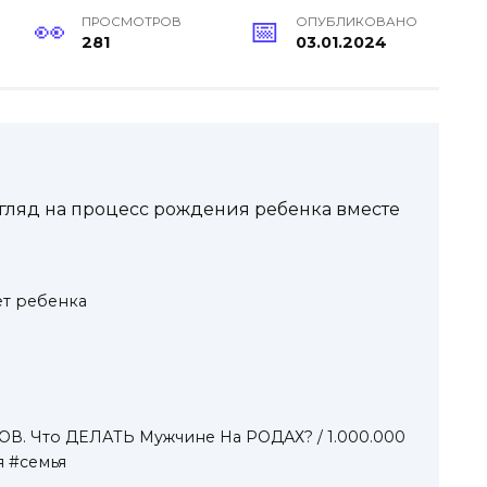
ПРОСМОТРОВ
ОПУБЛИКОВАНО
281
03.01.2024
гляд на процесс рождения ребенка вместе
ет ребенка
В. Что ДЕЛАТЬ Мужчине На РОДАХ? / 1.000.000
я #семья