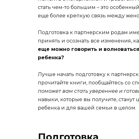
стать чем-то большим – это особенны
еще более крепкую связь между жено
Подготовка к партнерским родам име
принять и осознать все изменения, 
еще можно говорить и волноватьс
ребенка?
Лучше начать подготовку к партнерск
прочитайте книги, пообщайтесь со с
поможет вам стать увереннее и готов
навыки, которые вы получите, стану
ребенка и для вашей семьи в целом.
Подготовка