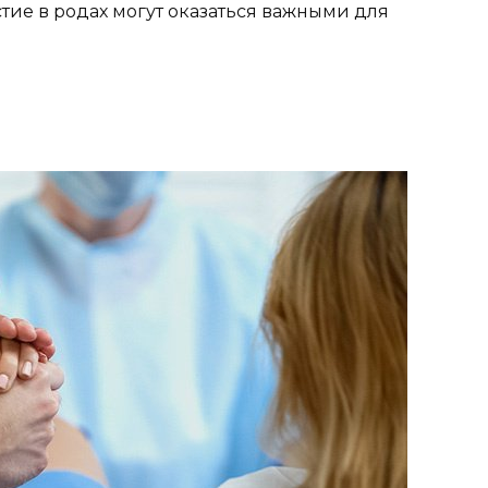
стие в родах могут оказаться важными для