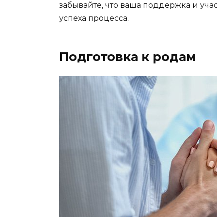
забывайте, что ваша поддержка и уча
успеха процесса.
Подготовка к родам