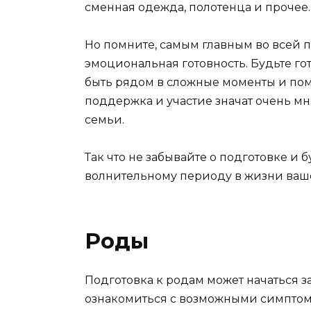
сменная одежда, полотенца и прочее.
Но помните, самым главным во всей п
эмоциональная готовность. Будьте го
быть рядом в сложные моменты и помо
поддержка и участие значат очень м
семьи.
Так что не забывайте о подготовке и 
волнительному периоду в жизни ваш
Роды
Подготовка к родам может начаться з
ознакомиться с возможными симптома