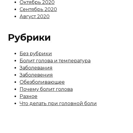
Октябрь 2020
Сентябрь 2020
Август 2020
Рубрики
Без рубрики
Болит голова и температура
Заболевания
Заболевения
Обезболивающее
Почему болит голова
Разное
Что делать при головной боли