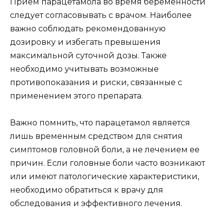
Прием парацетамола во время беременности
следует согласовывать с врачом. Наиболее
важно соблюдать рекомендованную
дозировку и избегать превышения
максимальной суточной дозы. Также
необходимо учитывать возможные
противопоказания и риски, связанные с
применением этого препарата.
Важно помнить, что парацетамол является
лишь временным средством для снятия
симптомов головной боли, а не лечением ее
причин. Если головные боли часто возникают
или имеют патологические характеристики,
необходимо обратиться к врачу для
обследования и эффективного лечения.