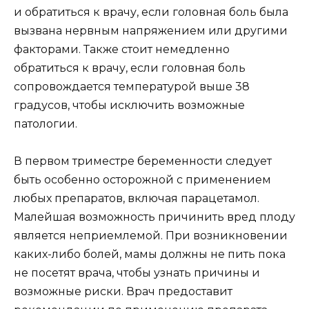
и обратиться к врачу, если головная боль была
вызвана нервным напряжением или другими
факторами. Также стоит немедленно
обратиться к врачу, если головная боль
сопровождается температурой выше 38
градусов, чтобы исключить возможные
патологии.
В первом триместре беременности следует
быть особенно осторожной с применением
любых препаратов, включая парацетамол.
Малейшая возможность причинить вред плоду
является неприемлемой. При возникновении
каких-либо болей, мамы должны не пить пока
не посетят врача, чтобы узнать причины и
возможные риски. Врач предоставит