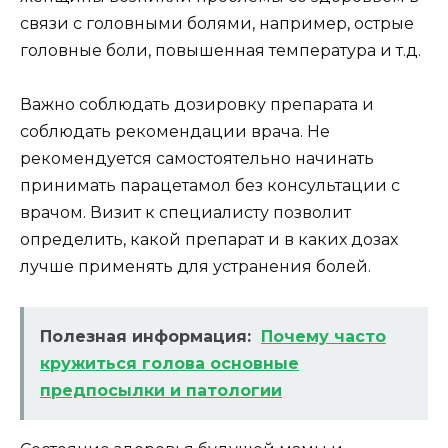
связи с головными болями, например, острые
головные боли, повышенная температура и т.д.
Важно соблюдать дозировку препарата и
соблюдать рекомендации врача. Не
рекомендуется самостоятельно начинать
принимать парацетамол без консультации с
врачом. Визит к специалисту позволит
определить, какой препарат и в каких дозах
лучше применять для устранения болей.
Полезная информация:
Почему часто
кружиться голова основные
предпосылки и патологии