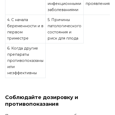
инфекционными
проявлениях
заболеваниями
4. С начала
5. Причины
беременности и в
патологического
первом
состояния и
триместре
риск для плода
6. Когда другие
препараты
противопоказаны
или
неэффективны
Соблюдайте дозировку и
противопоказания