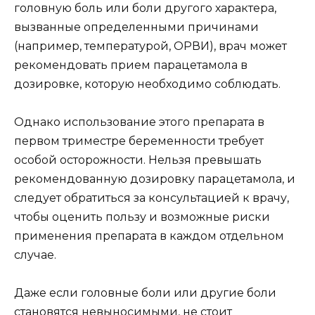
головную боль или боли другого характера,
вызванные определенными причинами
(например, температурой, ОРВИ), врач может
рекомендовать прием парацетамола в
дозировке, которую необходимо соблюдать.
Однако использование этого препарата в
первом триместре беременности требует
особой осторожности. Нельзя превышать
рекомендованную дозировку парацетамола, и
следует обратиться за консультацией к врачу,
чтобы оценить пользу и возможные риски
применения препарата в каждом отдельном
случае.
Даже если головные боли или другие боли
становятся невыносимыми, не стоит