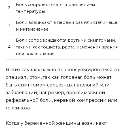
Боль сопровождается повышением
2.
температуры.
Боли возникают в первый раз или стали чаще
3.
и интенсивнее.
Боли сопровождаются другими симптомами,
4.
такими как тошнота, рвота, изменения зрения
или покалывание.
В этих случаях важно проконсультироваться со
специалистом, так как головная боль может
быть симптомом серьезных патологий или
заболеваний, например, проксимальной
реферальной боли, нервной компрессии или
токсикоза.
Когда у беременной женщины возникают