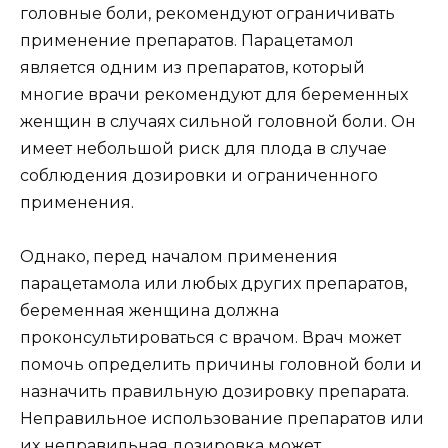
головные боли, рекомендуют ограничивать
применение препаратов. Парацетамол
является одним из препаратов, который
многие врачи рекомендуют для беременных
женщин в случаях сильной головной боли. Он
имеет небольшой риск для плода в случае
соблюдения дозировки и ограниченного
применения.
Однако, перед началом применения
парацетамола или любых других препаратов,
беременная женщина должна
проконсультироваться с врачом. Врач может
помочь определить причины головной боли и
назначить правильную дозировку препарата.
Неправильное использование препаратов или
их неправильная дозировка может