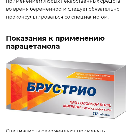
применением любых лекарственных средств
во время беременности следует обязательно
проконсультироваться со специалистом.
Показания к применению
парацетамола
Специалисты рекомендуют применять