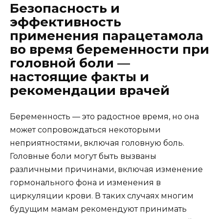
Безопасность и
эффективность
применения парацетамола
во время беременности при
головной боли —
настоящие факты и
рекомендации врачей
Беременность — это радостное время, но она
может сопровождаться некоторыми
неприятностями, включая головную боль.
Головные боли могут быть вызваны
различными причинами, включая изменение
гормонального фона и изменения в
циркуляции крови. В таких случаях многим
будущим мамам рекомендуют принимать