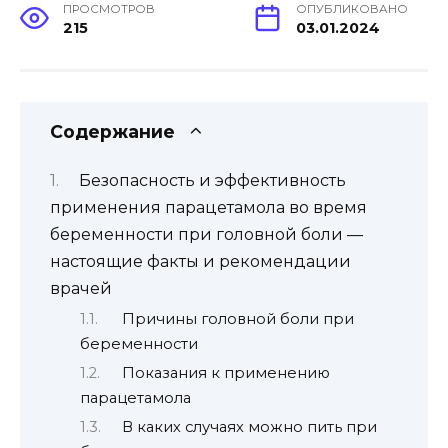
ПРОСМОТРОВ
ОПУБЛИКОВАНО
215
03.01.2024
Содержание
Безопасность и эффективность
применения парацетамола во время
беременности при головной боли —
настоящие факты и рекомендации
врачей
Причины головной боли при
беременности
Показания к применению
парацетамола
В каких случаях можно пить при