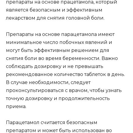
препараты на основе працетамола, который
является безопасным и эффективным
лекарством для снятия головной боли.
Препараты на основе парацетамола имеют
минимальное число побочных явлений и
могут быть эффективным решением для
снятия боли во время беременности. Важно
соблюдать дозировку и не превышать
рекомендованное количество таблеток в день.
В случае необходимости, следует
проконсультироваться с врачом, чтобы узнать
точную дозировку и продолжительность
приема.
Парацетамол считается безопасным
препаратом и может быть использован во