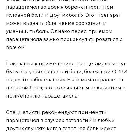
парацетамол во время беременности при
головной боли и других болях. Этот препарат
может вызвать облегчение состояния и
уменьшить боль. Однако перед приемом
парацетамола важно проконсультироваться с
врачом.
Показания к применению парацетамола могут
быть в случаях головной боли, болей при ОРВИ
и других заболеваниях. Если мама страдает от
нервной боли, это тоже является показанием к
применению парацетамола.
Специалисты рекомендуют применять
парацетамол в случаях патологии и любых
других случаях, когда головная боль может