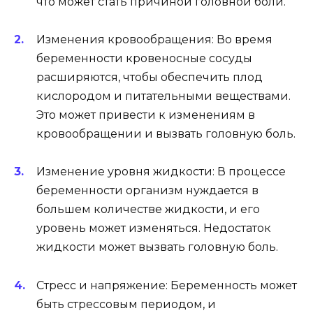
что может стать причиной головной боли.
Изменения кровообращения: Во время
беременности кровеносные сосуды
расширяются, чтобы обеспечить плод
кислородом и питательными веществами.
Это может привести к изменениям в
кровообращении и вызвать головную боль.
Изменение уровня жидкости: В процессе
беременности организм нуждается в
большем количестве жидкости, и его
уровень может изменяться. Недостаток
жидкости может вызвать головную боль.
Стресс и напряжение: Беременность может
быть стрессовым периодом, и