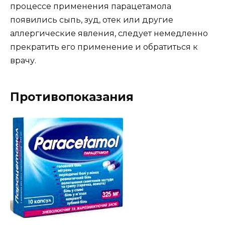
процессе применения парацетамола
появились сыпь, зуд, отек или другие
аллергические явления, следует немедленно
прекратить его применение и обратиться к
врачу.
Противопоказания