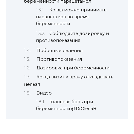
беременности парацетамол
Когда можно принимать
парацетамол во время
беременности
Соблюдайте дозировку и
противопоказания
Побочные явления
Противопоказания
Дозировка при беременности
Когда визит к врачу откладывать
нельзя
Видео:
Головная боль при
беременности @DrOlenaB