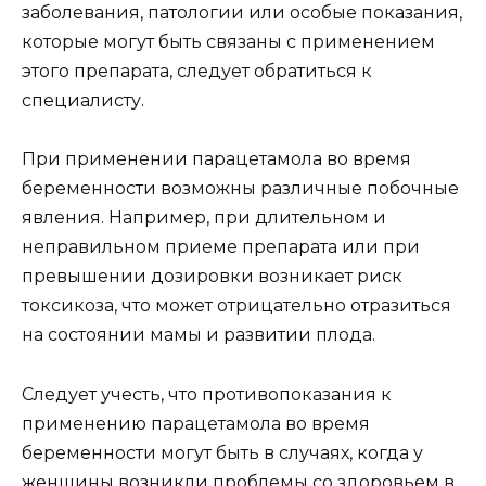
заболевания, патологии или особые показания,
которые могут быть связаны с применением
этого препарата, следует обратиться к
специалисту.
При применении парацетамола во время
беременности возможны различные побочные
явления. Например, при длительном и
неправильном приеме препарата или при
превышении дозировки возникает риск
токсикоза, что может отрицательно отразиться
на состоянии мамы и развитии плода.
Следует учесть, что противопоказания к
применению парацетамола во время
беременности могут быть в случаях, когда у
женщины возникли проблемы со здоровьем в