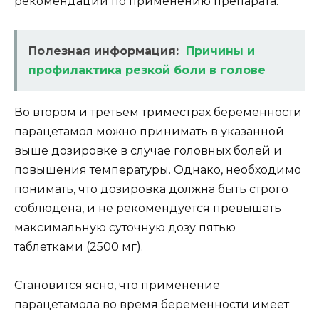
рекомендации по применению препарата.
Полезная информация:
Причины и
профилактика резкой боли в голове
Во втором и третьем триместрах беременности
парацетамол можно принимать в указанной
выше дозировке в случае головных болей и
повышения температуры. Однако, необходимо
понимать, что дозировка должна быть строго
соблюдена, и не рекомендуется превышать
максимальную суточную дозу пятью
таблетками (2500 мг).
Становится ясно, что применение
парацетамола во время беременности имеет