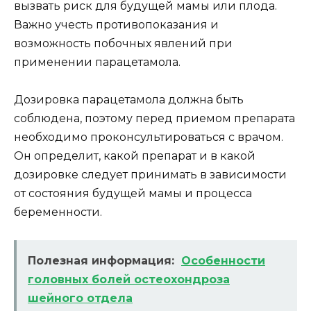
вызвать риск для будущей мамы или плода.
Важно учесть противопоказания и
возможность побочных явлений при
применении парацетамола.
Дозировка парацетамола должна быть
соблюдена, поэтому перед приемом препарата
необходимо проконсультироваться с врачом.
Он определит, какой препарат и в какой
дозировке следует принимать в зависимости
от состояния будущей мамы и процесса
беременности.
Полезная информация:
Особенности
головных болей остеохондроза
шейного отдела