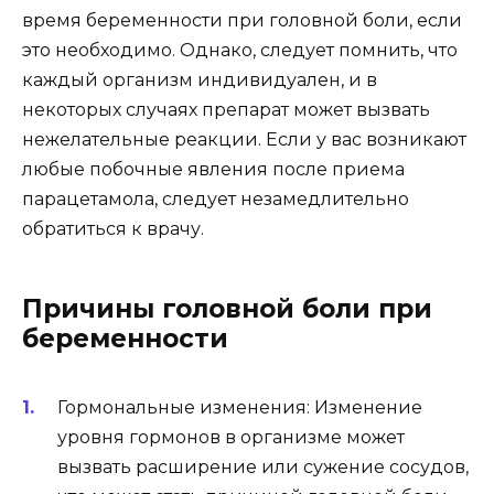
время беременности при головной боли, если
это необходимо. Однако, следует помнить, что
каждый организм индивидуален, и в
некоторых случаях препарат может вызвать
нежелательные реакции. Если у вас возникают
любые побочные явления после приема
парацетамола, следует незамедлительно
обратиться к врачу.
Причины головной боли при
беременности
Гормональные изменения: Изменение
уровня гормонов в организме может
вызвать расширение или сужение сосудов,