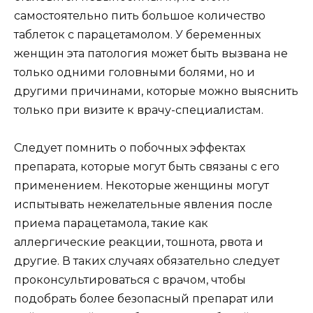
самостоятельно пить большое количество
таблеток с парацетамолом. У беременных
женщин эта патология может быть вызвана не
только одними головными болями, но и
другими причинами, которые можно выяснить
только при визите к врачу-специалистам.
Следует помнить о побочных эффектах
препарата, которые могут быть связаны с его
применением. Некоторые женщины могут
испытывать нежелательные явления после
приема парацетамола, такие как
аллергические реакции, тошнота, рвота и
другие. В таких случаях обязательно следует
проконсультироваться с врачом, чтобы
подобрать более безопасный препарат или