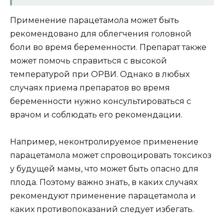
Применение парацетамола может быть
рекомендовано для облегчения головной
боли во время беременности. Препарат также
может помочь справиться с высокой
температурой при ОРВИ. Однако в любых
случаях приема препаратов во время
беременности нужно консультироваться с
врачом и соблюдать его рекомендации.
Например, неконтролируемое применение
парацетамола может спровоцировать токсикоз
у будущей мамы, что может быть опасно для
плода. Поэтому важно знать, в каких случаях
рекомендуют применение парацетамола и
каких противопоказаний следует избегать.