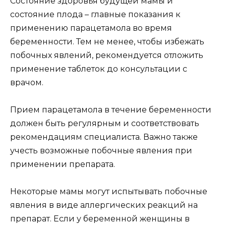
Состояние здоровья будущей мамы и
состояние плода – главные показания к
применению парацетамола во время
беременности. Тем не менее, чтобы избежать
побочных явлений, рекомендуется отложить
применение таблеток до консультации с
врачом.
Прием парацетамола в течение беременности
должен быть регулярным и соответствовать
рекомендациям специалиста. Важно также
учесть возможные побочные явления при
применении препарата.
Некоторые мамы могут испытывать побочные
явления в виде аллергических реакций на
препарат. Если у беременной женщины в