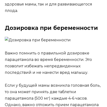
здоровья мамы, так и для развивающегося
плода.
Дозировка при беременности
Важно помнить о правильной дозировке
парацетамола во время беременности. Это
позволит избежать непредвиденных
последствий и не нанести вред малышу.
Если у будущей мамы возникла головная боль,
то она может принять две таблетки
парацетамола (500 мг) каждые 4-6 часов.
Однако, важно отложить прием парацетамола