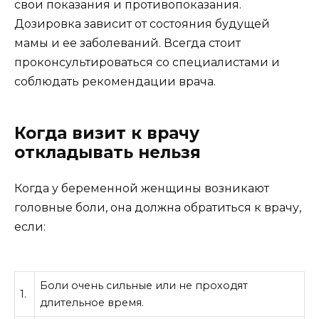
свои показания и противопоказания.
Дозировка зависит от состояния будущей
мамы и ее заболеваний. Всегда стоит
проконсультироваться со специалистами и
соблюдать рекомендации врача.
Когда визит к врачу
откладывать нельзя
Когда у беременной женщины возникают
головные боли, она должна обратиться к врачу,
если:
Боли очень сильные или не проходят
1.
длительное время.