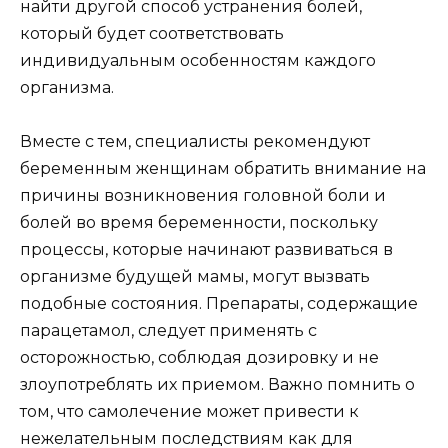
найти другой способ устранения болей,
который будет соответствовать
индивидуальным особенностям каждого
организма.
Вместе с тем, специалисты рекомендуют
беременным женщинам обратить внимание на
причины возникновения головной боли и
болей во время беременности, поскольку
процессы, которые начинают развиваться в
организме будущей мамы, могут вызвать
подобные состояния. Препараты, содержащие
парацетамол, следует применять с
осторожностью, соблюдая дозировку и не
злоупотреблять их приемом. Важно помнить о
том, что самолечение может привести к
нежелательным последствиям как для