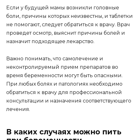
Если у будущей мамы возникли головные
боли, причины которых неизвестны, и таблетки
не помогают, следует обратиться к врачу. Врач
проведет осмотр, выяснит причины болей и
назначит подходящее лекарство.
Важно понимать, что самолечение и
неконтролируемый прием препаратов во
время беременности могут быть опасными.
При любых болях и патологиях необходимо
обратиться к врачу для профессиональной
консультации и назначения соответствующего
лечения.
В каких случаях можно пить