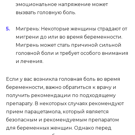
эмоциональное напряжение может
вызвать головную боль.
Мигрень: Некоторые женщины страдают от
мигрени до или во время беременности.
Мигрень может стать причиной сильной
головной боли и требует особого внимания
и лечения.
Если у вас возникла головная боль во время
беременности, важно обратиться к врачу и
получить рекомендации по подходящему
препарату. В некоторых случаях рекомендуют
прием парацетамола, который является
безопасным и рекомендуемым препаратом
для беременных женщин. Однако перед