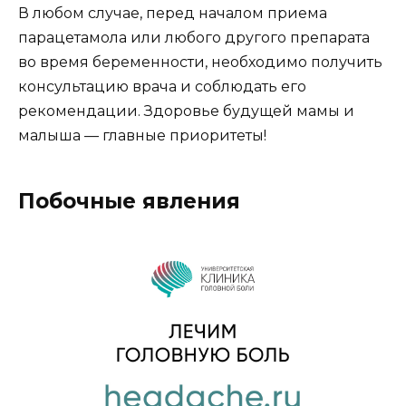
В любом случае, перед началом приема
парацетамола или любого другого препарата
во время беременности, необходимо получить
консультацию врача и соблюдать его
рекомендации. Здоровье будущей мамы и
малыша — главные приоритеты!
Побочные явления