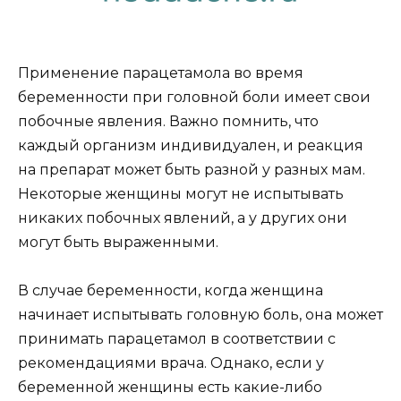
Применение парацетамола во время
беременности при головной боли имеет свои
побочные явления. Важно помнить, что
каждый организм индивидуален, и реакция
на препарат может быть разной у разных мам.
Некоторые женщины могут не испытывать
никаких побочных явлений, а у других они
могут быть выраженными.
В случае беременности, когда женщина
начинает испытывать головную боль, она может
принимать парацетамол в соответствии с
рекомендациями врача. Однако, если у
беременной женщины есть какие-либо