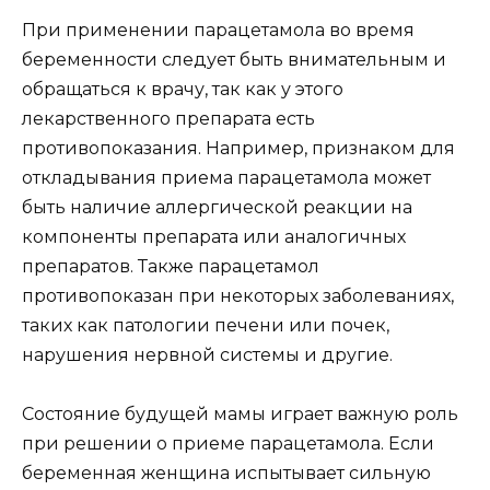
При применении парацетамола во время
беременности следует быть внимательным и
обращаться к врачу, так как у этого
лекарственного препарата есть
противопоказания. Например, признаком для
откладывания приема парацетамола может
быть наличие аллергической реакции на
компоненты препарата или аналогичных
препаратов. Также парацетамол
противопоказан при некоторых заболеваниях,
таких как патологии печени или почек,
нарушения нервной системы и другие.
Состояние будущей мамы играет важную роль
при решении о приеме парацетамола. Если
беременная женщина испытывает сильную