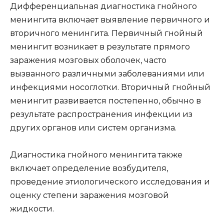
Дифференциальная диагностика гнойного
менингита включает выявление первичного и
вторичного менингита. Первичный гнойный
менингит возникает в результате прямого
заражения мозговых оболочек, часто
вызванного различными заболеваниями или
инфекциями носоглотки. Вторичный гнойный
менингит развивается постепенно, обычно в
результате распространения инфекции из
других органов или систем организма.
Диагностика гнойного менингита также
включает определение возбудителя,
проведение этиологического исследования и
оценку степени заражения мозговой
жидкости.