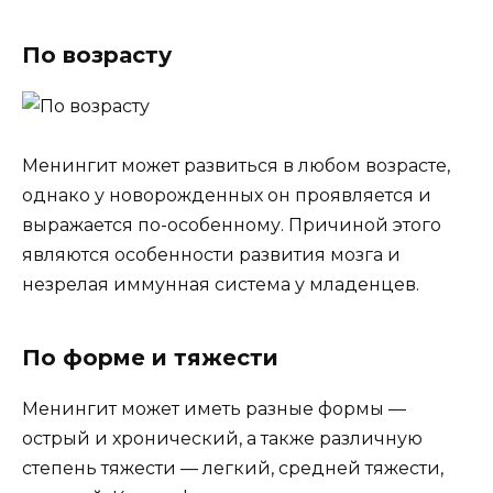
По возрасту
Менингит может развиться в любом возрасте,
однако у новорожденных он проявляется и
выражается по-особенному. Причиной этого
являются особенности развития мозга и
незрелая иммунная система у младенцев.
По форме и тяжести
Менингит может иметь разные формы —
острый и хронический, а также различную
степень тяжести — легкий, средней тяжести,