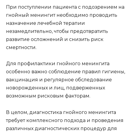
При поступлении пациента с подозрением на
гнойный менингит необходимо проводить
назначение лечебной терапии
незамедлительно, чтобы предотвратить
развитие осложнений и снизить риск
смертности.
Для профилактики гнойного менингита
особенно важно соблюдение правил гигиены,
вакцинация и регулярное обследование
новорожденных и лиц, подверженных
возможным рисковым факторам.
В целом, диагностика гнойного менингита
требует комплексного подхода и проведения
различных диагностических процедур для