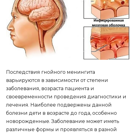
Последствия гнойного менингита
варьируются в зависимости от степени
заболевания, возраста пациента и
своевременности проведения диагностики и
лечения. Наиболее подвержены данной
болезни дети в возрасте до года, особенно
новорожденные. Заболевание может иметь
различные формы и проявляться в разной