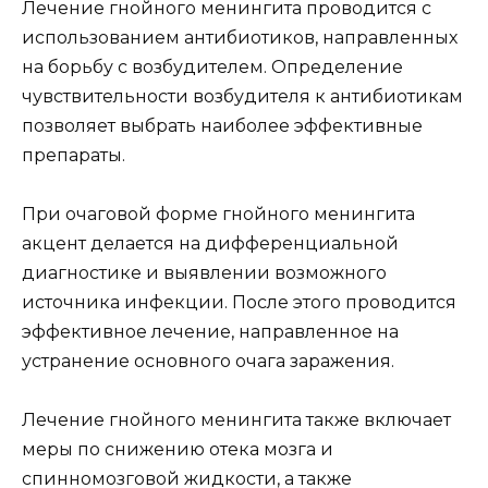
Лечение гнойного менингита проводится с
использованием антибиотиков, направленных
на борьбу с возбудителем. Определение
чувствительности возбудителя к антибиотикам
позволяет выбрать наиболее эффективные
препараты.
При очаговой форме гнойного менингита
акцент делается на дифференциальной
диагностике и выявлении возможного
источника инфекции. После этого проводится
эффективное лечение, направленное на
устранение основного очага заражения.
Лечение гнойного менингита также включает
меры по снижению отека мозга и
спинномозговой жидкости, а также