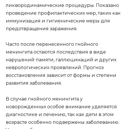
ликвородинамические процедуры. Показано
проведение профилактических мер, таких как
иммунизация и гигиенические меры для
предотвращения заражения.
Часто после перенесенного гнойного
менингита остаются последствия в виде
нарушений памяти, галлюцинаций и других
неврологических проявлений. Прогноз
восстановления зависит от формы и степени
развития заболевания.
В случае гнойного менингита у
новорожденных особое внимание уделяется
диагностике и лечению, так как дети в этом
возрасте особенно подвержены заболеванию.