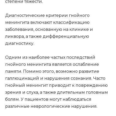
степени тяжести.
Диагностические критерии гнойного
менингита включают классификацию
заболевания, основанную на клинике и
ликвора, а также дифференциальную
диагностику.
Одним из наиболее частых последствий
гнойного менингита является ослабление
памяти. Помимо этого, возможно развитие
галлюцинаций и нарушения сознания. Часто
гнойный менингит приводит к повреждению
зрения и слуха, а также длительным головным
болям. У пациентов могут наблюдаться
различные неврологические нарушения.