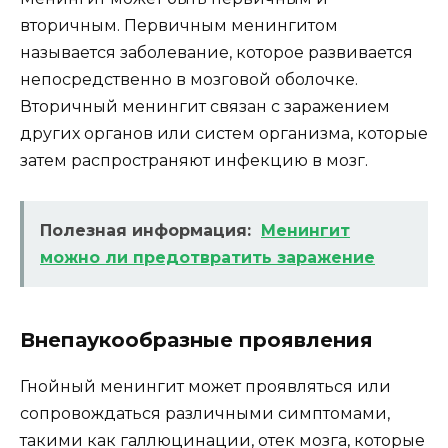
вторичным. Первичным менингитом
называется заболевание, которое развивается
непосредственно в мозговой оболочке.
Вторичный менингит связан с заражением
других органов или систем организма, которые
затем распространяют инфекцию в мозг.
Полезная информация:
Менингит
можно ли предотвратить заражение
Внепаукообразные проявления
Гнойный менингит может проявляться или
сопровождаться различными симптомами,
такими как галлюцинации, отек мозга, которые