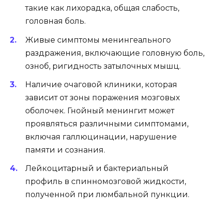
такие как лихорадка, общая слабость,
головная боль.
Живые симптомы менингеального
раздражения, включающие головную боль,
озноб, ригидность затылочных мышц.
Наличие очаговой клиники, которая
зависит от зоны поражения мозговых
оболочек. Гнойный менингит может
проявляться различными симптомами,
включая галлюцинации, нарушение
памяти и сознания.
Лейкоцитарный и бактериальный
профиль в спинномозговой жидкости,
полученной при люмбальной пункции.