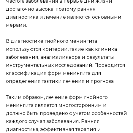
Частота заболевания в первые дни жизни
достаточно высока, поэтому ранняя
диагностика и лечение являются основными
мерами.
В диагностике гнойного менингита
используются критерии, такие как клиника
заболевания, анализ ликвора и результаты
инструментальных исследований. Проводится
классификация форм менингита для
определения тактики лечения и прогноза.
Таким образом, лечение форм гнойного
менингита является многосторонним и
должно быть проведено с учетом особенностей
каждого случая заболевания. Ранняя
диагностика, эффективная терапия и