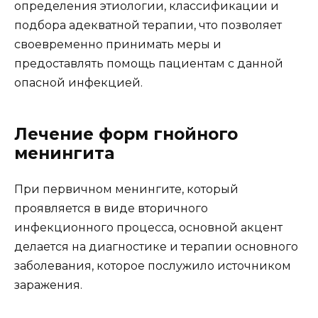
определения этиологии, классификации и
подбора адекватной терапии, что позволяет
своевременно принимать меры и
предоставлять помощь пациентам с данной
опасной инфекцией.
Лечение форм гнойного
менингита
При первичном менингите, который
проявляется в виде вторичного
инфекционного процесса, основной акцент
делается на диагностике и терапии основного
заболевания, которое послужило источником
заражения.