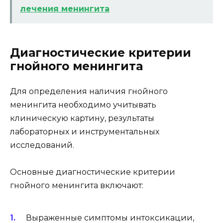
лечения менингита
Диагностические критерии
гнойного менингита
Для определения наличия гнойного
менингита необходимо учитывать
клиническую картину, результаты
лабораторных и инструментальных
исследований.
Основные диагностические критерии
гнойного менингита включают:
Выраженные симптомы интоксикации,