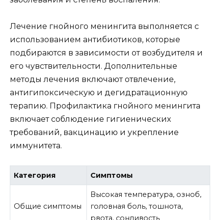
Лечение гнойного менингита выполняется с
использованием антибиотиков, которые
подбираются в зависимости от возбудителя и
его чувствительности. Дополнительные
методы лечения включают отвлечение,
антигипоксическую и дегидратационную
терапию. Профилактика гнойного менингита
включает соблюдение гигиенических
требований, вакцинацию и укрепление
иммунитета.
Категория
Симптомы
Высокая температура, озноб,
Общие симптомы
головная боль, тошнота,
рвота, сонливость