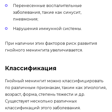
Перенесенные воспалительные
заболевания, такие как синусит,
пневмония;
Нарушения иммунной системы.
При наличии этих факторов риск развития
гнойного менингита увеличивается.
Классификация
Гнойный менингит можно классифицировать
по различным признакам, таким как этиология,
возраст, форма, степень тяжести и др.
Существует несколько различных
классификаций этого заболевания.