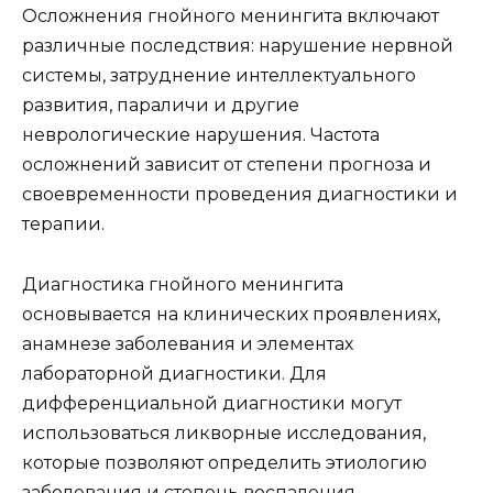
Осложнения гнойного менингита включают
различные последствия: нарушение нервной
системы, затруднение интеллектуального
развития, параличи и другие
неврологические нарушения. Частота
осложнений зависит от степени прогноза и
своевременности проведения диагностики и
терапии.
Диагностика гнойного менингита
основывается на клинических проявлениях,
анамнезе заболевания и элементах
лабораторной диагностики. Для
дифференциальной диагностики могут
использоваться ликворные исследования,
которые позволяют определить этиологию
заболевания и степень воспаления.