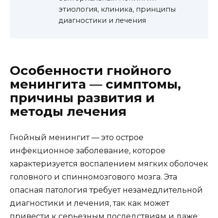
этиология, клиника, принципы
диагностики и лечения
Особенности гнойного
менингита — симптомы,
причины развития и
методы лечения
Гнойный менингит — это острое
инфекционное заболевание, которое
характеризуется воспалением мягких оболочек
головного и спинномозгового мозга. Эта
опасная патология требует незамедлительной
диагностики и лечения, так как может
привести к серьезным последствиям и даже