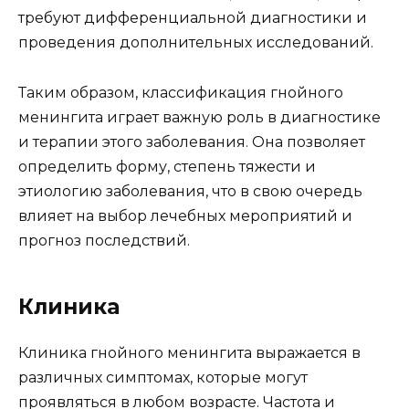
требуют дифференциальной диагностики и
проведения дополнительных исследований.
Таким образом, классификация гнойного
менингита играет важную роль в диагностике
и терапии этого заболевания. Она позволяет
определить форму, степень тяжести и
этиологию заболевания, что в свою очередь
влияет на выбор лечебных мероприятий и
прогноз последствий.
Клиника
Клиника гнойного менингита выражается в
различных симптомах, которые могут
проявляться в любом возрасте. Частота и