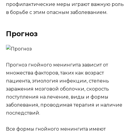
профилактические меры играют важную роль
в борьбе с этим опасным заболеванием.
Прогноз
Прогноз гнойного менингита зависит от
множества факторов, таких как возраст
пациента, этиология инфекции, степень
заражения мозговой оболочки, скорость
поступления на лечение, виды и формы
заболевания, проводимая терапия и наличие
последствий.
Все формы гнойного менингита имеют