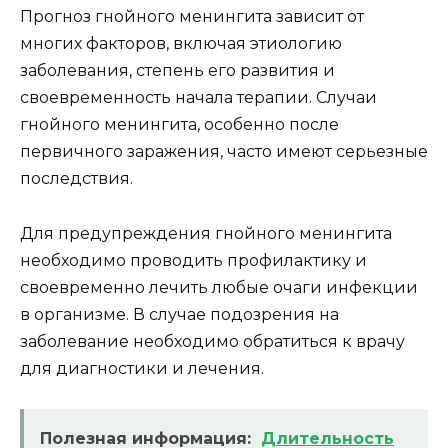
Прогноз гнойного менингита зависит от
многих факторов, включая этиологию
заболевания, степень его развития и
своевременность начала терапии. Случаи
гнойного менингита, особенно после
первичного заражения, часто имеют серьезные
последствия.
Для предупреждения гнойного менингита
необходимо проводить профилактику и
своевременно лечить любые очаги инфекции
в организме. В случае подозрения на
заболевание необходимо обратиться к врачу
для диагностики и лечения.
Полезная информация:
Длительность