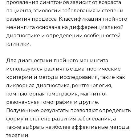
проявления симптомов зависит от возраста
пациента, этиологии заболевания и степени
развития процесса. Классификация гнойного
менингита основана на дифференциальной
диагностике и определении особенностей
клиники.
Для диагностики гнойного менингита
используются различные диагностические
критерии и методы исследования, такие как
ликворная диагностика, рентгенология,
компьютерная томография, магнитно-
резонансная томография и другие.
Полученные результаты позволяют определить
форму и степень развития заболевания, а
также выбрать наиболее эффективные методы
терапии.