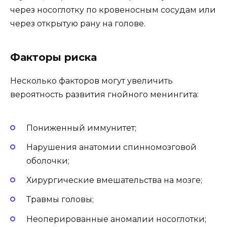
через носоглотку по кровеносным сосудам или
через открытую рану на голове.
Факторы риска
Несколько факторов могут увеличить
вероятность развития гнойного менингита:
Пониженный иммунитет;
Нарушения анатомии спинномозговой
оболочки;
Хирургические вмешательства на мозге;
Травмы головы;
Неоперированные аномалии носоглотки;