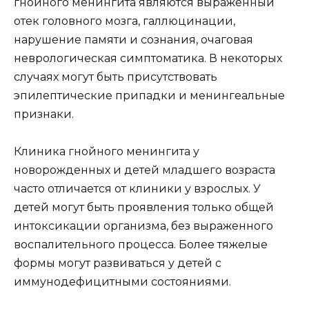
гнойного менингита являются выраженный
отек головного мозга, галлюцинации,
нарушение памяти и сознания, очаговая
неврологическая симптоматика. В некоторых
случаях могут быть присутствовать
эпилептические припадки и менингеальные
признаки.
Клиника гнойного менингита у
новорожденных и детей младшего возраста
часто отличается от клиники у взрослых. У
детей могут быть проявления только общей
интоксикации организма, без выраженного
воспалительного процесса. Более тяжелые
формы могут развиваться у детей с
иммунодефицитными состояниями.