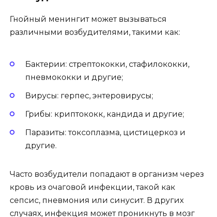
Гнойный менингит может вызываться
различными возбудителями, такими как:
Бактерии: стрептококки, стафилококки,
пневмококки и другие;
Вирусы: герпес, энтеровирусы;
Грибы: криптококк, кандида и другие;
Паразиты: токсоплазма, цистицеркоз и
другие.
Часто возбудители попадают в организм через
кровь из очаговой инфекции, такой как
сепсис, пневмония или синусит. В других
случаях, инфекция может проникнуть в мозг