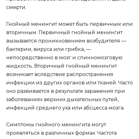
смерти.
Гнойный менингит может быть первичным или
вторичным. Первичный гнойный менингит
вызывается проникновением возбудителя —
бактерии, вируса или грибка, —
непосредственно в мозг и спинномозговую
жидкость. Вторичный гнойный менингит
возникает вследствие распространения
инфекции из других органов или тканей. Часто
оно развивается в результате заражения при
заболеваниях верхних дыхательных путей,
инфекций среднего уха или абсцесса мозга.
Симптомы гнойного менингита могут
проявляться в различных формах. Частота