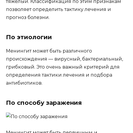
тяжелый. Классификация по этим признакам
позволяет определить тактику лечения и
прогноз болезни.
По этиологии
Менингит может быть различного
происхождения — вирусный, бактериальный,
грибковый. Это очень важный критерий для
определения тактики лечения и подбора
антибиотиков.
По способу заражения
Менингит может быть первичным и