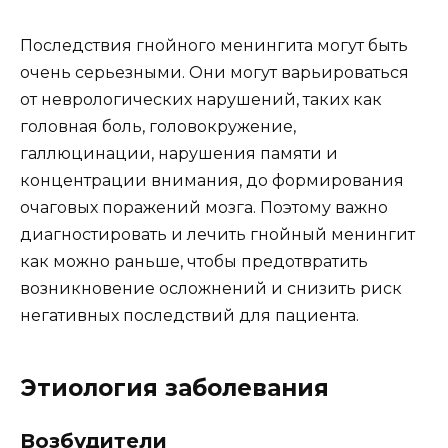
Последствия гнойного менингита могут быть
очень серьезными. Они могут варьироваться
от неврологических нарушений, таких как
головная боль, головокружение,
галлюцинации, нарушения памяти и
концентрации внимания, до формирования
очаговых поражений мозга. Поэтому важно
диагностировать и лечить гнойный менингит
как можно раньше, чтобы предотвратить
возникновение осложнений и снизить риск
негативных последствий для пациента.
Этиология заболевания
Возбудители