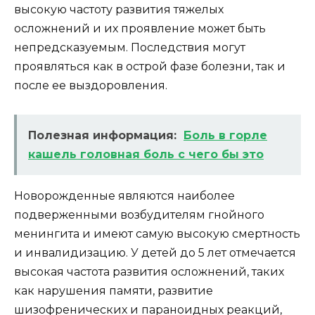
высокую частоту развития тяжелых
осложнений и их проявление может быть
непредсказуемым. Последствия могут
проявляться как в острой фазе болезни, так и
после ее выздоровления.
Полезная информация:
Боль в горле
кашель головная боль с чего бы это
Новорожденные являются наиболее
подверженными возбудителям гнойного
менингита и имеют самую высокую смертность
и инвалидизацию. У детей до 5 лет отмечается
высокая частота развития осложнений, таких
как нарушения памяти, развитие
шизофренических и параноидных реакций,