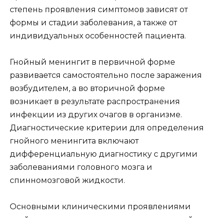
степень проявления симптомов зависят от
формы и стадии заболевания, а также от
индивидуальных особенностей пациента.
Гнойный менингит в первичной форме
развивается самостоятельно после заражения
возбудителем, а во вторичной форме
возникает в результате распространения
инфекции из других очагов в организме.
Диагностические критерии для определения
гнойного менингита включают
дифференциальную диагностику с другими
заболеваниями головного мозга и
спинномозговой жидкости.
Основными клиническими проявлениями