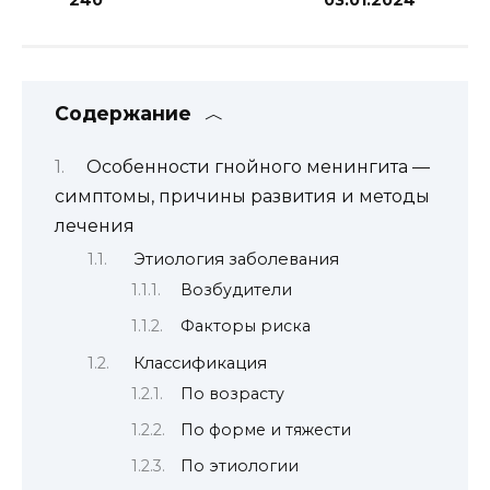
Содержание
Особенности гнойного менингита —
симптомы, причины развития и методы
лечения
Этиология заболевания
Возбудители
Факторы риска
Классификация
По возрасту
По форме и тяжести
По этиологии