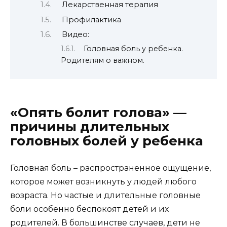
Лекарственная терапия
Профилактика
Видео:
Головная боль у ребенка.
Родителям о важном.
«Опять болит голова» —
причины длительных
головных болей у ребенка
Головная боль – распространенное ощущение,
которое может возникнуть у людей любого
возраста. Но частые и длительные головные
боли особенно беспокоят детей и их
родителей. В большинстве случаев, дети не