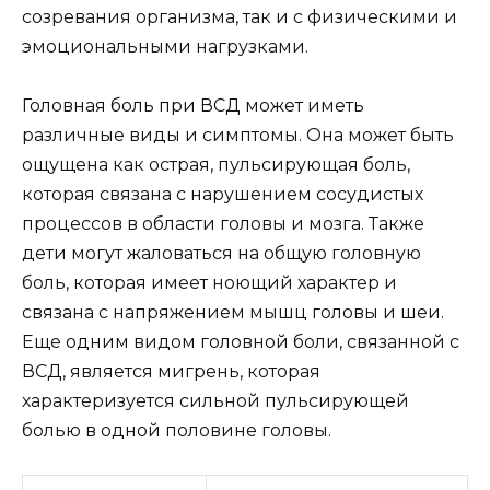
созревания организма, так и с физическими и
эмоциональными нагрузками.
Головная боль при ВСД может иметь
различные виды и симптомы. Она может быть
ощущена как острая, пульсирующая боль,
которая связана с нарушением сосудистых
процессов в области головы и мозга. Также
дети могут жаловаться на общую головную
боль, которая имеет ноющий характер и
связана с напряжением мышц головы и шеи.
Еще одним видом головной боли, связанной с
ВСД, является мигрень, которая
характеризуется сильной пульсирующей
болью в одной половине головы.