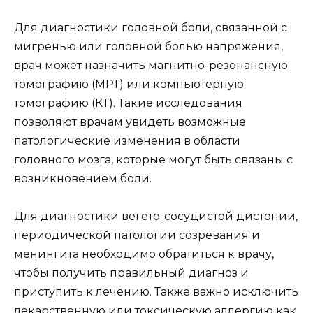
Для диагностики головной боли, связанной с
мигренью или головной болью напряжения,
врач может назначить магнитно-резонансную
томографию (МРТ) или компьютерную
томографию (КТ). Такие исследования
позволяют врачам увидеть возможные
патологические изменения в области
головного мозга, которые могут быть связаны с
возникновением боли.
Для диагностики вегето-сосудистой дистонии,
периодической патологии созревания и
менингита необходимо обратиться к врачу,
чтобы получить правильный диагноз и
приступить к лечению. Также важно исключить
лекарственную или токсическую аллергию как