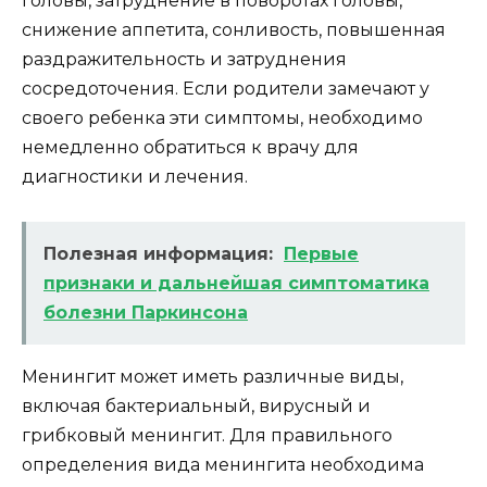
головы, затруднение в поворотах головы,
снижение аппетита, сонливость, повышенная
раздражительность и затруднения
сосредоточения. Если родители замечают у
своего ребенка эти симптомы, необходимо
немедленно обратиться к врачу для
диагностики и лечения.
Полезная информация:
Первые
признаки и дальнейшая симптоматика
болезни Паркинсона
Менингит может иметь различные виды,
включая бактериальный, вирусный и
грибковый менингит. Для правильного
определения вида менингита необходима