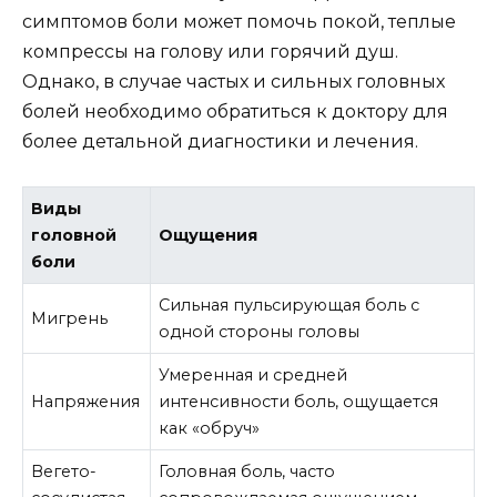
симптомов боли может помочь покой, теплые
компрессы на голову или горячий душ.
Однако, в случае частых и сильных головных
болей необходимо обратиться к доктору для
более детальной диагностики и лечения.
Виды
головной
Ощущения
боли
Сильная пульсирующая боль с
Мигрень
одной стороны головы
Умеренная и средней
Напряжения
интенсивности боль, ощущается
как «обруч»
Вегето-
Головная боль, часто