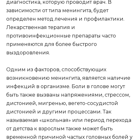
диагностика, которую проводит врач. В
зависимости от типа менингита, будет
определен метод лечения и профилактики.
Лекарственная терапия и
противоинфекционные препараты часто
применяются для более быстрого
выздоровления.
Одним из факторов, способствующих
возникновению менингита, является наличие
инфекций в организме. Боли в голове могут
быть также вызваны напряжениями, стрессом,
дистонией, мигренью, вегето-сосудистой
дистонией и другими процессами. Так
называемая «школьная» или период перехода
от детства к взрослым также может быть
временной причиной частых головных болей у