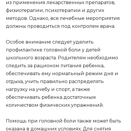
из применения лекарственных препаратов,
физиотерапии, психотерапии и других
методов. Однако, все лечебные мероприятия
должны проводиться под контролем врача.
Особое внимание следует уделить
профилактике головной боли у детей
школьного возраста. Родителям необходимо
следить за рационом питания ребенка,
обеспечивать ему нормальный режим дня и
отдыха, учить правильно распределять
нагрузку на учебу и спорт, а также
обеспечивать ребенка достаточным
количеством физических упражнений.
Помощь при головной боли также может быть
оказана в домашних условиях. Для снятия