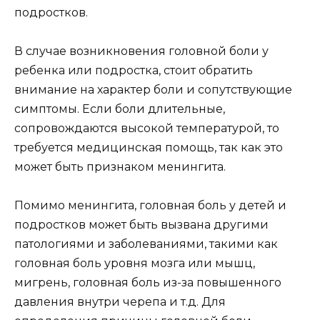
подростков.
В случае возникновения головной боли у
ребенка или подростка, стоит обратить
внимание на характер боли и сопутствующие
симптомы. Если боли длительные,
сопровождаются высокой температурой, то
требуется медицинская помощь, так как это
может быть признаком менингита.
Помимо менингита, головная боль у детей и
подростков может быть вызвана другими
патологиями и заболеваниями, такими как
головная боль уровня мозга или мышц,
мигрень, головная боль из-за повышенного
давления внутри черепа и т.д. Для