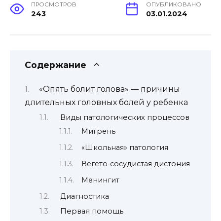
ПРОСМОТРОВ
ОПУБЛИКОВАНО
243
03.01.2024
Содержание
«Опять болит голова» — причины
длительных головных болей у ребенка
Виды патологических процессов
Мигрень
«Школьная» патология
Вегето-сосудистая дистония
Менингит
Диагностика
Первая помощь