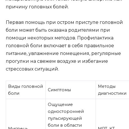
причину головных болей.
Первая помощь при остром приступе головной
боли может быть оказана родителями при
помощи некоторых методов. Профилактика
головной боли включает в себя правильное
питание, увлажнение помещения, регулярные
прогулки на свежем воздухе и избегание
стрессовых ситуаций.
Виды головной
Методы
Симптомы
боли
диагностики
Ощущение
односторонней
пульсирующей
боли в области
Мигрень
МРТ, КТ