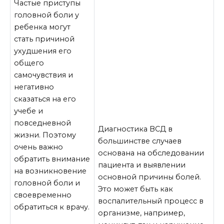
Частые приступы
головной боли у
ребенка могут
стать причиной
ухудшения его
общего
самочувствия и
негативно
сказаться на его
учебе и
повседневной
Диагностика ВСД в
жизни. Поэтому
большинстве случаев
очень важно
основана на обследовании
обратить внимание
пациента и выявлении
на возникновение
основной причины болей.
головной боли и
Это может быть как
своевременно
воспалительный процесс в
обратиться к врачу.
организме, например,