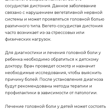
сосудистая дистония. Данное заболевание
связано с нарушением вегетативной нервной
системы и может проявляться головной болью
различного типа. Вегето-сосудистая дистония
часто возникает из-за стрессовых или
физических нагрузок.
Для диагностики и лечения головной боли у
ребенка необходимо обратиться к детскому
доктору. Врач проведет осмотр и назначит
необходимые исследования, чтобы выяснить
причину болей. После установления диагноза
будут рекомендованы методы терапии и
профилактики в зависимости от патологии.
Лечение головной боли у детей может состоять