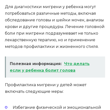
Для диагностики мигрени у ребенка могут
потребоваться различные методы, включая
обследование головы и шейки мочек, анализы
крови и другие процедуры. Лечение головной
боли при мигрени подразумевает не только
лекарственную терапию, но и применение
методов профилактики и жизненного стиля.
Полезная информация:
Что делать
если у ребенка болит голова
Профилактика мигрени у детей может
включать следующие меры:
Избегание физической и эмоциональной