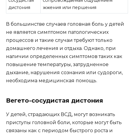
сосудистая
сопровождаемая ощущением
дистония
жжения или першения
В большинстве случаев головная боль у детей
не является симптомом патологических
процессов и такие случаи требуют только
домашнего лечения и отдыха. Однако, при
наличии определенных симптомов таких как
повышение температуры, затрудненное
дыхание, нарушения сознания или судороги,
необходима медицинская помощь.
Вегето-сосудистая дистония
У детей, страдающих ВСД, могут возникать
приступы головной боли, которые могут быть
связаны как с периодом быстрого роста и