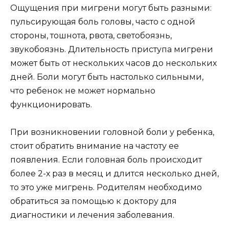
Ощущения при мигрени могут быть разными:
пульсирующая боль головы, часто с одной
стороны, тошнота, рвота, светобоязнь,
звукобоязнь. Длительность приступа мигрени
может быть от нескольких часов до нескольких
дней. Боли могут быть настолько сильными,
что ребенок не может нормально
функционировать.
При возникновении головной боли у ребенка,
стоит обратить внимание на частоту ее
появления. Если головная боль происходит
более 2-х раз в месяц и длится несколько дней,
то это уже мигрень. Родителям необходимо
обратиться за помощью к доктору для
диагностики и лечения заболевания.