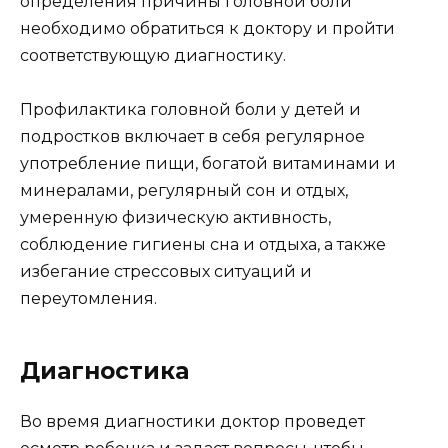
определения причины головной боли
необходимо обратиться к доктору и пройти
соответствующую диагностику.
Профилактика головной боли у детей и
подростков включает в себя регулярное
употребление пищи, богатой витаминами и
минералами, регулярный сон и отдых,
умеренную физическую активность,
соблюдение гигиены сна и отдыха, а также
избегание стрессовых ситуаций и
переутомления.
Диагностика
Во время диагностики доктор проведет