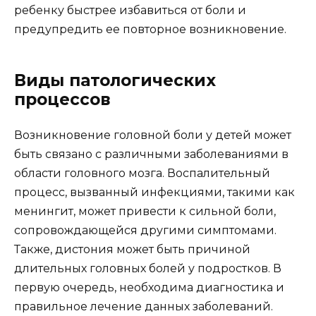
ребенку быстрее избавиться от боли и
предупредить ее повторное возникновение.
Виды патологических
процессов
Возникновение головной боли у детей может
быть связано с различными заболеваниями в
области головного мозга. Воспалительный
процесс, вызванный инфекциями, такими как
менингит, может привести к сильной боли,
сопровождающейся другими симптомами.
Также, дистония может быть причиной
длительных головных болей у подростков. В
первую очередь, необходима диагностика и
правильное лечение данных заболеваний.