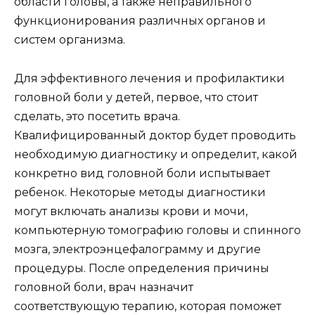
области головы, а также неправильного
функционирования различных органов и
систем организма.
Для эффективного лечения и профилактики
головной боли у детей, первое, что стоит
сделать, это посетить врача.
Квалифицированный доктор будет проводить
необходимую диагностику и определит, какой
конкретно вид головной боли испытывает
ребенок. Некоторые методы диагностики
могут включать анализы крови и мочи,
компьютерную томографию головы и спинного
мозга, электроэнцефалограмму и другие
процедуры. После определения причины
головной боли, врач назначит
соответствующую терапию, которая поможет