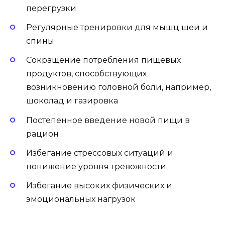
перегрузки
Регулярные тренировки для мышц шеи и
спины
Сокращение потребления пищевых
продуктов, способствующих
возникновению головной боли, например,
шоколад и газировка
Постепенное введение новой пищи в
рацион
Избегание стрессовых ситуаций и
понижение уровня тревожности
Избегание высоких физических и
эмоциональных нагрузок