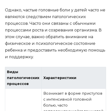
Однако, частые головные боли у детей часто не
являются следствием патологических
процессов. Часто они связаны с обычными
процессами роста и созревания организма. В
этом случае, важно обратить внимание на
физическое и психологическое состояние
ребенка и предоставить необходимую помощь
и поддержку.
Виды
патологических
Характеристики
процессов
Возникает в форме приступов
с интенсивной головной
болью, часто