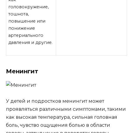
головокружение,
тошнота,
повышение или
понижение
артериального
давления и другие.
Менингит
У детей и подростков менингит может
проявляться различными симптомами, такими
как высокая температура, сильная головная
боль, чувство ощущения болью в области