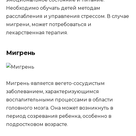
Необходимо обучать детей методам
расслабления и управления стрессом. В случае
мигрени, может потребоваться и
лекарственная терапия.
Мигрень
Мигрень является вегето-сосудистым
заболеванием, характеризующимся
воспалительными процессами в области
головного мозга. Она может возникнуть в
период созревания ребенка, особенно в
подростковом возрасте.