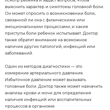
осмотр ребенка и задаст вопросы, чтобы
выяснить характер и симптомы головной боли.
Он может спросить о возникновении боли,
связанной ли она с физическими или
эмоциональными процессами, и какие
приступы боли ребенок испытывает. Доктор
также обратит внимание на возможное
наличие других патологий, инфекций или
заболеваний.
Один из методов диагностики — это
измерение артериального давления.
Избыточное давление может вызывать
головные боли. Доктор также может назначить
анализы крови и мочи для определения
наличия инфекций или воспалительных
процессов в организме.