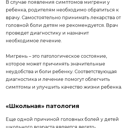
В случае появления симптомов мигрени у
ребенка, родителям необходимо обратиться к
врачу. Самостоятельно принимать лекарства от
головной боли детям не рекомендуется. Врач
проведет диагностику и назначит
необходимое лечение.
Мигрень – это патологическое состояние,
которое может причинять значительные
неудобства и боли ребенку. Соответствующая
диагностика и лечение помогут облегчить
симптомы и улучшить качество жизни ребенка.
«Школьная» патология
Еще одной причиной головных болей у детей
школьного возраста является вегето-