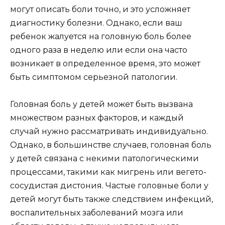
могут описать боли точно, и это усложняет
диагностику болезни. Однако, если ваш
ребенок жалуется на головную боль более
одного раза в неделю или если она часто
возникает в определенное время, это может
быть симптомом серьезной патологии.
Головная боль у детей может быть вызвана
множеством разных факторов, и каждый
случай нужно рассматривать индивидуально.
Однако, в большинстве случаев, головная боль
у детей связана с некими патологическими
процессами, такими как мигрень или вегето-
сосудистая дистония. Частые головные боли у
детей могут быть также следствием инфекций,
воспалительных заболеваний мозга или