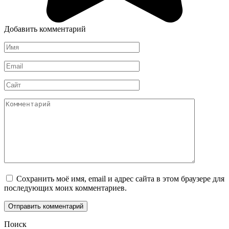
Добавить комментарий
Имя
*
Email
*
Сайт
Комментарий
Сохранить моё имя, email и адрес сайта в этом браузере для
последующих моих комментариев.
Поиск