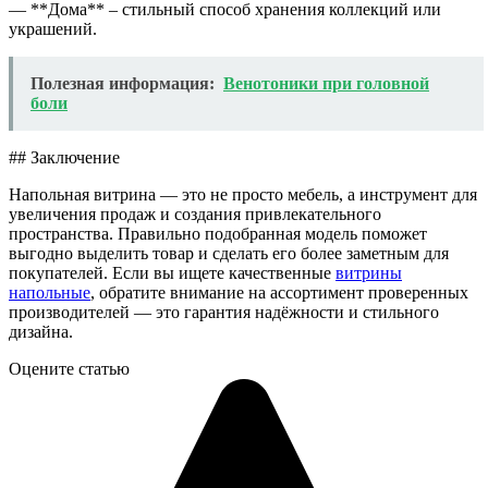
— **Дома** – стильный способ хранения коллекций или
украшений.
Полезная информация:
Венотоники при головной
боли
## Заключение
Напольная витрина — это не просто мебель, а инструмент для
увеличения продаж и создания привлекательного
пространства. Правильно подобранная модель поможет
выгодно выделить товар и сделать его более заметным для
покупателей. Если вы ищете качественные
витрины
напольные
, обратите внимание на ассортимент проверенных
производителей — это гарантия надёжности и стильного
дизайна.
Оцените статью