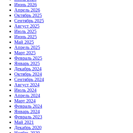
Июнь 2026
Апрель 2026
Октябрь 2025
Сентябрь 2025
Август 2025
Июль 2025
Июнь 2025
Май 2025
Апрель 2025
Март 2025
Февраль 2025
Январь 2025
Декабрь 2024
Октябрь 2024
Сентябрь 2024
Август 2024
Июль 2024
Апрель 2024
Март 2024
Февраль 2024
Январь 2024
Февраль 2023
Май 2021
Декабрь 2020
Ноябрь 2020