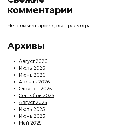
комментарии
Нет комментариев для просмотра.
Архивы
Август 2026
Июль 2026
Июнь 2026
Апрель 2026
Октябрь 2025
Сентябрь 2025
Август 2025
Июль 2025
Июнь 2025
Май 2025