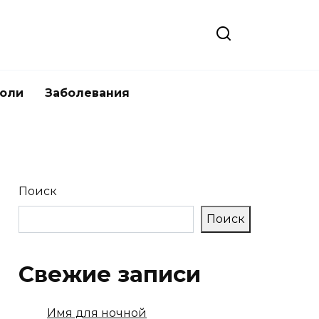
боли
Заболевания
Поиск
Поиск
Свежие записи
Имя для ночной