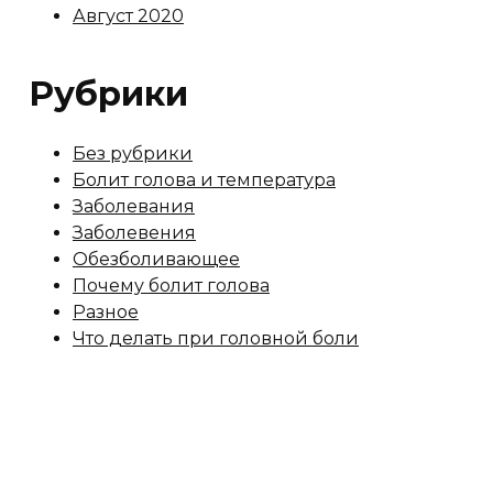
Август 2020
Рубрики
Без рубрики
Болит голова и температура
Заболевания
Заболевения
Обезболивающее
Почему болит голова
Разное
Что делать при головной боли