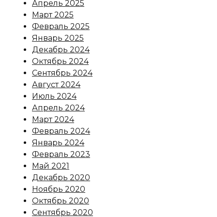
Апрель 2025
Март 2025
Февраль 2025
Январь 2025
Декабрь 2024
Октябрь 2024
Сентябрь 2024
Август 2024
Июль 2024
Апрель 2024
Март 2024
Февраль 2024
Январь 2024
Февраль 2023
Май 2021
Декабрь 2020
Ноябрь 2020
Октябрь 2020
Сентябрь 2020