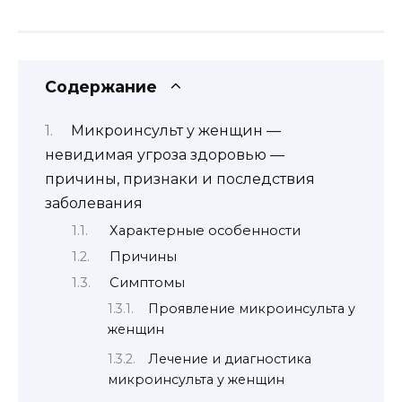
Содержание
Микроинсульт у женщин —
невидимая угроза здоровью —
причины, признаки и последствия
заболевания
Характерные особенности
Причины
Симптомы
Проявление микроинсульта у
женщин
Лечение и диагностика
микроинсульта у женщин