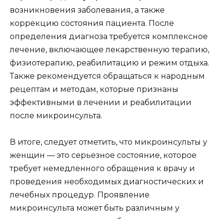
возникновения заболевания, а также
коррекцию состояния пациента. После
определения диагноза требуется комплексное
лечение, включающее лекарственную терапию,
физиотерапию, реабилитацию и режим отдыха.
Также рекомендуется обращаться к народным
рецептам и методам, которые признаны
эффективными в лечении и реабилитации
после микроинсульта.
В итоге, следует отметить, что микроинсульты у
женщин — это серьезное состояние, которое
требует немедленного обращения к врачу и
проведения необходимых диагностических и
лечебных процедур. Проявление
микроинсульта может быть различным у