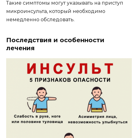
Такие симптомы могут указывать на приступ
микроинсульта, который необходимо
немедленно обследовать.
Последствия и особенности
лечения