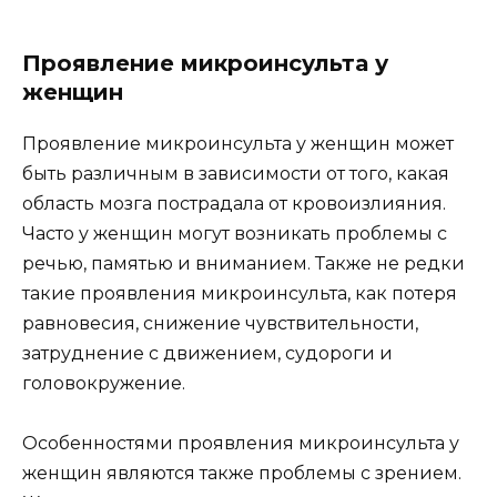
Проявление микроинсульта у
женщин
Проявление микроинсульта у женщин может
быть различным в зависимости от того, какая
область мозга пострадала от кровоизлияния.
Часто у женщин могут возникать проблемы с
речью, памятью и вниманием. Также не редки
такие проявления микроинсульта, как потеря
равновесия, снижение чувствительности,
затруднение с движением, судороги и
головокружение.
Особенностями проявления микроинсульта у
женщин являются также проблемы с зрением.