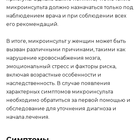
микроинсульта должно назначаться только под
наблюдением врача и при соблюдении всех
его рекомендаций.
В итоге, микроинсульт у женщин может быть
вызван различными причинами, такими как
нарушение кровоснабжения мозга,
эмоциональный стресс и факторы риска,
включая возрастные особенности и
наследственность. В случае появления
характерных симптомов микроинсульта
необходимо обратиться за первой помощью и
обследование для уточнения диагноза и
начала лечения.
Симптомы