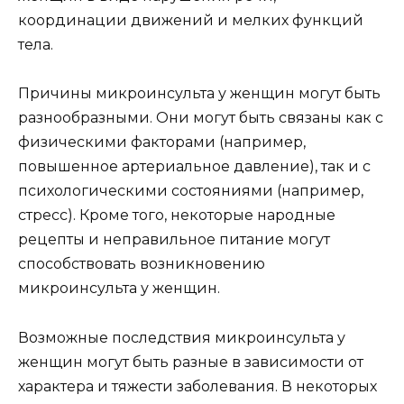
координации движений и мелких функций
тела.
Причины микроинсульта у женщин могут быть
разнообразными. Они могут быть связаны как с
физическими факторами (например,
повышенное артериальное давление), так и с
психологическими состояниями (например,
стресс). Кроме того, некоторые народные
рецепты и неправильное питание могут
способствовать возникновению
микроинсульта у женщин.
Возможные последствия микроинсульта у
женщин могут быть разные в зависимости от
характера и тяжести заболевания. В некоторых