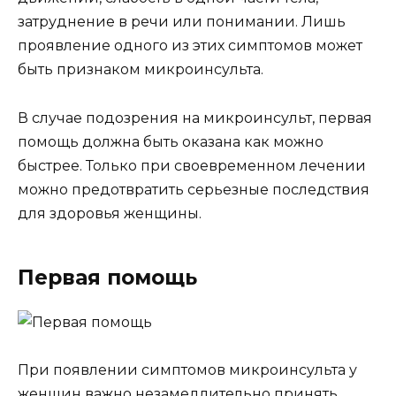
затруднение в речи или понимании. Лишь
проявление одного из этих симптомов может
быть признаком микроинсульта.
В случае подозрения на микроинсульт, первая
помощь должна быть оказана как можно
быстрее. Только при своевременном лечении
можно предотвратить серьезные последствия
для здоровья женщины.
Первая помощь
При появлении симптомов микроинсульта у
женщин важно незамедлительно принять