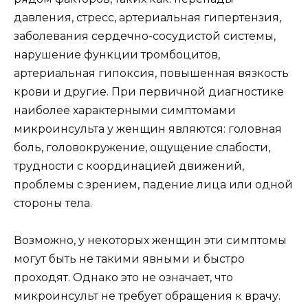
давления, стресс, артериальная гипертензия,
заболевания сердечно-сосудистой системы,
нарушение функции тромбоцитов,
артериальная гипоксия, повышенная вязкость
крови и другие. При первичной диагностике
наиболее характерными симптомами
микроинсульта у женщин являются: головная
боль, головокружение, ощущение слабости,
трудности с координацией движений,
проблемы с зрением, падение лица или одной
стороны тела.
Возможно, у некоторых женщин эти симптомы
могут быть не такими явными и быстро
проходят. Однако это не означает, что
микроинсульт не требует обращения к врачу.