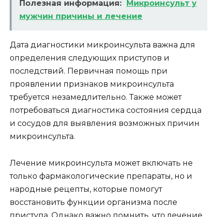
Полезная информация:
Микроинсульт у
мужчин причины и лечение
Дата диагностики микроинсульта важна для
определения следующих приступов и
последствий. Первичная помощь при
проявлении признаков микроинсульта
требуется незамедлительно. Также может
потребоваться диагностика состояния сердца
и сосудов для выявления возможных причин
микроинсульта.
Лечение микроинсульта может включать не
только фармакологические препараты, но и
народные рецепты, которые помогут
восстановить функции организма после
приступа. Однако важно помнить, что лечение