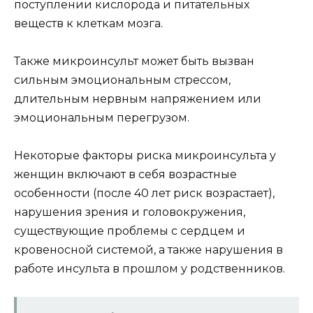
поступлении кислорода и питательных
веществ к клеткам мозга.
Также микроинсульт может быть вызван
сильным эмоциональным стрессом,
длительным нервным напряжением или
эмоциональным перегрузом.
Некоторые факторы риска микроинсульта у
женщин включают в себя возрастные
особенности (после 40 лет риск возрастает),
нарушения зрения и головокружения,
существующие проблемы с сердцем и
кровеносной системой, а также нарушения в
работе инсульта в прошлом у родственников.