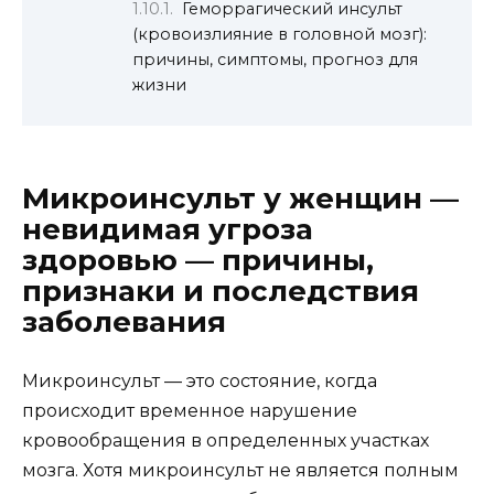
Геморрагический инсульт
(кровоизлияние в головной мозг):
причины, симптомы, прогноз для
жизни
Микроинсульт у женщин —
невидимая угроза
здоровью — причины,
признаки и последствия
заболевания
Микроинсульт — это состояние, когда
происходит временное нарушение
кровообращения в определенных участках
мозга. Хотя микроинсульт не является полным