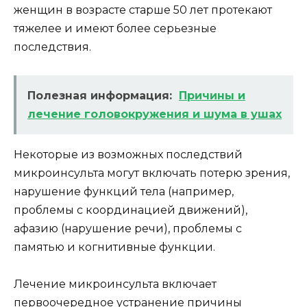
женщин в возрасте старше 50 лет протекают
тяжелее и имеют более серьезные
последствия.
Полезная информация:
Причины и
лечение головокружения и шума в ушах
Некоторые из возможных последствий
микроинсульта могут включать потерю зрения,
нарушение функций тела (например,
проблемы с координацией движений),
афазию (нарушение речи), проблемы с
памятью и когнитивные функции.
Лечение микроинсульта включает
первоочередное устранение причины