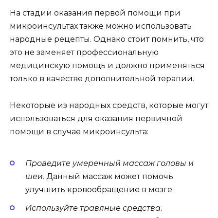
На стадии оказания первой помощи при
микроинсультах также можно использовать
народные рецепты. Однако стоит помнить, что
это не заменяет профессиональную
медицинскую помощь и должно применяться
только в качестве дополнительной терапии.
Некоторые из народных средств, которые могут
использоваться для оказания первичной
помощи в случае микроинсульта:
Проведите умеренный массаж головы и
шеи
. Данный массаж может помочь
улучшить кровообращение в мозге.
Используйте травяные средства
.