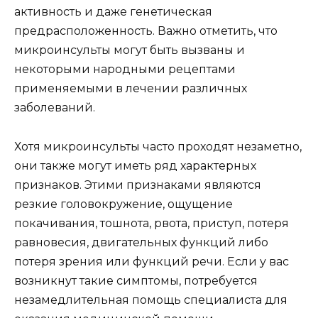
активность и даже генетическая
предрасположенность. Важно отметить, что
микроинсульты могут быть вызваны и
некоторыми народными рецептами
применяемыми в лечении различных
заболеваний.
Хотя микроинсульты часто проходят незаметно,
они также могут иметь ряд характерных
признаков. Этими признаками являются
резкие головокружение, ощущение
покачивания, тошнота, рвота, приступ, потеря
равновесия, двигательных функций либо
потеря зрения или функций речи. Если у вас
возникнут такие симптомы, потребуется
незамедлительная помощь специалиста для