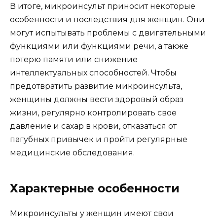
В итоге, микроинсульт приносит некоторые
особенности и последствия для женщин. Они
могут испытывать проблемы с двигательными
функциями или функциями речи, а также
потерю памяти или снижение
интеллектуальных способностей. Чтобы
предотвратить развитие микроинсульта,
женщины должны вести здоровый образ
жизни, регулярно контролировать свое
давление и сахар в крови, отказаться от
пагубных привычек и пройти регулярные
медицинские обследования.
Характерные особенности
Микроинсульты у женщин имеют свои