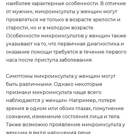
наиболее характерные особенности. В отличие
от мужчин, микроинсульты у женщин могут
проявляться не только в возрасте зрелости и
старости, но и в молодом возрасте.
Особенности микроинсультов у женщин также
указывают на то, что первичная диагностика и
оказание помощи требуется в течение первого
часа после приступа заболевания.
Симптомы микроинсульта у женщин могут
быть различными. Однако некоторые
признаки микроинсульта чаще всего
наблюдаются у женщин. Например, потеря
зрения в одном или обоих глазах, помутнение
сознания, изменение состояния лица и тела.
Также возможно проявление микроинсульта у
женщин в виде нарушения речи,