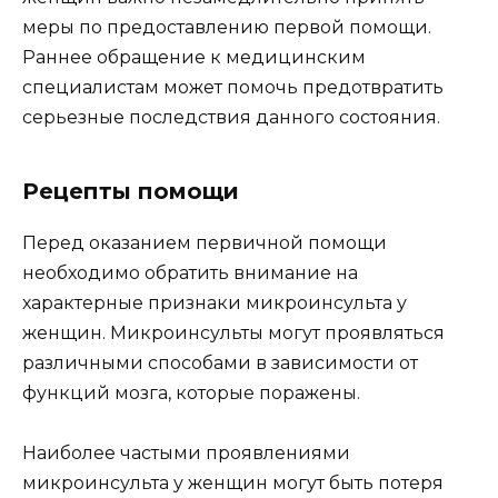
меры по предоставлению первой помощи.
Раннее обращение к медицинским
специалистам может помочь предотвратить
серьезные последствия данного состояния.
Рецепты помощи
Перед оказанием первичной помощи
необходимо обратить внимание на
характерные признаки микроинсульта у
женщин. Микроинсульты могут проявляться
различными способами в зависимости от
функций мозга, которые поражены.
Наиболее частыми проявлениями
микроинсульта у женщин могут быть потеря