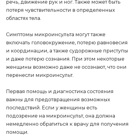
речь, движение рук и ног. Также может быть
потеря чувствительности в определенных
областях тела.
Симптомы микроинсульта могут также
включать головокружение, потерю равновесия
и координации, а также судорожные приступы
и даже потерю сознания. При этом некоторые
женщины возможно даже не осознают, что они
перенесли микроинсульт.
Первая помощь и диагностика состояния
важны для предотвращения возможных
последствий. Если у женщины есть
подозрение на микроинсульт, она должна
немедленно обратиться к врачу для получения
помощи.