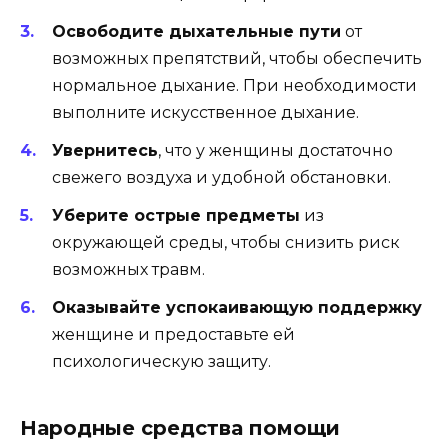
Освободите дыхательные пути
от
возможных препятствий, чтобы обеспечить
нормальное дыхание. При необходимости
выполните искусственное дыхание.
Увернитесь
, что у женщины достаточно
свежего воздуха и удобной обстановки.
Уберите острые предметы
из
окружающей среды, чтобы снизить риск
возможных травм.
Оказывайте успокаивающую поддержку
женщине и предоставьте ей
психологическую защиту.
Народные средства помощи