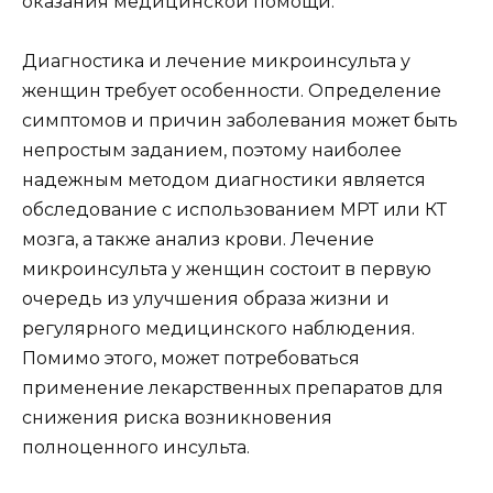
оказания медицинской помощи.
Диагностика и лечение микроинсульта у
женщин требует особенности. Определение
симптомов и причин заболевания может быть
непростым заданием, поэтому наиболее
надежным методом диагностики является
обследование с использованием МРТ или КТ
мозга, а также анализ крови. Лечение
микроинсульта у женщин состоит в первую
очередь из улучшения образа жизни и
регулярного медицинского наблюдения.
Помимо этого, может потребоваться
применение лекарственных препаратов для
снижения риска возникновения
полноценного инсульта.