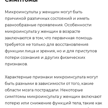
Микроинсульты у женщин могут быть
причиной различных состояний и иметь
разнообразные проявления. Особенности
микроинсульта у женщин в возрасте
заключаются в том, что первичная помощь
требуется не только для восстановления
функции лица и зрения, но и для приступов
потери сознания и других физических
признаков.
Характерные признаки микроинсульта могут
быть разными в зависимости от того, какие
области мозга пострадали. Некоторые
симптомы микроинсульта у женщин включают
потерю или снижение функций тела, такие как