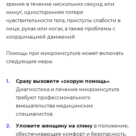
зрения в течение нескольких секунд или
минут, односторонняя потеря
чувствительности тела, приступы слабости в
лице, руках или ногах, а также проблемы с
координацией движений.
Помощь при микроинсульте может включать
следующие меры:
Сразу вызовите «скорую помощь»
.
Диагностика и лечение микроинсульта
требуют профессионального
вмешательства медицинских
специалистов.
Уложите женщину на спину
в положение,
обеспечивающее комфорт и безопасность.