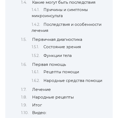
Какие могут быть последствия
Причины и симптомы
микроинсульта
Последствия и особенности
лечения
Первичная диагностика
Состояние зрения
Функции тела
Первая помощь
Рецепты помощи
Народные средства помощи
Лечение
Народные рецепты
Итог
Видео: