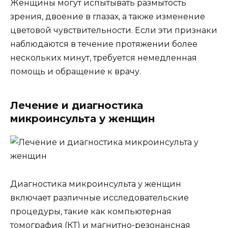
Женщины могут испытывать размытость
зрения, двоение в глазах, а также изменение
цветовой чувствительности. Если эти признаки
наблюдаются в течение протяжении более
нескольких минут, требуется немедленная
помощь и обращение к врачу.
Лечение и диагностика
микроинсульта у женщин
Диагностика микроинсульта у женщин
включает различные исследовательские
процедуры, такие как компьютерная
томография (КТ) и магнитно-резонансная