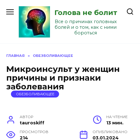
Перейти
к
Голова не болит
содержанию
Все о причинах головных
болей и о том, как с ними
бороться
ГЛАВНАЯ
»
ОБЕЗБОЛИВАЮЩЕЕ
Микроинсульт у женщин
причины и признаки
заболевания
ОБЕЗБОЛИВАЮЩЕЕ
АВТОР
НА ЧТЕНИЕ
tauroskiff
13 мин.
ПРОСМОТРОВ
ОПУБЛИКОВАНО
214
03.01.2024