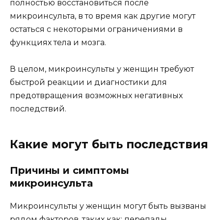
полностью восстановиться после
микроинсульта, в то время как другие могут
остаться с некоторыми ограничениями в
функциях тела и мозга.
В целом, микроинсульты у женщин требуют
быстрой реакции и диагностики для
предотвращения возможных негативных
последствий.
Какие могут быть последствия
Причины и симптомы
микроинсульта
Микроинсульты у женщин могут быть вызваны
рядом факторов, таких как: перепады