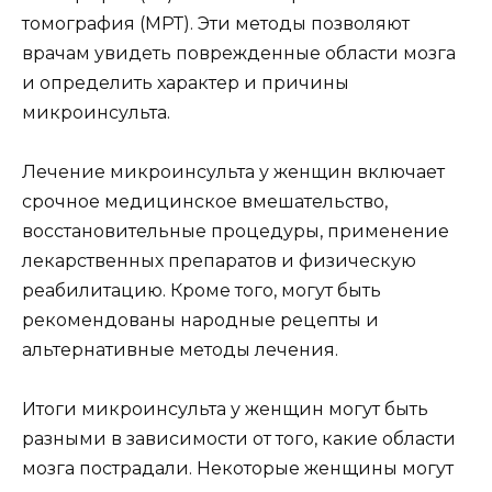
томография (МРТ). Эти методы позволяют
врачам увидеть поврежденные области мозга
и определить характер и причины
микроинсульта.
Лечение микроинсульта у женщин включает
срочное медицинское вмешательство,
восстановительные процедуры, применение
лекарственных препаратов и физическую
реабилитацию. Кроме того, могут быть
рекомендованы народные рецепты и
альтернативные методы лечения.
Итоги микроинсульта у женщин могут быть
разными в зависимости от того, какие области
мозга пострадали. Некоторые женщины могут