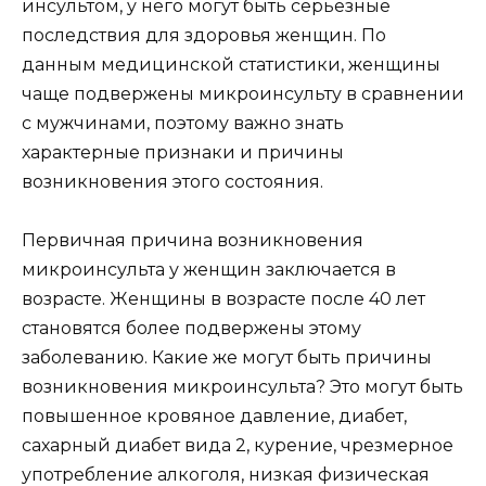
инсультом, у него могут быть серьезные
последствия для здоровья женщин. По
данным медицинской статистики, женщины
чаще подвержены микроинсульту в сравнении
с мужчинами, поэтому важно знать
характерные признаки и причины
возникновения этого состояния.
Первичная причина возникновения
микроинсульта у женщин заключается в
возрасте. Женщины в возрасте после 40 лет
становятся более подвержены этому
заболеванию. Какие же могут быть причины
возникновения микроинсульта? Это могут быть
повышенное кровяное давление, диабет,
сахарный диабет вида 2, курение, чрезмерное
употребление алкоголя, низкая физическая