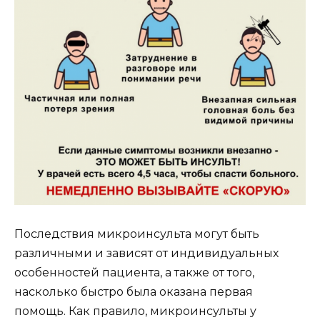
Последствия микроинсульта могут быть
различными и зависят от индивидуальных
особенностей пациента, а также от того,
насколько быстро была оказана первая
помощь. Как правило, микроинсульты у