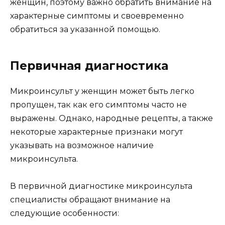
женщин, поэтому важно обратить внимание на
характерные симптомы и своевременно
обратиться за указанной помощью.
Первичная диагностика
Микроинсульт у женщин может быть легко
пропущен, так как его симптомы часто не
выражены. Однако, народные рецепты, а также
некоторые характерные признаки могут
указывать на возможное наличие
микроинсульта.
В первичной диагностике микроинсульта
специалисты обращают внимание на
следующие особенности: