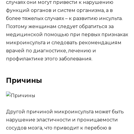
случаях они могут привести к нарушению
функций органов и систем организма, а в
более тяжелых случаях – к развитию инсульта.
Поэтому женщинам следует обратиться за
медицинской помощью при первых признаках
микроинсульта и следовать рекомендациям
врачей по диагностике, лечению и
профилактике этого заболевания.
Причины
Другой причиной микроинсульта может быть
нарушение эластичности и проницаемости
сосудов мозга, что приводит к перебою в