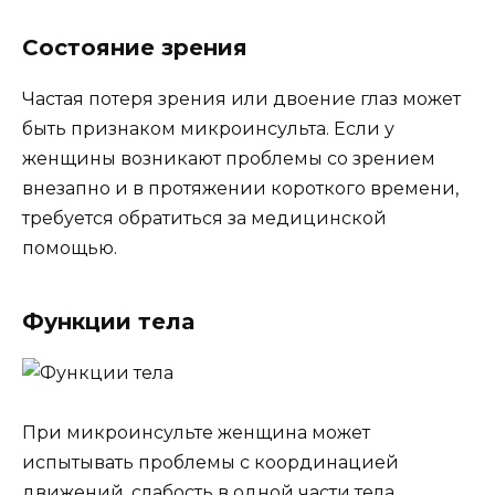
Состояние зрения
Частая потеря зрения или двоение глаз может
быть признаком микроинсульта. Если у
женщины возникают проблемы со зрением
внезапно и в протяжении короткого времени,
требуется обратиться за медицинской
помощью.
Функции тела
При микроинсульте женщина может
испытывать проблемы с координацией
движений, слабость в одной части тела,