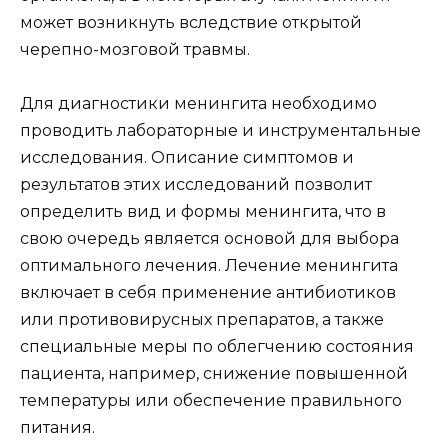
может возникнуть вследствие открытой
черепно-мозговой травмы.
Для диагностики менингита необходимо
проводить лабораторные и инструментальные
исследования. Описание симптомов и
результатов этих исследований позволит
определить вид и формы менингита, что в
свою очередь является основой для выбора
оптимального лечения. Лечение менингита
включает в себя применение антибиотиков
или противовирусных препаратов, а также
специальные меры по облегчению состояния
пациента, например, снижение повышенной
температуры или обеспечение правильного
питания.