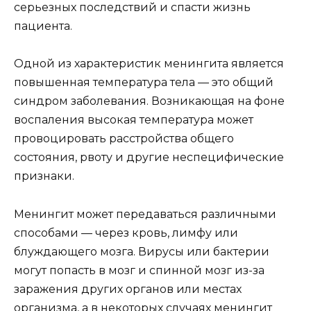
серьезных последствий и спасти жизнь
пациента.
Одной из характеристик менингита является
повышенная температура тела — это общий
синдром заболевания. Возникающая на фоне
воспаления высокая температура может
провоцировать расстройства общего
состояния, рвоту и другие неспецифические
признаки.
Менингит может передаваться различными
способами — через кровь, лимфу или
блуждающего мозга. Вирусы или бактерии
могут попасть в мозг и спинной мозг из-за
заражения других органов или местах
организма, а в некоторых случаях менингит