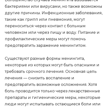
бактериями или вирусами, но также возможны
другие причины. Инфекционные заболевания,
такие как грипп или пневмония, могут
переноситься через контакт с больным
человеком или через пищу и воду. Питание и
профилактические меры могут помочь
предотвратить заражение менингитом.
Существуют разные формы менингита,
некоторые из которых могут быть опасными и
требовать срочного лечения. Основная цель
лечения — снизить воспаление и
предотвратить возможные осложнения. Хотя
боль проводится только через лекарственные
препараты и гигиенические меры, некоторые
люди могут испытывать остающиеся боли или