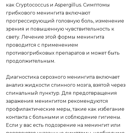
как Cryptococcus и Aspergillus. Симптомы
грибкового менингита включают
прогрессирующий головную боль, изменение
зрения и повышенную чувствительность к
свету. Лечение этой формы менингита
проводится с применением
противогрибковых препаратов и может быть
продолжительным.
Диагностика серозного менингита включает
анализ жидкости спинного мозга, взятой через
спинальный пунктур. Для предотвращения
заражения менингитом рекомендуются
профилактические меры, такие как избегание
контакта с больными и соблюдение гигиены.
Если у вас есть подозрение на менингит или