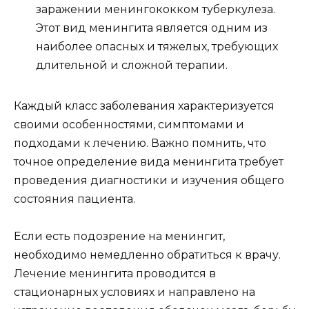
заражении менингококком туберкулеза.
Этот вид менингита является одним из
наиболее опасных и тяжелых, требующих
длительной и сложной терапии.
Каждый класс заболевания характеризуется
своими особенностями, симптомами и
подходами к лечению. Важно помнить, что
точное определение вида менингита требует
проведения диагностики и изучения общего
состояния пациента.
Если есть подозрение на менингит,
необходимо немедленно обратиться к врачу.
Лечение менингита проводится в
стационарных условиях и направлено на