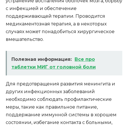
устранение воспаления оболочек мозга, борьбу
с инфекцией и обеспечение
поддерживающей терапии. Проводится
медикаментозная терапия, а в некоторых
случаях может понадобиться хирургическое
вмешательство.
Полезная информация:
Все про
таблетки МИГ от головной боли
Для предотвращения развития менингита и
других инфекционных заболеваний
необходимо соблюдать профилактические
меры, такие как правильное питание,
поддержание иммунной системы в хорошем
состоянии, избегание контакта с больными,