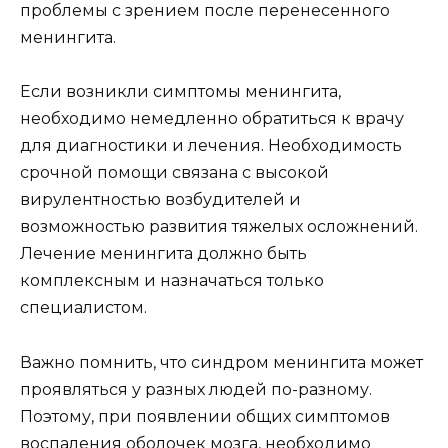
проблемы с зрением после перенесенного
менингита.
Если возникли симптомы менингита,
необходимо немедленно обратиться к врачу
для диагностики и лечения. Необходимость
срочной помощи связана с высокой
вирулентностью возбудителей и
возможностью развития тяжелых осложнений.
Лечение менингита должно быть
комплексным и назначаться только
специалистом.
Важно помнить, что синдром менингита может
проявляться у разных людей по-разному.
Поэтому, при появлении общих симптомов
воспаления оболочек мозга, необходимо