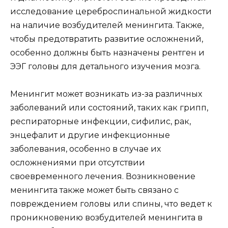
исследование цереброспинальной жидкости
на наличие возбудителей менингита. Также,
чтобы предотвратить развитие осложнений,
особенно должны быть назначены рентген и
ЭЭГ головы для детального изучения мозга.
Менингит может возникать из-за различных
заболеваний или состояний, таких как грипп,
респираторные инфекции, сифилис, рак,
энцефалит и другие инфекционные
заболевания, особенно в случае их
осложнениями при отсутствии
своевременного лечения. Возникновение
менингита также может быть связано с
повреждением головы или спины, что ведет к
проникновению возбудителей менингита в