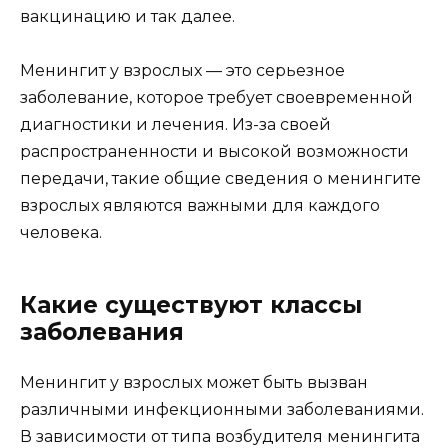
вакцинацию и так далее.
Менингит у взрослых — это серьезное
заболевание, которое требует своевременной
диагностики и лечения. Из-за своей
распространенности и высокой возможности
передачи, такие общие сведения о менингите
взрослых являются важными для каждого
человека.
Какие существуют классы
заболевания
Менингит у взрослых может быть вызван
различными инфекционными заболеваниями.
В зависимости от типа возбудителя менингита