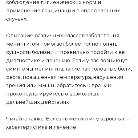
соблюдение гигиенических норм и
применение вакцинации в определенных
случаях.
Описание различных классов заболевания
менингитом помогает более полно понять
сущность болезни и правильно подойти к ее
диагностике и лечению. Если у вас возникнут
симптомы менингита, такие как головные боли,
рвота, повышенная температура, нарушения
зрения или мышц, обратитесь к врачу и
проконсультируйтесь о возможных
дальнейших действиях.
Читайте также:
Болезнь менингит у взрослых —
характеристика и лечение