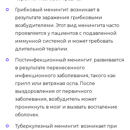
Грибковый менингит: возникает в
результате заражения грибковыми
возбудителями. Этот вид менингита часто
проявляется у пациентов с подавленной
иммунной системой и может требовать
длительной терапии.
Постинфекционный менингит: развивается
в результате перенесенного
инфекционного заболевания, такого как
грипп или ветряная оспа. После
выздоровления от первичного
заболевания, возбудитель может
проникнуть в мозг и вызвать воспаление
оболочек.
Туберкулезный менингит: возникает при