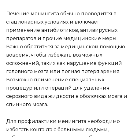
Лечение менингита обычно проводится в
стационарных условиях и включает
применение антибиотиков, антивирусных
препаратов и прочие медицинские меры.
Важно обратиться за медицинской помощью
вовремя, чтобы избежать возможных
осложнений, таких как нарушение функций
головного мозга или полная потеря зрения.
Возможно применение специальных
процедур или операций для удаления
серозного вида жидкости в оболочках мозга и
спинного мозга.
Для профилактики менингита необходимо
избегать контакта с больными людьми,