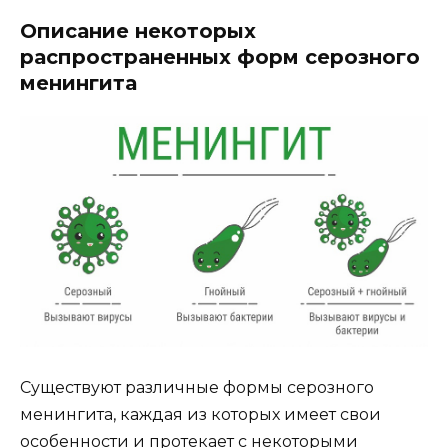
Описание некоторых
распространенных форм серозного
менингита
Существуют различные формы серозного
менингита, каждая из которых имеет свои
особенности и протекает с некоторыми