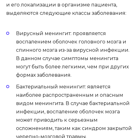
и его локализации в организме пациента,
выделяются следующие классы заболевания:
Вирусный менингит: проявляется
воспалением оболочек головного мозга и
спинного мозга из-за вирусной инфекции.
В данном случае симптомы менингита
могут быть более легкими, чем при других
формах заболевания.
Бактериальный менингит: является
наиболее распространенным и опасным
видом менингита. В случае бактериальной
инфекции, воспаление оболочек мозга
может приводить к серьезным
осложнениям, таким как синдром закрытой
черепно-мозговой травмы.