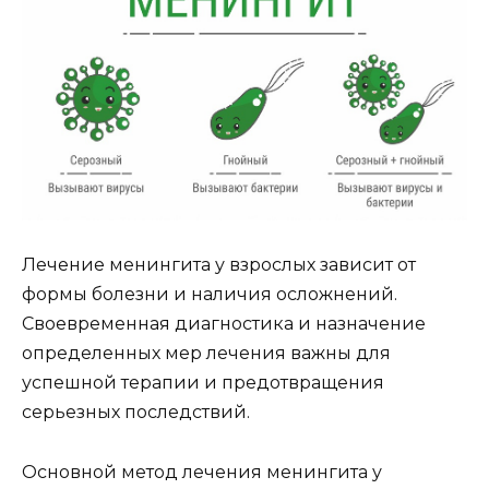
Лечение менингита у взрослых зависит от
формы болезни и наличия осложнений.
Своевременная диагностика и назначение
определенных мер лечения важны для
успешной терапии и предотвращения
серьезных последствий.
Основной метод лечения менингита у