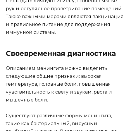
соблюдать личную гигиену, особенно мытье
рук и регулярное проветривание помещений.
Также важными мерами являются вакцинация
и правильное питание для поддержания
иммунной системы.
Своевременная диагностика
Описанием менингита можно выделить
следующие общие признаки: высокая
температура, головные боли, повышенная
чувствительность к свету и звукам, рвота и
мышечные боли.
Существуют различные формы менингита,
такие как бактериальный, вирусный,