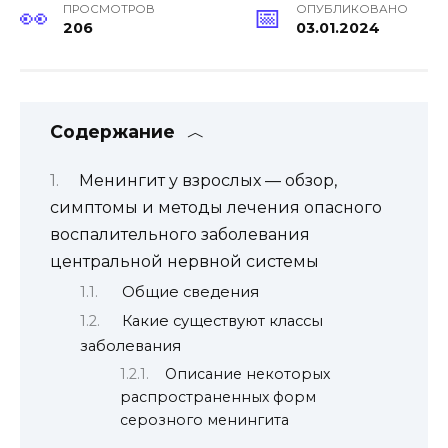
ПРОСМОТРОВ
ОПУБЛИКОВАНО
206
03.01.2024
Содержание
Менингит у взрослых — обзор,
симптомы и методы лечения опасного
воспалительного заболевания
центральной нервной системы
Общие сведения
Какие существуют классы
заболевания
Описание некоторых
распространенных форм
серозного менингита