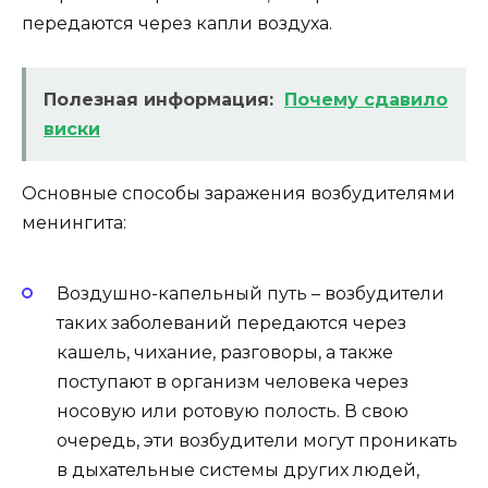
передаются через капли воздуха.
Полезная информация:
Почему сдавило
виски
Основные способы заражения возбудителями
менингита:
Воздушно-капельный путь – возбудители
таких заболеваний передаются через
кашель, чихание, разговоры, а также
поступают в организм человека через
носовую или ротовую полость. В свою
очередь, эти возбудители могут проникать
в дыхательные системы других людей,