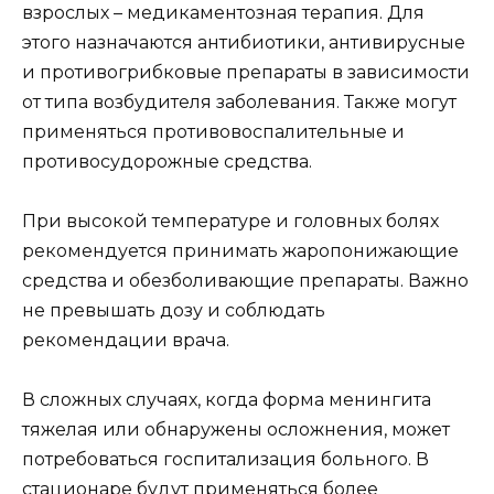
взрослых – медикаментозная терапия. Для
этого назначаются антибиотики, антивирусные
и противогрибковые препараты в зависимости
от типа возбудителя заболевания. Также могут
применяться противовоспалительные и
противосудорожные средства.
При высокой температуре и головных болях
рекомендуется принимать жаропонижающие
средства и обезболивающие препараты. Важно
не превышать дозу и соблюдать
рекомендации врача.
В сложных случаях, когда форма менингита
тяжелая или обнаружены осложнения, может
потребоваться госпитализация больного. В
стационаре будут применяться более