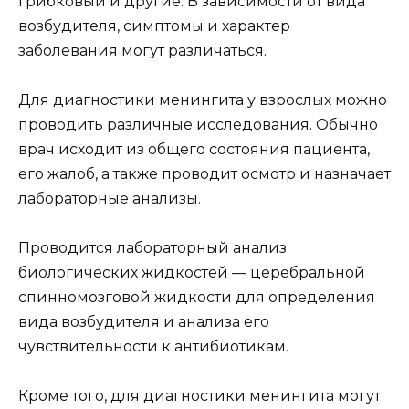
грибковый и другие. В зависимости от вида
возбудителя, симптомы и характер
заболевания могут различаться.
Для диагностики менингита у взрослых можно
проводить различные исследования. Обычно
врач исходит из общего состояния пациента,
его жалоб, а также проводит осмотр и назначает
лабораторные анализы.
Проводится лабораторный анализ
биологических жидкостей — церебральной
спинномозговой жидкости для определения
вида возбудителя и анализа его
чувствительности к антибиотикам.
Кроме того, для диагностики менингита могут