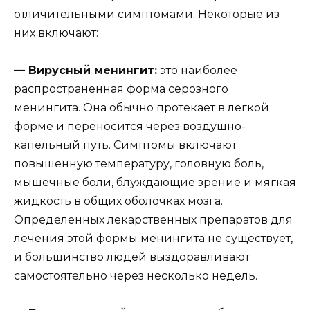
отличительными симптомами. Некоторые из
них включают:
— Вирусный менингит:
это наиболее
распространенная форма серозного
менингита. Она обычно протекает в легкой
форме и переносится через воздушно-
капельный путь. Симптомы включают
повышенную температуру, головную боль,
мышечные боли, блуждающие зрение и мягкая
жидкость в общих оболочках мозга.
Определенных лекарственных препаратов для
лечения этой формы менингита не существует,
и большинство людей выздоравливают
самостоятельно через несколько недель.