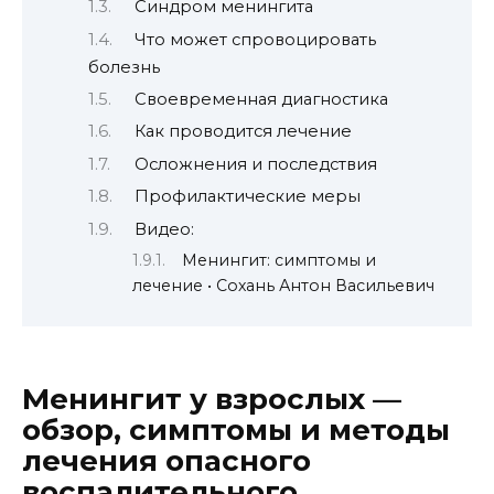
Синдром менингита
Что может спровоцировать
болезнь
Своевременная диагностика
Как проводится лечение
Осложнения и последствия
Профилактические меры
Видео:
Менингит: симптомы и
лечение • Сохань Антон Васильевич
Менингит у взрослых —
обзор, симптомы и методы
лечения опасного
воспалительного