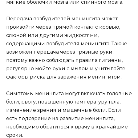
мягкие оболочки мозга или спинного мозга.
Передача возбудителей менингита может
произойти через прямой контакт с кровью,
слюной или другими жидкостями,
содержащими возбудителя менингита. Также
возможен передача через грязные руки,
поэтому важно соблюдать правила гигиены,
регулярно мойте руки с мылом и учитывайте
факторы риска для заражения менингитом.
Симптомы менингита могут включать головные
боли, рвоту, повышенную температуру тела,
изменение зрения и мышечные боли. Если
есть подозрение на развитие менингита,
необходимо обратиться к врачу в кратчайшие
сроки.