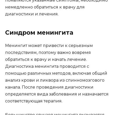
появляются указанные симптомы, необходимо
немедленно обратиться к врачу для
диагностики и лечения.
Синдром менингита
Менингит может привести к серьезным
последствиям, поэтому важно вовремя
обратиться к врачу и начать лечение.
Диагностика менингита проводится с
помощью различных методов, включая общий
анализ крови и ликвора из спинномозгового
канала. После проведения диагностики
определяется вида заболевания и назначается
соответствующая терапия.
Большинство случаев менингита вызывается