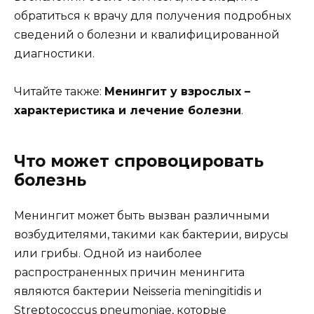
обратиться к врачу для получения подробных
сведений о болезни и квалифицированной
диагностики.
Читайте также:
Менингит у взрослых –
характеристика и лечение болезни
.
Что может спровоцировать
болезнь
Менингит может быть вызван различными
возбудителями, такими как бактерии, вирусы
или грибы. Одной из наиболее
распространенных причин менингита
являются бактерии Neisseria meningitidis и
Streptococcus pneumoniae, которые