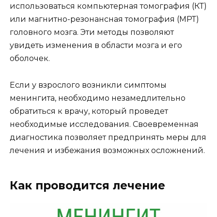
использоваться компьютерная томография (КТ)
или магнитно-резонансная томография (МРТ)
головного мозга. Эти методы позволяют
увидеть изменения в области мозга и его
оболочек.
Если у взрослого возникли симптомы
менингита, необходимо незамедлительно
обратиться к врачу, который проведет
необходимые исследования. Своевременная
диагностика позволяет предпринять меры для
лечения и избежания возможных осложнений.
Как проводится лечение