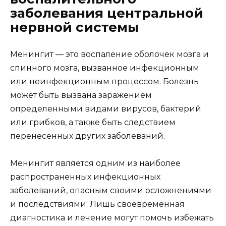
заболевания центральной
нервной системы
Менингит — это воспаление оболочек мозга и
спинного мозга, вызванное инфекционным
или неинфекционным процессом. Болезнь
может быть вызвана заражением
определенными видами вирусов, бактерий
или грибков, а также быть следствием
перенесенных других заболеваний.
Менингит является одним из наиболее
распространенных инфекционных
заболеваний, опасным своими осложнениями
и последствиями. Лишь своевременная
диагностика и лечение могут помочь избежать