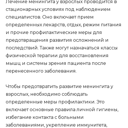
Лечение менингита у взрослых проводится в
стационарных условиях под наблюдением
специалистов. Оно включает прием
определенных лекарств, отдых, режим питания
и прочие профилактические меры для
предотвращения развития осложнений и
последствий. Также могут назначаться классы
физической терапии для восстановления
мышц и системы зрения пациента после
перенесенного заболевания.
Чтобы предотвратить развитие менингита у
взрослых, необходимо соблюдать
определенные меры профилактики. Это
включает основные правила личной гигиены,
избегание контакта с больными
заболеваниями, укрепление иммунитета,