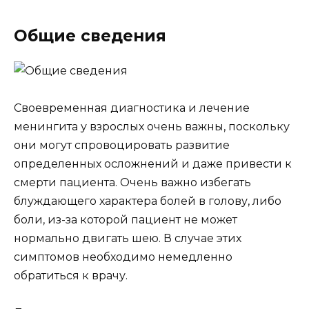
Общие сведения
Своевременная диагностика и лечение
менингита у взрослых очень важны, поскольку
они могут спровоцировать развитие
определенных осложнений и даже привести к
смерти пациента. Очень важно избегать
блуждающего характера болей в голову, либо
боли, из-за которой пациент не может
нормально двигать шею. В случае этих
симптомов необходимо немедленно
обратиться к врачу.