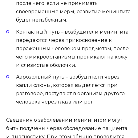
после чего, если не принимать
своевременные меры, развитие менингита
будет неизбежным.
Контактный путь – возбудители менингита
передаются через прикосновение к
пораженным человеком предметам, после
чего микроорганизмы проникают на кожу
и слизистые оболочки.
Аэрозольный путь – возбудители через
капли слюны, которая выделяется при
разговоре, поступают в организм другого
человека через глаза или рот.
Сведения о заболевании менингитом могут
быть получены через обследование пациента
и диагностику. При этом обычно проводится