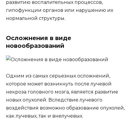
развитию воспалительных процессов,
гипофункции органов или нарушению их
нормальной структуры.
Осложнения в виде
новообразований
Одним из самых серьезных осложнений,
которое может возникнуть после лучевой
некроза головного мозга, является развитие
новых опухолей. Вследствие лучевого
воздействия возможно образование опухолей,
как лучевых, так и внелучевых.