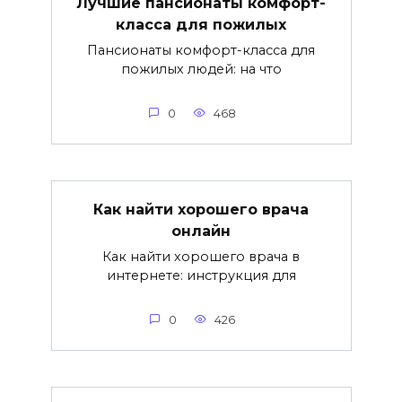
Лучшие пансионаты комфорт-
класса для пожилых
Пансионаты комфорт-класса для
пожилых людей: на что
0
468
Как найти хорошего врача
онлайн
Как найти хорошего врача в
интернете: инструкция для
0
426