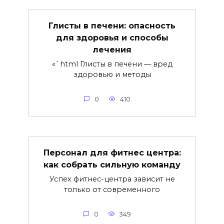
Глисты в печени: опасность
для здоровья и способы
лечения
«`html Глисты в печени — вред
здоровью и методы
0
410
Персонал для фитнес центра:
как собрать сильную команду
Успех фитнес-центра зависит не
только от современного
0
349