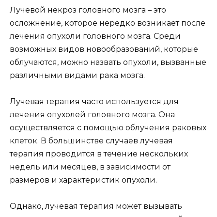
Лучевой некроз головного мозга – это
осложнение, которое нередко возникает после
лечения опухоли головного мозга. Среди
возможных видов новообразований, которые
облучаются, можно назвать опухоли, вызванные
различными видами рака мозга.
Лучевая терапия часто используется для
лечения опухолей головного мозга. Она
осуществляется с помощью облучения раковых
клеток. В большинстве случаев лучевая
терапия проводится в течение нескольких
недель или месяцев, в зависимости от
размеров и характеристик опухоли.
Однако, лучевая терапия может вызывать