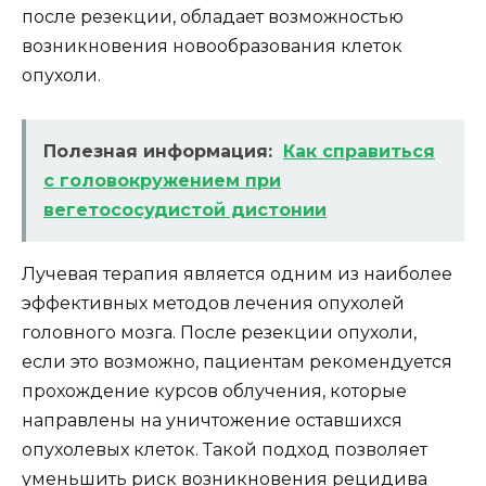
после резекции, обладает возможностью
возникновения новообразования клеток
опухоли.
Полезная информация:
Как справиться
с головокружением при
вегетососудистой дистонии
Лучевая терапия является одним из наиболее
эффективных методов лечения опухолей
головного мозга. После резекции опухоли,
если это возможно, пациентам рекомендуется
прохождение курсов облучения, которые
направлены на уничтожение оставшихся
опухолевых клеток. Такой подход позволяет
уменьшить риск возникновения рецидива