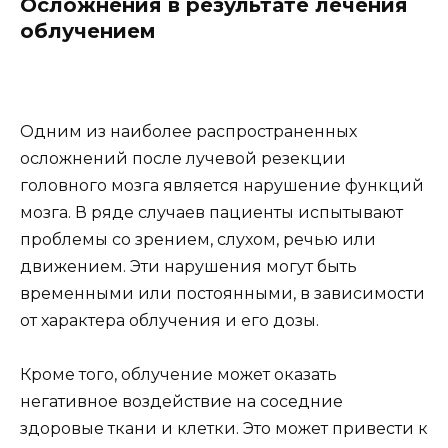
Осложнения в результате лечения
облучением
Одним из наиболее распространенных
осложнений после лучевой резекции
головного мозга является нарушение функций
мозга. В ряде случаев пациенты испытывают
проблемы со зрением, слухом, речью или
движением. Эти нарушения могут быть
временными или постоянными, в зависимости
от характера облучения и его дозы.
Кроме того, облучение может оказать
негативное воздействие на соседние
здоровые ткани и клетки. Это может привести к