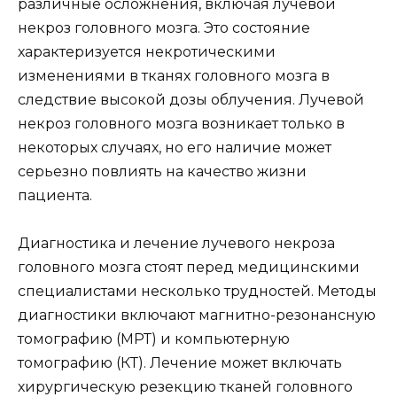
различные осложнения, включая лучевой
некроз головного мозга. Это состояние
характеризуется некротическими
изменениями в тканях головного мозга в
следствие высокой дозы облучения. Лучевой
некроз головного мозга возникает только в
некоторых случаях, но его наличие может
серьезно повлиять на качество жизни
пациента.
Диагностика и лечение лучевого некроза
головного мозга стоят перед медицинскими
специалистами несколько трудностей. Методы
диагностики включают магнитно-резонансную
томографию (МРТ) и компьютерную
томографию (КТ). Лечение может включать
хирургическую резекцию тканей головного