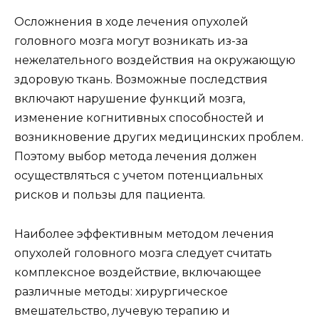
Осложнения в ходе лечения опухолей
головного мозга могут возникать из-за
нежелательного воздействия на окружающую
здоровую ткань. Возможные последствия
включают нарушение функций мозга,
изменение когнитивных способностей и
возникновение других медицинских проблем.
Поэтому выбор метода лечения должен
осуществляться с учетом потенциальных
рисков и пользы для пациента.
Наиболее эффективным методом лечения
опухолей головного мозга следует считать
комплексное воздействие, включающее
различные методы: хирургическое
вмешательство, лучевую терапию и