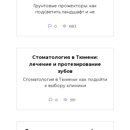
Грунтовые прожекторы: как
подсветить ландшафт и не
0
683
Стоматология в Тюмени:
лечение и протезирование
зубов
Стоматология в Тюмени: как подойти
к выбору клиники
0
591