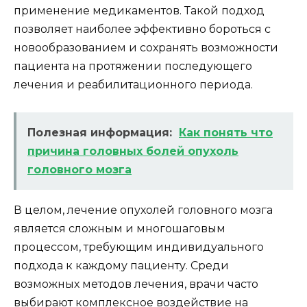
применение медикаментов. Такой подход
позволяет наиболее эффективно бороться с
новообразованием и сохранять возможности
пациента на протяжении последующего
лечения и реабилитационного периода.
Полезная информация:
Как понять что
причина головных болей опухоль
головного мозга
В целом, лечение опухолей головного мозга
является сложным и многошаговым
процессом, требующим индивидуального
подхода к каждому пациенту. Среди
возможных методов лечения, врачи часто
выбирают комплексное воздействие на