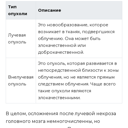
Тип
Описание
опухоли
Это новообразование, которое
возникает в тканях, подвергшихся
Лучевая
облучению. Она может быть
опухоль
злокачественной или
доброкачественной.
Это опухоль, которая развивается в
непосредственной близости к зоны
Внелучевая
облучения, но не является прямым
опухоль
следствием облучения. Чаще всего
такие опухоли являются
злокачественными.
В целом, осложнения после лучевой некроза
головного мозга немногочисленны, но