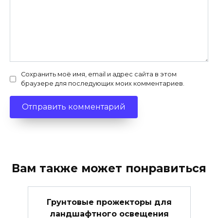
Сохранить моё имя, email и адрес сайта в этом
браузере для последующих моих комментариев.
Вам также может понравиться
Грунтовые прожекторы для
ландшафтного освещения