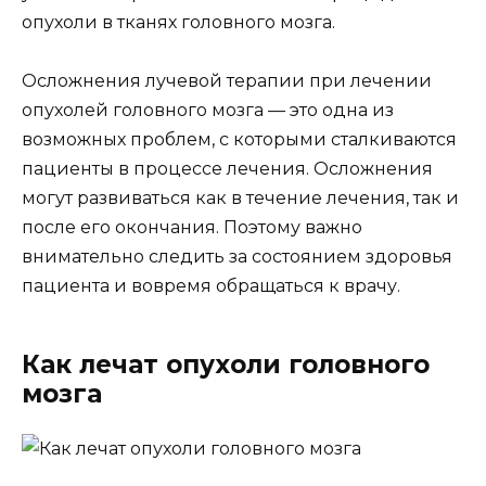
опухоли в тканях головного мозга.
Осложнения лучевой терапии при лечении
опухолей головного мозга — это одна из
возможных проблем, с которыми сталкиваются
пациенты в процессе лечения. Осложнения
могут развиваться как в течение лечения, так и
после его окончания. Поэтому важно
внимательно следить за состоянием здоровья
пациента и вовремя обращаться к врачу.
Как лечат опухоли головного
мозга