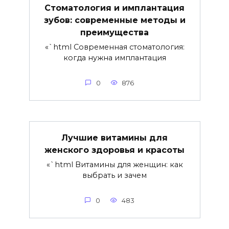
Стоматология и имплантация
зубов: современные методы и
преимущества
«`html Современная стоматология:
когда нужна имплантация
0
876
Лучшие витамины для
женского здоровья и красоты
«`html Витамины для женщин: как
выбрать и зачем
0
483