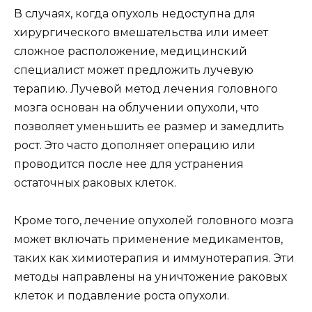
В случаях, когда опухоль недоступна для
хирургического вмешательства или имеет
сложное расположение, медицинский
специалист может предложить лучевую
терапию. Лучевой метод лечения головного
мозга основан на облучении опухоли, что
позволяет уменьшить ее размер и замедлить
рост. Это часто дополняет операцию или
проводится после нее для устранения
остаточных раковых клеток.
Кроме того, лечение опухолей головного мозга
может включать применение медикаментов,
таких как химиотерапия и иммунотерапия. Эти
методы направлены на уничтожение раковых
клеток и подавление роста опухоли.