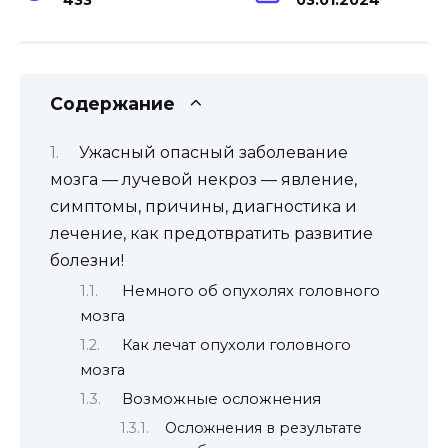
Содержание
Ужасный опасный заболевание
мозга — лучевой некроз — явление,
симптомы, причины, диагностика и
лечение, как предотвратить развитие
болезни!
Немного об опухолях головного
мозга
Как лечат опухоли головного
мозга
Возможные осложнения
Осложнения в результате