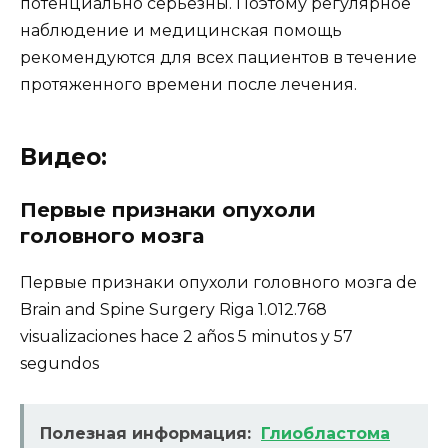
потенциально серьезны. Поэтому регулярное
наблюдение и медицинская помощь
рекомендуются для всех пациентов в течение
протяженного времени после лечения.
Видео:
Первые признаки опухоли
головного мозга
Первые признаки опухоли головного мозга de
Brain and Spine Surgery Riga 1.012.768
visualizaciones hace 2 años 5 minutos y 57
segundos
Полезная информация:
Глиобластома