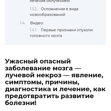
лечения облучением
Осложнения в виде
новообразований
Видео:
Первые признаки опухоли
головного мозга
Ужасный опасный
заболевание мозга —
лучевой некроз — явление,
симптомы, причины,
диагностика и лечение, как
предотвратить развитие
болезни!