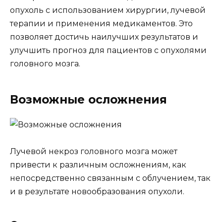
опухоль с использованием хирургии, лучевой
терапии и применения медикаментов. Это
позволяет достичь наилучших результатов и
улучшить прогноз для пациентов с опухолями
головного мозга.
Возможные осложнения
Лучевой некроз головного мозга может
привести к различным осложнениям, как
непосредственно связанным с облучением, так
и в результате новообразования опухоли.