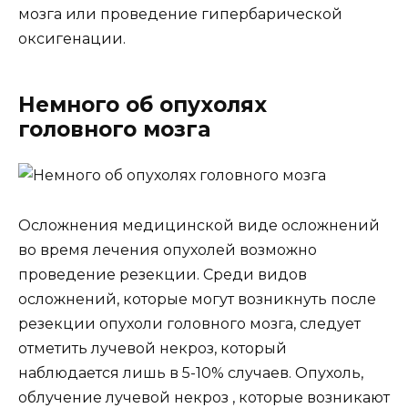
мозга или проведение гипербарической
оксигенации.
Немного об опухолях
головного мозга
Осложнения медицинской виде осложнений
во время лечения опухолей возможно
проведение резекции. Среди видов
осложнений, которые могут возникнуть после
резекции опухоли головного мозга, следует
отметить лучевой некроз, который
наблюдается лишь в 5-10% случаев. Опухоль,
облучение лучевой некроз , которые возникают