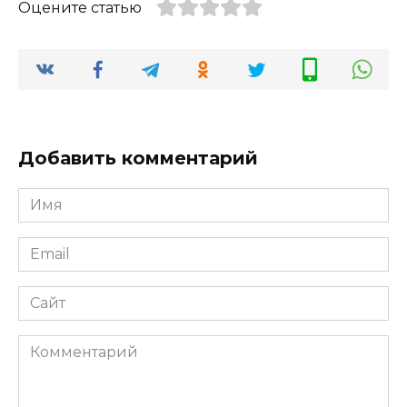
Оцените статью
Добавить комментарий
Имя
*
Email
*
Сайт
Комментарий