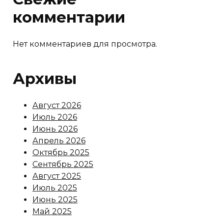
комментарии
Нет комментариев для просмотра.
Архивы
Август 2026
Июль 2026
Июнь 2026
Апрель 2026
Октябрь 2025
Сентябрь 2025
Август 2025
Июль 2025
Июнь 2025
Май 2025