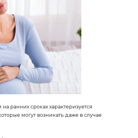
 на ранних сроках характеризуется
которые могут возникать даже в случае