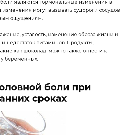
 боли являются гормональные изменения в
 изменения могут вызывать судороги сосудов
левым ощущениям.
жение, усталость, изменение образа жизни и
 и недостаток витаминов. Продукты,
акие как шоколад, можно также отнести к
у беременных.
оловной боли при
анних сроках