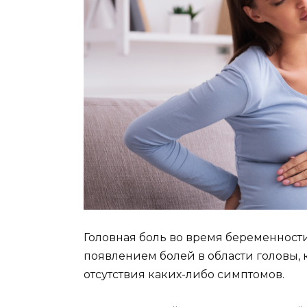
Головная боль во время беременности
появлением болей в области головы, 
отсутствия каких-либо симптомов.