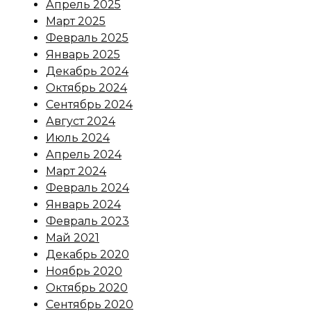
Апрель 2025
Март 2025
Февраль 2025
Январь 2025
Декабрь 2024
Октябрь 2024
Сентябрь 2024
Август 2024
Июль 2024
Апрель 2024
Март 2024
Февраль 2024
Январь 2024
Февраль 2023
Май 2021
Декабрь 2020
Ноябрь 2020
Октябрь 2020
Сентябрь 2020