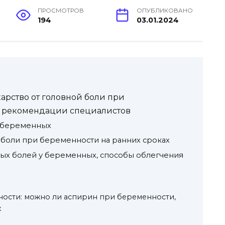
ПРОСМОТРОВ
ОПУБЛИКОВАНО
194
03.01.2024
арство от головной боли при
— рекомендации специалистов
 беременных
боли при беременности на ранних сроках
ых болей у беременных, способы облегчения
ости: можно ли аспирин при беременности,
х