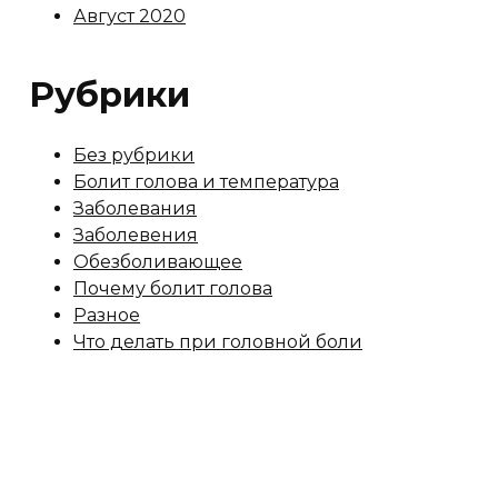
Август 2020
Рубрики
Без рубрики
Болит голова и температура
Заболевания
Заболевения
Обезболивающее
Почему болит голова
Разное
Что делать при головной боли