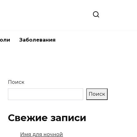
боли
Заболевания
Поиск
Поиск
Свежие записи
Имя для ночной