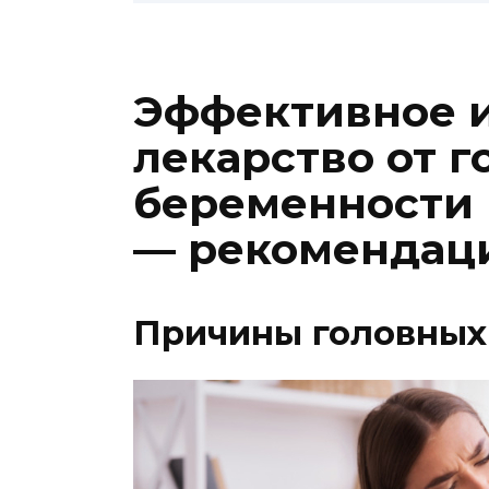
Эффективное и
лекарство от 
беременности 
— рекомендац
Причины головных