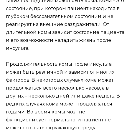
таких последствий может быть кома. Кома – это
состояние, при котором пациент находится в
глубоком бессознательном состоянии и не
реагирует на внешние раздражители. От
длительной комы зависит состояние пациента
и его возможности наладить жизнь после
инсульта.
Продолжительность комы после инсульта
может быть различной и зависит от многих
факторов. В некоторых случаях кома может
продолжаться всего несколько часов, а в
других – несколько дней или даже недель. В
редких случаях кома может продолжаться
годами. Во время комы мозг не
функционирует нормально, и пациент не
может осознать окружающую среду.