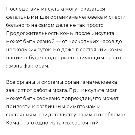
Последствия инсульта могут оказаться
фатальными для организма человека и спасти
больного на самом деле не так просто.
Продолжительность комы после инсульта
может быть разной — от нескольких часов до
нескольких суток. Но даже в состоянии комы
пациент будет подвержен влияющим на его
жизнь факторам.
Все органы и системы организма человека
зависят от работы мозга. При инсульте мозг
может быть серьезно поврежден, что может
привести к различным симптомам и
состояниям, свидетельствующим о проблемах.
Кома — это одно из таких состояний.