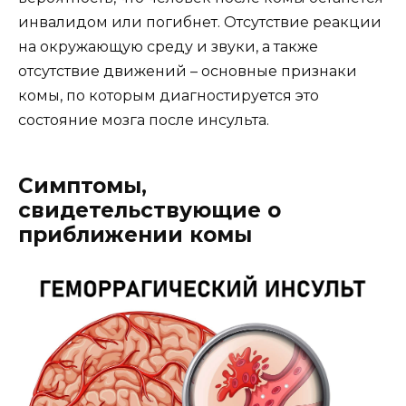
инвалидом или погибнет. Отсутствие реакции
на окружающую среду и звуки, а также
отсутствие движений – основные признаки
комы, по которым диагностируется это
состояние мозга после инсульта.
Симптомы,
свидетельствующие о
приближении комы