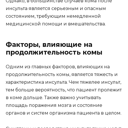
Однако, в большинстве случаев кома после
инсульта является серьезным и опасным
состоянием, требующим немедленной
медицинской помощи и вмешательства.
Факторы, влияющие на
продолжительность комы
Одним из главных факторов, влияющих на
продолжительность комы, является тяжесть и
характеристика инсульта. Чем тяжелее инсульт,
тем больше вероятность, что пациент пролежит
в коме дольше. Также важно учитывать
площадь поражения мозга и состояние
органов и систем организма пациента в целом.