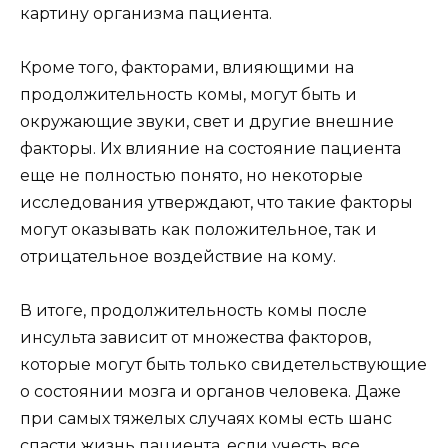
картину организма пациента.
Кроме того, факторами, влияющими на
продолжительность комы, могут быть и
окружающие звуки, свет и другие внешние
факторы. Их влияние на состояние пациента
еще не полностью понято, но некоторые
исследования утверждают, что такие факторы
могут оказывать как положительное, так и
отрицательное воздействие на кому.
В итоге, продолжительность комы после
инсульта зависит от множества факторов,
которые могут быть только свидетельствующие
о состоянии мозга и органов человека. Даже
при самых тяжелых случаях комы есть шанс
спасти жизнь пациента, если учесть все