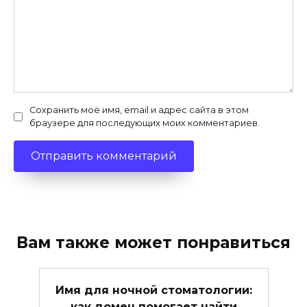
Сохранить моё имя, email и адрес сайта в этом
браузере для последующих моих комментариев.
Вам также может понравиться
Имя для ночной стоматологии:
как домен помогает найти