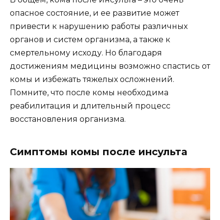
опасное состояние, и ее развитие может
привести к нарушению работы различных
органов и систем организма, а также к
смертельному исходу. Но благодаря
достижениям медицины возможно спастись от
комы и избежать тяжелых осложнений.
Помните, что после комы необходима
реабилитация и длительный процесс
восстановления организма.
Симптомы комы после инсульта