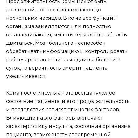
Продолжительность комы может быть
различной – от нескольких часов до
нескольких месяцев. В коме все функции
организма замедляются или полностью
останавливаются, мышцы теряют способность
двигаться. Мозг больного неспособен
обрабатывать информацию и контролировать
работу органов. Если кома длится более 2-3
суток, то вероятность смерти пациента
увеличивается.
Кома после инсульта – это всегда тяжелое
состояние пациента, и его продолжительность
и последствия зависят от многих факторов.
Влияющие на это факторы включают
характеристику инсульта, состояние организма
пациента, возможность своевременной