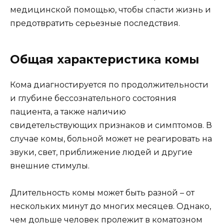
медицинской помощью, чтобы спасти жизнь и
предотвратить серьезные последствия.
Общая характеристика комы
Кома диагностируется по продолжительности
и глубине бессознательного состояния
пациента, а также наличию
свидетельствующих признаков и симптомов. В
случае комы, больной может не реагировать на
звуки, свет, приближение людей и другие
внешние стимулы.
Длительность комы может быть разной – от
нескольких минут до многих месяцев. Однако,
чем дольше человек пролежит в коматозном