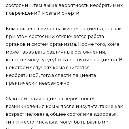
состоянии, тем выше вероятность необратимых
повреждений мозга и смерти.
Кома тяжело влияет на жизнь пациента, так как
при этом состоянии отключается работа
органов и систем организма. Кроме того, кома
может вызывать различные осложнения,
которые могут усугубить состояние пациента. В
некоторых случаях кома считается
необратимой, тогда спасти пациента
практически невозможно.
Факторы, влияющие на вероятность
возникновения комы после инсульта, такие как
возраст человека, общее состояние здоровья,
тип и место инсульта, могут быть разными.