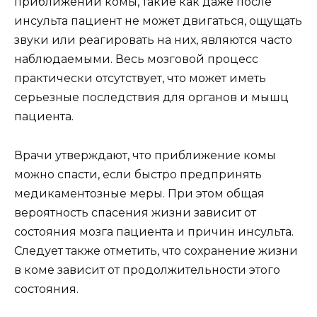
приближении комы, такие как даже после
инсульта пациент не может двигаться, ощущать
звуки или реагировать на них, являются часто
наблюдаемыми. Весь мозговой процесс
практически отсутствует, что может иметь
серьезные последствия для органов и мышц
пациента.
Врачи утверждают, что приближение комы
можно спасти, если быстро предпринять
медикаментозные меры. При этом общая
вероятность спасения жизни зависит от
состояния мозга пациента и причин инсульта.
Следует также отметить, что сохранение жизни
в коме зависит от продолжительности этого
состояния.