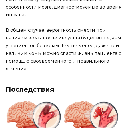
особенности мозга, диагностируемые во время
инсульта.
В общем случае, вероятность смерти при
наличии комы после инсульта будет выше, чем
у пациентов без комы. Тем не менее, даже при
наличии комы можно спасти жизнь пациента с
помощью своевременного и правильного
лечения.
Последствия