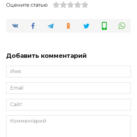
Оцените статью
Добавить комментарий
Имя
*
Email
*
Сайт
Комментарий