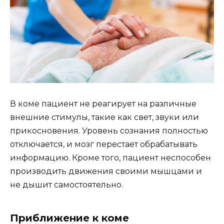
В коме пациент не реагирует на различные
внешние стимулы, такие как свет, звуки или
прикосновения. Уровень сознания полностью
отключается, и мозг перестает обрабатывать
информацию. Кроме того, пациент неспособен
производить движения своими мышцами и
не дышит самостоятельно.
Приближение к коме