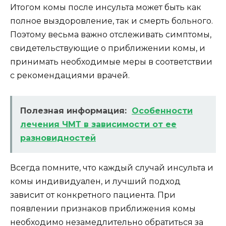
Итогом комы после инсульта может быть как
полное выздоровление, так и смерть больного.
Поэтому весьма важно отслеживать симптомы,
свидетельствующие о приближении комы, и
принимать необходимые меры в соответствии
с рекомендациями врачей.
Полезная информация:
Особенности
лечения ЧМТ в зависимости от ее
разновидностей
Всегда помните, что каждый случай инсульта и
комы индивидуален, и лучший подход
зависит от конкретного пациента. При
появлении признаков приближения комы
необходимо незамедлительно обратиться за