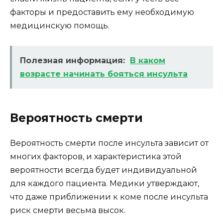
факторы и предоставить ему необходимую
медицинскую помощь.
Полезная информация:
В каком
возрасте начинать бояться инсульта
Вероятность смерти
Вероятность смерти после инсульта зависит от
многих факторов, и характеристика этой
вероятности всегда будет индивидуальной
для каждого пациента. Медики утверждают,
что даже приближении к коме после инсульта
риск смерти весьма высок.