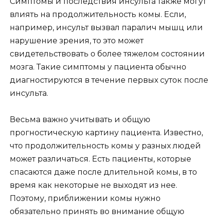
Симптомы и последствия инсульта также могут
влиять на продолжительность комы. Если,
например, инсульт вызвал паралич мышц или
нарушение зрения, то это может
свидетельствовать о более тяжелом состоянии
мозга. Такие симптомы у пациента обычно
диагностируются в течение первых суток после
инсульта.
Весьма важно учитывать и общую
прогностическую картину пациента. Известно,
что продолжительность комы у разных людей
может различаться. Есть пациенты, которые
спасаются даже после длительной комы, в то
время как некоторые не выходят из нее.
Поэтому, приближении комы нужно
обязательно принять во внимание общую