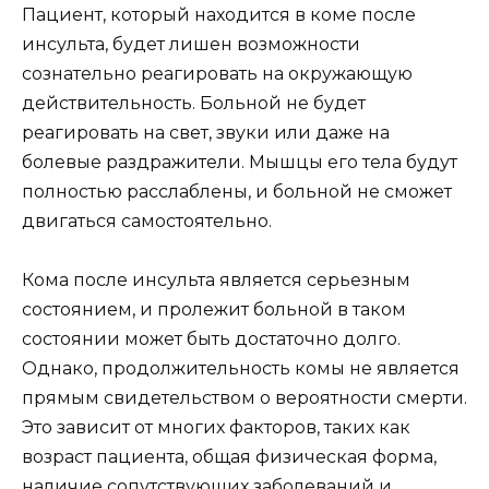
Пациент, который находится в коме после
инсульта, будет лишен возможности
сознательно реагировать на окружающую
действительность. Больной не будет
реагировать на свет, звуки или даже на
болевые раздражители. Мышцы его тела будут
полностью расслаблены, и больной не сможет
двигаться самостоятельно.
Кома после инсульта является серьезным
состоянием, и пролежит больной в таком
состоянии может быть достаточно долго.
Однако, продолжительность комы не является
прямым свидетельством о вероятности смерти.
Это зависит от многих факторов, таких как
возраст пациента, общая физическая форма,
наличие сопутствующих заболеваний и