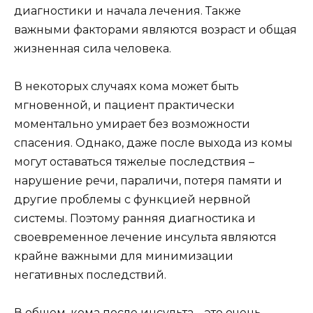
диагностики и начала лечения. Также
важными факторами являются возраст и общая
жизненная сила человека.
В некоторых случаях кома может быть
мгновенной, и пациент практически
моментально умирает без возможности
спасения. Однако, даже после выхода из комы
могут оставаться тяжелые последствия –
нарушение речи, параличи, потеря памяти и
другие проблемы с функцией нервной
системы. Поэтому ранняя диагностика и
своевременное лечение инсульта являются
крайне важными для минимизации
негативных последствий.
В общем, кома после инсульта – это очень