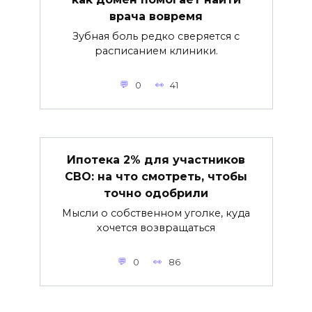
врача вовремя
Зубная боль редко сверяется с
расписанием клиники.
0
41
Ипотека 2% для участников
СВО: на что смотреть, чтобы
точно одобрили
Мысли о собственном уголке, куда
хочется возвращаться
0
86