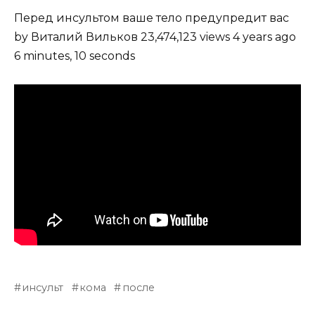
Перед инсультом ваше тело предупредит вас
by Виталий Вильков 23,474,123 views 4 years ago
6 minutes, 10 seconds
инсульт
кома
после