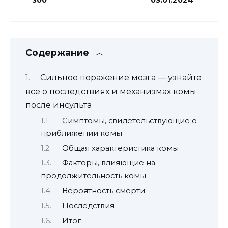
Содержание
Сильное поражение мозга — узнайте
все о последствиях и механизмах комы
после инсульта
Симптомы, свидетельствующие о
приближении комы
Общая характеристика комы
Факторы, влияющие на
продолжительность комы
Вероятность смерти
Последствия
Итог