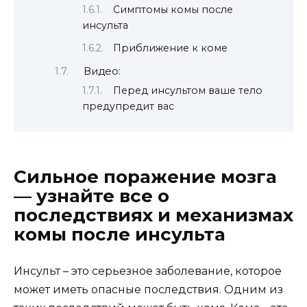
Симптомы комы после
инсульта
Приближение к коме
Видео:
Перед инсультом ваше тело
предупредит вас
Сильное поражение мозга
— узнайте все о
последствиях и механизмах
комы после инсульта
Инсульт – это серьезное заболевание, которое
может иметь опасные последствия. Одним из