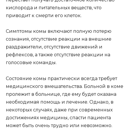
кислорода и питательных веществ, что
приводит к смерти его клеток.
Симптомы комы включают полную потерю
сознания, отсутствие реакции на внешние
раздражители, отсутствие движений и
рефлексов, а также отсутствие реакции на
голосовые команды.
Состояние комы практически всегда требует
медицинского вмешательства. Больной в коме
пролежит в больнице, где ему будет оказана
необходимая помощь и лечение. Однако, в
некоторых случаях, даже при современных
достижениях медицины, спасти пациента
может быть очень трудно или невозможно.