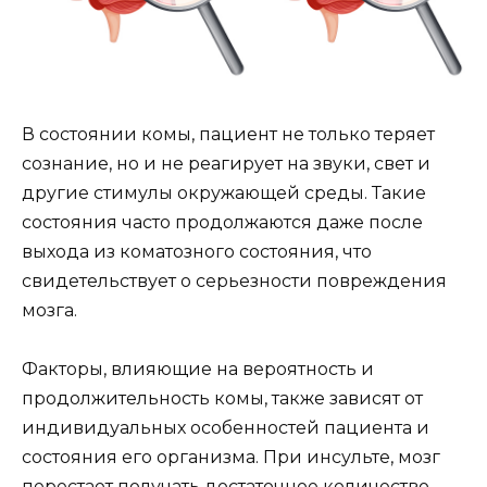
В состоянии комы, пациент не только теряет
сознание, но и не реагирует на звуки, свет и
другие стимулы окружающей среды. Такие
состояния часто продолжаются даже после
выхода из коматозного состояния, что
свидетельствует о серьезности повреждения
мозга.
Факторы, влияющие на вероятность и
продолжительность комы, также зависят от
индивидуальных особенностей пациента и
состояния его организма. При инсульте, мозг
перестает получать достаточное количество