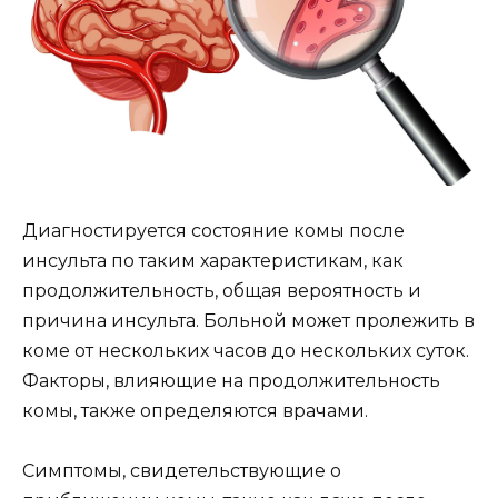
Диагностируется состояние комы после
инсульта по таким характеристикам, как
продолжительность, общая вероятность и
причина инсульта. Больной может пролежить в
коме от нескольких часов до нескольких суток.
Факторы, влияющие на продолжительность
комы, также определяются врачами.
Симптомы, свидетельствующие о