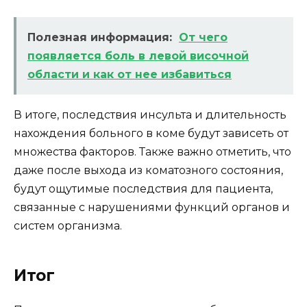
Полезная информация:
От чего
появляется боль в левой височной
области и как от нее избавиться
В итоге, последствия инсульта и длительность
нахождения больного в коме будут зависеть от
множества факторов. Также важно отметить, что
даже после выхода из коматозного состояния,
будут ощутимые последствия для пациента,
связанные с нарушениями функций органов и
систем организма.
Итог