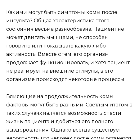
Какими могут быть симптомы комы после
инсульта? Общая характеристика этого
состояния весьма разнообразна. Пациент не
может двигать мышцами, не способен
говорить или показывать какую-либо
активность. Вместе с тем, его организм
продолжает функционировать, и хотя пациент
не реагирует на внешние стимулы, в его
организме происходят некоторые процессы.
Влияющие на продолжительность комы
факторы могут быть разными. Светлым итогом в
таких случаях является возможность спасти
жизнь пациента и добиться его полного
выздоровления. Однако всегда существует
вероятность, что человек после комы останется