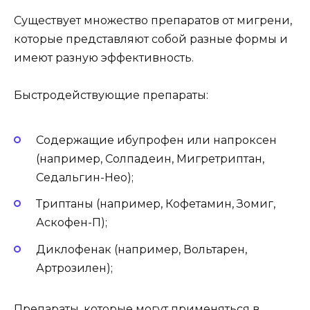
Существует множество препаратов от мигрени,
которые представляют собой разные формы и
имеют разную эффективность.
Быстродействующие препараты:
Содержащие ибупрофен или напроксен
(например, Солпадеин, Мигретриптан,
Седальгин-Нео);
Триптаны (например, Кофетамин, Зомиг,
Аскофен-П);
Диклофенак (например, Вольтарен,
Артрозилен);
Препараты, которые могут применяться в