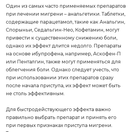
Один из самых часто применяемых препаратов
при лечении мигрени – анальгетики. Таблетки,
содержащие парацетамол, такие как Анальгин,
Спорыньи, Седальгин-Нео, Кофетамин, могут
привести к существенному снижению боли,
однако их эффект длится недолго. Препараты
на основе ибупрофена, например, Аскофен-П
или Пенталгин, также могут применяться для
облегчения боли. Однако следует учесть, что
при использовании этих препаратов сразу
после начала приступа, их эффект может быть
не столь эффективным.
Для быстродействующего эффекта важно
правильно выбрать препарат и принять его
при первых признаках приступа мигрени.