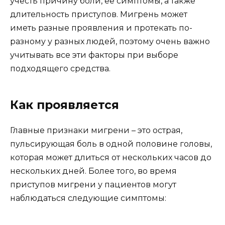
учесть причину боли, ее симптомы, а также
длительность приступов. Мигрень может
иметь разные проявления и протекать по-
разному у разных людей, поэтому очень важно
учитывать все эти факторы при выборе
подходящего средства.
Как проявляется
Главные признаки мигрени – это острая,
пульсирующая боль в одной половине головы,
которая может длиться от нескольких часов до
нескольких дней. Более того, во время
приступов мигрени у пациентов могут
наблюдаться следующие симптомы: