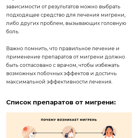
зависимости от результатов можно выбрать
подходящее средство для лечения мигрени,
либо других проблем, вызывающих головную
боль.
Важно помнить, что правильное лечение и
применение препаратов от мигрени должно
быть согласовано с врачом, чтобы избежать
возможных побочных эффектов и достичь
максимальной эффективности лечения.
Список препаратов от мигрени: