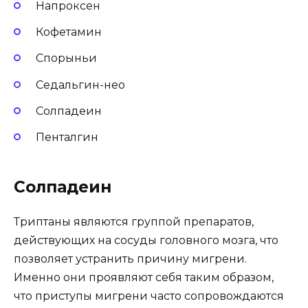
Напроксен
Кофетамин
Спорыньи
Седальгин-нео
Солпадеин
Пенталгин
Солпадеин
Триптаны являются группой препаратов,
действующих на сосуды головного мозга, что
позволяет устранить причину мигрени.
Именно они проявляют себя таким образом,
что приступы мигрени часто сопровождаются