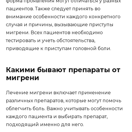
форма проявления могут отличаться у разных
пациентов. Также следует принять во
внимание особенности каждого конкретного
случая и причины, вызывающие приступы
мигрени. Всех пациентов необходимо
тестировать и учеть обстоятельства,
приводящие к приступам головной боли.
Какими бывают препараты от
мигрени
Лечение мигрени включает применение
различных препаратов, которые могут помочь
облегчить боль. Важно учитывать особенности
каждого пациента и выбирать препарат,
подходящий именно для него.