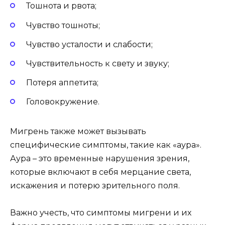
Тошнота и рвота;
Чувство тошноты;
Чувство усталости и слабости;
Чувствительность к свету и звуку;
Потеря аппетита;
Головокружение.
Мигрень также может вызывать
специфические симптомы, такие как «аура».
Аура – это временные нарушения зрения,
которые включают в себя мерцание света,
искажения и потерю зрительного поля.
Важно учесть, что симптомы мигрени и их