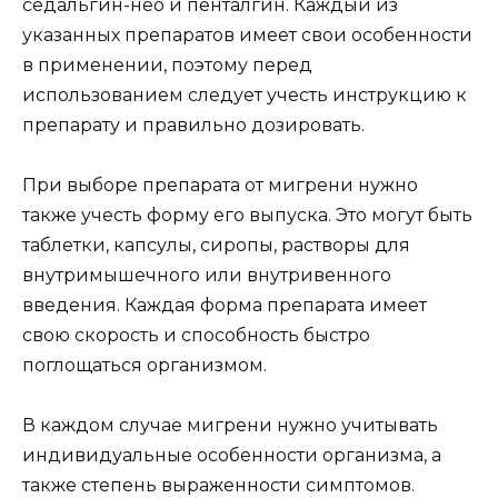
седальгин-нео и пенталгин. Каждый из
указанных препаратов имеет свои особенности
в применении, поэтому перед
использованием следует учесть инструкцию к
препарату и правильно дозировать.
При выборе препарата от мигрени нужно
также учесть форму его выпуска. Это могут быть
таблетки, капсулы, сиропы, растворы для
внутримышечного или внутривенного
введения. Каждая форма препарата имеет
свою скорость и способность быстро
поглощаться организмом.
В каждом случае мигрени нужно учитывать
индивидуальные особенности организма, а
также степень выраженности симптомов.