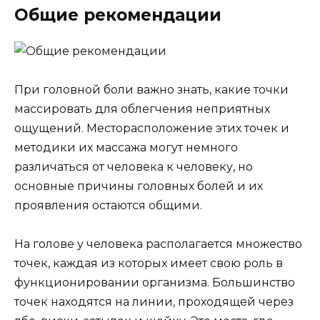
Общие рекомендации
При головной боли важно знать, какие точки
массировать для облегчения неприятных
ощущений. Месторасположение этих точек и
методики их массажа могут немного
различаться от человека к человеку, но
основные причины головных болей и их
проявления остаются общими.
На голове у человека располагается множество
точек, каждая из которых имеет свою роль в
функционировании организма. Большинство
точек находятся на линии, проходящей через