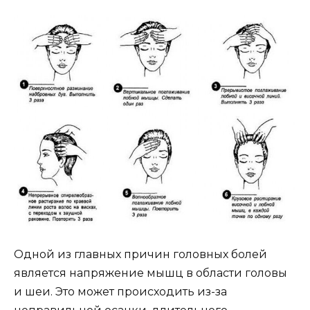
Одной из главных причин головных болей
является напряжение мышц в области головы
и шеи. Это может происходить из-за