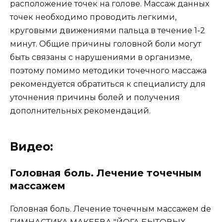
расположение точек на голове. Массаж данных
точек необходимо проводить легкими,
круговыми движениями пальца в течение 1-2
минут. Общие причины головной боли могут
быть связаны с нарушениями в организме,
поэтому помимо методики точечного массажа
рекомендуется обратиться к специалисту для
уточнения причины болей и получения
дополнительных рекомендаций.
Видео:
Головная боль. Лечение точечным
массажем
Головная боль. Лечение точечным массажем de