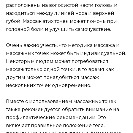
расположены на волосистой части головы и
находиться между линией носа и верхней
губой. Массаж этих точек может помочь при
головной боли и улучшить самочувствие.
Очень важно учесть, что методика массажа и
массажных точек может быть индивидуальной.
Некоторым людям может потребоваться
массаж только одной точки, в то время как
другим может понадобиться массаж
нескольких точек одновременно.
Вместе с использованием массажных точек,
также рекомендуется обратить внимание на
профилактические рекомендации. Это
включает правильное положение тела,