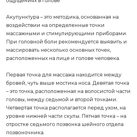
Акупунктура – это методика, основанная на
воздействии на определенные точки
массажными и стимулирующими приборами.
При головной боли рекомендуется выявить и
массировать несколько основных точек,
расположенных на лице и голове человека.
Первая точка для массажа находится между
бровей, чуть выше мостика носа. Девятая точка
– это точка, расположенная на волосистой части
головы, между седьмой и второй точками.
Четвертая точка располагается перед ухом, на
уровне нижней части скулы. Пятная точка – на
отростке седьмого позвонка шейного отдела
позвоночника.