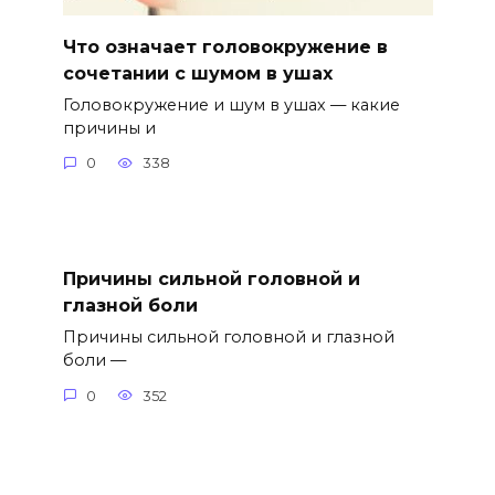
Что означает головокружение в
сочетании с шумом в ушах
Головокружение и шум в ушах — какие
причины и
0
338
Причины сильной головной и
глазной боли
Причины сильной головной и глазной
боли —
0
352