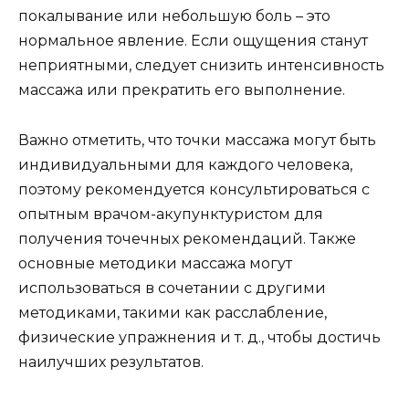
покалывание или небольшую боль – это
нормальное явление. Если ощущения станут
неприятными, следует снизить интенсивность
массажа или прекратить его выполнение.
Важно отметить, что точки массажа могут быть
индивидуальными для каждого человека,
поэтому рекомендуется консультироваться с
опытным врачом-акупунктуристом для
получения точечных рекомендаций. Также
основные методики массажа могут
использоваться в сочетании с другими
методиками, такими как расслабление,
физические упражнения и т. д., чтобы достичь
наилучших результатов.