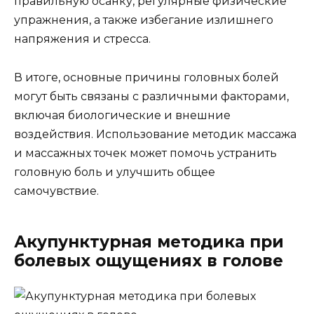
правильную осанку, регулярные физические
упражнения, а также избегание излишнего
напряжения и стресса.
В итоге, основные причины головных болей
могут быть связаны с различными факторами,
включая биологические и внешние
воздействия. Использование методик массажа
и массажных точек может помочь устранить
головную боль и улучшить общее
самочувствие.
Акупунктурная методика при
болевых ощущениях в голове