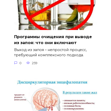
Программы очищения при выводе
из запоя: что они включают
Выход из запоя – непростой процесс,
требующий комплексного подхода.
0
259