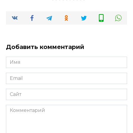
Добавить комментарий
Имя
*
Email
*
Сайт
Комментарий