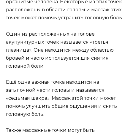
организме человека. Некоторые из этих точек
расположены в области головы и массаж этих
точек может помочь устранить головную боль.
Один из расположенных на голове
акупунктурных точек называется «третья
глазница». Она находится между областью
бровей и часто используется для снятия
головной боли.
Ещё одна важная точка находится на
затылочной части головы и называется
«седьмая шакра». Массаж этой точки может
помочь улучшить общие ощущения и снять
головную боль.
Также массажные точки могут быть