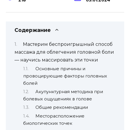
Содержание
Мастерим беспроигрышный способ
массажа для облегчения головной боли
— научись массировать эти точки
Основные причины и
провоцирующие факторы головных
болей
Акупунктурная методика при
болевых ощущениях в голове
Общие рекомендации
Месторасположение
биологических точек