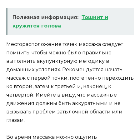
Полезная информация:
Тошнит и
кружится голова
Месторасположение точек массажа следует
помнить, чтобы можно было правильно
выполнить акупунктурную методику в
домашних условиях. Рекомендуется начать
массаж с первой точки, постепенно переходить
ко второй, затем к третьей и, наконец, к
четвертой. Имейте в виду, что массажные
движения должны быть аккуратными и не
вызывать проблем затылочной области или
глазам.
Во время массажа можно ощутить