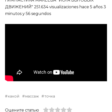
ГИМНАСТИКА МАКЕЕВА "ЙОГА БЫТОВЫХ
ДВИЖЕНИЙ" 251.634 visualizaciones hace 5 años 3
minutos y 56 segundos
какой
массаж
точка
Оцените статью