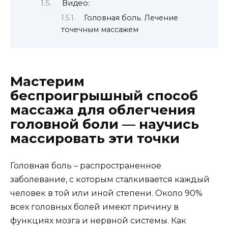
Видео:
Головная боль. Лечение
точечным массажем
Мастерим
беспроигрышный способ
массажа для облегчения
головной боли — научись
массировать эти точки
Головная боль – распространенное
заболевание, с которым сталкивается каждый
человек в той или иной степени. Около 90%
всех головных болей имеют причину в
функциях мозга и нервной системы. Как