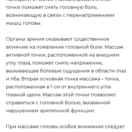
точки поможет снять головную боль,
возникающую в связи с перенапряжением
мышц головы.
Органы зрения оказывают существенное
влияние на появление головной боли. Массаж
активной точки, расположенной на внешнем
углу глаза, поможет снять напряжение,
вызывающее болевые ощущения в области глаз
и лба. Вторая основная точка массажа – точка,
расположенная в 1 см от внутреннего угла
глазной щели. Массаж этой точки позволяет
справиться с головной болью, вызванной
нарушением зрительной функции.
При массаже головы особое внимание следует