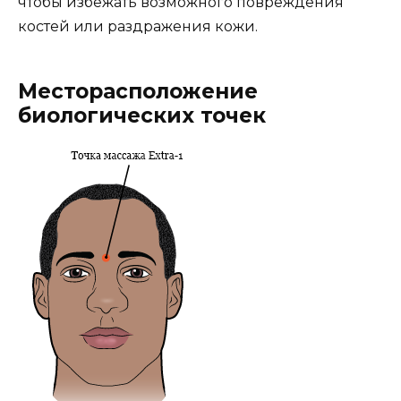
чтобы избежать возможного повреждения
костей или раздражения кожи.
Месторасположение
биологических точек