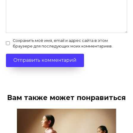
Сохранить моё имя, email и адрес сайта в этом
браузере для последующих моих комментариев.
Вам также может понравиться