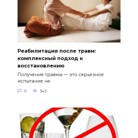
Реабилитация после травм:
комплексный подход к
восстановлению
Получение травмы — это серьезное
испытание не
0
543