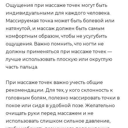
Ощущения при массаже точек могут быть
индивидуальными для каждого человека.
Массируемая точка может быть болевой или
натянутой, и массаж должен быть самым
комфортным образом, чтобы не усугубить
ощущения. Важно помнить, что ногти не
должны применяться при массаже точек —
лучше использовать плоскую или округлую
часть пальца.
При массаже точек важно учесть общие
рекомендации. Для тех, у кого склонность к
головным болям, полезно массировать точки в
покое или сидя в удобной позе. Желательно
очищать руки перед массажем и не
использовать слишком сильное давление,