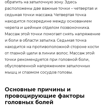
обратить на затылочную зону. Здесь
расположены две важные точки – четвертая и
седьмая точки массажа. Четвертая точка
находится посередине между основанием
черепа и шейным отделом позвоночника.
Массаж этой точки помогает снять напряжение
и боли в области затылка. Седьмая точка
находится на противоположной стороне кости
от глазной щели в линии волос. Массаж этой
точки рекомендуется при головной боли,
обусловленной напряжением затылочных
мышц и спазмом сосудов головы.
Основные причины и
провоцирующие факторы
головных болей