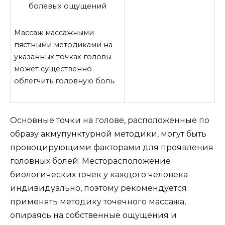
болевых ощущений
Массаж массажными
пястными методиками на
указанных точках головы
может существенно
облегчить головную боль.
Основные точки на голове, расположенные по
образу акмупунктурной методики, могут быть
провоцирующими факторами для проявления
головных болей. Месторасположение
биологических точек у каждого человека
индивидуально, поэтому рекомендуется
применять методику точечного массажа,
опираясь на собственные ощущения и