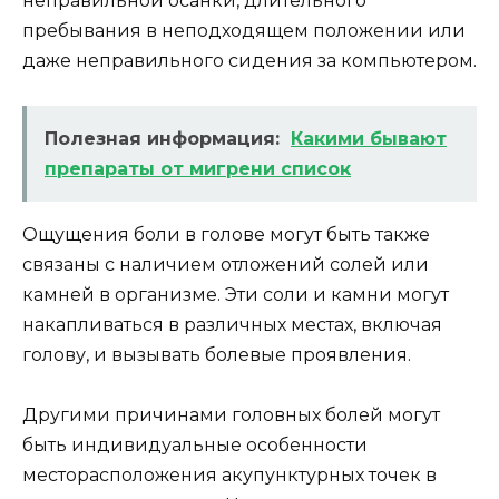
неправильной осанки, длительного
пребывания в неподходящем положении или
даже неправильного сидения за компьютером.
Полезная информация:
Какими бывают
препараты от мигрени список
Ощущения боли в голове могут быть также
связаны с наличием отложений солей или
камней в организме. Эти соли и камни могут
накапливаться в различных местах, включая
голову, и вызывать болевые проявления.
Другими причинами головных болей могут
быть индивидуальные особенности
месторасположения акупунктурных точек в