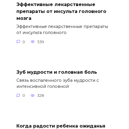
Эффективные лекарственные
препараты от инсульта головного
мозга
Эффективные лекарственные препараты
от инсульта головного
0
339
Зуб мудрости и головная боль
Связь воспаленного зуба мудрости с
интенсивной головной
0
328
Когда радости ребенка ожиданья