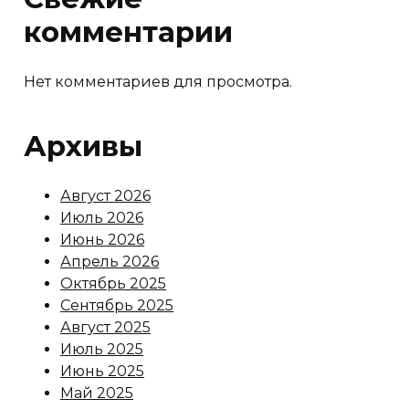
комментарии
Нет комментариев для просмотра.
Архивы
Август 2026
Июль 2026
Июнь 2026
Апрель 2026
Октябрь 2025
Сентябрь 2025
Август 2025
Июль 2025
Июнь 2025
Май 2025