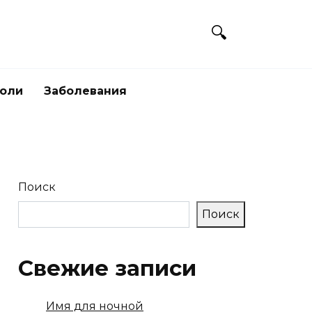
боли
Заболевания
Поиск
Поиск
Свежие записи
Имя для ночной