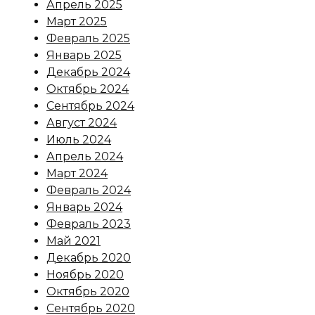
Апрель 2025
Март 2025
Февраль 2025
Январь 2025
Декабрь 2024
Октябрь 2024
Сентябрь 2024
Август 2024
Июль 2024
Апрель 2024
Март 2024
Февраль 2024
Январь 2024
Февраль 2023
Май 2021
Декабрь 2020
Ноябрь 2020
Октябрь 2020
Сентябрь 2020