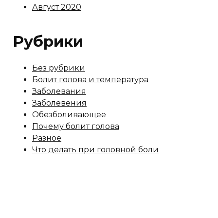
Август 2020
Рубрики
Без рубрики
Болит голова и температура
Заболевания
Заболевения
Обезболивающее
Почему болит голова
Разное
Что делать при головной боли