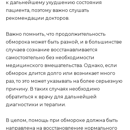
к дальнейшему ухудшению состояния
пациента, поэтому важно слушать
рекомендации докторов.
Важно помнить, что продолжительность
обморока может быть разной, и в большинстве
случаев сознание восстанавливается
самостоятельно без необходимости
медицинского вмешательства. Однако, если
обморок длится долго или возникает много
раз, то это может указывать на более серьезную
причину. В таких случаях необходимо
обратиться к врачу для дальнейшей
диагностики и терапии.
В целом, помощь при обмороке должна быть
направлена на восстановление нормального