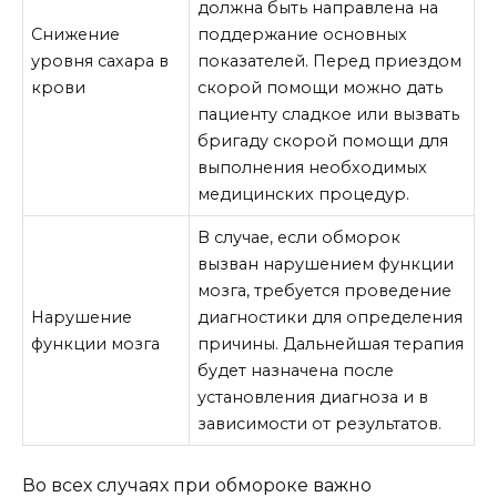
должна быть направлена на
Снижение
поддержание основных
уровня сахара в
показателей. Перед приездом
крови
скорой помощи можно дать
пациенту сладкое или вызвать
бригаду скорой помощи для
выполнения необходимых
медицинских процедур.
В случае, если обморок
вызван нарушением функции
мозга, требуется проведение
Нарушение
диагностики для определения
функции мозга
причины. Дальнейшая терапия
будет назначена после
установления диагноза и в
зависимости от результатов.
Во всех случаях при обмороке важно