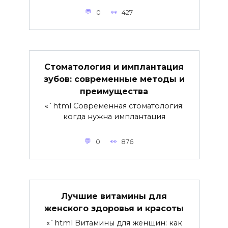
0
427
Стоматология и имплантация
зубов: современные методы и
преимущества
«`html Современная стоматология:
когда нужна имплантация
0
876
Лучшие витамины для
женского здоровья и красоты
«`html Витамины для женщин: как