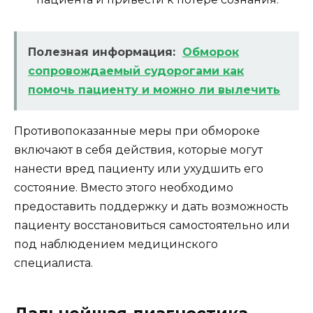
Полезная информация:
Обморок
сопровождаемый судорогами как
помочь пациенту и можно ли вылечить
Противопоказанные меры при обмороке
включают в себя действия, которые могут
нанести вред пациенту или ухудшить его
состояние. Вместо этого необходимо
предоставить поддержку и дать возможность
пациенту восстановиться самостоятельно или
под наблюдением медицинского
специалиста.