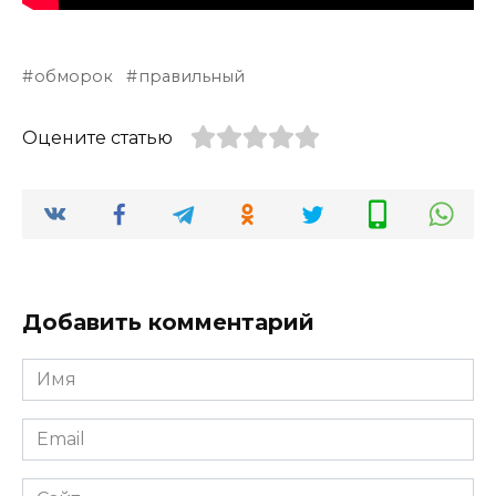
обморок
правильный
Оцените статью
Добавить комментарий
Имя
*
Email
*
Сайт