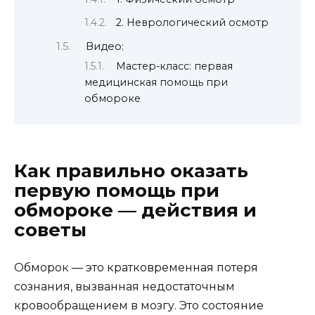
2. Неврологический осмотр
Видео:
Мастер-класс: первая
медицинская помощь при
обмороке
Как правильно оказать
первую помощь при
обмороке — действия и
советы
Обморок — это кратковременная потеря
сознания, вызванная недостаточным
кровообращением в мозгу. Это состояние