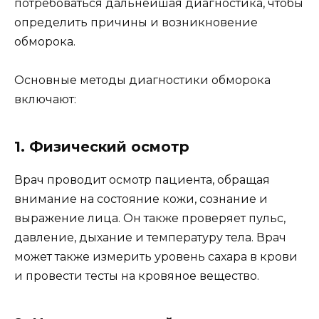
потребоваться дальнейшая диагностика, чтобы
определить причины и возникновение
обморока.
Основные методы диагностики обморока
включают:
1. Физический осмотр
Врач проводит осмотр пациента, обращая
внимание на состояние кожи, сознание и
выражение лица. Он также проверяет пульс,
давление, дыхание и температуру тела. Врач
может также измерить уровень сахара в крови
и провести тесты на кровяное вещество.