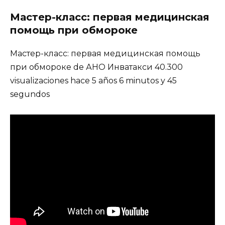
Мастер-класс: первая медицинская
помощь при обмороке
Мастер-класс: первая медицинская помощь
при обмороке de АНО Инватакси 40.300
visualizaciones hace 5 años 6 minutos y 45
segundos