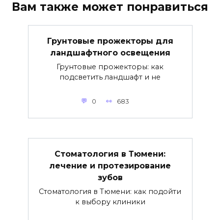
Вам также может понравиться
Грунтовые прожекторы для
ландшафтного освещения
Грунтовые прожекторы: как
подсветить ландшафт и не
0
683
Стоматология в Тюмени:
лечение и протезирование
зубов
Стоматология в Тюмени: как подойти
к выбору клиники