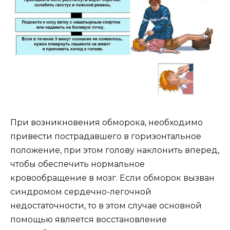
При возникновения обморока, необходимо
привести пострадавшего в горизонтальное
положение, при этом голову наклонить вперед,
чтобы обеспечить нормальное
кровообращение в мозг. Если обморок вызван
синдромом сердечно-легочной
недостаточности, то в этом случае основной
помощью является восстановление