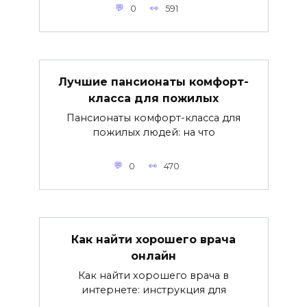
0
591
Лучшие пансионаты комфорт-
класса для пожилых
Пансионаты комфорт-класса для
пожилых людей: на что
0
470
Как найти хорошего врача
онлайн
Как найти хорошего врача в
интернете: инструкция для