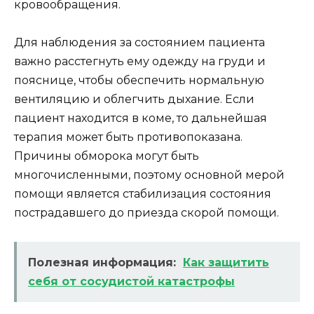
кровообращения.
Для наблюдения за состоянием пациента
важно расстегнуть ему одежду на груди и
пояснице, чтобы обеспечить нормальную
вентиляцию и облегчить дыхание. Если
пациент находится в коме, то дальнейшая
терапия может быть противопоказана.
Причины обморока могут быть
многочисленными, поэтому основной мерой
помощи является стабилизация состояния
пострадавшего до приезда скорой помощи.
Полезная информация:
Как защитить
себя от сосудистой катастрофы