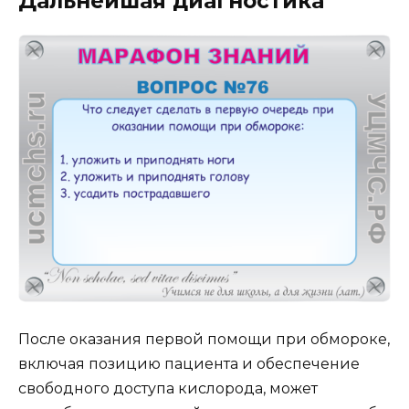
Дальнейшая диагностика
После оказания первой помощи при обмороке,
включая позицию пациента и обеспечение
свободного доступа кислорода, может