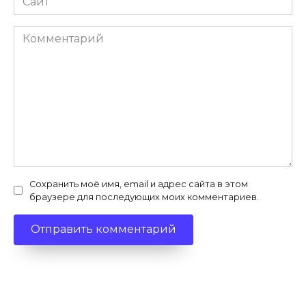
Комментарий
Сохранить моё имя, email и адрес сайта в этом
браузере для последующих моих комментариев.