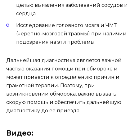
целью выявления заболеваний сосудов и
сердца.
Исследование головного мозга и ЧМТ
(черепно-мозговой травмы) при наличии
подозрения на эти проблемы.
Дальнейшая диагностика является важной
частью оказания помощи при обмороке и
может привести к определению причин и
грамотной терапии. Поэтому, при
возникновении обморока, важно вызвать
скорую помощь и обеспечить дальнейшую
диагностику до ее приезда.
Видео: