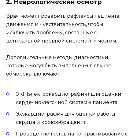
2. Неврологический осмотр
Врач может проверить рефлексы пациента,
движения и чувствительность, чтобы
исключить проблемы, связанные с
центральной нервной системой и мозгом.
Дополнительные методы диагностики,
которые могут быть выполнены в случае
обморока, включают:
ЭКГ (электрокардиография) для оценки
сердечно-легочной системы пациента.
Эхокардиография для оценки работы
сердца и кровообращения.
Проведение тестов на контрастирование с