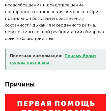
кровообращения и предотвращение
повторного возникновения обмороков. При
правильной реакции и обеспечении
сохранности дыхания и сердечного ритма,
перспективы полной реабилитации обморока
обычно благоприятные.
Полезная информация:
Почему болит
голова после сна
Причины