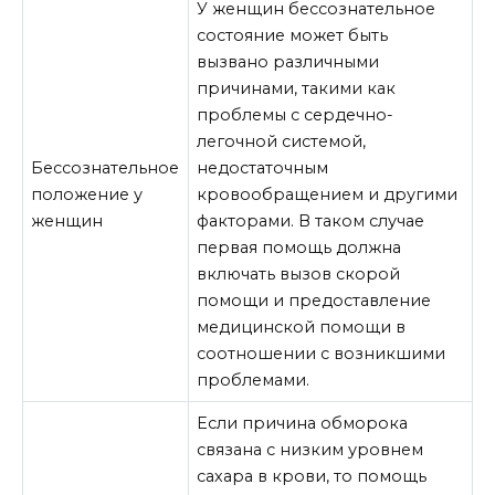
У женщин бессознательное
состояние может быть
вызвано различными
причинами, такими как
проблемы с сердечно-
легочной системой,
Бессознательное
недостаточным
положение у
кровообращением и другими
женщин
факторами. В таком случае
первая помощь должна
включать вызов скорой
помощи и предоставление
медицинской помощи в
соотношении с возникшими
проблемами.
Если причина обморока
связана с низким уровнем
сахара в крови, то помощь