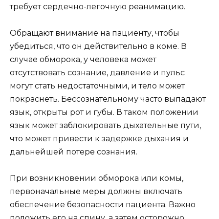
требует сердечно-легочную реанимацию.
Обращают внимание на пациенту, чтобы
убедиться, что он действительно в коме. В
случае обморока, у человека может
отсутствовать сознание, давление и пульс
могут стать недостаточными, и тело может
покраснеть. Бессознательному часто выпадают
язык, открыты рот и губы. В таком положении
язык может заблокировать дыхательные пути,
что может привести к задержке дыхания и
дальнейшей потере сознания.
При возникновении обморока или комы,
первоначальные меры должны включать
обеспечение безопасности пациента. Важно
положить его на спину, а затем осторожно