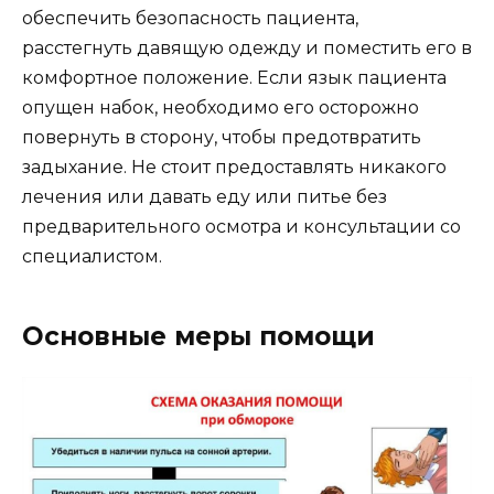
обеспечить безопасность пациента,
расстегнуть давящую одежду и поместить его в
комфортное положение. Если язык пациента
опущен набок, необходимо его осторожно
повернуть в сторону, чтобы предотвратить
задыхание. Не стоит предоставлять никакого
лечения или давать еду или питье без
предварительного осмотра и консультации со
специалистом.
Основные меры помощи