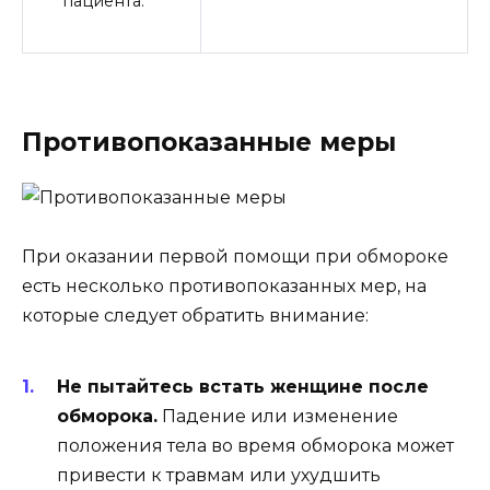
пациента.
Противопоказанные меры
При оказании первой помощи при обмороке
есть несколько противопоказанных мер, на
которые следует обратить внимание:
Не пытайтесь встать женщине после
обморока.
Падение или изменение
положения тела во время обморока может
привести к травмам или ухудшить