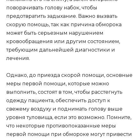
поворачивать голову набок, чтобы
предотвратить задыхание. Важно вызвать
скорую помощь, так как причина обморока
может быть серьезным нарушением
кровообращения или другим состоянием,
требующим дальнейшей диагностики и
лечения.
Однако, до приезда скорой помощи, основные
меры первой помощи, которые можно
выполнить, состоят в том, чтобы расстегнуть
одежду пациента, обеспечить доступ к
свежему воздуху и поднимать голову выше
уровня туловища, если это возможно. Помните,
что некоторые противопоказанные меры
первой помощи при обмороке могут привести