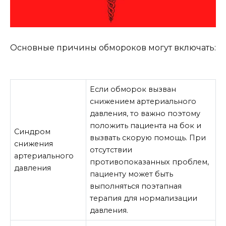
Основные причины обмороков могут включать:
Если обморок вызван
снижением артериального
давления, то важно поэтому
положить пациента на бок и
Синдром
вызвать скорую помощь. При
снижения
отсутствии
артериального
противопоказанных проблем,
давления
пациенту может быть
выполняться поэтапная
терапия для нормализации
давления.