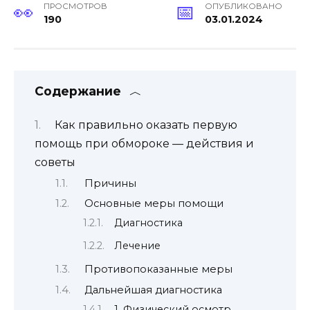
ПРОСМОТРОВ
ОПУБЛИКОВАНО
190
03.01.2024
Содержание
Как правильно оказать первую
помощь при обмороке — действия и
советы
Причины
Основные меры помощи
Диагностика
Лечение
Противопоказанные меры
Дальнейшая диагностика
1. Физический осмотр