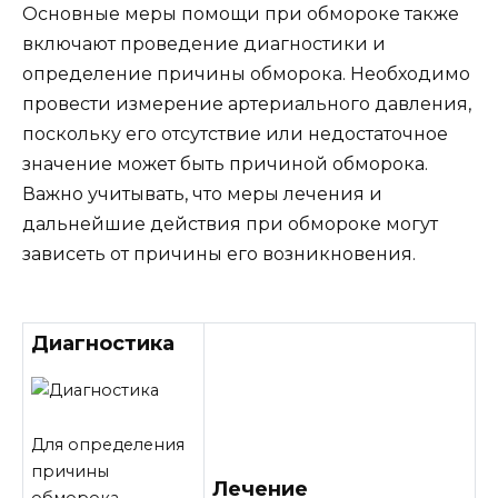
Основные меры помощи при обмороке также
включают проведение диагностики и
определение причины обморока. Необходимо
провести измерение артериального давления,
поскольку его отсутствие или недостаточное
значение может быть причиной обморока.
Важно учитывать, что меры лечения и
дальнейшие действия при обмороке могут
зависеть от причины его возникновения.
Диагностика
Для определения
причины
Лечение
обморока