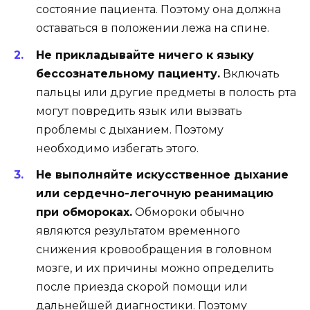
состояние пациента. Поэтому она должна
оставаться в положении лежа на спине.
Не прикладывайте ничего к языку
бессознательному пациенту.
Включать
пальцы или другие предметы в полость рта
могут повредить язык или вызвать
проблемы с дыханием. Поэтому
необходимо избегать этого.
Не выполняйте искусственное дыхание
или сердечно-легочную реанимацию
при обмороках.
Обмороки обычно
являются результатом временного
снижения кровообращения в головном
мозге, и их причины можно определить
после приезда скорой помощи или
дальнейшей диагностики. Поэтому