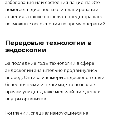
заболевания или состояния пациента. Это
помогает в диагностике и планировании
лечения, а также позволяет предотвращать
возможные осложнения во время операций.
Передовые технологии в
эндоскопии
За последние годы технологии в сфере
эндоскопии значительно продвинулись
вперед. Оптика и камеры эндоскопов стали
более точными и четкими, что позволяет
врачам увидеть даже мельчайшие детали
внутри организма.
Компании, специализирующиеся на