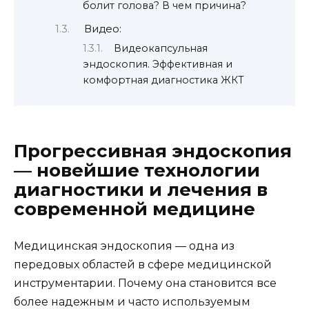
болит голова? В чем причина?
Видео:
Видеокапсульная
эндоскопия. Эффективная и
комфортная диагностика ЖКТ
Прогрессивная эндоскопия
— новейшие технологии
диагностики и лечения в
современной медицине
Медицинская эндоскопия — одна из
передовых областей в сфере медицинской
инструментарии. Почему она становится все
более надежным и часто используемым