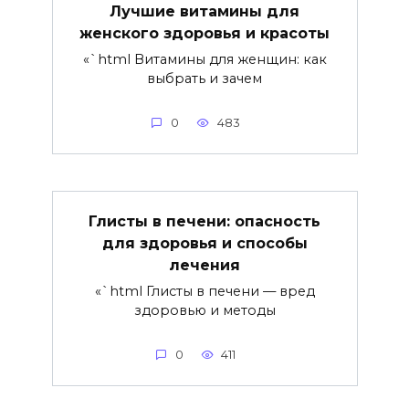
Лучшие витамины для
женского здоровья и красоты
«`html Витамины для женщин: как
выбрать и зачем
0
483
Глисты в печени: опасность
для здоровья и способы
лечения
«`html Глисты в печени — вред
здоровью и методы
0
411