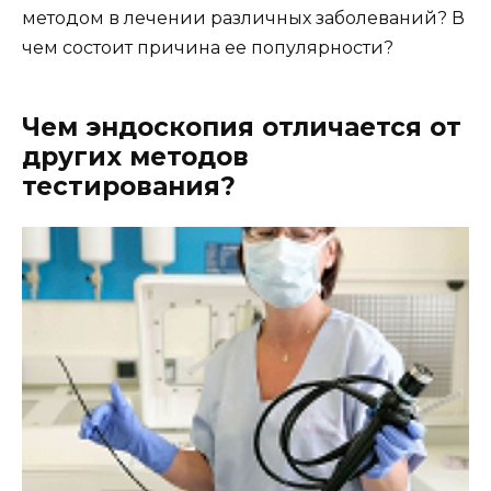
методом в лечении различных заболеваний? В
чем состоит причина ее популярности?
Чем эндоскопия отличается от
других методов
тестирования?