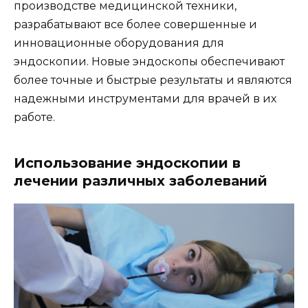
производстве медицинской техники,
разрабатывают все более совершенные и
инновационные оборудования для
эндоскопии. Новые эндоскопы обеспечивают
более точные и быстрые результаты и являются
надежными инструментами для врачей в их
работе.
Использование эндоскопии в
лечении различных заболеваний