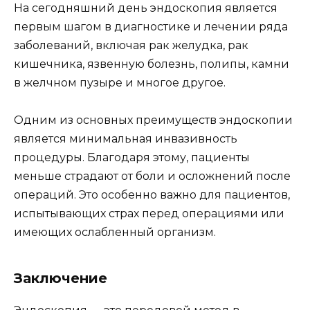
На сегодняшний день эндоскопия является
первым шагом в диагностике и лечении ряда
заболеваний, включая рак желудка, рак
кишечника, язвенную болезнь, полипы, камни
в желчном пузыре и многое другое.
Одним из основных преимуществ эндоскопии
является минимальная инвазивность
процедуры. Благодаря этому, пациенты
меньше страдают от боли и осложнений после
операций. Это особенно важно для пациентов,
испытывающих страх перед операциями или
имеющих ослабленный организм.
Заключение