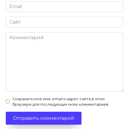
Email
*
Сайт
Комментарий
Сохранить моё имя, email и адрес сайта в этом
браузере для последующих моих комментариев.