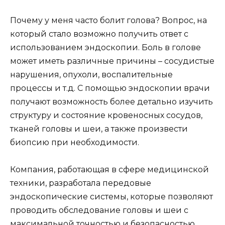
Почему у меня часто болит голова? Вопрос, на
который стало возможно получить ответ с
использованием эндоскопии. Боль в голове
может иметь различные причины – сосудистые
нарушения, опухоли, воспалительные
процессы и т.д. С помощью эндоскопии врачи
получают возможность более детально изучить
структуру и состояние кровеносных сосудов,
тканей головы и шеи, а также произвести
биопсию при необходимости.
Компания, работающая в сфере медицинской
техники, разработала передовые
эндоскопические системы, которые позволяют
проводить обследование головы и шеи с
максимальной точностью и безопасностью.