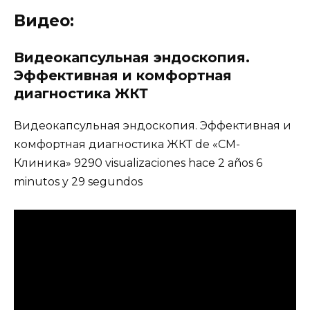
Видео:
Видеокапсульная эндоскопия.
Эффективная и комфортная
диагностика ЖКТ
Видеокапсульная эндоскопия. Эффективная и
комфортная диагностика ЖКТ de «СМ-
Клиника» 9290 visualizaciones hace 2 años 6
minutos y 29 segundos