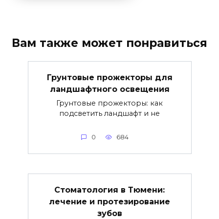
Вам также может понравиться
Грунтовые прожекторы для
ландшафтного освещения
Грунтовые прожекторы: как
подсветить ландшафт и не
0
684
Стоматология в Тюмени:
лечение и протезирование
зубов