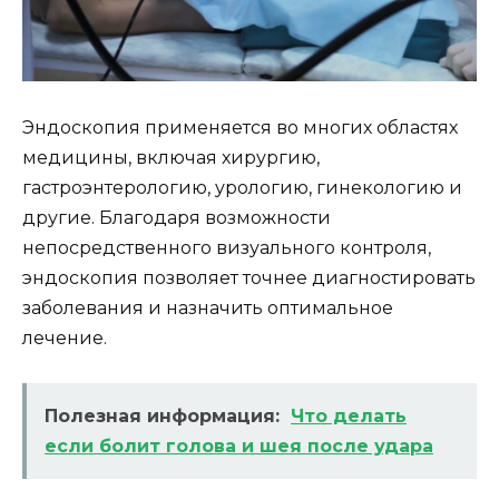
Эндоскопия применяется во многих областях
медицины, включая хирургию,
гастроэнтерологию, урологию, гинекологию и
другие. Благодаря возможности
непосредственного визуального контроля,
эндоскопия позволяет точнее диагностировать
заболевания и назначить оптимальное
лечение.
Полезная информация:
Что делать
если болит голова и шея после удара