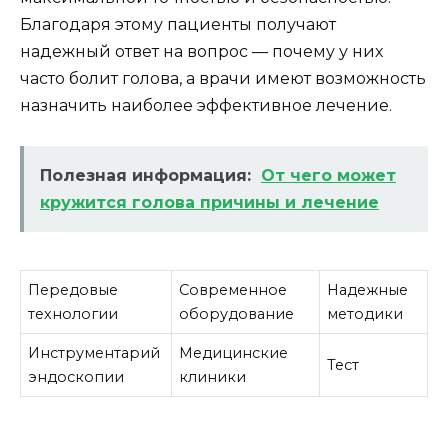
Благодаря этому пациенты получают
надежный ответ на вопрос — почему у них
часто болит голова, а врачи имеют возможность
назначить наиболее эффективное лечение.
Полезная информация:
От чего может
кружится голова причины и лечение
Передовые
Современное
Надежные
технологии
оборудование
методики
Инструментарий
Медицинские
Тест
эндоскопии
клиники