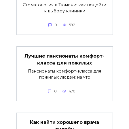
Стоматология в Тюмени: как подойти
к выбору клиники
0
592
Лучшие пансионаты комфорт-
класса для пожилых
Пансионаты комфорт-класса для
пожилых людей: на что
0
470
Как найти хорошего врача
онлайн