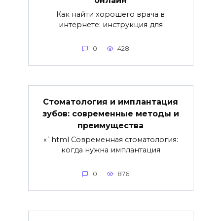
Как найти хорошего врача в
интернете: инструкция для
0
428
Стоматология и имплантация
зубов: современные методы и
преимущества
«`html Современная стоматология:
когда нужна имплантация
0
876