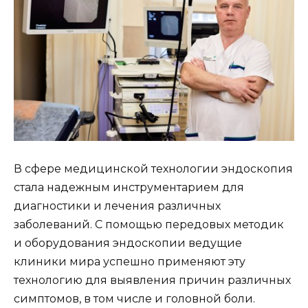
В сфере медицинской технологии эндоскопия
стала надежным инструментарием для
диагностики и лечения различных
заболеваний. С помощью передовых методик
и оборудования эндоскопии ведущие
клиники мира успешно применяют эту
технологию для выявления причин различных
симптомов, в том числе и головной боли.