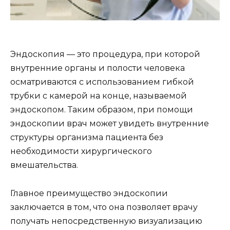
Эндоскопия — это процедура, при которой
внутренние органы и полости человека
осматриваются с использованием гибкой
трубки с камерой на конце, называемой
эндоскопом. Таким образом, при помощи
эндоскопии врач может увидеть внутренние
структуры организма пациента без
необходимости хирургического
вмешательства.
Главное преимущество эндоскопии
заключается в том, что она позволяет врачу
получать непосредственную визуализацию