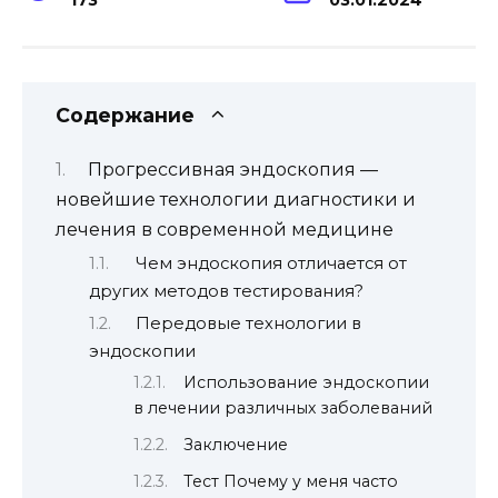
Содержание
Прогрессивная эндоскопия —
новейшие технологии диагностики и
лечения в современной медицине
Чем эндоскопия отличается от
других методов тестирования?
Передовые технологии в
эндоскопии
Использование эндоскопии
в лечении различных заболеваний
Заключение
Тест Почему у меня часто