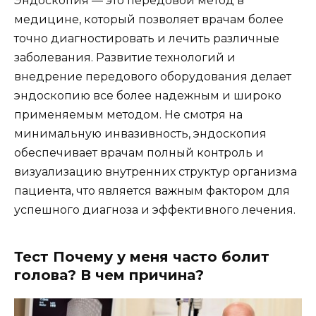
Эндоскопия — это передовой метод в
медицине, который позволяет врачам более
точно диагностировать и лечить различные
заболевания. Развитие технологий и
внедрение передового оборудования делает
эндоскопию все более надежным и широко
применяемым методом. Не смотря на
минимальную инвазивность, эндоскопия
обеспечивает врачам полный контроль и
визуализацию внутренних структур организма
пациента, что является важным фактором для
успешного диагноза и эффективного лечения.
Тест Почему у меня часто болит
голова? В чем причина?