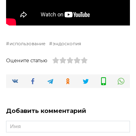
использование
эндоскопия
Оцените статью
Добавить комментарий
Имя
*