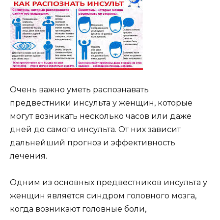
Очень важно уметь распознавать
предвестники инсульта у женщин, которые
могут возникать несколько часов или даже
дней до самого инсульта. От них зависит
дальнейший прогноз и эффективность
лечения.
Одним из основных предвестников инсульта у
женщин является синдром головного мозга,
когда возникают головные боли,