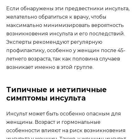
Если обнаружены эти предвестники инсульта,
желательно обратиться к врачу, чтобы
максимально минимизировать вероятность
возникновения инсульта и его последствий.
Эксперты рекомендуют регулярную
профилактику, особенно у женщин после 45-
летнего возраста, так как половина случаев
возникает именно в этой группе.
Типичные и нетипичные
симптомы инсульта
Инсульт может быть особенно опасным для
женщины. Возраст и гормональные
особенности влияют на риск возникновения
инсульта у женщин. Также, у женщин инсульт