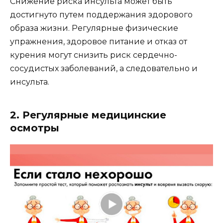
Снижение риска инсульта может быть
достигнуто путем поддержания здорового
образа жизни. Регулярные физические
упражнения, здоровое питание и отказ от
курения могут снизить риск сердечно-
сосудистых заболеваний, а следовательно и
инсульта.
2. Регулярные медицинские
осмотры