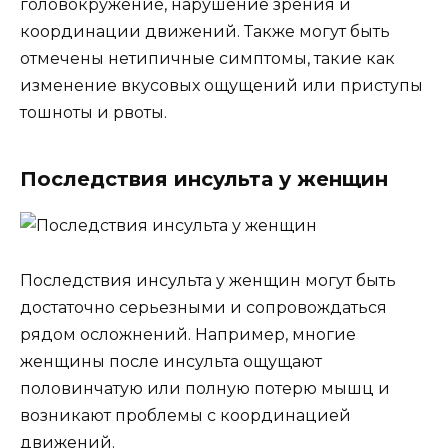
головокружение, нарушение зрения и
координации движений. Также могут быть
отмечены нетипичные симптомы, такие как
изменение вкусовых ощущений или приступы
тошноты и рвоты.
Последствия инсульта у женщин
Последствия инсульта у женщин могут быть
достаточно серьезными и сопровождаться
рядом осложнений. Например, многие
женщины после инсульта ощущают
половинчатую или полную потерю мышц и
возникают проблемы с координацией
движений.