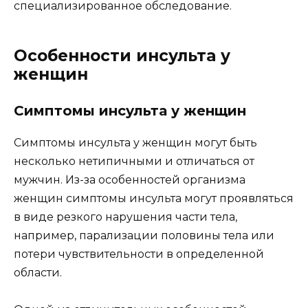
специализированное обследование.
Особенности инсульта у
женщин
Симптомы инсульта у женщин
Симптомы инсульта у женщин могут быть
несколько нетипичными и отличаться от
мужчин. Из-за особенностей организма
женщин симптомы инсульта могут проявляться
в виде резкого нарушения части тела,
например, парализации половины тела или
потери чувствительности в определенной
области.