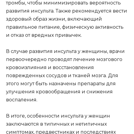
тромбы, чтобы минимизировать вероятность
развития инсульта. Также рекомендуется вести
здоровый образ жизни, включающий
правильное питание, физическую активность
и отказ от вредных привычек.
В случае развития инсульта у женщины, врачи
первоочередно проводят лечение мозгового
кровоизлияния и восстановления
поврежденных сосудов и тканей мозга. Для
этого могут быть назначены препараты для
улучшения кровообращения и снижения
воспаления.
В итоге, особенности инсульта у женщин
заключаются в типичных и нетипичных
симптомах, предвестниках и последствиях