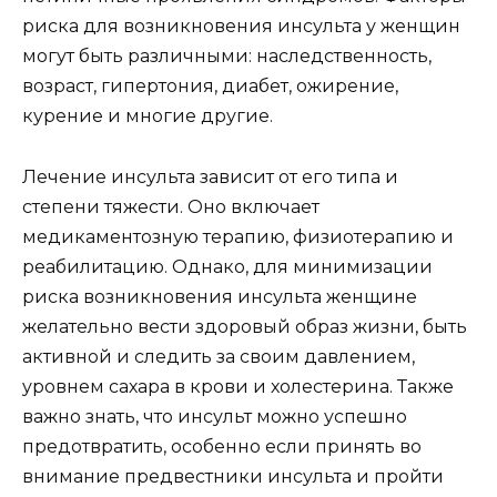
риска для возникновения инсульта у женщин
могут быть различными: наследственность,
возраст, гипертония, диабет, ожирение,
курение и многие другие.
Лечение инсульта зависит от его типа и
степени тяжести. Оно включает
медикаментозную терапию, физиотерапию и
реабилитацию. Однако, для минимизации
риска возникновения инсульта женщине
желательно вести здоровый образ жизни, быть
активной и следить за своим давлением,
уровнем сахара в крови и холестерина. Также
важно знать, что инсульт можно успешно
предотвратить, особенно если принять во
внимание предвестники инсульта и пройти