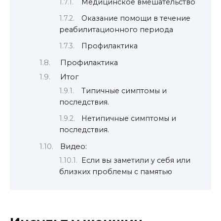
Медицинское вмешательство
Оказание помощи в течение
реабилитационного периода
Профилактика
Профилактика
Итог
Типичные симптомы и
последствия.
Нетипичные симптомы и
последствия.
Видео:
Если вы заметили у себя или
близких проблемы с памятью