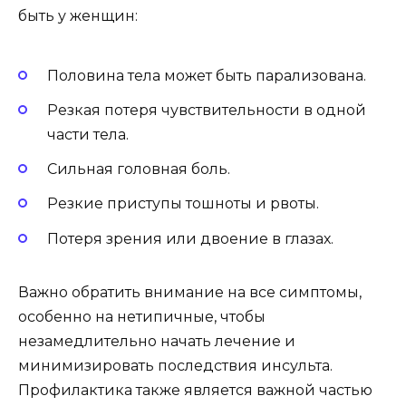
быть у женщин:
Половина тела может быть парализована.
Резкая потеря чувствительности в одной
части тела.
Сильная головная боль.
Резкие приступы тошноты и рвоты.
Потеря зрения или двоение в глазах.
Важно обратить внимание на все симптомы,
особенно на нетипичные, чтобы
незамедлительно начать лечение и
минимизировать последствия инсульта.
Профилактика также является важной частью