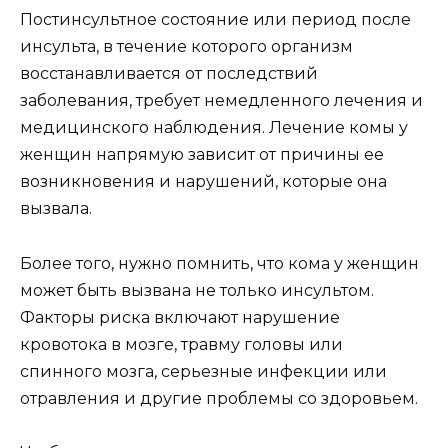
Постинсультное состояние или период после
инсульта, в течение которого организм
восстанавливается от последствий
заболевания, требует немедленного лечения и
медицинского наблюдения. Лечение комы у
женщин напрямую зависит от причины ее
возникновения и нарушений, которые она
вызвала.
Более того, нужно помнить, что кома у женщин
может быть вызвана не только инсультом.
Факторы риска включают нарушение
кровотока в мозге, травму головы или
спинного мозга, серьезные инфекции или
отравления и другие проблемы со здоровьем.