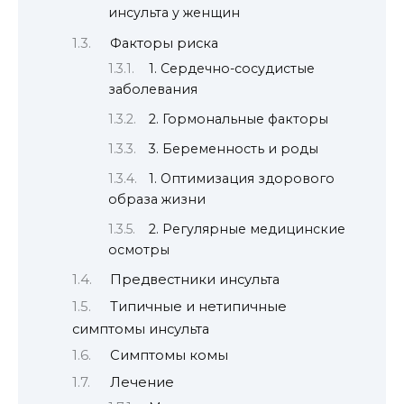
инсульта у женщин
Факторы риска
1. Сердечно-сосудистые
заболевания
2. Гормональные факторы
3. Беременность и роды
1. Оптимизация здорового
образа жизни
2. Регулярные медицинские
осмотры
Предвестники инсульта
Типичные и нетипичные
симптомы инсульта
Симптомы комы
Лечение