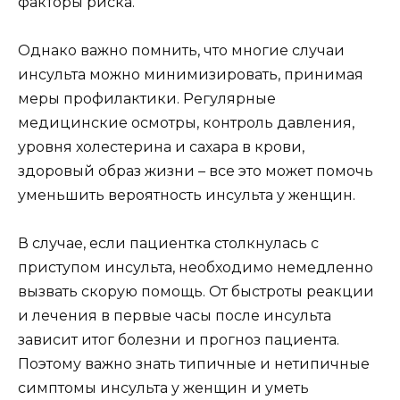
факторы риска.
Однако важно помнить, что многие случаи
инсульта можно минимизировать, принимая
меры профилактики. Регулярные
медицинские осмотры, контроль давления,
уровня холестерина и сахара в крови,
здоровый образ жизни – все это может помочь
уменьшить вероятность инсульта у женщин.
В случае, если пациентка столкнулась с
приступом инсульта, необходимо немедленно
вызвать скорую помощь. От быстроты реакции
и лечения в первые часы после инсульта
зависит итог болезни и прогноз пациента.
Поэтому важно знать типичные и нетипичные
симптомы инсульта у женщин и уметь