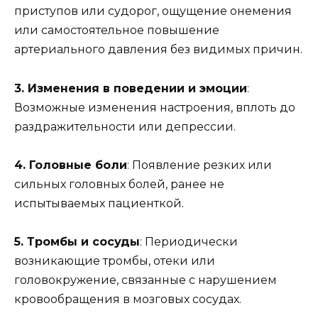
приступов или судорог, ощущение онемения
или самостоятельное повышение
артериального давления без видимых причин.
3. Изменения в поведении и эмоции
:
Возможные изменения настроения, вплоть до
раздражительности или депрессии.
4. Головные боли
: Появление резких или
сильных головных болей, ранее не
испытываемых пациенткой.
5. Тромбы и сосуды
: Периодически
возникающие тромбы, отеки или
головокружение, связанные с нарушением
кровообращения в мозговых сосудах.