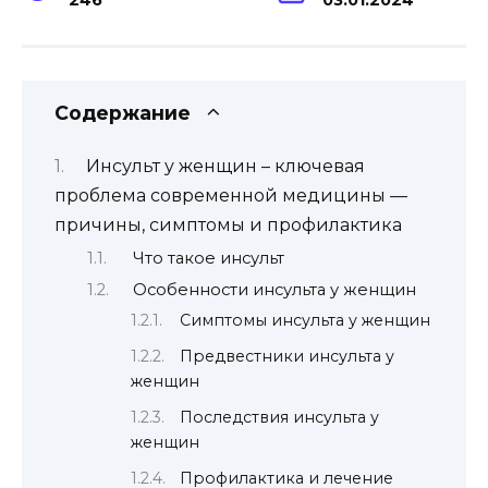
Содержание
Инсульт у женщин – ключевая
проблема современной медицины —
причины, симптомы и профилактика
Что такое инсульт
Особенности инсульта у женщин
Симптомы инсульта у женщин
Предвестники инсульта у
женщин
Последствия инсульта у
женщин
Профилактика и лечение