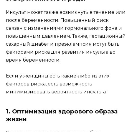
Инсульт может также возникнуть в течение или
после беременности. Повышенный риск
связан с изменениями гормонального фона и
повышенным давлением. Также, гестационный
сахарный диабет и преэклампсия могут быть
факторами риска для развития инсульта во
время беременности.
Если у женщины есть какие-либо из этих
факторов риска, есть возможность
минимизировать вероятность инсульта:
1. Оптимизация здорового образа
жизни