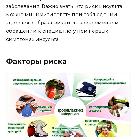
заболевания. Важно знать, что риск инсульта
можно минимизировать при соблюдении
здорового образа жизни и своевременном
обращении к специалисту при первых
симптомах инсульта.
Факторы риска