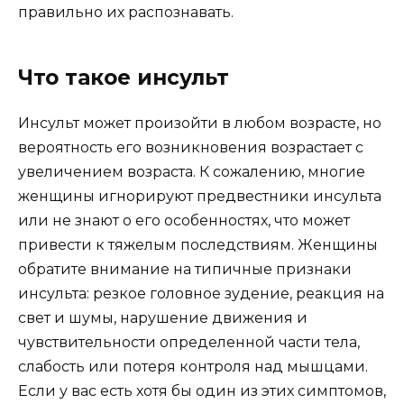
правильно их распознавать.
Что такое инсульт
Инсульт может произойти в любом возрасте, но
вероятность его возникновения возрастает с
увеличением возраста. К сожалению, многие
женщины игнорируют предвестники инсульта
или не знают о его особенностях, что может
привести к тяжелым последствиям. Женщины
обратите внимание на типичные признаки
инсульта: резкое головное зудение, реакция на
свет и шумы, нарушение движения и
чувствительности определенной части тела,
слабость или потеря контроля над мышцами.
Если у вас есть хотя бы один из этих симптомов,