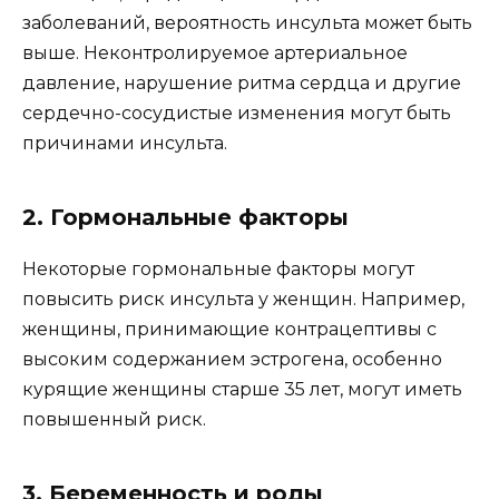
заболеваний, вероятность инсульта может быть
выше. Неконтролируемое артериальное
давление, нарушение ритма сердца и другие
сердечно-сосудистые изменения могут быть
причинами инсульта.
2. Гормональные факторы
Некоторые гормональные факторы могут
повысить риск инсульта у женщин. Например,
женщины, принимающие контрацептивы с
высоким содержанием эстрогена, особенно
курящие женщины старше 35 лет, могут иметь
повышенный риск.
3. Беременность и роды