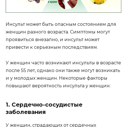
Инсульт может быть опасным состоянием для
женщин разного возраста. Симптомы могут
проявиться внезапно, и инсульт может
привести к серьезным последствиям.
У женщин часто возникают инсульты в возрасте
после 55 лет, однако они также могут возникать
и у молодых женщин. Некоторые факторы
повышают вероятность инсульта у женщин:
1. Сердечно-сосудистые
заболевания
У женщин, страдающих от сердечных