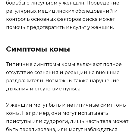
борьбы с инсультом у женщин. Проведение
регулярных медицинских обследований и
контроль основных факторов риска может
помочь предотвратить инсульт у женщин.
Симптомы комы
Типичные симптомы комы включают полное
отсутствие сознания и реакции на внешние
раздражители. Возможны также нарушение
дыхания и отсутствие пульса.
У женщин могут быть и нетипичные симптомы
комы. Например, они могут испытывать
приступы или судороги, лишь часть тела может
быть парализована, или могут наблюдаться