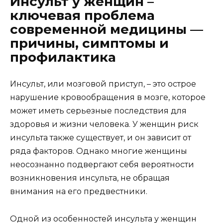
Инсульт у женщин –
ключевая проблема
современной медицины —
причины, симптомы и
профилактика
Инсульт, или мозговой приступ, – это острое
нарушение кровообращения в мозге, которое
может иметь серьезные последствия для
здоровья и жизни человека. У женщин риск
инсульта также существует, и он зависит от
ряда факторов. Однако многие женщины
неосознанно подвергают себя вероятности
возникновения инсульта, не обращая
внимания на его предвестники.
Одной из особенностей инсульта у женщин