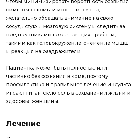
Чтобы минимизировать вероятность развития
симптомов комы и итогов инсульта,
желательно обращать внимание на свою
сосудистую и мозговую систему и следить за
предвестниками возрастающих проблем,
такими как головокружение, онемение мышц
и реакция на раздражители.
Пациентка может быть полностью или
частично без сознания в коме, поэтому
профилактика и правильное лечение инсульта
играют гигантскую роль в сохранении жизни и
здоровья женщины.
Лечение