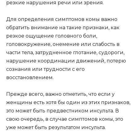
резкие нарушения речи или зрения.
Для определения симптомов комы важно
обратить внимание на такие признаки, как
резкое ощущение головного боли,
головокружение, онемение или слабость в
части тела, затрудненное глотание, судороги,
нарушение координации движений, потерю
сознания или трудности с его
восстановлением.
Прежде всего, важно отметить, что если у
женщины есть хотя бы один из этих признаков,
это может быть предвестником инсульта. В
свою очередь, в случае симптомов комы, это
уже может быть результатом инсульта.