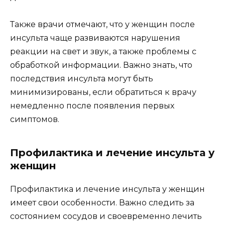
Также врачи отмечают, что у женщин после
инсульта чаще развиваются нарушения
реакции на свет и звук, а также проблемы с
обработкой информации. Важно знать, что
последствия инсульта могут быть
минимизированы, если обратиться к врачу
немедленно после появления первых
симптомов.
Профилактика и лечение инсульта у
женщин
Профилактика и лечение инсульта у женщин
имеет свои особенности. Важно следить за
состоянием сосудов и своевременно лечить