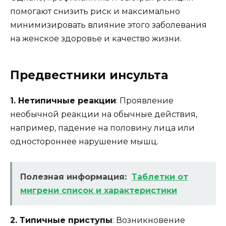
помогают снизить риск и максимально
минимизировать влияние этого заболевания
на женское здоровье и качество жизни.
Предвестники инсульта
1. Нетипичные реакции
: Проявление
необычной реакции на обычные действия,
например, падение на половину лица или
одностороннее нарушение мышц.
Полезная информация:
Таблетки от
мигрени список и характеристики
2. Типичные приступы
: Возникновение