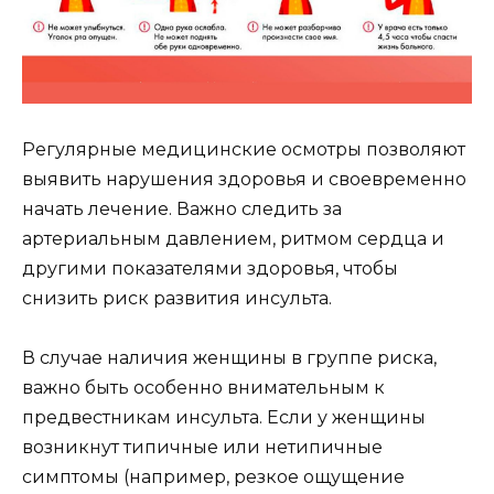
Регулярные медицинские осмотры позволяют
выявить нарушения здоровья и своевременно
начать лечение. Важно следить за
артериальным давлением, ритмом сердца и
другими показателями здоровья, чтобы
снизить риск развития инсульта.
В случае наличия женщины в группе риска,
важно быть особенно внимательным к
предвестникам инсульта. Если у женщины
возникнут типичные или нетипичные
симптомы (например, резкое ощущение