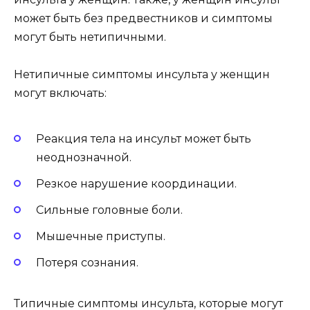
может быть без предвестников и симптомы
могут быть нетипичными.
Нетипичные симптомы инсульта у женщин
могут включать:
Реакция тела на инсульт может быть
неоднозначной.
Резкое нарушение координации.
Сильные головные боли.
Мышечные приступы.
Потеря сознания.
Типичные симптомы инсульта, которые могут