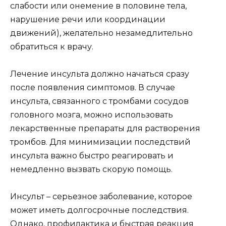
слабости или онемение в половине тела,
нарушение речи или координации
движений), желательно незамедлительно
обратиться к врачу.
Лечение инсульта должно начаться сразу
после появления симптомов. В случае
инсульта, связанного с тромбами сосудов
головного мозга, можно использовать
лекарственные препараты для растворения
тромбов. Для минимизации последствий
инсульта важно быстро реагировать и
немедленно вызвать скорую помощь.
Инсульт – серьезное заболевание, которое
может иметь долгосрочные последствия.
Однако, профилактика и быстрая реакция