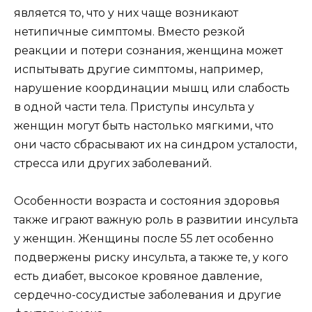
является то, что у них чаще возникают
нетипичные симптомы. Вместо резкой
реакции и потери сознания, женщина может
испытывать другие симптомы, например,
нарушение координации мышц или слабость
в одной части тела. Приступы инсульта у
женщин могут быть настолько мягкими, что
они часто сбрасывают их на синдром усталости,
стресса или других заболеваний.
Особенности возраста и состояния здоровья
также играют важную роль в развитии инсульта
у женщин. Женщины после 55 лет особенно
подвержены риску инсульта, а также те, у кого
есть диабет, высокое кровяное давление,
сердечно-сосудистые заболевания и другие