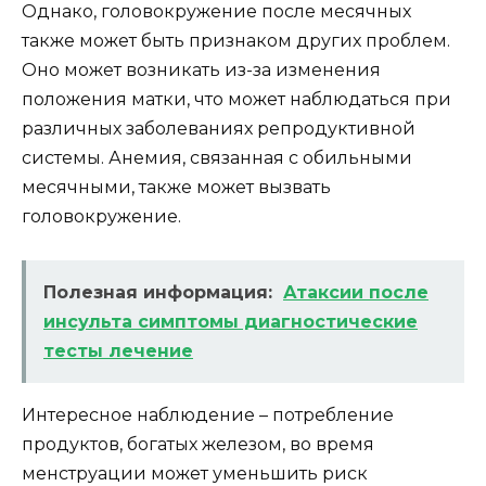
Однако, головокружение после месячных
также может быть признаком других проблем.
Оно может возникать из-за изменения
положения матки, что может наблюдаться при
различных заболеваниях репродуктивной
системы. Анемия, связанная с обильными
месячными, также может вызвать
головокружение.
Полезная информация:
Атаксии после
инсульта симптомы диагностические
тесты лечение
Интересное наблюдение – потребление
продуктов, богатых железом, во время
менструации может уменьшить риск