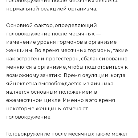
головокружение после месячных является
нормальной реакцией организма.
Основной фактор, определяющий
головокружение после месячных, —
изменение уровня гормонов в организме
женщины. Во время месячных гормоны, такие
как эстроген и прогестерон, сбалансированно
меняются в организме, чтобы подготовиться к
возможному зачатию. Время овуляции, когда
яйцеклетка высвобождается из яичника,
является основным положением в
ежемесячном цикле. Именно в это время
некоторые женщины отмечают
головокружение.
Головокружение после месячных также может