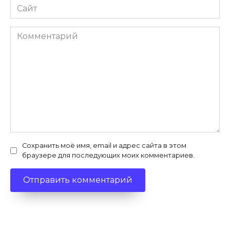
Сайт
Комментарий
Сохранить моё имя, email и адрес сайта в этом
браузере для последующих моих комментариев.