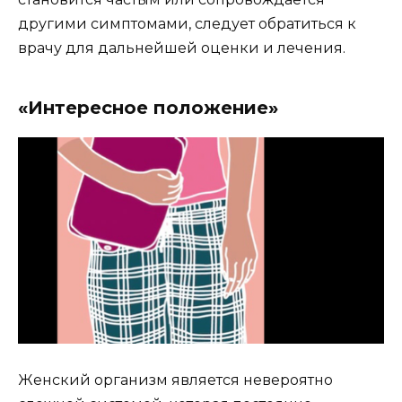
другими симптомами, следует обратиться к
врачу для дальнейшей оценки и лечения.
«Интересное положение»
Женский организм является невероятно