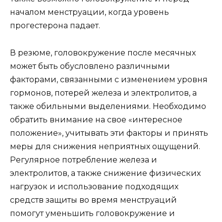
началом менструации, когда уровень
прогестерона падает.
В резюме, головокружение после месячных
может быть обусловлено различными
факторами, связанными с изменением уровня
гормонов, потерей железа и электролитов, а
также обильными выделениями. Необходимо
обратить внимание на свое «интересное
положение», учитывать эти факторы и принять
меры для снижения неприятных ощущений.
Регулярное потребление железа и
электролитов, а также снижение физических
нагрузок и использование подходящих
средств защиты во время менструаций
помогут уменьшить головокружение и