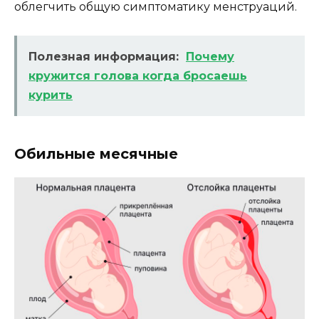
облегчить общую симптоматику менструаций.
Полезная информация:
Почему
кружится голова когда бросаешь
курить
Обильные месячные