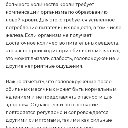
большого количества крови требует
компенсации организма по образованию
новой крови. Для этого требуется усиленное
потребление питательных веществ, в том числе
железа. Если организм не получает
достаточное количество питательных веществ,
что часто происходит при обильных месячных,
это может вызвать слабость, головокружение и
другие неприятные ощущения.
Важно отметить, что головокружение после
обильных месячных может быть нормальным
явлением и не представлять опасности для
здоровья. Однако, если это состояние
повторяется регулярно и сопровождается
другими симптомами, такими как сильные
боли внизу живота или длительное