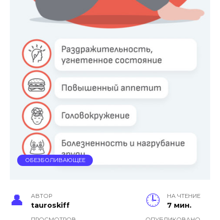
ОБЕЗБОЛИВАЮЩЕЕ
АВТОР
НА ЧТЕНИЕ
tauroskiff
7 мин.
ПРОСМОТРОВ
ОПУБЛИКОВАНО