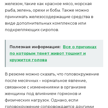
железом, такие как красное мясо, морская
рыба, зелень, орехи и бобы. Также можно
принимать железосодержащие средства в
виде дополнительных комплексов или
подкрепляющих сиропов.
Полезная информация:
Все о причинах
по которым тянет живот тошнит и
кружится голова
В резюме можно сказать, что головокружение
после месячных – нормальное явление,
связанное с изменениями в организме
женщины под влиянием гормонов и
физических нагрузок. Однако, если
головокружение сопровождается другими