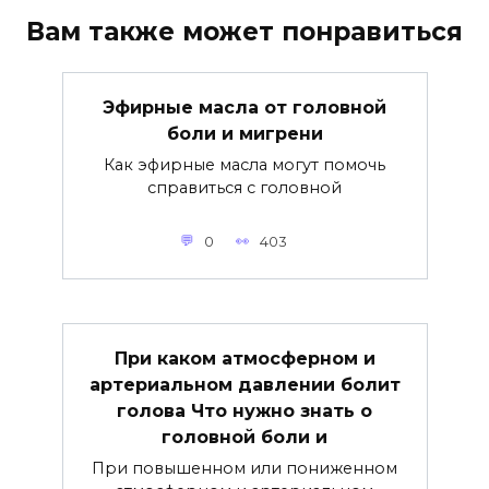
Вам также может понравиться
Эфирные масла от головной
боли и мигрени
Как эфирные масла могут помочь
справиться с головной
0
403
При каком атмосферном и
артериальном давлении болит
голова Что нужно знать о
головной боли и
При повышенном или пониженном