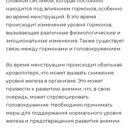
сложной системой, которая постоянно
находится под влиянием гормонов, особенно
во время менструаций. В это время
происходит изменение уровня гормонов,
вызывающее различные физиологические и
эмоциональные изменения. Также существует
связь между гормонами и головокружением.
Во время менструации происходит обильная
кровопотеря, что может вызвать снижение
уровня железа в организме. Это может
привести к развитию анемии, что, в свою
очередь, может спровоцировать
головокружение. Необходимо принимать
меры для поддержания нормального уровня
железа и предотвращения развития анемии.