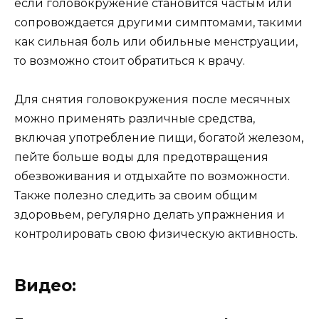
если головокружение становится частым или
сопровождается другими симптомами, такими
как сильная боль или обильные менструации,
то возможно стоит обратиться к врачу.
Для снятия головокружения после месячных
можно применять различные средства,
включая употребление пищи, богатой железом,
пейте больше воды для предотвращения
обезвоживания и отдыхайте по возможности.
Также полезно следить за своим общим
здоровьем, регулярно делать упражнения и
контролировать свою физическую активность.
Видео: