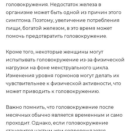
головокружения. Недостаток железа в
организме может быть одной из причин этого
симптома. Поэтому, увеличение потребления
пищи, богатой железом, в это время может
помочь предотвратить головокружение.
Кроме того, некоторые женщины могут
испытывать головокружение из-за физической
нагрузки на фоне менструального цикла.
Изменения уровня гормонов могут делать их
чувствительнее к физической активности, что
может приводить к головокружению.
Важно помнить, что головокружение после
месячных обычно является временным и само
проходит. Однако, если головокружение
становится частым или сопровождается