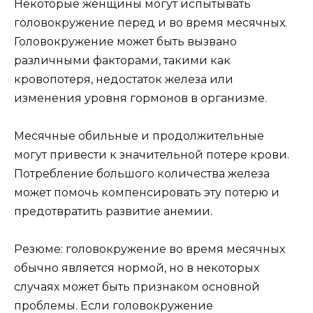
Некоторые женщины могут испытывать
головокружение перед и во время месячных.
Головокружение может быть вызвано
различными факторами, такими как
кровопотеря, недостаток железа или
изменения уровня гормонов в организме.
Месячные обильные и продолжительные
могут привести к значительной потере крови.
Потребление большого количества железа
может помочь компенсировать эту потерю и
предотвратить развитие анемии.
Резюме: головокружение во время месячных
обычно является нормой, но в некоторых
случаях может быть признаком основной
проблемы. Если головокружение