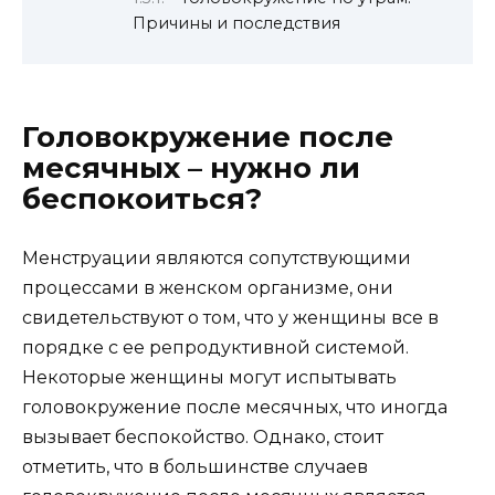
Причины и последствия
Головокружение после
месячных – нужно ли
беспокоиться?
Менструации являются сопутствующими
процессами в женском организме, они
свидетельствуют о том, что у женщины все в
порядке с ее репродуктивной системой.
Некоторые женщины могут испытывать
головокружение после месячных, что иногда
вызывает беспокойство. Однако, стоит
отметить, что в большинстве случаев