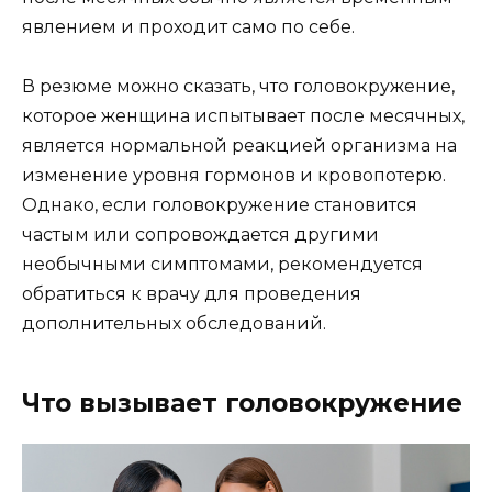
явлением и проходит само по себе.
В резюме можно сказать, что головокружение,
которое женщина испытывает после месячных,
является нормальной реакцией организма на
изменение уровня гормонов и кровопотерю.
Однако, если головокружение становится
частым или сопровождается другими
необычными симптомами, рекомендуется
обратиться к врачу для проведения
дополнительных обследований.
Что вызывает головокружение