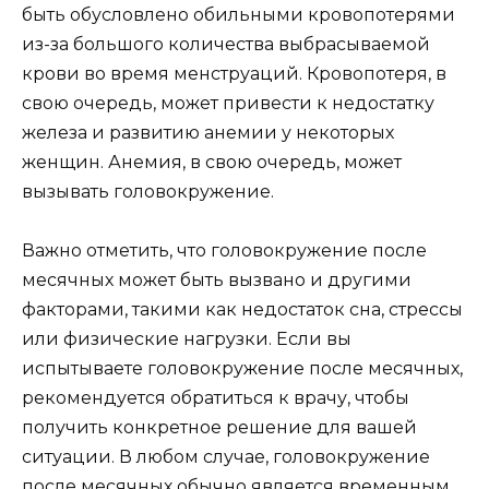
быть обусловлено обильными кровопотерями
из-за большого количества выбрасываемой
крови во время менструаций. Кровопотеря, в
свою очередь, может привести к недостатку
железа и развитию анемии у некоторых
женщин. Анемия, в свою очередь, может
вызывать головокружение.
Важно отметить, что головокружение после
месячных может быть вызвано и другими
факторами, такими как недостаток сна, стрессы
или физические нагрузки. Если вы
испытываете головокружение после месячных,
рекомендуется обратиться к врачу, чтобы
получить конкретное решение для вашей
ситуации. В любом случае, головокружение
после месячных обычно является временным