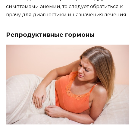
симптомами анемии, то следует обратиться к
врачу для диагностики и назначения лечения.
Репродуктивные гормоны