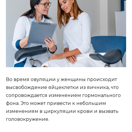
Во время овуляции у женщины происходит
высвобождение яйцеклетки из яичника, что
сопровождается изменением гормонального
фона. Это может привести к небольшим
изменениям в циркуляции крови и вызвать
головокружение.