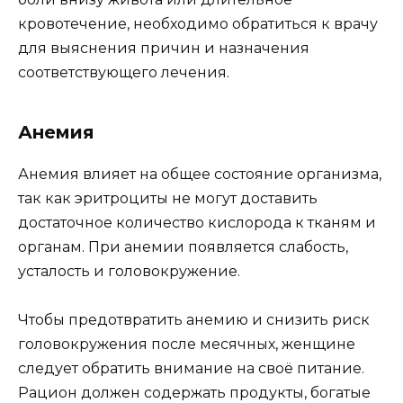
кровотечение, необходимо обратиться к врачу
для выяснения причин и назначения
соответствующего лечения.
Анемия
Анемия влияет на общее состояние организма,
так как эритроциты не могут доставить
достаточное количество кислорода к тканям и
органам. При анемии появляется слабость,
усталость и головокружение.
Чтобы предотвратить анемию и снизить риск
головокружения после месячных, женщине
следует обратить внимание на своё питание.
Рацион должен содержать продукты, богатые