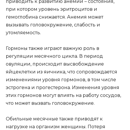
приводить к развитию анемии – состояния,
при котором уровень эритроцитов и
гемоглобина снижается. Анемия может
вызывать головокружение, слабость и
утомляемость.
Гормоны также играют важную роль в
регуляции месячного цикла. В период
овуляции, происходит высвобождение
яйцеклетки из яичника, что сопровождается
изменениями уровня гормонов, в том числе
эстрогена и прогестерона. Изменения уровня
этих гормонов могут влиять на работу сосудов,
что может вызвать головокружение.
Обильные месячные также приводят к
нагрузке на организм женщины. Потеря