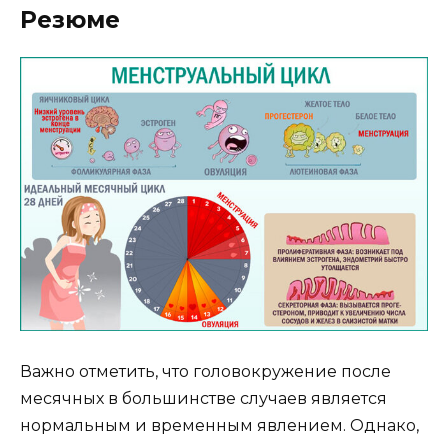
Резюме
Важно отметить, что головокружение после
месячных в большинстве случаев является
нормальным и временным явлением. Однако,