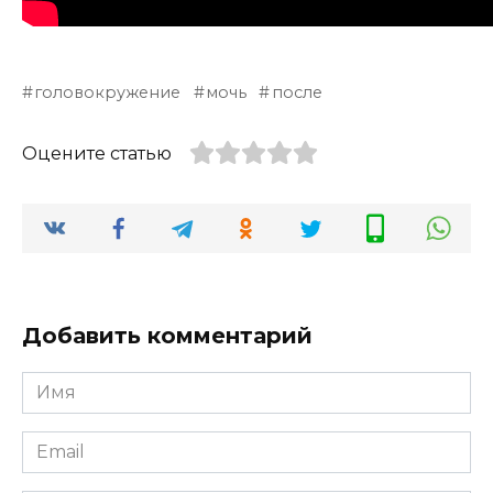
головокружение
мочь
после
Оцените статью
Добавить комментарий
Имя
*
Email
*