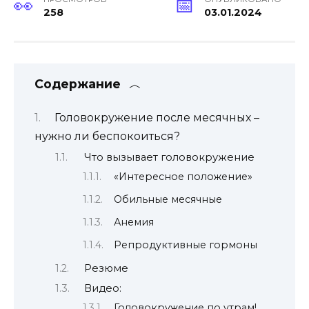
258
03.01.2024
Содержание
Головокружение после месячных –
нужно ли беспокоиться?
Что вызывает головокружение
«Интересное положение»
Обильные месячные
Анемия
Репродуктивные гормоны
Резюме
Видео:
Головокружение по утрам!