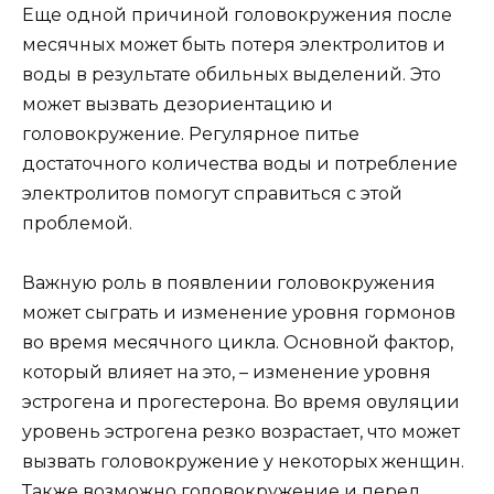
Еще одной причиной головокружения после
месячных может быть потеря электролитов и
воды в результате обильных выделений. Это
может вызвать дезориентацию и
головокружение. Регулярное питье
достаточного количества воды и потребление
электролитов помогут справиться с этой
проблемой.
Важную роль в появлении головокружения
может сыграть и изменение уровня гормонов
во время месячного цикла. Основной фактор,
который влияет на это, – изменение уровня
эстрогена и прогестерона. Во время овуляции
уровень эстрогена резко возрастает, что может
вызвать головокружение у некоторых женщин.
Также возможно головокружение и перед