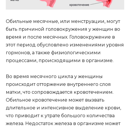
Обильные месячные, или менструации, могут
быть причиной головокружения у женщин во
время и после месячных. Головокружение в
этот период обусловлено изменениями уровня
гормонов, а также физиологическими
процессами, происходящими в организме.
Во время месячного цикла у женщины
происходит отторжение внутреннего слоя
матки, что сопровождается кровотечением.
Обильное кровотечение может вызвать
длительное и интенсивное выделение крови,
что приводит к утрате большого количества
железа. Недостаток железа в организме может