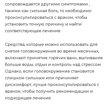
сопровождается другими симптомами ,
такими как сильная боль, то необходимо
проконсультироваться с врачом, чтобы
установить точную причину и найти
соответствующее лечение.
Средства, которые можно использовать для
снятия головокружения во время месячных,
включают принятие горячих ванн, выпивание
больше воды, отдых и контроль над стрессом.
Однако, если головокружение становится
слишком сильным или причиняет
дискомфорт, лучше проконсультироваться с
врачом, чтобы получить рекомендации и
подходящее лечение.