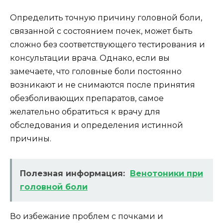
Определить точную причину головной боли,
связанной с состоянием почек, может быть
сложно без соответствующего тестирования и
консультации врача. Однако, если вы
замечаете, что головные боли постоянно
возникают и не снимаются после принятия
обезболивающих препаратов, самое
желательно обратиться к врачу для
обследования и определения истинной
причины.
Полезная информация:
Венотоники при
головной боли
Во избежание проблем с почками и