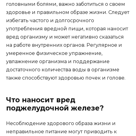
головными болями, важно заботиться о своем
здоровье и правильном образе жизни. Следует
избегать частого и долгосрочного
употребления вредной пищи, которая наносит
вред организму и может негативно сказаться
на работе внутренних органов. Регулярное и
умеренное физическое упражнение,
увлажнение организма и поддержание
достаточного количества воды в организме
также способствуют здоровью почек и голове.
Что наносит вред
поджелудочной железе?
Несоблюдение здорового образа жизни и
неправильное питание могут приводить к