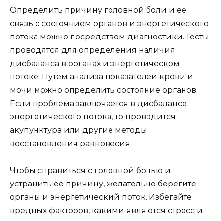
Определить причину головной боли и ее
связь с состоянием органов и энергетического
потока можно посредством диагностики. Тесты
проводятся для определения наличия
дисбаланса в органах и энергетическом
потоке. Путём анализа показателей крови и
мочи можно определить состояние органов.
Если проблема заключается в дисбалансе
энергетического потока, то проводится
акупунктура или другие методы
восстановления равновесия.
Чтобы справиться с головной болью и
устранить ее причину, желательно берегите
органы и энергетический поток. Избегайте
вредных факторов, какими являются стресс и