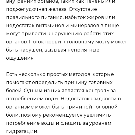
внутренних органов, таких как печень или
поджелудочная железа. Отсутствие
правильного питания, избыток жиров или
недостаток витаминов и минералов в пище
могут привести к нарушению работы этих
органов. Поток крови к головному мозгу может
быть нарушен, вызывая неприятные
ощущения.
Есть несколько простых методов, которые
помогают определить причину головных
болей. Одним из них является контроль за
потреблением воды. Недостаток жидкости в
организме может быть причиной головной
боли, поэтому рекомендуется увеличить
потребление воды и следить за уровнем
гидратации.