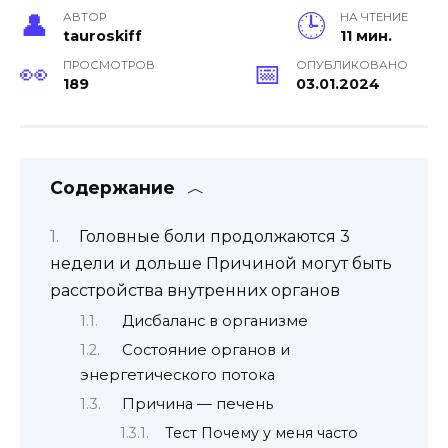
АВТОР
НА ЧТЕНИЕ
tauroskiff
11 мин.
ПРОСМОТРОВ
ОПУБЛИКОВАНО
189
03.01.2024
Содержание
Головные боли продолжаются 3
недели и дольше Причиной могут быть
расстройства внутренних органов
Дисбаланс в организме
Состояние органов и
энергетического потока
Причина — печень
Тест Почему у меня часто