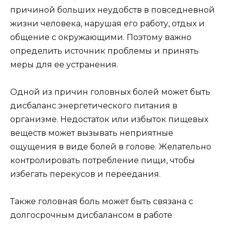
причиной больших неудобств в повседневной
жизни человека, нарушая его работу, отдых и
общение с окружающими. Поэтому важно
определить источник проблемы и принять
меры для ее устранения.
Одной из причин головных болей может быть
дисбаланс энергетического питания в
организме. Недостаток или избыток пищевых
веществ может вызывать неприятные
ощущения в виде болей в голове. Желательно
контролировать потребление пищи, чтобы
избегать перекусов и переедания.
Также головная боль может быть связана с
долгосрочным дисбалансом в работе