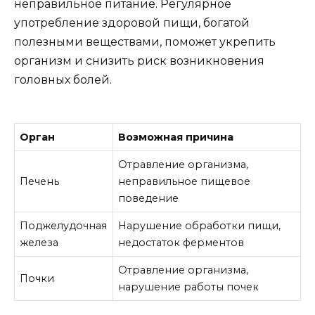
неправильное питание. Регулярное
употребление здоровой пищи, богатой
полезными веществами, поможет укрепить
организм и снизить риск возникновения
головных болей.
Орган
Возможная причина
Отравление организма,
Печень
неправильное пищевое
поведение
Поджелудочная
Нарушение обработки пищи,
железа
недостаток ферментов
Отравление организма,
Почки
нарушение работы почек