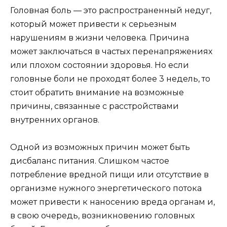
Головная боль — это распространенный недуг,
который может привести к серьезным
нарушениям в жизни человека. Причина
может заключаться в частых перенапряжениях
или плохом состоянии здоровья. Но если
головные боли не проходят более 3 недель, то
стоит обратить внимание на возможные
причины, связанные с расстройствами
внутренних органов.
Одной из возможных причин может быть
дисбаланс питания. Слишком частое
потребление вредной пищи или отсутствие в
организме нужного энергетического потока
может привести к наносению вреда органам и,
в свою очередь, возникновению головных