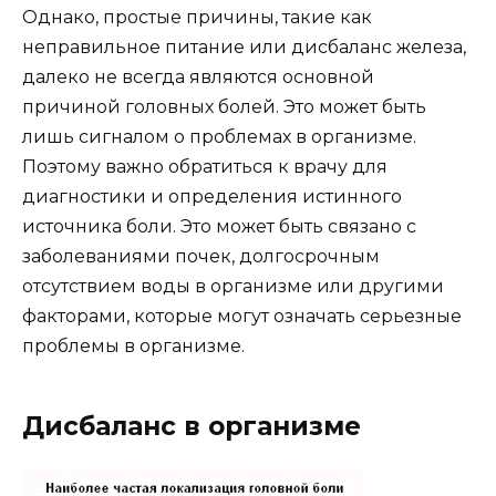
Однако, простые причины, такие как
неправильное питание или дисбаланс железа,
далеко не всегда являются основной
причиной головных болей. Это может быть
лишь сигналом о проблемах в организме.
Поэтому важно обратиться к врачу для
диагностики и определения истинного
источника боли. Это может быть связано с
заболеваниями почек, долгосрочным
отсутствием воды в организме или другими
факторами, которые могут означать серьезные
проблемы в организме.
Дисбаланс в организме