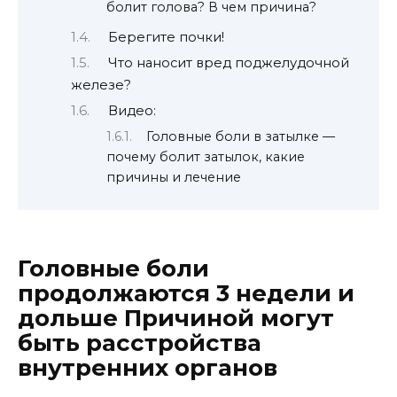
болит голова? В чем причина?
Берегите почки!
Что наносит вред поджелудочной
железе?
Видео:
Головные боли в затылке —
почему болит затылок, какие
причины и лечение
Головные боли
продолжаются 3 недели и
дольше Причиной могут
быть расстройства
внутренних органов