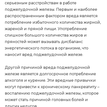
серьезным расстройствам в работе
поджелудочной железы. Первым и наиболее
распространенным фактором вреда является
потребление избыточного количества жирной,
жареной и пряной пищи. Употребление
слишком большого количества жиров и
пряностей может вызывать дисбаланс
энергетического потока в организме, что
наносит вред поджелудочной железе.
Другой причиной вреда поджелудочной
железе является долгосрочное потребление
алкоголя и курение. Эти вредные привычки
могут привести к хроническому панкреатиту –
воспалению поджелудочной железы, которое
может стать причиной головных болей и
других недугов.