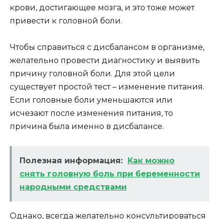
крови, достигающее мозга, и это тоже может
привести к головной боли.
Чтобы справиться с дисбалансом в организме,
желательно провести диагностику и выявить
причину головной боли. Для этой цели
существует простой тест – изменение питания.
Если головные боли уменьшаются или
исчезают после изменения питания, то
причина была именно в дисбалансе.
Полезная информация:
Как можно
снять головную боль при беременности
народными средствами
Однако, всегда желательно консультироваться