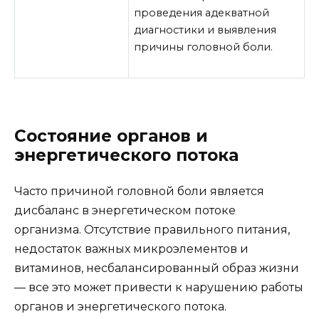
проведения адекватной
диагностики и выявления
причины головной боли.
Состояние органов и
энергетического потока
Часто причиной головной боли является
дисбаланс в энергетическом потоке
организма. Отсутствие правильного питания,
недостаток важных микроэлементов и
витаминов, несбалансированный образ жизни
— все это может привести к нарушению работы
органов и энергетического потока.