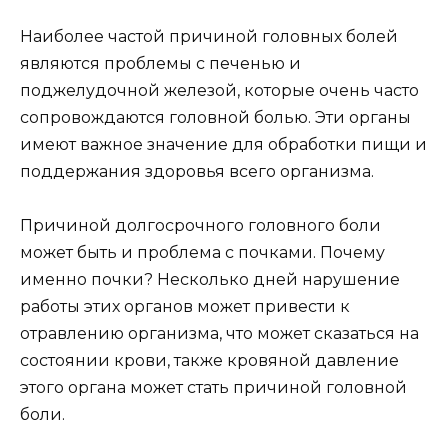
Наиболее частой причиной головных болей
являются проблемы с печенью и
поджелудочной железой, которые очень часто
сопровождаются головной болью. Эти органы
имеют важное значение для обработки пищи и
поддержания здоровья всего организма.
Причиной долгосрочного головного боли
может быть и проблема с почками. Почему
именно почки? Несколько дней нарушение
работы этих органов может привести к
отравлению организма, что может сказаться на
состоянии крови, также кровяной давление
этого органа может стать причиной головной
боли.