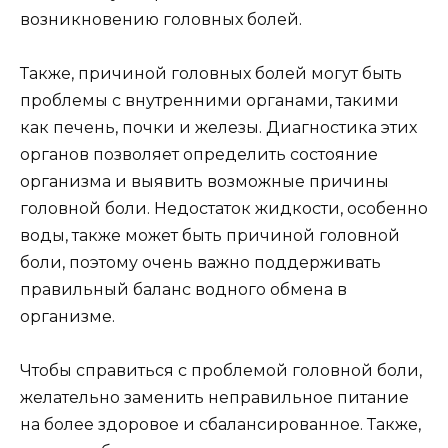
возникновению головных болей.
Также, причиной головных болей могут быть
проблемы с внутренними органами, такими
как печень, почки и железы. Диагностика этих
органов позволяет определить состояние
организма и выявить возможные причины
головной боли. Недостаток жидкости, особенно
воды, также может быть причиной головной
боли, поэтому очень важно поддерживать
правильный баланс водного обмена в
организме.
Чтобы справиться с проблемой головной боли,
желательно заменить неправильное питание
на более здоровое и сбалансированное. Также,