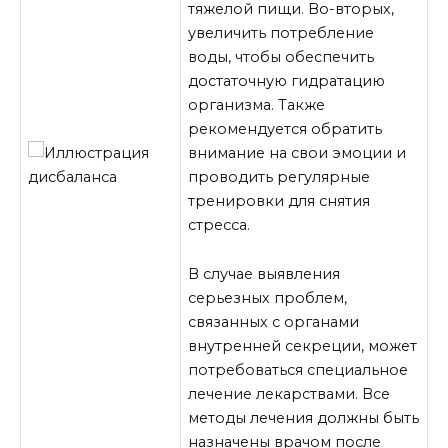
тяжелой пищи. Во-вторых,
увеличить потребление
воды, чтобы обеспечить
достаточную гидратацию
организма. Также
рекомендуется обратить
внимание на свои эмоции и
проводить регулярные
тренировки для снятия
стресса.
В случае выявления
серьезных проблем,
связанных с органами
внутренней секреции, может
потребоваться специальное
лечение лекарствами. Все
методы лечения должны быть
назначены врачом после