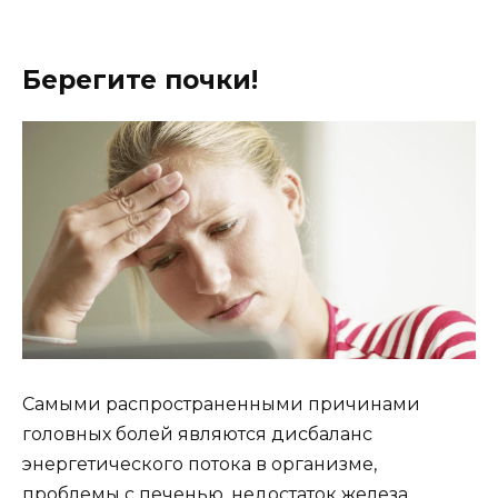
Берегите почки!
Самыми распространенными причинами
головных болей являются дисбаланс
энергетического потока в организме,
проблемы с печенью, недостаток железа,