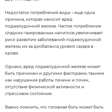
Недостаток потребления воды – еще одна
причина, которая наносит вред
поджелудочной железе. Частое потребление
сладких газированных напитков увеличивает
риск развития заболеваний поджелудочной
железы из-за дисбаланса уровня сахара в
крови.
Однако, вред поджелудочной железе может
быть причинен и другими факторами, такими
как нарушение работы печени и почек,
отсутствие физической активности и
стрессовое состояние.
Важно помнить, что головная боль может быть