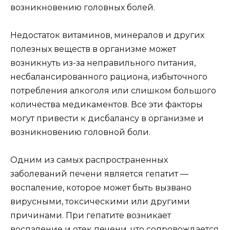
возникновению головных болей.
Недостаток витаминов, минералов и других
полезных веществ в организме может
возникнуть из-за неправильного питания,
несбалансированного рациона, избыточного
потребления алкоголя или слишком большого
количества медикаментов. Все эти факторы
могут привести к дисбалансу в организме и
возникновению головной боли.
Одним из самых распространенных
заболеваний печени является гепатит —
воспаление, которое может быть вызвано
вирусными, токсическими или другими
причинами. При гепатите возникает
воспаление и отек печени, что сопровождается