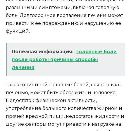
различными симптомами, включая головную
боль. Долгосрочное воспаление печени может
привести к ее повреждению и нарушению ее
функций.
Полезная информация:
Головные боли
после работы причины способы
лечения
Также причиной головных болей, связанных с
печенью, может быть образ жизни человека.
Недостаток физической активности,
употребление большого количества жирной и
прочей вредной пищи, недостаток жидкости и
другие факторы могут привести к нагрузке на