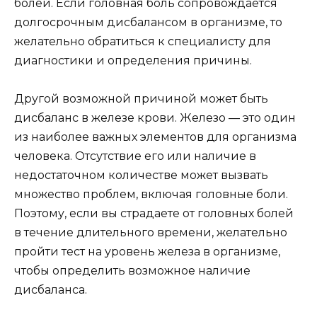
болей. Если головная боль сопровождается
долгосрочным дисбалансом в организме, то
желательно обратиться к специалисту для
диагностики и определения причины.
Другой возможной причиной может быть
дисбаланс в железе крови. Железо — это один
из наиболее важных элементов для организма
человека. Отсутствие его или наличие в
недостаточном количестве может вызвать
множество проблем, включая головные боли.
Поэтому, если вы страдаете от головных болей
в течение длительного времени, желательно
пройти тест на уровень железа в организме,
чтобы определить возможное наличие
дисбаланса.