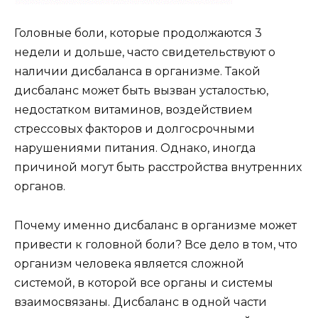
Головные боли, которые продолжаются 3
недели и дольше, часто свидетельствуют о
наличии дисбаланса в организме. Такой
дисбаланс может быть вызван усталостью,
недостатком витаминов, воздействием
стрессовых факторов и долгосрочными
нарушениями питания. Однако, иногда
причиной могут быть расстройства внутренних
органов.
Почему именно дисбаланс в организме может
привести к головной боли? Все дело в том, что
организм человека является сложной
системой, в которой все органы и системы
взаимосвязаны. Дисбаланс в одной части