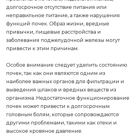
долгосрочное отсутствие питания или
неправильное питание, а также нарушения
функций почек. Образ жизни, вредные
привычки, пищевые расстройства и
заболевания поджелудочной железы могут
привести к этим причинам.
Особое внимание следует уделить состоянию
почек, так как они являются одним из
наиболее важных органов для фильтрации и
выведения шлаков и вредных веществ из
организма. Недостаточное функционирование
почек может привести к долгосрочным
головным болям, которые сопровождаются
другими проблемами, такими как отеки и
высокое кровяное давление.