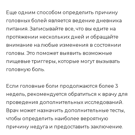
Еще одним способом определить причину
головных болей является ведение дневника
питания. Записывайте все, что вы едите на
протяжении нескольких дней и обращайте
внимание на любые изменения в состоянии
головы. Это поможет выявить возможные
пищевые триггеры, которые могут вызывать
головную боль.
Если головные боли продолжаются более 3
недель, рекомендуется обратиться к врачу для
проведения дополнительных исследований.
Врач может назначить дополнительные тесты,
чтобы определить наиболее вероятную
причину недуга и предоставить заключение.