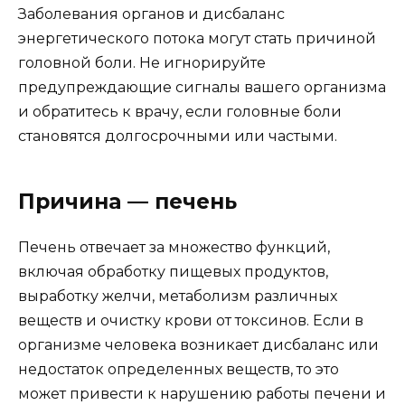
Заболевания органов и дисбаланс
энергетического потока могут стать причиной
головной боли. Не игнорируйте
предупреждающие сигналы вашего организма
и обратитесь к врачу, если головные боли
становятся долгосрочными или частыми.
Причина — печень
Печень отвечает за множество функций,
включая обработку пищевых продуктов,
выработку желчи, метаболизм различных
веществ и очистку крови от токсинов. Если в
организме человека возникает дисбаланс или
недостаток определенных веществ, то это
может привести к нарушению работы печени и