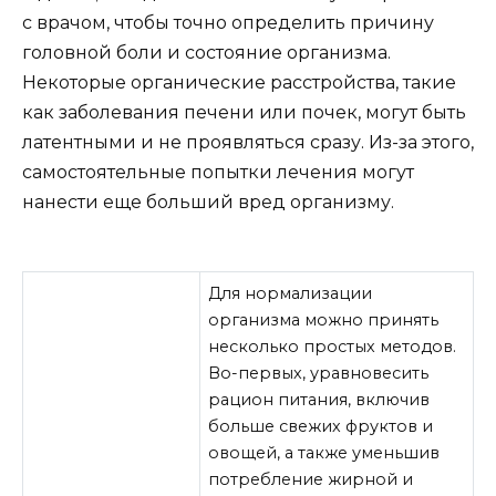
с врачом, чтобы точно определить причину
головной боли и состояние организма.
Некоторые органические расстройства, такие
как заболевания печени или почек, могут быть
латентными и не проявляться сразу. Из-за этого,
самостоятельные попытки лечения могут
нанести еще больший вред организму.
Для нормализации
организма можно принять
несколько простых методов.
Во-первых, уравновесить
рацион питания, включив
больше свежих фруктов и
овощей, а также уменьшив
потребление жирной и