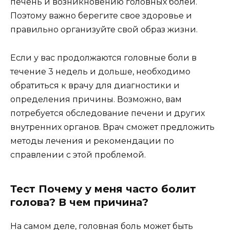
печень и возникновению головных болей.
Поэтому важно берегите свое здоровье и
правильно организуйте свой образ жизни.
Если у вас продолжаются головные боли в
течение 3 недель и дольше, необходимо
обратиться к врачу для диагностики и
определения причины. Возможно, вам
потребуется обследование печени и других
внутренних органов. Врач сможет предложить
методы лечения и рекомендации по
справлении с этой проблемой.
Тест Почему у меня часто болит
голова? В чем причина?
На самом деле, головная боль может быть