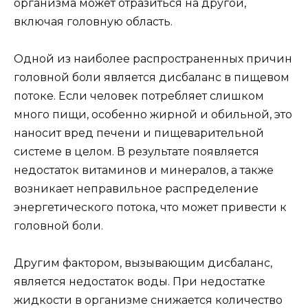
организма может отразиться на другой,
включая головную область.
Одной из наиболее распространенных причин
головной боли является дисбаланс в пищевом
потоке. Если человек потребляет слишком
много пищи, особенно жирной и обильной, это
наносит вред печени и пищеварительной
системе в целом. В результате появляется
недостаток витаминов и минералов, а также
возникает неправильное распределение
энергетического потока, что может привести к
головной боли.
Другим фактором, вызывающим дисбаланс,
является недостаток воды. При недостатке
жидкости в организме снижается количество