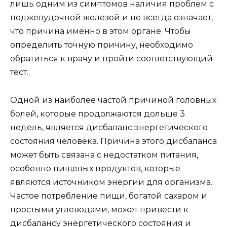
лишь одним из симптомов наличия проблем с
поджелудочной железой и не всегда означает,
что причина именно в этом органе. Чтобы
определить точную причину, необходимо
обратиться к врачу и пройти соответствующий
тест.
Одной из наиболее частой причиной головных
болей, которые продолжаются дольше 3
недель, является дисбаланс энергетического
состояния человека. Причина этого дисбаланса
может быть связана с недостатком питания,
особенно пищевых продуктов, которые
являются источником энергии для организма.
Частое потребление пищи, богатой сахаром и
простыми углеводами, может привести к
дисбалансу энергетического состояния и