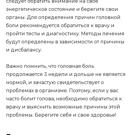
следует обратить внимание на свое
энергетическое состояние и берегите свои
органы. Для определения причин головной
боли рекомендуется обратиться к врачу и
пройти тесты и диагностику. Методы лечения
будут определены в зависимости от причины
и дисбалансу.
Важно помнить, что головная боль
продолжается 3 недели и дольше не является
нормой, и зачастую свидетельствует о
проблемах в организме. Поэтому, если у вас
часто болит голова, необходимо обратиться к
врачу и выяснить возможные причины этой
проблемы. Берегите себя и свое здоровье!