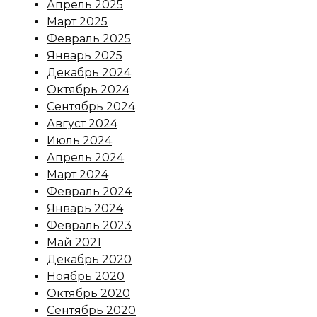
Апрель 2025
Март 2025
Февраль 2025
Январь 2025
Декабрь 2024
Октябрь 2024
Сентябрь 2024
Август 2024
Июль 2024
Апрель 2024
Март 2024
Февраль 2024
Январь 2024
Февраль 2023
Май 2021
Декабрь 2020
Ноябрь 2020
Октябрь 2020
Сентябрь 2020