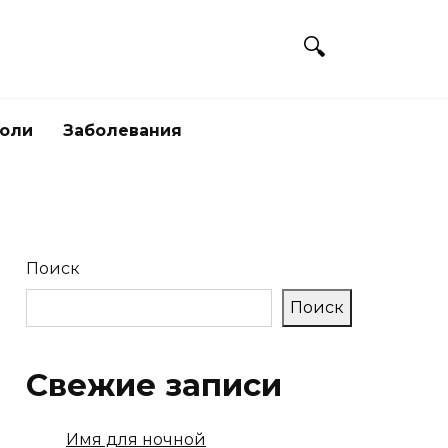
боли
Заболевания
Поиск
Поиск
Свежие записи
Имя для ночной