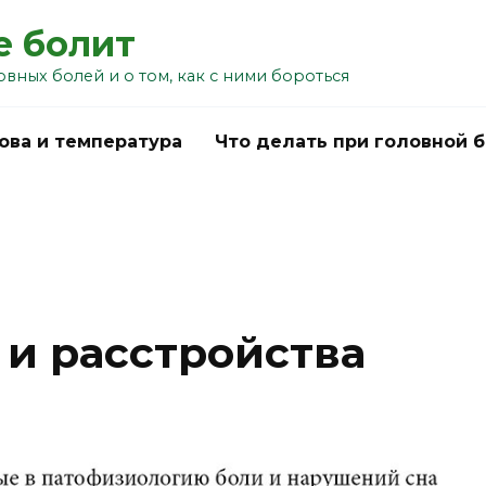
е болит
овных болей и о том, как с ними бороться
ова и температура
Что делать при головной 
 и расстройства