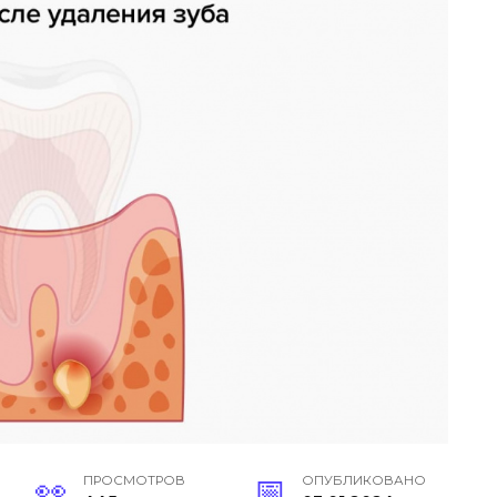
ПРОСМОТРОВ
ОПУБЛИКОВАНО