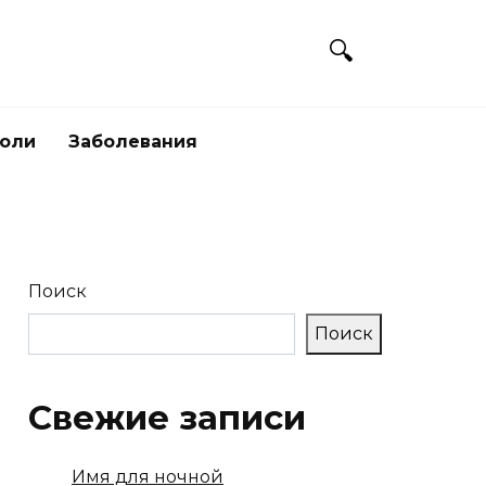
боли
Заболевания
Поиск
Поиск
Свежие записи
Имя для ночной