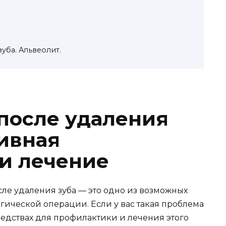
уба. Альвеолит.
 после удаления
ивная
и лечение
ле удаления зуба — это одно из возможных
гической операции. Если у вас такая проблема
редствах для профилактики и лечения этого