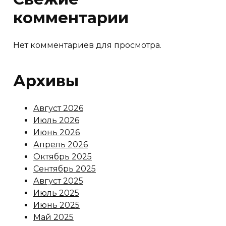
комментарии
Нет комментариев для просмотра.
Архивы
Август 2026
Июль 2026
Июнь 2026
Апрель 2026
Октябрь 2025
Сентябрь 2025
Август 2025
Июль 2025
Июнь 2025
Май 2025