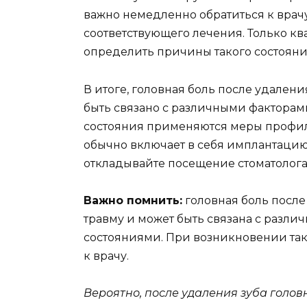
важно немедленно обратиться к врач
соответствующего лечения. Только к
определить причины такого состояни
В итоге, головная боль после удалени
быть связано с различными факторам
состояния применяются меры профила
обычно включает в себя имплантацию
откладывайте посещение стоматолога
Важно помнить:
головная боль после
травму и может быть связана с разл
состояниями. При возникновении та
к врачу.
Вероятно, после удаления зуба голов