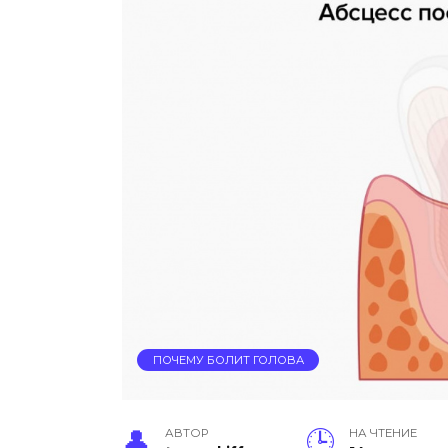
ПОЧЕМУ БОЛИТ ГОЛОВА
АВТОР
НА ЧТЕНИЕ