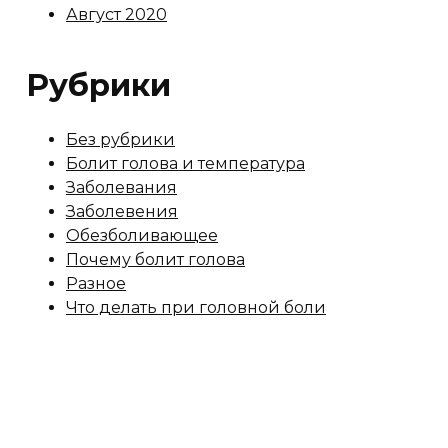
Август 2020
Рубрики
Без рубрики
Болит голова и температура
Заболевания
Заболевения
Обезболивающее
Почему болит голова
Разное
Что делать при головной боли