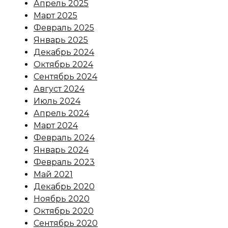
Апрель 2025
Март 2025
Февраль 2025
Январь 2025
Декабрь 2024
Октябрь 2024
Сентябрь 2024
Август 2024
Июль 2024
Апрель 2024
Март 2024
Февраль 2024
Январь 2024
Февраль 2023
Май 2021
Декабрь 2020
Ноябрь 2020
Октябрь 2020
Сентябрь 2020