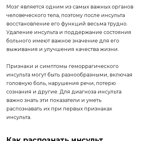
Мозг является одним из самых важных органов
человеческого тела, поэтому после инсульта
восстановление его функций весьма трудно.
Удаление инсульта и поддержание состояния
больного имеют важное значение для его
выживания и улучшения качества жизни.
Признаки и симптомы геморрагического
инсульта могут быть разнообразными, включая
головную боль, нарушения речи, потерю
сознания и другие. Для диагноза инсульта
важно знать эти показатели и уметь
распознавать их при первых признаках
инсульта.
Как распознать инсульт