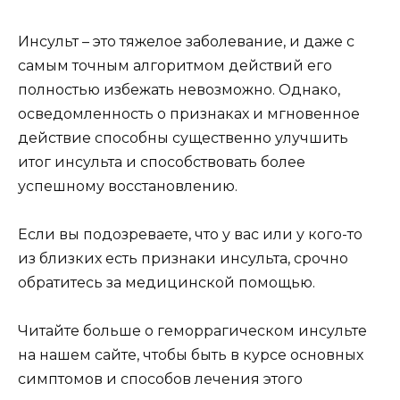
Инсульт – это тяжелое заболевание, и даже с
самым точным алгоритмом действий его
полностью избежать невозможно. Однако,
осведомленность о признаках и мгновенное
действие способны существенно улучшить
итог инсульта и способствовать более
успешному восстановлению.
Если вы подозреваете, что у вас или у кого-то
из близких есть признаки инсульта, срочно
обратитесь за медицинской помощью.
Читайте больше о геморрагическом инсульте
на нашем сайте, чтобы быть в курсе основных
симптомов и способов лечения этого