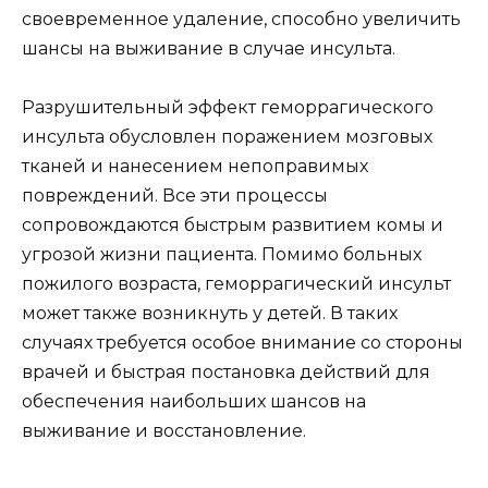
своевременное удаление, способно увеличить
шансы на выживание в случае инсульта.
Разрушительный эффект геморрагического
инсульта обусловлен поражением мозговых
тканей и нанесением непоправимых
повреждений. Все эти процессы
сопровождаются быстрым развитием комы и
угрозой жизни пациента. Помимо больных
пожилого возраста, геморрагический инсульт
может также возникнуть у детей. В таких
случаях требуется особое внимание со стороны
врачей и быстрая постановка действий для
обеспечения наибольших шансов на
выживание и восстановление.