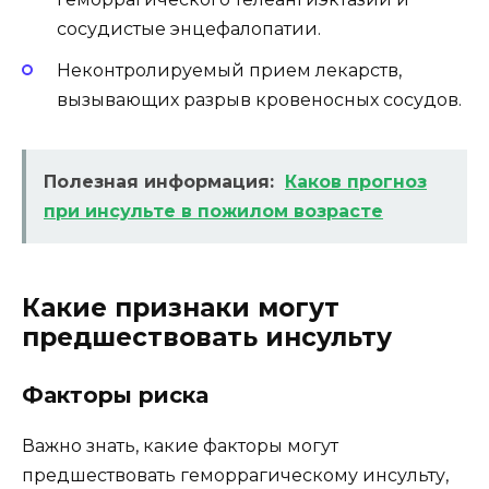
сосудистые энцефалопатии.
Неконтролируемый прием лекарств,
вызывающих разрыв кровеносных сосудов.
Полезная информация:
Каков прогноз
при инсульте в пожилом возрасте
Какие признаки могут
предшествовать инсульту
Факторы риска
Важно знать, какие факторы могут
предшествовать геморрагическому инсульту,