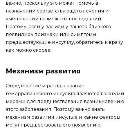
важно, поскольку это может помочь в
назначении соответствующего лечения и
уменьшении возможных последствий.
Поэтому, если у вас или у вашего близкого
появились признаки или симптомы,
предшествующие инсульту, обратитесь к врачу
как можно скорее.
Механизм развития
Определение и распознавание
геморрагического инсульта являются важными
мерами для предшествования возникновению
этого заболевания. Поэтому важно знать
механизм развития инсульта и какие факторы
могут предшествовать его появлению.