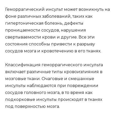
Геморрагический инсульт может возникнуть на
фоне различных заболеваний, таких как
гипертоническая болезнь, дефекты
проницаемости сосудов, нарушения
свертываемости крови и другие. Все эти
состояния способны привести к разрыву
сосудов мозга и кровотечению в его тканях.
Классификация геморрагического инсульта
включает различные типы кровоизлияния в
мозговые ткани. Очаговые и смешанные
инсульты наблюдаются при повреждении
сосудов головного мозга, в то время как
подкорковые инсульты происходят в тканях
под поверхностью мозга.