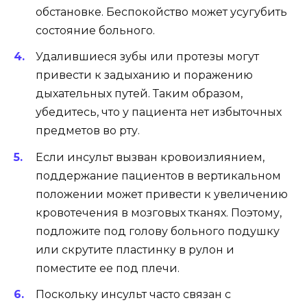
обстановке. Беспокойство может усугубить
состояние больного.
Удалившиеся зубы или протезы могут
привести к задыханию и поражению
дыхательных путей. Таким образом,
убедитесь, что у пациента нет избыточных
предметов во рту.
Если инсульт вызван кровоизлиянием,
поддержание пациентов в вертикальном
положении может привести к увеличению
кровотечения в мозговых тканях. Поэтому,
подложите под голову больного подушку
или скрутите пластинку в рулон и
поместите ее под плечи.
Поскольку инсульт часто связан с