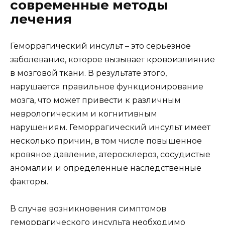
современные методы
лечения
Геморрагический инсульт – это серьезное
заболевание, которое вызывает кровоизлияние
в мозговой ткани. В результате этого,
нарушается правильное функционирование
мозга, что может привести к различным
неврологическим и когнитивным
нарушениям. Геморрагический инсульт имеет
несколько причин, в том числе повышенное
кровяное давление, атеросклероз, сосудистые
аномалии и определенные наследственные
факторы.
В случае возникновения симптомов
геморрагического инсульта необходимо