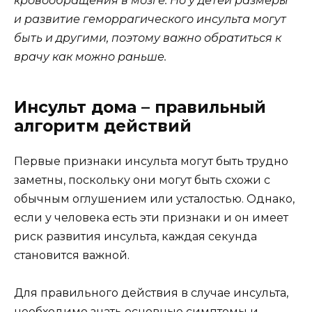
кровообращения в мозге. Но у детей размеры
и развитие геморрагического инсульта могут
быть и другими, поэтому важно обратиться к
врачу как можно раньше.
Инсульт дома – правильный
алгоритм действий
Первые признаки инсульта могут быть трудно
заметны, поскольку они могут быть схожи с
обычным оглушением или усталостью. Однако,
если у человека есть эти признаки и он имеет
риск развития инсульта, каждая секунда
становится важной.
Для правильного действия в случае инсульта,
необходимо знать основные симптомы и