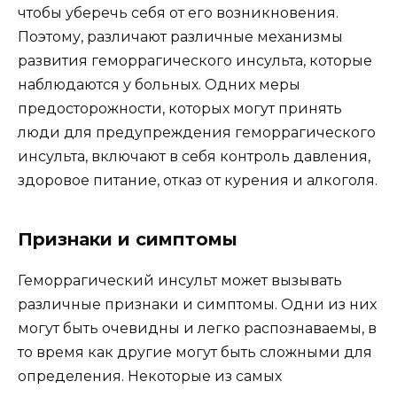
чтобы уберечь себя от его возникновения.
Поэтому, различают различные механизмы
развития геморрагического инсульта, которые
наблюдаются у больных. Одних меры
предосторожности, которых могут принять
люди для предупреждения геморрагического
инсульта, включают в себя контроль давления,
здоровое питание, отказ от курения и алкоголя.
Признаки и симптомы
Геморрагический инсульт может вызывать
различные признаки и симптомы. Одни из них
могут быть очевидны и легко распознаваемы, в
то время как другие могут быть сложными для
определения. Некоторые из самых