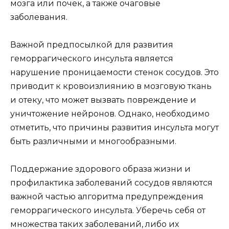
мозга или почек, а также очаговые
заболевания.
Важной предпосылкой для развития
геморрагического инсульта является
нарушение проницаемости стенок сосудов. Это
приводит к кровоизлиянию в мозговую ткань
и отеку, что может вызвать повреждение и
уничтожение нейронов. Однако, необходимо
отметить, что причины развития инсульта могут
быть различными и многообразными.
Поддержание здорового образа жизни и
профилактика заболеваний сосудов являются
важной частью алгоритма предупреждения
геморрагического инсульта. Уберечь себя от
множества таких заболеваний, либо их