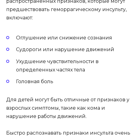
распространенных признаков, которые могут
предшествовать геморрагическому инсульту,
включают:
Оглушение или снижение сознания
Судороги или нарушение движений
Ухудшение чувствительности в
определенных частях тела
Головная боль
Для детей могут быть отличные от признаков у
взрослых симптомы, такие как кома и
нарушение работы движений.
Быстро распознавать признаки инсульта очень