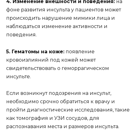
4. Изменение внешности и поведения:
на
фоне развития инсульта у пациентов может
происходить нарушение мимики лица и
наблюдаться изменение активности и
поведения.
5. Гематомы на коже:
появление
кровоизлияний под кожей может
свидетельствовать о геморрагическом
инсульте.
Если возникнут подозрения на инсульт,
необходимо срочно обратиться к врачу и
пройти диагностические исследования, такие
как томография и УЗИ сосудов, для
распознавания места и размеров инсульта.