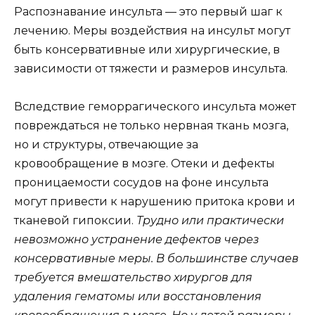
Распознавание инсульта — это первый шаг к
лечению. Меры воздействия на инсульт могут
быть консервативные или хирургические, в
зависимости от тяжести и размеров инсульта.
Вследствие геморрагического инсульта может
повреждаться не только нервная ткань мозга,
но и структуры, отвечающие за
кровообращение в мозге. Отеки и дефекты
проницаемости сосудов на фоне инсульта
могут привести к нарушению притока крови и
тканевой гипоксии.
Трудно или практически
невозможно устранение дефектов через
консервативные меры. В большинстве случаев
требуется вмешательство хирургов для
удаления гематомы или восстановления