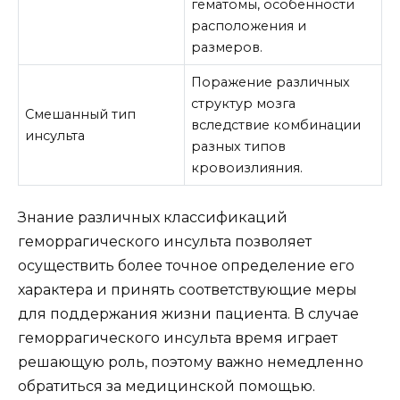
гематомы, особенности
расположения и
размеров.
Поражение различных
структур мозга
Смешанный тип
вследствие комбинации
инсульта
разных типов
кровоизлияния.
Знание различных классификаций
геморрагического инсульта позволяет
осуществить более точное определение его
характера и принять соответствующие меры
для поддержания жизни пациента. В случае
геморрагического инсульта время играет
решающую роль, поэтому важно немедленно
обратиться за медицинской помощью.