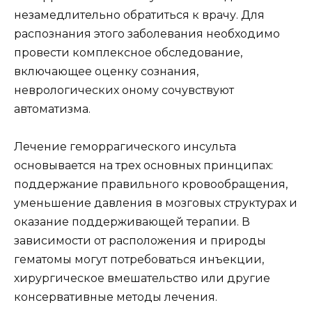
незамедлительно обратиться к врачу. Для
распознания этого заболевания необходимо
провести комплексное обследование,
включающее оценку сознания,
неврологических оному сочувствуют
автоматизма.
Лечение геморрагического инсульта
основывается на трех основных принципах:
поддержание правильного кровообращения,
уменьшение давления в мозговых структурах и
оказание поддерживающей терапии. В
зависимости от расположения и природы
гематомы могут потребоваться инъекции,
хирургическое вмешательство или другие
консервативные методы лечения.