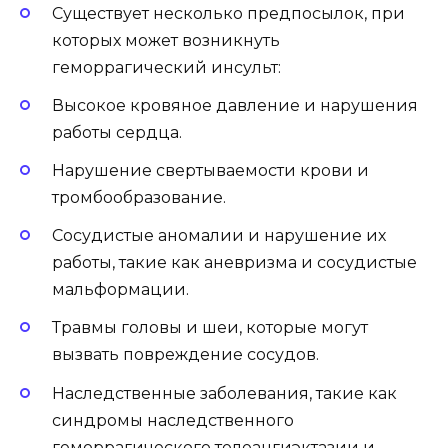
Существует несколько предпосылок, при
которых может возникнуть
геморрагический инсульт:
Высокое кровяное давление и нарушения
работы сердца.
Нарушение свертываемости крови и
тромбообразование.
Сосудистые аномалии и нарушение их
работы, такие как аневризма и сосудистые
мальформации.
Травмы головы и шеи, которые могут
вызвать повреждение сосудов.
Наследственные заболевания, такие как
синдромы наследственного
геморрагического телеангиэктазии и