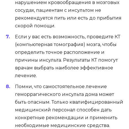
нарушением кровообращения в мозговых
сосудах, пациентам с инсультом не
рекомендуется пить или есть до прибытия
скорой помощи.
Если у вас есть возможность, проведите КТ
(компьютерная томография) мозга, чтобы
определить точное расположение и
причины инсульта. Результаты КТ помогут
врачам выбрать наиболее эффективное
лечение.
Помни, что самостоятельное лечение
геморрагического инсульта дома может
быть опасным. Только квалифицированный
медицинский персонал способен дать
конкретные рекомендации и применить
необходимые медицинские средства.