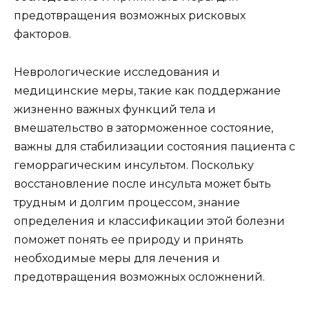
предотвращения возможных рисковых
факторов.
Неврологические исследования и
медицинские меры, такие как поддержание
жизненно важных функций тела и
вмешательство в заторможенное состояние,
важны для стабилизации состояния пациента с
геморрагическим инсультом. Поскольку
восстановление после инсульта может быть
трудным и долгим процессом, знание
определения и классификации этой болезни
поможет понять ее природу и принять
необходимые меры для лечения и
предотвращения возможных осложнений.