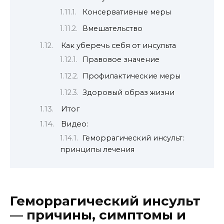
Консервативные меры
Вмешательство
Как уберечь себя от инсульта
Правовое значение
Профилактические меры
Здоровый образ жизни
Итог
Видео:
Геморрагический инсульт:
принципы лечения
Геморрагический инсульт
— причины, симптомы и