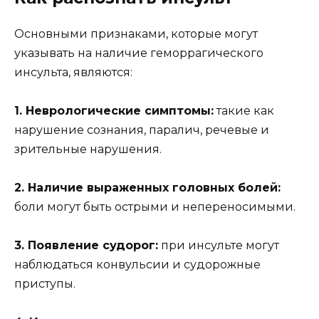
Основными признаками, которые могут
указывать на наличие геморрагического
инсульта, являются:
1. Неврологические симптомы:
такие как
нарушение сознания, паралич, речевые и
зрительные нарушения.
2. Наличие выраженных головных болей:
боли могут быть острыми и непереносимыми.
3. Появление судорог:
при инсульте могут
наблюдаться конвульсии и судорожные
приступы.