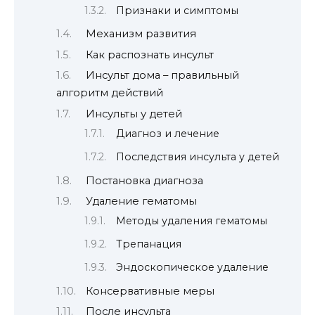
Признаки и симптомы
Механизм развития
Как распознать инсульт
Инсульт дома – правильный
алгоритм действий
Инсульты у детей
Диагноз и лечение
Последствия инсульта у детей
Постановка диагноза
Удаление гематомы
Методы удаления гематомы
Трепанация
Эндоскопическое удаление
Консервативные меры
После инсульта