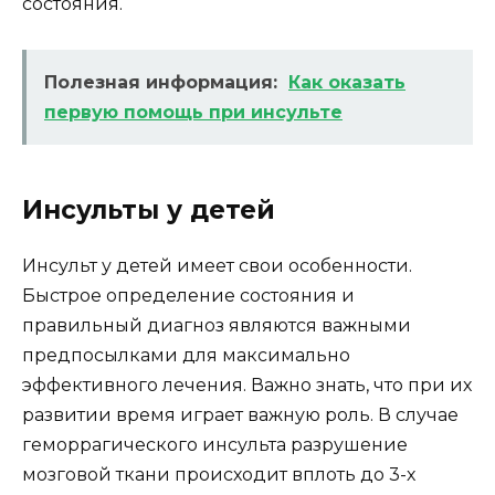
состояния.
Полезная информация:
Как оказать
первую помощь при инсульте
Инсульты у детей
Инсульт у детей имеет свои особенности.
Быстрое определение состояния и
правильный диагноз являются важными
предпосылками для максимально
эффективного лечения. Важно знать, что при их
развитии время играет важную роль. В случае
геморрагического инсульта разрушение
мозговой ткани происходит вплоть до 3-х