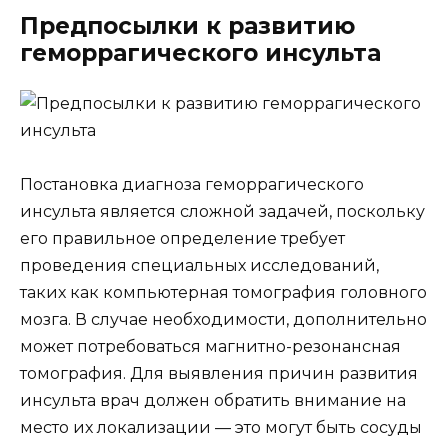
Предпосылки к развитию
геморрагического инсульта
Постановка диагноза геморрагического
инсульта является сложной задачей, поскольку
его правильное определение требует
проведения специальных исследований,
таких как компьютерная томография головного
мозга. В случае необходимости, дополнительно
может потребоваться магнитно-резонансная
томография. Для выявления причин развития
инсульта врач должен обратить внимание на
место их локализации — это могут быть сосуды