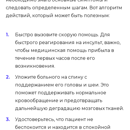
следовать определенным шагам. Вот алгоритм
действий, который может быть полезным:
Быстро вызовите скорую помощь. Для
быстрого реагирования на инсульт, важно,
чтобы медицинская помощь прибыла в
течение первых часов после его
возникновения.
Уложите больного на спину с
поддержанием его головы и шеи. Это
поможет поддерживать нормальное
кровообращение и предотвращать
дальнейшую деградацию мозговых тканей.
Удостоверьтесь, что пациент не
беспокоится и находится в спокойной