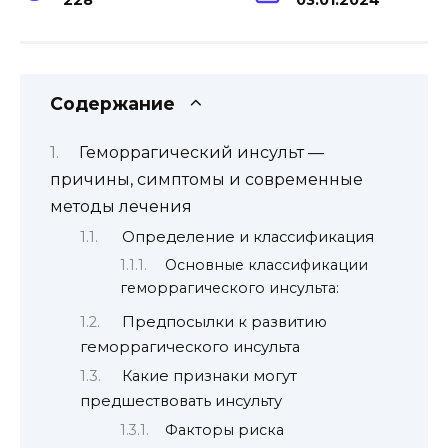
Содержание
Геморрагический инсульт —
причины, симптомы и современные
методы лечения
Определение и классификация
Основные классификации
геморрагического инсульта:
Предпосылки к развитию
геморрагического инсульта
Какие признаки могут
предшествовать инсульту
Факторы риска