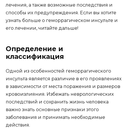
лечения, а также возможные последствия и
способы их предупреждения. Если вы хотите
узнать больше о геморрагическом инсульте и
его лечении, читайте дальше!
Определение и
классификация
Одной из особенностей геморрагического
инсульта является различие в его проявлениях
в зависимости от места поражения и размеров
кровоизлияния. Избежать неврологических
последствий и сохранить жизнь человека
важно знать основные признаки этого
заболевания и принимать необходимые
действия.