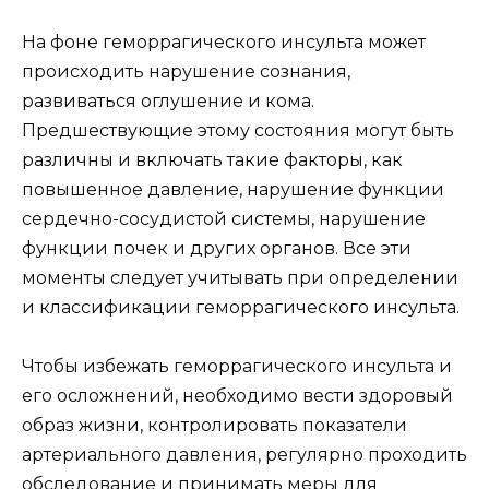
На фоне геморрагического инсульта может
происходить нарушение сознания,
развиваться оглушение и кома.
Предшествующие этому состояния могут быть
различны и включать такие факторы, как
повышенное давление, нарушение функции
сердечно-сосудистой системы, нарушение
функции почек и других органов. Все эти
моменты следует учитывать при определении
и классификации геморрагического инсульта.
Чтобы избежать геморрагического инсульта и
его осложнений, необходимо вести здоровый
образ жизни, контролировать показатели
артериального давления, регулярно проходить
обследование и принимать меры для