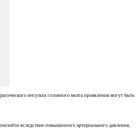
рагического инсульта головного мозга проявления могут быть
произойти вследствие повышенного артериального давления,