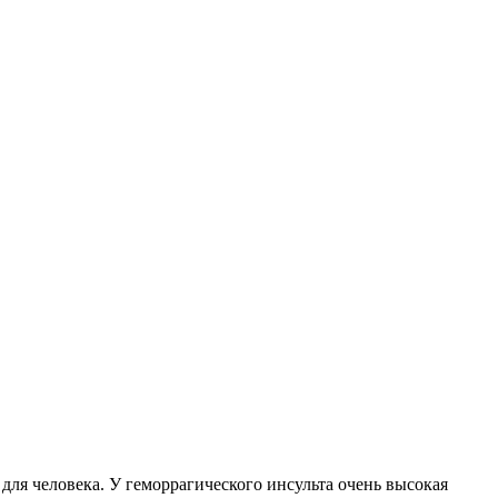
для человека. У геморрагического инсульта очень высокая