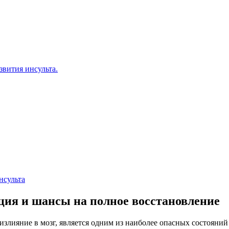
звития инсульта.
нсульта
ция и шансы на полное восстановление
излияние в мозг, является одним из наиболее опасных состояний 