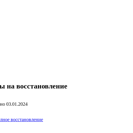
ы на восстановление
ано
03.01.2024
лное восстановление