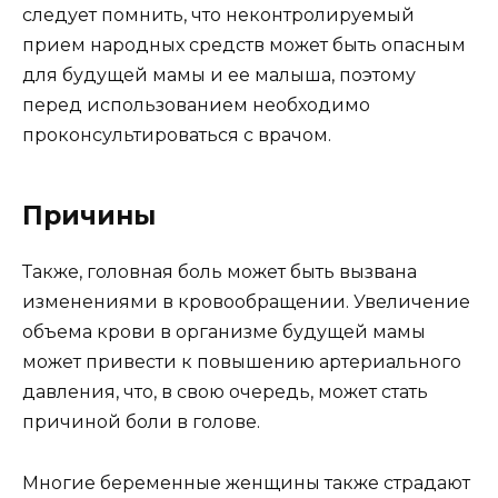
следует помнить, что неконтролируемый
прием народных средств может быть опасным
для будущей мамы и ее малыша, поэтому
перед использованием необходимо
проконсультироваться с врачом.
Причины
Также, головная боль может быть вызвана
изменениями в кровообращении. Увеличение
объема крови в организме будущей мамы
может привести к повышению артериального
давления, что, в свою очередь, может стать
причиной боли в голове.
Многие беременные женщины также страдают