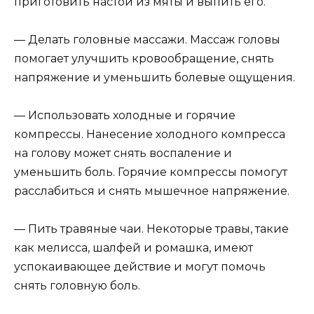
приготовить настой из мяты и выпить его.
— Делать головные массажи. Массаж головы
помогает улучшить кровообращение, снять
напряжение и уменьшить болевые ощущения.
— Использовать холодные и горячие
компрессы. Нанесение холодного компресса
на голову может снять воспаление и
уменьшить боль. Горячие компрессы помогут
расслабиться и снять мышечное напряжение.
— Пить травяные чаи. Некоторые травы, такие
как мелисса, шалфей и ромашка, имеют
успокаивающее действие и могут помочь
снять головную боль.