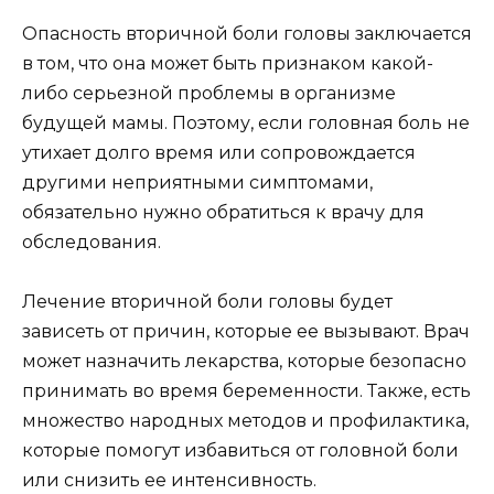
Опасность вторичной боли головы заключается
в том, что она может быть признаком какой-
либо серьезной проблемы в организме
будущей мамы. Поэтому, если головная боль не
утихает долго время или сопровождается
другими неприятными симптомами,
обязательно нужно обратиться к врачу для
обследования.
Лечение вторичной боли головы будет
зависеть от причин, которые ее вызывают. Врач
может назначить лекарства, которые безопасно
принимать во время беременности. Также, есть
множество народных методов и профилактика,
которые помогут избавиться от головной боли
или снизить ее интенсивность.