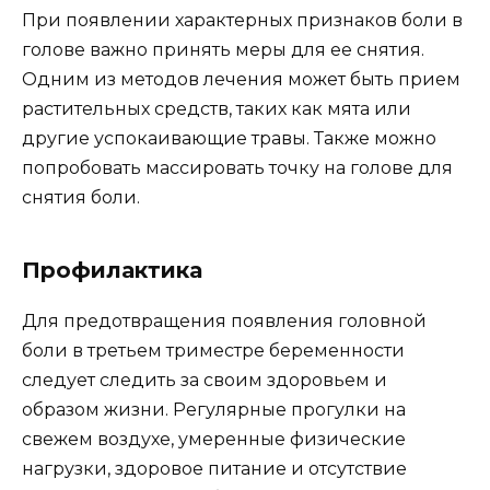
При появлении характерных признаков боли в
голове важно принять меры для ее снятия.
Одним из методов лечения может быть прием
растительных средств, таких как мята или
другие успокаивающие травы. Также можно
попробовать массировать точку на голове для
снятия боли.
Профилактика
Для предотвращения появления головной
боли в третьем триместре беременности
следует следить за своим здоровьем и
образом жизни. Регулярные прогулки на
свежем воздухе, умеренные физические
нагрузки, здоровое питание и отсутствие