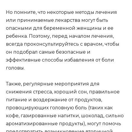
Но помните, что некоторые методы лечения
или принимаемые лекарства могут быть
опасными для беременной женщины и ее
ребенка. Поэтому, перед началом лечения,
всегда проконсультируйтесь с врачом, чтобы
он подобрал самые безопасные и
эффективные способы избавления от боли
головы.
Также, регулярные мероприятия для
снижения стресса, хороший сон, правильное
питание и воздержание от продуктов,
провоцирующих головную боль (таких как
кофе, газированные напитки, шоколад, сильно
ароматизированные продукты), могут помочь
предотвратить возникновение вторичной