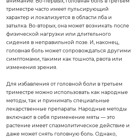
внимание. Во-первых, головная боль в третьем
триместре часто имеет пульсирующий
характер и локализуется в области лба и
затылка. Во-вторых, она может возникать после
физической нагрузки или длительного
сидения в неправильной позе. И, наконец,
головная боль может сопровождаться другими
симптомами, такими как тошнота, рвота или
изменения зрения.
Для избавления от головной боли в третьем
триместре можно использовать как народные
методы, так и принимать специальные
лекарственные препараты. Народные методы
включают в себя применение мяты — это
растение имеет спазмолитическое действие и
даже может снять головную боль. Однако,