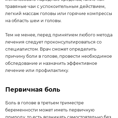
травяные чаи с успокоительным действием,
легкий массаж головы или горячие компрессы
на область шеи и головы.
Тем не менее, перед принятием любого метода
лечения следует проконсультироваться со
специалистом. Врач сможет определить
причину боли в голове, провести необходимое
обследование и назначить эффективное
лечение или профилактику.
Первичная боль
Боль в голове в третьем триместре
беременности может иметь первичную
природу, то есть возникать самостоятельно без