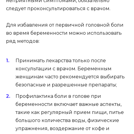
неприятными симптомами, обязательно
следует проконсультироваться с врачом.
Для избавления от первичной головной боли
во время беременности можно использовать
ряд методов:
Принимать лекарства только после
консультации с врачом. Беременным
женщинам часто рекомендуется выбирать
безопасные и разрешенные препараты;
Профилактика боли в голове при
беременности включает важные аспекты,
такие как регулярный прием пищи, питье
большого количества воды, физические
упражнения, воздержание от кофе и