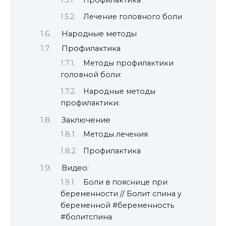
Профилактика
Лечение головного боли
Народные методы
Профилактика
Методы профилактики
головной боли:
Народные методы
профилактики:
Заключение
Методы лечения
Профилактика
Видео:
Боли в пояснице при
беременности // Болит спина у
беременной #беременность
#болитспина