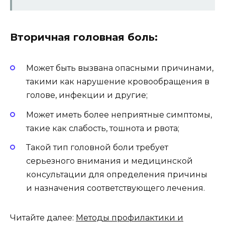
Вторичная головная боль:
Может быть вызвана опасными причинами,
такими как нарушение кровообращения в
голове, инфекции и другие;
Может иметь более неприятные симптомы,
такие как слабость, тошнота и рвота;
Такой тип головной боли требует
серьезного внимания и медицинской
консультации для определения причины
и назначения соответствующего лечения.
Читайте далее:
Методы профилактики и