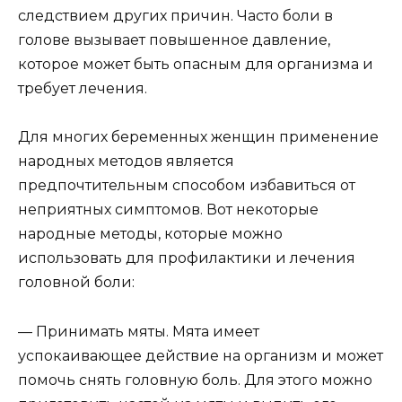
следствием других причин. Часто боли в
голове вызывает повышенное давление,
которое может быть опасным для организма и
требует лечения.
Для многих беременных женщин применение
народных методов является
предпочтительным способом избавиться от
неприятных симптомов. Вот некоторые
народные методы, которые можно
использовать для профилактики и лечения
головной боли:
— Принимать мяты. Мята имеет
успокаивающее действие на организм и может
помочь снять головную боль. Для этого можно