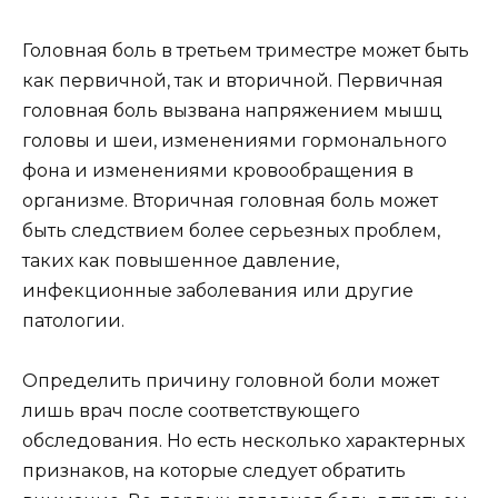
Головная боль в третьем триместре может быть
как первичной, так и вторичной. Первичная
головная боль вызвана напряжением мышц
головы и шеи, изменениями гормонального
фона и изменениями кровообращения в
организме. Вторичная головная боль может
быть следствием более серьезных проблем,
таких как повышенное давление,
инфекционные заболевания или другие
патологии.
Определить причину головной боли может
лишь врач после соответствующего
обследования. Но есть несколько характерных
признаков, на которые следует обратить