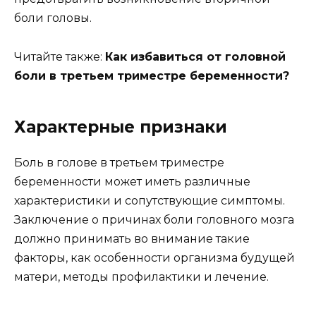
боли головы.
Читайте также:
Как избавиться от головной
боли в третьем триместре беременности?
Характерные признаки
Боль в голове в третьем триместре
беременности может иметь различные
характеристики и сопутствующие симптомы.
Заключение о причинах боли головного мозга
должно принимать во внимание такие
факторы, как особенности организма будущей
матери, методы профилактики и лечение.