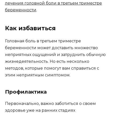
лечения головной боли в третьем триместре
беременности
.
Как избавиться
Головная боль в третьем триместре
беременности может доставить множество
неприятных ощущений и затруднить обычную
жизнедеятельность. Но есть несколько
методов, которые помогут вам справиться с
этим неприятным симптомом.
Профилактика
Первоначально, важно заботиться о своем
здоровье уже на ранних стадиях