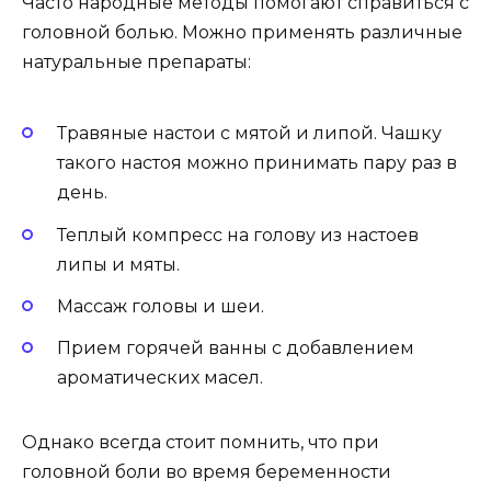
Часто народные методы помогают справиться с
головной болью. Можно применять различные
натуральные препараты:
Травяные настои с мятой и липой. Чашку
такого настоя можно принимать пару раз в
день.
Теплый компресс на голову из настоев
липы и мяты.
Массаж головы и шеи.
Прием горячей ванны с добавлением
ароматических масел.
Однако всегда стоит помнить, что при
головной боли во время беременности