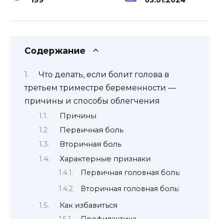
Содержание
Что делать, если болит голова в
третьем триместре беременности —
причины и способы облегчения
Причины
Первичная боль
Вторичная боль
Характерные признаки
Первичная головная боль:
Вторичная головная боль:
Как избавиться