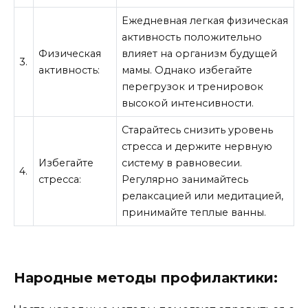
Ежедневная легкая физическая
активность положительно
Физическая
влияет на организм будущей
3.
активность:
мамы. Однако избегайте
перегрузок и тренировок
высокой интенсивности.
Старайтесь снизить уровень
стресса и держите нервную
Избегайте
систему в равновесии.
4.
стресса:
Регулярно занимайтесь
релаксацией или медитацией,
принимайте теплые ванны.
Народные методы профилактики: