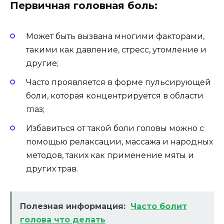
Первичная головная боль:
Может быть вызвана многими факторами,
такими как давление, стресс, утомление и
другие;
Часто проявляется в форме пульсирующей
боли, которая концентрируется в области
глаз;
Избавиться от такой боли головы можно с
помощью релаксации, массажа и народных
методов, таких как применение мяты и
других трав.
Полезная информация:
Часто болит
голова что делать