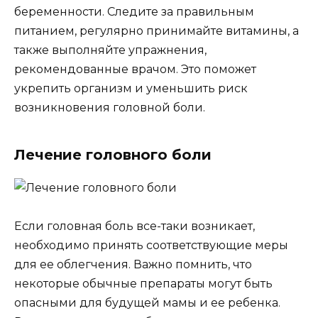
беременности. Следите за правильным
питанием, регулярно принимайте витамины, а
также выполняйте упражнения,
рекомендованные врачом. Это поможет
укрепить организм и уменьшить риск
возникновения головной боли.
Лечение головного боли
Если головная боль все-таки возникает,
необходимо принять соответствующие меры
для ее облегчения. Важно помнить, что
некоторые обычные препараты могут быть
опасными для будущей мамы и ее ребенка.