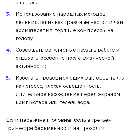
алкоголя;
Использование народных методов
лечения, таких как травяные настои и чаи,
ароматерапия, горячие компрессы на
голову;
Совершать регулярные паузы в работе и
отдыхать, особенно после физической
активности;
Избегать провоцирующих факторов, таких
как стресс, плохая освещенность,
длительное нахождение перед экраном
компьютера или телевизора.
Если первичная головная боль в третьем
триместре беременности не проходит