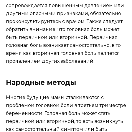
сопровождается повышенным давлением или
другими опасными признаками, обязательно
проконсультируйтесь с врачом. Также следует
обратить внимание, что головная боль может
быть первичной или вторичной. Первичная
головная боль возникает самостоятельно, в то
время как вторичная головная боль является
проявлением других заболеваний.
Народные методы
Многие будущие мамы сталкиваются с
проблемой головной боли в третьем триместре
беременности. Головная боль может стать
первичной или вторичной, то есть возникнуть
как самостоятельный симптом или быть