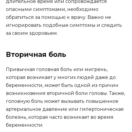
длительное время или сопровождается
опасными симптомами, необходимо
обратиться за помощью к врачу. Важно не
игнорировать подобные симптомы и следить
за своим здоровьем.
Вторичная боль
Привычная головная боль или мигрень,
которая возникает у многих людей даже до
беременности, может быть одной из причин
возникновения вторичной боли головы. Также,
головную боль может вызывать повышенное
артериальное давление или гипертоническая
болезнь, которая часто возникает во время
беременности.