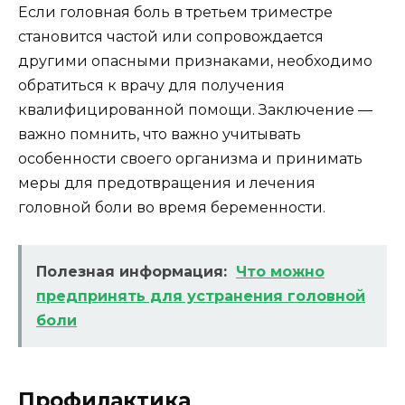
Если головная боль в третьем триместре
становится частой или сопровождается
другими опасными признаками, необходимо
обратиться к врачу для получения
квалифицированной помощи. Заключение —
важно помнить, что важно учитывать
особенности своего организма и принимать
меры для предотвращения и лечения
головной боли во время беременности.
Полезная информация:
Что можно
предпринять для устранения головной
боли
Профилактика