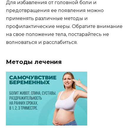
Для избавления от головной боли и
предотвращения ее появления можно
применять различные методы и
профилактические меры. Обратите внимание
на свое положение тела, постарайтесь не
волноваться и расслабиться.
Методы лечения