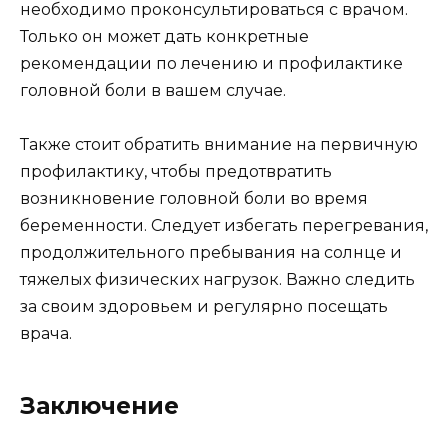
необходимо проконсультироваться с врачом.
Только он может дать конкретные
рекомендации по лечению и профилактике
головной боли в вашем случае.
Также стоит обратить внимание на первичную
профилактику, чтобы предотвратить
возникновение головной боли во время
беременности. Следует избегать перегревания,
продолжительного пребывания на солнце и
тяжелых физических нагрузок. Важно следить
за своим здоровьем и регулярно посещать
врача.
Заключение