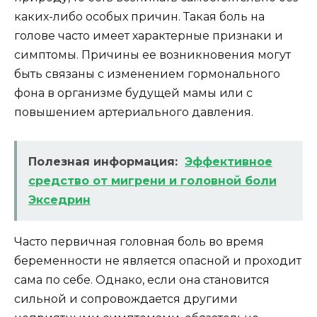
каких-либо особых причин. Такая боль на
голове часто имеет характерные признаки и
симптомы. Причины ее возникновения могут
быть связаны с изменением гормонального
фона в организме будущей мамы или с
повышением артериального давления.
Полезная информация:
Эффективное
средство от мигрени и головной боли
Экседрин
Часто первичная головная боль во время
беременности не является опасной и проходит
сама по себе. Однако, если она становится
сильной и сопровождается другими