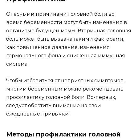
Опасными причинами головной боли во
время беременности могут быть изменения в
организме будущей мамы. Вторичная головная
боль может быть вызвана такими факторами,
как повышенное давление, изменения
гормонального фона и сниженная иммунная
система.
Чтобы избавиться от неприятных симптомов,
многим беременным можно рекомендовать
профилактику головной боли. Во-первых,
следует обратить внимание на свои
ежедневные привычки:
Методы профилактики головной