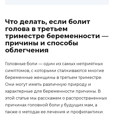
Что делать, если болит
голова в третьем
триместре беременности —
причины и способы
облегчения
Головные боли — один из самых неприятных
симптомов, с которыми сталкиваются многие
беременные женщины в третьем триместре.
Они могут иметь различную природу и
характерные для беременности причины. В
этой статье мы расскажем о распространенных
причинах головной боли у будущих мам, а
также о методах ее лечения и профилактики.