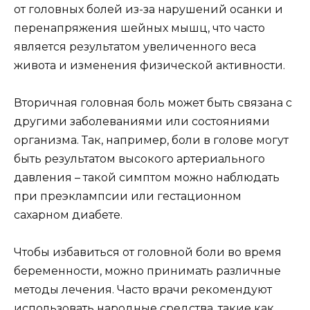
от головных болей из-за нарушений осанки и
перенапряжения шейных мышц, что часто
является результатом увеличенного веса
живота и изменения физической активности.
Вторичная головная боль может быть связана с
другими заболеваниями или состояниями
организма. Так, например, боли в голове могут
быть результатом высокого артериального
давления – такой симптом можно наблюдать
при преэклампсии или гестационном
сахарном диабете.
Чтобы избавиться от головной боли во время
беременности, можно принимать различные
методы лечения. Часто врачи рекомендуют
использовать народные средства, такие как